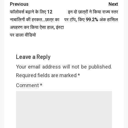
Previous
Next
फॉलोवर्स बढ़ाने के लिए 12
इन दो छात्रों ने किया राज्य स्तर
नाबालिगों की हरकत…छात्र का
पर टॉप, किए 99.2% अंक हासिल
अपहरण कर किया ऐसा हाल, इंस्टा
पर डाला वीडियो
Leave a Reply
Your email address will not be published.
Required fields are marked
*
Comment
*