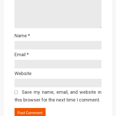
Name
*
Email
*
Website
Save my name, email, and website in
this browser for the next time I comment.