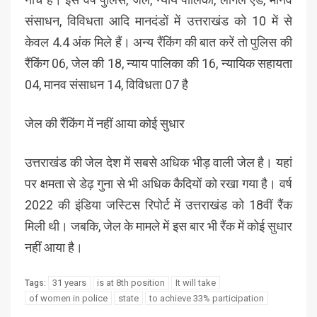
संसाधन, विविधता आदि मानदंडों में उत्तराखंड को 10 में से
केवल 4.4 अंक मिले हैं। अन्य रैंकिंग की बात करें तो पुलिस की
रैंकिंग 06, जेल की 18, न्याय पालिका की 16, न्यायिक सहायता
04, मानव संसाधन 14, विविधता 07 है
जेल की रैंकिंग में नहीं आया कोई सुधार
उत्तराखंड की जेल देश में सबसे अधिक भीड़ वाली जेल है। यहां
पर क्षमता से डेढ़ गुना से भी अधिक कैदियों को रखा गया है। वर्ष
2022 की इंडिया जस्टिस रिपोर्ट में उत्तराखंड को 18वीं रैंक
मिली थी। जबकि, जेल के मामले में इस बार भी रैंक में कोई सुधार
नहीं आया है।
31 years
is at 8th position
It will take
Tags:
of women in police
state
to achieve 33% participation