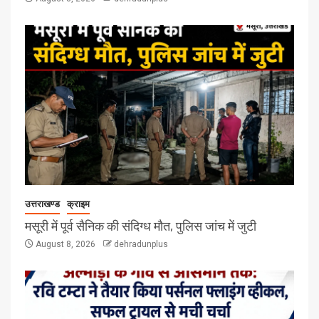
उत्तराखण्ड
क्राइम
मसूरी में पूर्व सैनिक की संदिग्ध मौत, पुलिस जांच में जुटी
August 8, 2026
dehradunplus