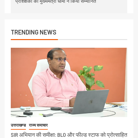
प्रशिक्षकों को मुख्यमंत्री धामी ने किया सम्मानित
TRENDING NEWS
उत्तराखण्ड
राज्य समाचार
SIR अभियान की समीक्षा: BLO और फील्ड स्टाफ को प्रोत्साहित