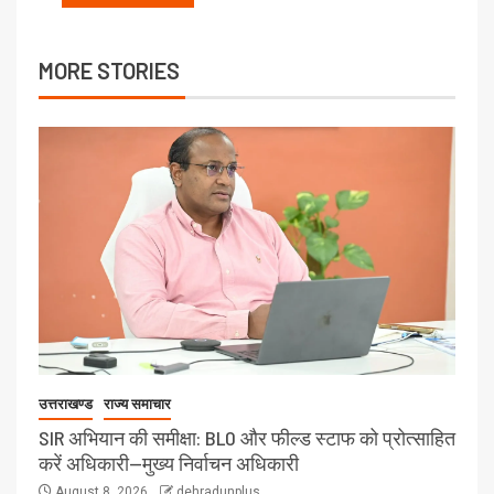
MORE STORIES
उत्तराखण्ड
राज्य समाचार
SIR अभियान की समीक्षा: BLO और फील्ड स्टाफ को प्रोत्साहित
करें अधिकारी—मुख्य निर्वाचन अधिकारी
August 8, 2026
dehradunplus