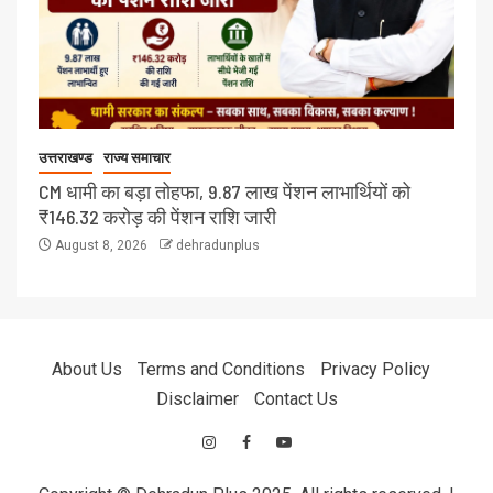
उत्तराखण्ड
राज्य समाचार
CM धामी का बड़ा तोहफा, 9.87 लाख पेंशन लाभार्थियों को
₹146.32 करोड़ की पेंशन राशि जारी
August 8, 2026
dehradunplus
About Us
Terms and Conditions
Privacy Policy
Disclaimer
Contact Us