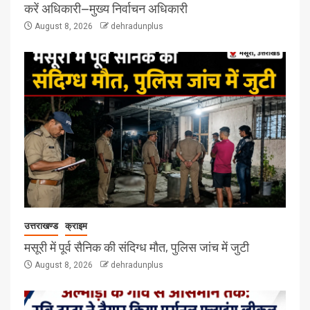
करें अधिकारी—मुख्य निर्वाचन अधिकारी
August 8, 2026
dehradunplus
उत्तराखण्ड
क्राइम
मसूरी में पूर्व सैनिक की संदिग्ध मौत, पुलिस जांच में जुटी
August 8, 2026
dehradunplus