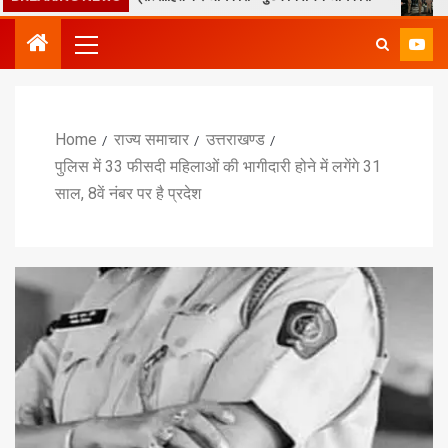
Home
राज्य समाचार
उत्तराखण्ड
पुलिस में 33 फीसदी महिलाओं की भागीदारी होने में लगेंगे 31
साल, 8वें नंबर पर है प्रदेश