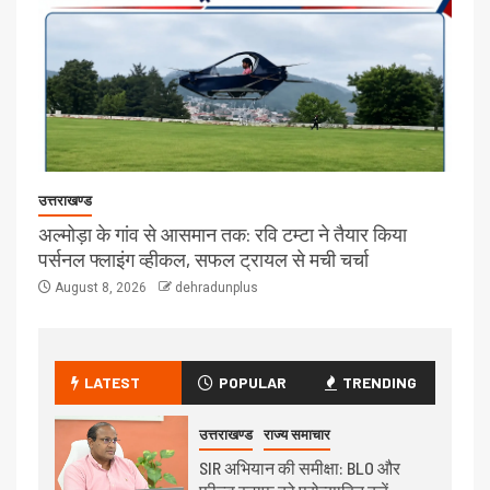
उत्तराखण्ड
अल्मोड़ा के गांव से आसमान तक: रवि टम्टा ने तैयार किया
पर्सनल फ्लाइंग व्हीकल, सफल ट्रायल से मची चर्चा
August 8, 2026
dehradunplus
LATEST
POPULAR
TRENDING
उत्तराखण्ड
राज्य समाचार
SIR अभियान की समीक्षा: BLO और