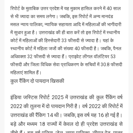
रिपोर्ट के मुताबिक उत्तर प्रदेश में यह मुकाम हासिल करने में 40 साल
से भी ज्यादा का समय लगेगा। जबकि, इस रिपोर्ट में अन्य मानदंड
मसल न्याय पालिका, न्यायिक सहायता आदि में महिलाओं की भागीदारी
में सुधार हुआ है। उत्तराखंड की ही बात करें तो इस रिपोर्ट में स्थानीय
कोर्ट में महिलाओं की हिस्सेदारी 33 फीसदी से ज्यादा है। यहां के
स्थानीय कोर्ट में महिला जजों की संख्या 40 फीसदी है। जबकि, पैनल
अधिवक्ता 32 फीसदी से ज्यादा हैं। प्राइवेट लीगल वॉलंटियर 53
फीसदी और जिला विधिक सेवा प्राधिकरण के सचिवों में 30.8 फीसदी
महिलाएं शामिल हैं।
कुल रैंकिंग दो पायदान खिसकी
इंडिया जस्टिस रिपोर्ट 2025 में उत्तराखंड की कुल रैंकिंग वर्ष
2022 की तुलना में दो पायदान गिरी है। वर्ष 2022 की रिपोर्ट में
उत्तराखंड की रैंकिग 14 थी। जबकि, इस वर्ष यह 16 हो गई है।
बड़े और मध्यम 18 राज्यों में केवल दो ही प्रदेश उत्तराखंड से
नीचे हैं। इस वर्ष पुलिस, जेल, न्याय पालिका, लीगल ऐड, मानव