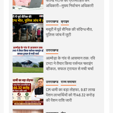
फील्ड स्टाफ को प्रोत्साहित करें
अधिकारी—मुख्य निर्वाचन अधिकारी
उत्तराखण्ड
क्राइम
मसूरी में पूर्व सैनिक की संदिग्ध मौत,
पुलिस जांच में जुटी
उत्तराखण्ड
अल्मोड़ा के गांव से आसमान तक: रवि
टम्टा ने तैयार किया पर्सनल फ्लाइंग
व्हीकल, सफल ट्रायल से मची चर्चा
उत्तराखण्ड
राज्य समाचार
CM धामी का बड़ा तोहफा, 9.87 लाख
पेंशन लाभार्थियों को ₹146.32 करोड़
की पेंशन राशि जारी