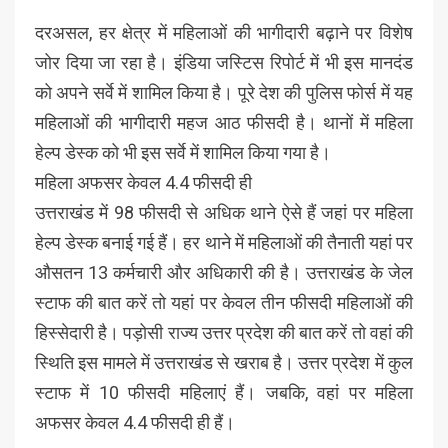
दरअसल, हर क्षेत्र में महिलाओं की भागीदारी बढ़ाने पर विशेष
जोर दिया जा रहा है। इंडिया जस्टिस रिपोर्ट में भी इस मानदंड
को अपने सर्वे में शामिल किया है। पूरे देश की पुलिस फोर्स में यह
महिलाओं की भागीदारी महज आठ फीसदी है। थानों में महिला
हेल्प डेस्क को भी इस सर्वे में शामिल किया गया है।
महिला अफसर केवल 4.4 फीसदी ही
उत्तराखंड में 98 फीसदी से अधिक थाने ऐसे हैं जहां पर महिला
हेल्प डेस्क बनाई गई हैं। हर थाने में महिलाओं की तैनाती यहां पर
औसतन 13 कर्मचारी और अधिकारी की है। उत्तराखंड के जेल
स्टाफ की बात करें तो यहां पर केवल तीन फीसदी महिलाओं की
हिस्सेदारी है। पड़ोसी राज्य उत्तर प्रदेश की बात करें तो वहां की
स्थिति इस मामले में उत्तराखंड से खराब है। उत्तर प्रदेश में कुल
स्टाफ में 10 फीसदी महिलाएं हैं। जबकि, वहां पर महिला
अफसर केवल 4.4 फीसदी ही हैं।