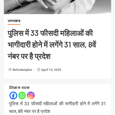
उत्तराखण्ड
पुलिस में 33 फीसदी महिलाओं की
भागीदारी होने में लगेंगे 31 साल, 8वें
नंबर पर है प्रदेश
dehradunplus
April 19, 2025
Share now
पुलिस में 33 फीसदी महिलाओं की भागीदारी होने में लगेंगे 31
साल, 8वें नंबर पर है प्रदेश