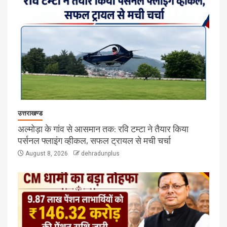
उत्तराखण्ड
अल्मोड़ा के गांव से आसमान तक: रवि टम्टा ने तैयार किया
पर्सनल फ्लाइंग व्हीकल, सफल ट्रायल से मची चर्चा
August 8, 2026
dehradunplus