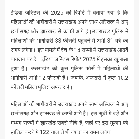
इंडिया जस्टिस की 2025 की रिपोर्ट में बताया गया है कि
महिलाओं की भागीदारी में उत्तराखंड अपने साथ अस्तित्व में आए
छत्तीसगढ़ और झारखंड से काफी आगे है।उत्तराखंड पुलिस में
महिलाओं की भागीदारी 33 फीसदी पहुंचने में अभी 31 वर्ष का
समय लगेगा। इस मामले में देश के 18 राज्यों में उत्तराखंड आठवें
पायदान पर है। इंडिया जस्टिस रिपोर्ट 2025 में इसका खुलासा
हुआ है। उत्तराखंड की कुल पुलिस फोर्स में महिलाओं की
भागीदारी अभी 12 फीसदी है। जबकि, अफसरों में कुल 10.2
फीसदी महिला पुलिस अफसर हैं।
महिलाओं की भागीदारी में उत्तराखंड अपने साथ अस्तित्व में आए
छत्तीसगढ़ और झारखंड से काफी आगे है। इस सूची में बड़े और
मध्यम राज्यों में झारखंड सबसे नीचे है, जहां पर इस मुकाम को
हासिल करने में 122 साल से भी ज्यादा का समय लगेगा।