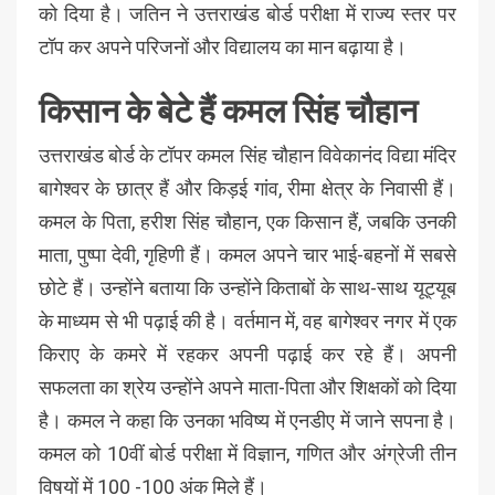
को दिया है। जतिन ने उत्तराखंड बोर्ड परीक्षा में राज्य स्तर पर
टॉप कर अपने परिजनों और विद्यालय का मान बढ़ाया है।
किसान के बेटे हैं कमल सिंह चौहान
उत्तराखंड बोर्ड के टॉपर कमल सिंह चौहान विवेकानंद विद्या मंदिर
बागेश्वर के छात्र हैं और किड़ई गांव, रीमा क्षेत्र के निवासी हैं।
कमल के पिता, हरीश सिंह चौहान, एक किसान हैं, जबकि उनकी
माता, पुष्पा देवी, गृहिणी हैं। कमल अपने चार भाई-बहनों में सबसे
छोटे हैं। उन्होंने बताया कि उन्होंने किताबों के साथ-साथ यूट्यूब
के माध्यम से भी पढ़ाई की है। वर्तमान में, वह बागेश्वर नगर में एक
किराए के कमरे में रहकर अपनी पढ़ाई कर रहे हैं। अपनी
सफलता का श्रेय उन्होंने अपने माता-पिता और शिक्षकों को दिया
है। कमल ने कहा कि उनका भविष्य में एनडीए में जाने सपना है।
कमल को 10वीं बोर्ड परीक्षा में विज्ञान, गणित और अंग्रेजी तीन
विषयों में 100 -100 अंक मिले हैं।