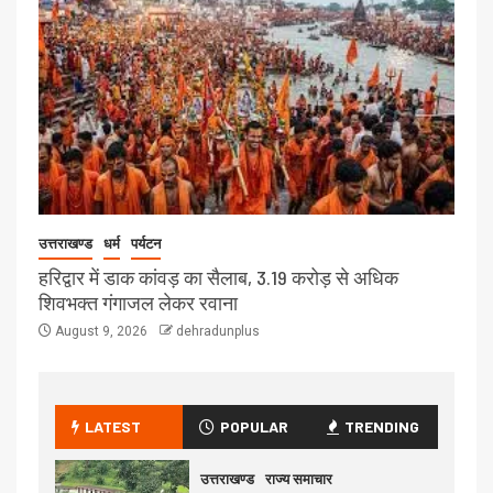
उत्तराखण्ड
धर्म
पर्यटन
हरिद्वार में डाक कांवड़ का सैलाब, 3.19 करोड़ से अधिक
शिवभक्त गंगाजल लेकर रवाना
August 9, 2026
dehradunplus
LATEST
POPULAR
TRENDING
उत्तराखण्ड
राज्य समाचार