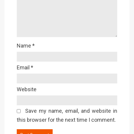
Name
*
Email
*
Website
Save my name, email, and website in
this browser for the next time I comment.