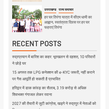
उत्तराखण्ड
राज्य समाचार
हर घर तिरंगा यात्रा में सीएम धामी का
आह्वान, स्वतंत्रता दिवस पर हर घर
फहराएं तिरंगा
RECENT POSTS
रुद्रप्रयाग में बारिश का कहर: भूस्खलन से दहशत, 10 परिवारों
ने छोड़े घर
15 अगस्त तक LPG कनेक्शन की e-KYC जरूरी, नहीं कराने
पर गैस आपूर्ति हो सकती है प्रभावित
हरिद्वार में डाक कांवड़ का सैलाब, 3.19 करोड़ से अधिक
शिवभक्त गंगाजल लेकर रवाना
2027 की तैयारी में जुटी कांग्रेस, खड़गे ने रुद्रपुर में नेताओं को