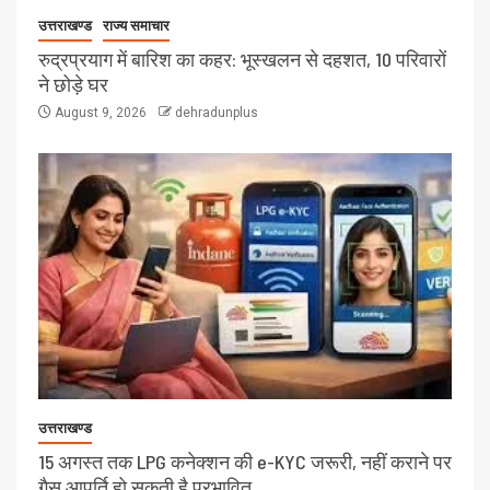
उत्तराखण्ड
राज्य समाचार
रुद्रप्रयाग में बारिश का कहर: भूस्खलन से दहशत, 10 परिवारों
ने छोड़े घर
August 9, 2026
dehradunplus
उत्तराखण्ड
15 अगस्त तक LPG कनेक्शन की e-KYC जरूरी, नहीं कराने पर
गैस आपूर्ति हो सकती है प्रभावित