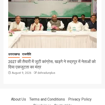
उत्तराखण्ड
राजनीति
2027 की तैयारी में जुटी कांग्रेस, खड़गे ने रुद्रपुर में नेताओं को
दिया एकजुटता का मंत्र
August 9, 2026
dehradunplus
About Us
Terms and Conditions
Privacy Policy