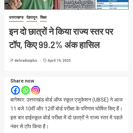
उत्तराखण्ड
देहरादून
शिक्षा
इन दो छात्रों ने किया राज्य स्तर पर
टॉप, किए 99.2% अंक हासिल
dehradunplus
April 19, 2025
Share now
बागेश्वर: उत्तराखंड बोर्ड ऑफ स्कूल एजुकेशन (UBSE) ने आज
11 बजे 10वीं और 12वीं बोर्ड परीक्षा के परिणाम घोषित किए हैं।
इस बार हाईस्कूल बोर्ड परीक्षा में दो छात्रों ने राज्य स्तर में पहले
नंबर से टॉप किया है।