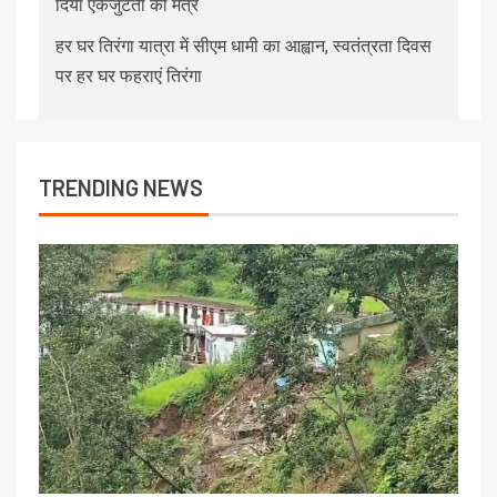
दिया एकजुटता का मंत्र
हर घर तिरंगा यात्रा में सीएम धामी का आह्वान, स्वतंत्रता दिवस
पर हर घर फहराएं तिरंगा
TRENDING NEWS