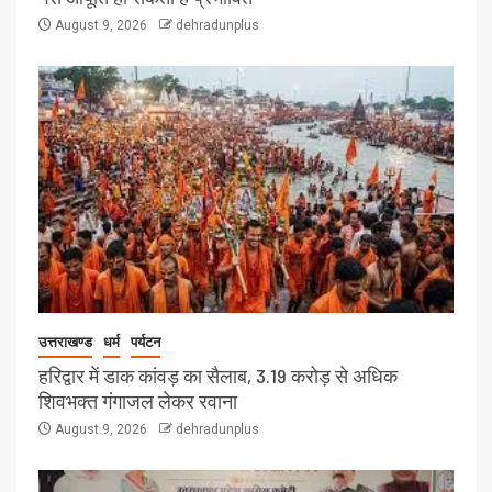
August 9, 2026
dehradunplus
उत्तराखण्ड
धर्म
पर्यटन
हरिद्वार में डाक कांवड़ का सैलाब, 3.19 करोड़ से अधिक
शिवभक्त गंगाजल लेकर रवाना
August 9, 2026
dehradunplus