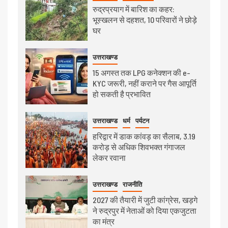
रुद्रप्रयाग में बारिश का कहर:
भूस्खलन से दहशत, 10 परिवारों ने छोड़े
घर
उत्तराखण्ड
15 अगस्त तक LPG कनेक्शन की e-
KYC जरूरी, नहीं कराने पर गैस आपूर्ति
हो सकती है प्रभावित
उत्तराखण्ड
धर्म
पर्यटन
हरिद्वार में डाक कांवड़ का सैलाब, 3.19
करोड़ से अधिक शिवभक्त गंगाजल
लेकर रवाना
उत्तराखण्ड
राजनीति
2027 की तैयारी में जुटी कांग्रेस, खड़गे
ने रुद्रपुर में नेताओं को दिया एकजुटता
का मंत्र