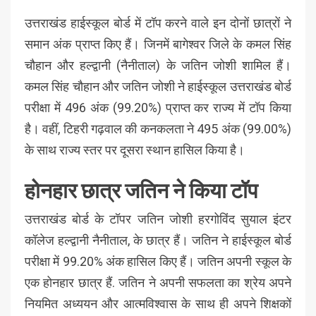
उत्तराखंड हाईस्कूल बोर्ड में टॉप करने वाले इन दोनों छात्रों ने
समान अंक प्राप्त किए हैं। जिनमें बागेश्वर जिले के कमल सिंह
चौहान और हल्द्वानी (नैनीताल) के जतिन जोशी शामिल हैं।
कमल सिंह चौहान और जतिन जोशी ने हाईस्कूल उत्तराखंड बोर्ड
परीक्षा में 496 अंक (99.20%) प्राप्त कर राज्य में टॉप किया
है। वहीं, टिहरी गढ़वाल की कनकलता ने 495 अंक (99.00%)
के साथ राज्य स्तर पर दूसरा स्थान हासिल किया है।
होनहार छात्र जतिन ने किया टॉप
उत्तराखंड बोर्ड के टॉपर जतिन जोशी हरगोविंद सुयाल इंटर
कॉलेज हल्द्वानी नैनीताल, के छात्र हैं। जतिन ने हाईस्कूल बोर्ड
परीक्षा में 99.20% अंक हासिल किए हैं। जतिन अपनी स्कूल के
एक होनहार छात्र हैं. जतिन ने अपनी सफलता का श्रेय अपने
नियमित अध्ययन और आत्मविश्वास के साथ ही अपने शिक्षकों