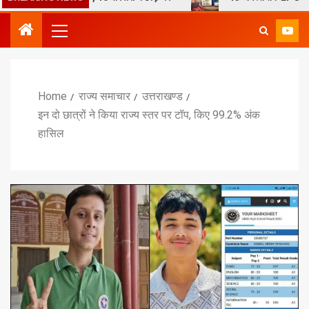
Home
राज्य समाचार
उत्तराखण्ड
इन दो छात्रों ने किया राज्य स्तर पर टॉप, किए 99.2% अंक
हासिल