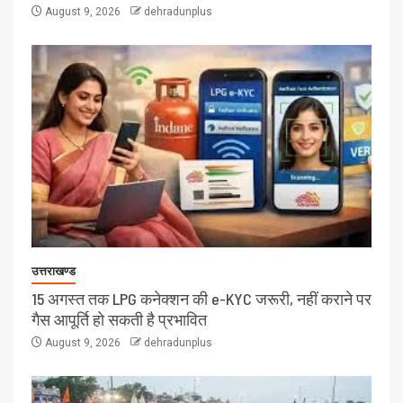
August 9, 2026
dehradunplus
उत्तराखण्ड
15 अगस्त तक LPG कनेक्शन की e-KYC जरूरी, नहीं कराने पर
गैस आपूर्ति हो सकती है प्रभावित
August 9, 2026
dehradunplus