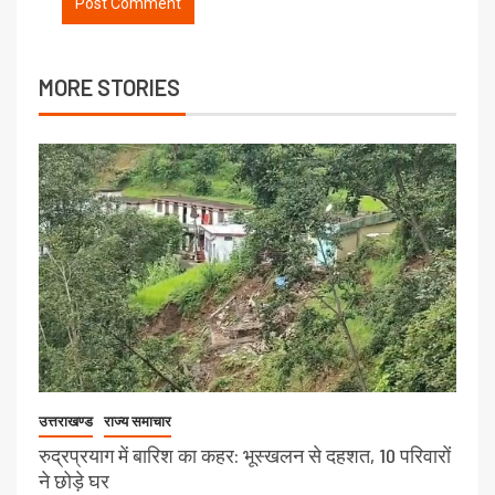
MORE STORIES
उत्तराखण्ड
राज्य समाचार
रुद्रप्रयाग में बारिश का कहर: भूस्खलन से दहशत, 10 परिवारों
ने छोड़े घर