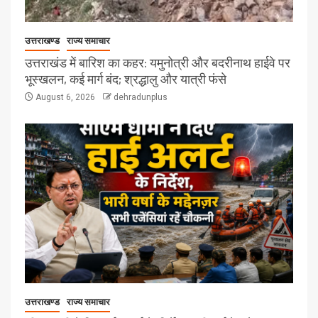
उत्तराखण्ड
राज्य समाचार
उत्तराखंड में बारिश का कहर: यमुनोत्री और बदरीनाथ हाईवे पर
भूस्खलन, कई मार्ग बंद; श्रद्धालु और यात्री फंसे
August 6, 2026
dehradunplus
उत्तराखण्ड
राज्य समाचार