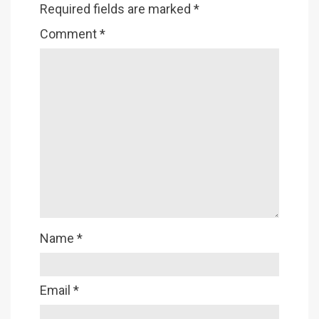
Required fields are marked
*
Comment
*
Name
*
Email
*