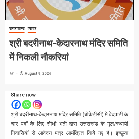
उत्तराखण्ड
व्यापार
श्री बदरीनाथ-केदारनाथ मंदिर समिति
में निकली नौकरियां
August 9, 2024
Share now
श्री बदरीनाथ-केदारनाथ मंदिर समिति (बीकेटीसी) में वेदपाठी के
चार पदों के लिए सीधी भर्ती द्वारा उत्तराखंड के मूल/स्थायी
निवासियों से आवेदन पत्र आमंत्रित किये गए हैं। इच्छुक