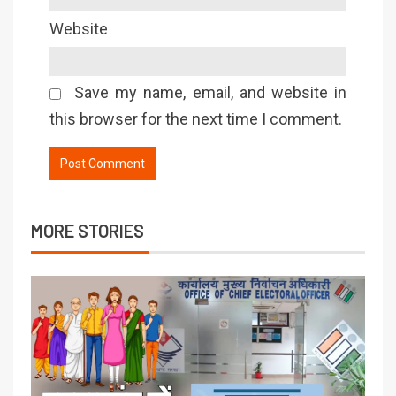
Website
Save my name, email, and website in
this browser for the next time I comment.
MORE STORIES