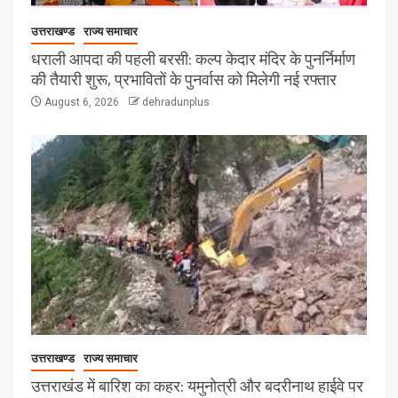
उत्तराखण्ड
राज्य समाचार
धराली आपदा की पहली बरसी: कल्प केदार मंदिर के पुनर्निर्माण
की तैयारी शुरू, प्रभावितों के पुनर्वास को मिलेगी नई रफ्तार
August 6, 2026
dehradunplus
उत्तराखण्ड
राज्य समाचार
उत्तराखंड में बारिश का कहर: यमुनोत्री और बदरीनाथ हाईवे पर