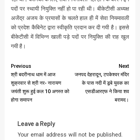
पदों पर स्थायी नियुक्ति नहीं हो पा रही थी। बीकेटीसी अध्यक्ष
अजेंद्र अजय के प्रयासों के चलते हाल ही में सेवा नियमावली
को प्रदेश कैबिनेट द्वारा स्वीकृति प्रदान कर दी गयी है। इससे
बीकेटीसी में विभिन्न खाली पड़े पदों पर नियुक्ति की राह खुल
गयी है।
Previous
Next
श्री बदरीनाथ धाम में आज
जनपद देहरादून, टपकेश्वर मंदिर
शुक्रवार से श्री नर- नारायण
के पास नदी में डूबे युवक का
जयंती शुरू हुई कल 10 अगस्त को
एसडीआरएफ ने किया शव
होगा समापन
बरामद।
Leave a Reply
Your email address will not be published.