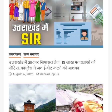
उत्तराखण्ड
राज्य समाचार
उत्तराखंड में SIR पर सियासत तेज: 19 लाख मतदाताओं को
नोटिस, कांग्रेस ने जताई वोट कटने की आशंका
August 6, 2026
dehradunplus