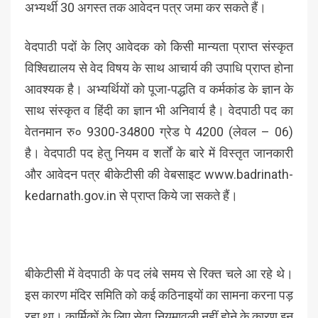
अभ्यर्थी 30 अगस्त तक आवेदन पत्र जमा कर सकते हैं।
वेदपाठी पदों के लिए आवेदक को किसी मान्यता प्राप्त संस्कृत
विश्विद्यालय से वेद विषय के साथ आचार्य की उपाधि प्राप्त होना
आवश्यक है। अभ्यर्थियों को पूजा-पद्धति व कर्मकांड के ज्ञान के
साथ संस्कृत व हिंदी का ज्ञान भी अनिवार्य है। वेदपाठी पद का
वेतनमान रु० 9300-34800 ग्रेड पे 4200 (लेवल – 06)
है। वेदपाठी पद हेतु नियम व शर्तों के बारे में विस्तृत जानकारी
और आवेदन पत्र बीकेटीसी की वेबसाइट www.badrinath-
kedarnath.gov.in से प्राप्त किये जा सकते हैं।
बीकेटीसी में वेदपाठी के पद लंबे समय से रिक्त चले आ रहे थे।
इस कारण मंदिर समिति को कई कठिनाइयों का सामना करना पड़
रहा था। कार्मिकों के लिए सेवा नियमावली नहीं होने के कारण इन