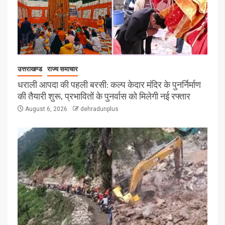
उत्तराखण्ड
राज्य समाचार
धराली आपदा की पहली बरसी: कल्प केदार मंदिर के पुनर्निर्माण
की तैयारी शुरू, प्रभावितों के पुनर्वास को मिलेगी नई रफ्तार
August 6, 2026
dehradunplus