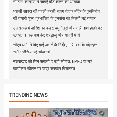
नोटिस, कांग्रेस ने जताई वोट कटने की आशंका
धराली आपदा की पहली बरसी: कल्प केदार मंदिर के पुनर्निर्माण
की तैयारी शुरू, प्रभावितों के पुनर्वास को मिलेगी नई रफ्तार
उत्तराखंड में बारिश का कहर: यमुनोत्री और बदरीनाथ हाईवे पर
भूस्खलन, कई मार्ग बंद; श्रद्धालु और यात्री फंसे
सीएम धामी ने दिए हाई अलर्ट के निर्देश, भारी वर्षा के मद्देनज़र
सभी एजेंसियां रहें चौकन्नी
उत्तराखंड को मिल सकती है बड़ी सौगात, EPFO के नए
कार्यालय खोलने पर केंद्र सरकार विचाररत
TRENDING NEWS