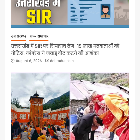
उत्तराखण्ड
राज्य समाचार
उत्तराखंड में SIR पर सियासत तेज: 19 लाख मतदाताओं को
नोटिस, कांग्रेस ने जताई वोट कटने की आशंका
August 6, 2026
dehradunplus