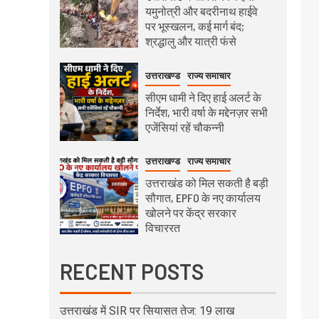
यमुनोत्री और बदरीनाथ हाईवे
पर भूस्खलन, कई मार्ग बंद;
श्रद्धालु और यात्री फंसे
उत्तराखण्ड
राज्य समाचार
सीएम धामी ने दिए हाई अलर्ट के
निर्देश, भारी वर्षा के मद्देनज़र सभी
एजेंसियां रहें चौकन्नी
उत्तराखण्ड
राज्य समाचार
उत्तराखंड को मिल सकती है बड़ी
सौगात, EPFO के नए कार्यालय
खोलने पर केंद्र सरकार
विचाररत
RECENT POSTS
उत्तराखंड में SIR पर सियासत तेज: 19 लाख