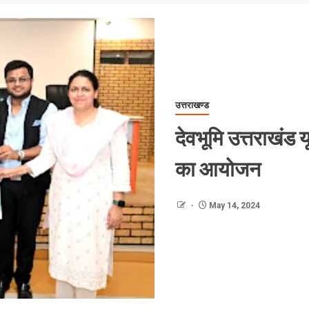
उत्तराखण्ड
देवभूमि उत्तराखंड यू
का आयोजन
May 14, 2024