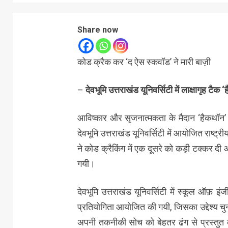
Share now
कोड क्रैक कर ‘द ऐस स्कवॉड’ ने मारी बाज़ी
–
देवभूमि उत्तराखंड यूनिवर्सिटी में लाक्षागृह ट
आविष्कार और सृजनात्मकता के मैदान ‘हैकथॉन’
देवभूमि उत्तराखंड यूनिवर्सिटी में आयोजित राष्ट्री
ने कोड क्रैकिंग में एक दूसरे को कड़ी टक्कर द
गयी।
देवभूमि उत्तराखंड यूनिवर्सिटी में स्कूल ऑफ़ इंजीन
प्रतियोगिता आयोजित की गयी, जिसका उद्देश्य चुन
अपनी तकनीकी सोच को बेहतर ढंग से प्रस्तुत 