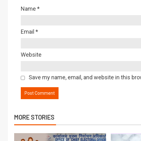
Name
*
Email
*
Website
Save my name, email, and website in this bro
MORE STORIES