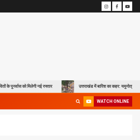
 मिलेगी नई रफ्तार
उत्तराखंड में बारिश का कहर: यमुनोत्री और बदरीनाथ हाईवे पर 
WATCH ONLINE