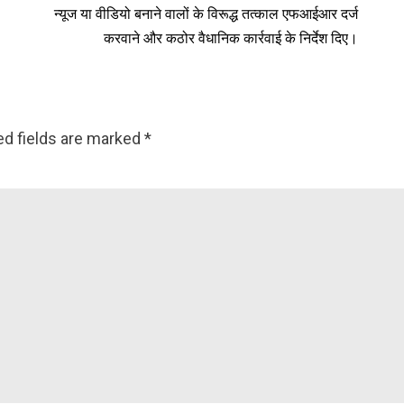
न्यूज या वीडियो बनाने वालों के विरूद्ध तत्काल एफआईआर दर्ज
करवाने और कठोर वैधानिक कार्रवाई के निर्देश दिए।
ed fields are marked
*