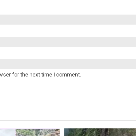
wser for the next time I comment.