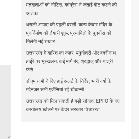
मतदाताओं को नोटिस, कांग्रेस ने जताई वोट कटने की
आशंका
धराली आपदा की पहली बरसी: कल्प केदार मंदिर के
पुनर्निर्माण की तैयारी शुरू, प्रभावितों के पुनर्वास को
मिलेगी नई रफ्तार
उत्तराखंड में बारिश का कहर: यमुनोत्री और बदरीनाथ
हाईवे पर भूस्खलन, कई मार्ग बंद; श्रद्धालु और यात्री
फंसे
सीएम धामी ने दिए हाई अलर्ट के निर्देश, भारी वर्षा के
मद्देनज़र सभी एजेंसियां रहें चौकन्नी
उत्तराखंड को मिल सकती है बड़ी सौगात, EPFO के नए
कार्यालय खोलने पर केंद्र सरकार विचाररत