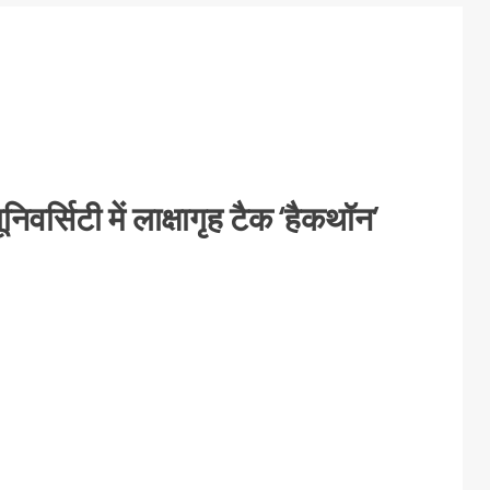
निवर्सिटी में लाक्षागृह टैक ‘हैकथॉन’