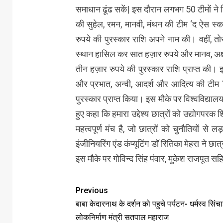
समाधान ढूंढ सकें| इस दौरान लगभग 50 टीमों ने हि
की सुहेल, रमन, मानवी, मंथन की टीम ‘द ऐस स
रुपये की पुरस्कार राशि अपने नाम की। वहीं, तोर
स्थान हासिल कर सात हज़ार रुपये और मानव, अक
तीन हज़ार रुपये की पुरस्कार राशि प्राप्त की।
और प्रभात, अन्वी, आदर्श और आदित्य की टीम ‘म
पुरस्कार प्राप्त किया। इस मौके पर विश्वविद्याल
हुए कहा कि हमारा उद्देश्य छात्रों को उद्योगपरक 
महत्वपूर्ण मंच है, जो छात्रों को चुनौतियों स
इंजीनियरिंग एंड कंप्यूटिंग डॉ रितिका मेहरा ने 
इस मौके पर गोविन्द सिंह पंवार, मुकेश राजपूत सह
Previous
बाबा केदारनाथ के दर्शन को पहुचे पर्यटन- धर्मस्व सिंच
लोकनिर्माण मंत्री सतपाल महाराज