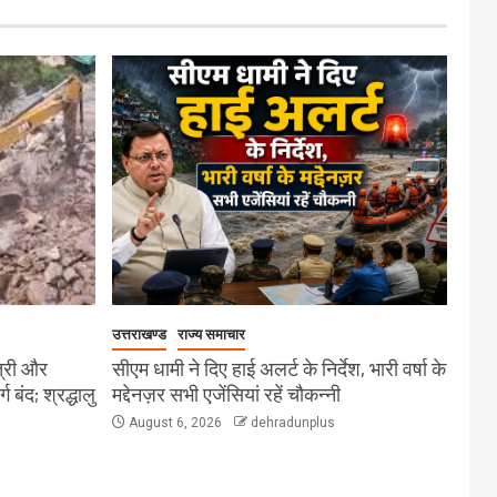
उत्तराखण्ड
राज्य समाचार
त्री और
सीएम धामी ने दिए हाई अलर्ट के निर्देश, भारी वर्षा के
बंद; श्रद्धालु
मद्देनज़र सभी एजेंसियां रहें चौकन्नी
August 6, 2026
dehradunplus