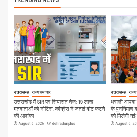
उत्तराखण्ड
राज्य समाचार
उत्तराखण्ड
राज्य
उत्तराखंड में SIR पर सियासत तेज: 19 लाख
धराली आपदा क
मतदाताओं को नोटिस, कांग्रेस ने जताई वोट कटने
के पुनर्निर्माण
की आशंका
को मिलेगी नई 
August 6, 2026
dehradunplus
August 6, 2