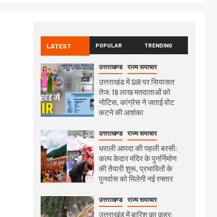
LATEST
POPULAR
TRENDING
उत्तराखण्ड
राज्य समाचार
उत्तराखंड में SIR पर सियासत
तेज: 19 लाख मतदाताओं को
नोटिस, कांग्रेस ने जताई वोट
कटने की आशंका
उत्तराखण्ड
राज्य समाचार
धराली आपदा की पहली बरसी:
कल्प केदार मंदिर के पुनर्निर्माण
की तैयारी शुरू, प्रभावितों के
पुनर्वास को मिलेगी नई रफ्तार
उत्तराखण्ड
राज्य समाचार
उत्तराखंड में बारिश का कहर: