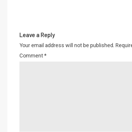
Leave a Reply
Your email address will not be published.
Requir
Comment
*