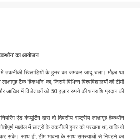
ैक ‘हैकथॉन’ का आयोजन
 में तकनीकी खिलाड़ियों के हुनर का जमकर जादू चला। मौक़ा था
य लाक्षागृह टैक ‘हैकथॉन’ का, जिसमें विभिन्न विश्वविद्यालयों की टीमों
ी और आखिर में विजेताओं को 50 हज़ार रुपये की धनराशि प्रदान की
ियरिंग एंड कंप्यूटिंग द्वारा दो दिवसीय राष्ट्रीय लाक्षागृह हैकथॉन
ौतीपूर्ण माहौल में छात्रों के तकनीकी हुनर को परखना था, ताकि वो
कर सकें। साथ ही, टीम भावना के साथ समस्याओं से निपटने का