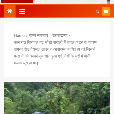
Home
राज्य समाचार
उत्तराखण्ड
कल रात सिरवाल गढ़ सोडा सरौली में बादल फटने के कारण
समस्त रोड पेयजल लाइन व आवागमन बाधित हो गई जिससे
फसलों को काफी नुकसान हुआ एवं लोगों के घरों में पानी
मलवा घुस आया।