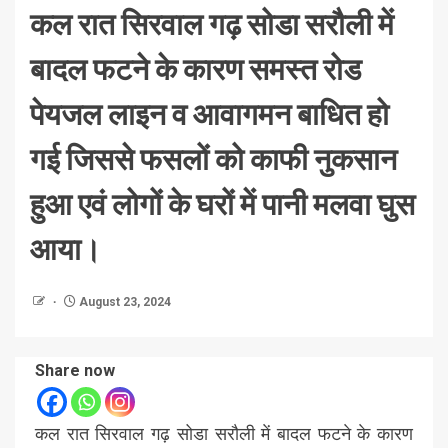
कल रात सिरवाल गढ़ सोडा सरौली में
बादल फटने के कारण समस्त रोड
पेयजल लाइन व आवागमन बाधित हो
गई जिससे फसलों को काफी नुकसान
हुआ एवं लोगों के घरों में पानी मलवा घुस
आया।
August 23, 2024
Share now
कल रात सिरवाल गढ़ सोडा सरौली में बादल फटने के कारण