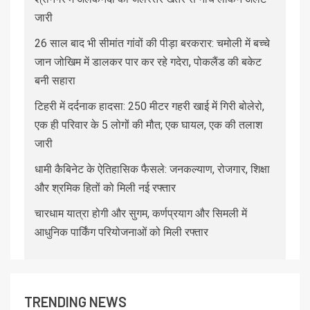
जारी
26 साल बाद भी सीमांत गांवों की पीड़ा बरकरार: चमोली में बच्चे
जान जोखिम में डालकर पार कर रहे गदेरा, पोकलैंड की बकेट
बनी सहारा
टिहरी में दर्दनाक हादसा: 250 मीटर गहरी खाई में गिरी बोलेरो,
एक ही परिवार के 5 लोगों की मौत; एक घायल, एक की तलाश
जारी
धामी कैबिनेट के ऐतिहासिक फैसले: जनकल्याण, रोजगार, शिक्षा
और श्रमिक हितों को मिली नई रफ्तार
चारधाम यात्रा होगी और सुगम, कर्णप्रयाग और सिमली में
आधुनिक पार्किंग परियोजनाओं को मिली रफ्तार
TRENDING NEWS