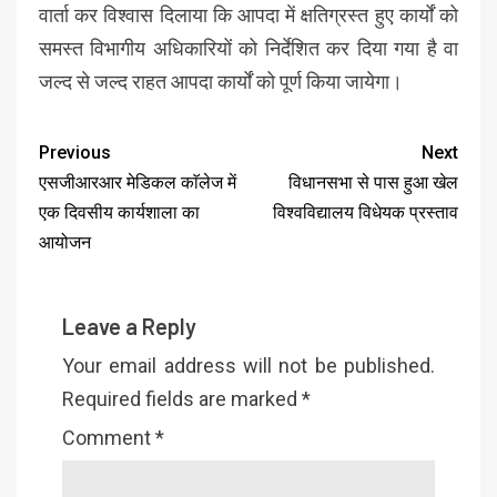
वार्ता कर विश्वास दिलाया कि आपदा में क्षतिग्रस्त हुए कार्यों को
समस्त विभागीय अधिकारियों को निर्देशित कर दिया गया है वा
जल्द से जल्द राहत आपदा कार्यों को पूर्ण किया जायेगा।
Previous
Next
एसजीआरआर मेडिकल काॅलेज में
विधानसभा से पास हुआ खेल
एक दिवसीय कार्यशाला का
विश्वविद्यालय विधेयक प्रस्ताव
आयोजन
Leave a Reply
Your email address will not be published.
Required fields are marked
*
Comment
*