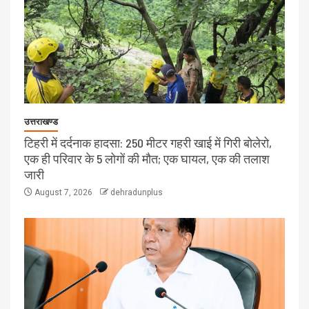
उत्तराखण्ड
टिहरी में दर्दनाक हादसा: 250 मीटर गहरी खाई में गिरी बोलेरो,
एक ही परिवार के 5 लोगों की मौत; एक घायल, एक की तलाश
जारी
August 7, 2026
dehradunplus