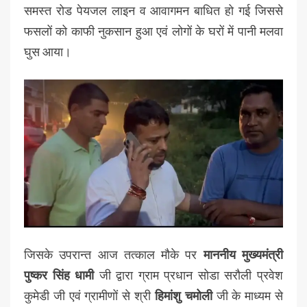
समस्त रोड पेयजल लाइन व आवागमन बाधित हो गई जिससे
फसलों को काफी नुकसान हुआ एवं लोगों के घरों में पानी मलवा
घुस आया।
जिसके उपरान्त आज तत्काल मौके पर
माननीय मुख्यमंत्री
पुष्कर सिंह धामी
जी द्वारा ग्राम प्रधान सोडा सरौली प्रवेश
कुमेडी जी एवं ग्रामीणों से श्री
हिमांशु चमोली
जी के माध्यम से