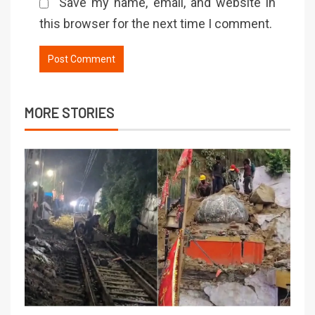
Save my name, email, and website in
this browser for the next time I comment.
MORE STORIES