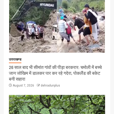
उत्तराखण्ड
26 साल बाद भी सीमांत गांवों की पीड़ा बरकरार: चमोली में बच्चे
जान जोखिम में डालकर पार कर रहे गदेरा, पोकलैंड की बकेट
बनी सहारा
August 7, 2026
dehradunplus