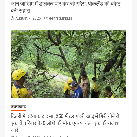
जान जोखिम में डालकर पार कर रहे गदेरा, पोकलैंड की बकेट
बनी सहारा
August 7, 2026
dehradunplus
उत्तराखण्ड
टिहरी में दर्दनाक हादसा: 250 मीटर गहरी खाई में गिरी बोलेरो,
एक ही परिवार के 5 लोगों की मौत; एक घायल, एक की तलाश
जारी