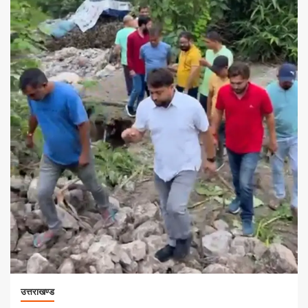
उत्तराखण्ड