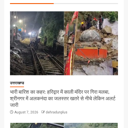
उत्तराखण्ड
भारी बारिश का कहर: हरिद्वार में काली मंदिर पर गिरा मलबा,
श्रीनगर में अलकनंदा का जलस्तर खतरे से नीचे लेकिन अलर्ट
जारी
August 7, 2026
dehradunplus