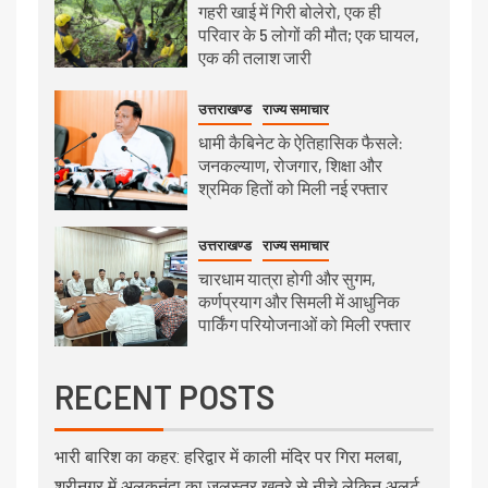
गहरी खाई में गिरी बोलेरो, एक ही
परिवार के 5 लोगों की मौत; एक घायल,
एक की तलाश जारी
उत्तराखण्ड
राज्य समाचार
धामी कैबिनेट के ऐतिहासिक फैसले:
जनकल्याण, रोजगार, शिक्षा और
श्रमिक हितों को मिली नई रफ्तार
उत्तराखण्ड
राज्य समाचार
चारधाम यात्रा होगी और सुगम,
कर्णप्रयाग और सिमली में आधुनिक
पार्किंग परियोजनाओं को मिली रफ्तार
RECENT POSTS
भारी बारिश का कहर: हरिद्वार में काली मंदिर पर गिरा मलबा,
श्रीनगर में अलकनंदा का जलस्तर खतरे से नीचे लेकिन अलर्ट