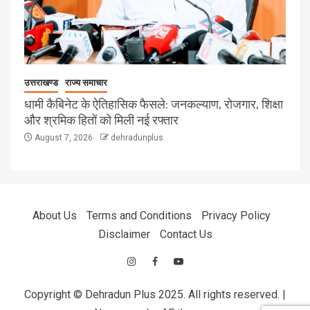
उत्तराखण्ड
राज्य समाचार
धामी कैबिनेट के ऐतिहासिक फैसले: जनकल्याण, रोजगार, शिक्षा
और श्रमिक हितों को मिली नई रफ्तार
August 7, 2026
dehradunplus
About Us
Terms and Conditions
Privacy Policy
Disclaimer
Contact Us
Copyright © Dehradun Plus 2025. All rights reserved.
|