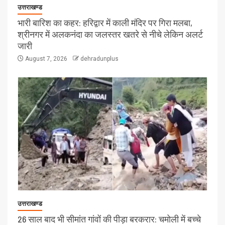
उत्तराखण्ड
भारी बारिश का कहर: हरिद्वार में काली मंदिर पर गिरा मलबा,
श्रीनगर में अलकनंदा का जलस्तर खतरे से नीचे लेकिन अलर्ट
जारी
August 7, 2026
dehradunplus
उत्तराखण्ड
26 साल बाद भी सीमांत गांवों की पीड़ा बरकरार: चमोली में बच्चे