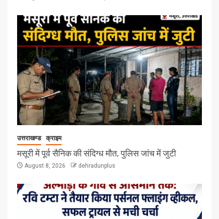
उत्तराखण्ड
क्राइम
मसूरी में पूर्व सैनिक की संदिग्ध मौत, पुलिस जांच में जुटी
August 8, 2026
dehradunplus