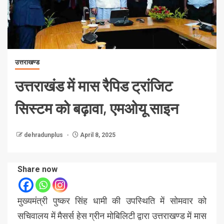
उत्तराखण्ड
उत्तराखंड में मास रैपिड ट्रांजिट
सिस्टम को बढ़ावा, एमओयू साइन
dehradunplus
April 8, 2025
Share now
मुख्यमंत्री पुष्कर सिंह धामी की उपस्थिति में सोमवार को
सचिवालय में मैसर्स हेस ग्रीन मोबिलिटी द्वारा उत्तराखण्ड में मास