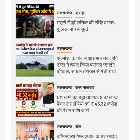
उत्तराखण्ड
क्राइम
मसूरी में पूर्व सैनिक की संदिग्ध मौत,
पुलिस जांच में जुटी
उत्तराखण्ड
अल्मोड़ा के गांव से आसमान तक: रवि
टम्टा ने तैयार किया पर्सनल फ्लाइंग
व्हीकल, सफल ट्रायल से मची चर्चा
उत्तराखण्ड
राज्य समाचार
CM धामी का बड़ा तोहफा, 9.87 लाख
पेंशन लाभार्थियों को ₹146.32 करोड़
की पेंशन राशि जारी
उत्तराखण्ड
खेल
कॉमनवेल्थ गेम्स 2026 के उत्तराखंड