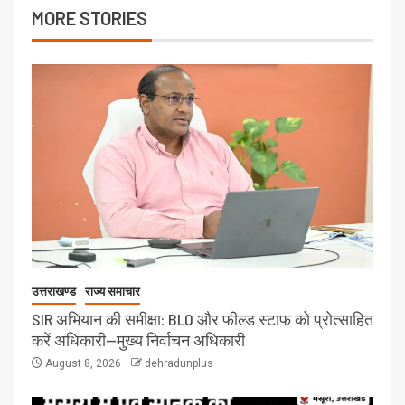
MORE STORIES
उत्तराखण्ड
राज्य समाचार
SIR अभियान की समीक्षा: BLO और फील्ड स्टाफ को प्रोत्साहित
करें अधिकारी—मुख्य निर्वाचन अधिकारी
August 8, 2026
dehradunplus