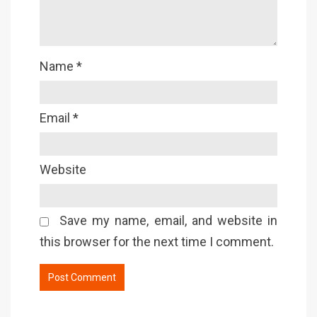
Name
*
Email
*
Website
Save my name, email, and website in
this browser for the next time I comment.