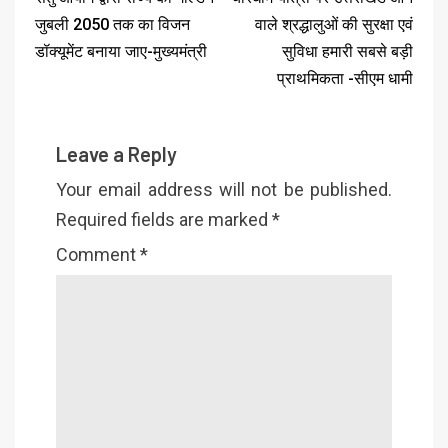
जुबली 2050 तक का विजन
वाले श्रद्धालुओं की सुरक्षा एवं
डॉक्यूमेंट बनाया जाए-मुख्यमंत्री
सुविधा हमारी सबसे बड़ी
प्राथमिकता -सीएम धामी
Leave a Reply
Your email address will not be published.
Required fields are marked
*
Comment
*