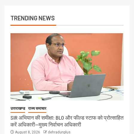
TRENDING NEWS
उत्तराखण्ड
राज्य समाचार
SIR अभियान की समीक्षा: BLO और फील्ड स्टाफ को प्रोत्साहित
करें अधिकारी—मुख्य निर्वाचन अधिकारी
August 8, 2026
dehradunplus