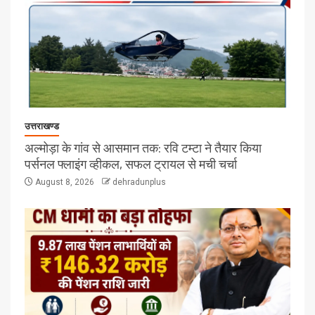
उत्तराखण्ड
अल्मोड़ा के गांव से आसमान तक: रवि टम्टा ने तैयार किया
पर्सनल फ्लाइंग व्हीकल, सफल ट्रायल से मची चर्चा
August 8, 2026
dehradunplus