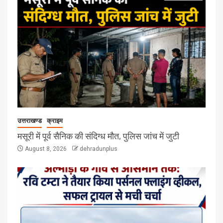
उत्तराखण्ड
क्राइम
मसूरी में पूर्व सैनिक की संदिग्ध मौत, पुलिस जांच में जुटी
August 8, 2026
dehradunplus