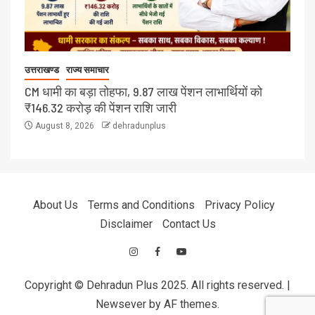
उत्तराखण्ड
राज्य समाचार
CM धामी का बड़ा तोहफा, 9.87 लाख पेंशन लाभार्थियों को
₹146.32 करोड़ की पेंशन राशि जारी
August 8, 2026
dehradunplus
About Us
Terms and Conditions
Privacy Policy
Disclaimer
Contact Us
Copyright © Dehradun Plus 2025. All rights reserved.
|
Newsever
by AF themes.