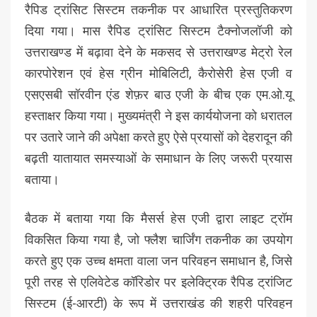
रैपिड ट्रांसिट सिस्टम तकनीक पर आधारित प्रस्तुतिकरण
दिया गया। मास रैपिड ट्रांसिट सिस्टम टैक्नोजलॉजी को
उत्तराखण्ड में बढ़ावा देने के मकसद से उत्तराखण्ड मेट्रो रेल
कारपोरेशन एवं हेस ग्रीन मोबिलिटी, कैरोसेरी हेस एजी व
एसएसबी सॉरवीन एंड शेफ़र बाउ एजी के बीच एक एम.ओ.यू
हस्ताक्षर किया गया। मुख्यमंत्री ने इस कार्ययोजना को धरातल
पर उतारे जाने की अपेक्षा करते हुए ऐसे प्रयासों को देहरादून की
बढ़ती यातायात समस्याओं के समाधान के लिए जरूरी प्रयास
बताया।
बैठक में बताया गया कि मैसर्स हेस एजी द्वारा लाइट ट्रॉम
विकसित किया गया है, जो फ्लैश चार्जिंग तकनीक का उपयोग
करते हुए एक उच्च क्षमता वाला जन परिवहन समाधान है, जिसे
पूरी तरह से एलिवेटेड कॉरिडोर पर इलेक्ट्रिक रैपिड ट्रांजिट
सिस्टम (ई-आरटी) के रूप में उत्तराखंड की शहरी परिवहन