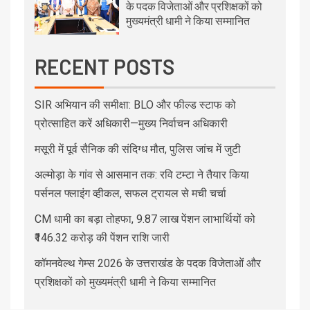
के पदक विजेताओं और प्रशिक्षकों को
मुख्यमंत्री धामी ने किया सम्मानित
RECENT POSTS
SIR अभियान की समीक्षा: BLO और फील्ड स्टाफ को
प्रोत्साहित करें अधिकारी—मुख्य निर्वाचन अधिकारी
मसूरी में पूर्व सैनिक की संदिग्ध मौत, पुलिस जांच में जुटी
अल्मोड़ा के गांव से आसमान तक: रवि टम्टा ने तैयार किया
पर्सनल फ्लाइंग व्हीकल, सफल ट्रायल से मची चर्चा
CM धामी का बड़ा तोहफा, 9.87 लाख पेंशन लाभार्थियों को
₹146.32 करोड़ की पेंशन राशि जारी
कॉमनवेल्थ गेम्स 2026 के उत्तराखंड के पदक विजेताओं और
प्रशिक्षकों को मुख्यमंत्री धामी ने किया सम्मानित