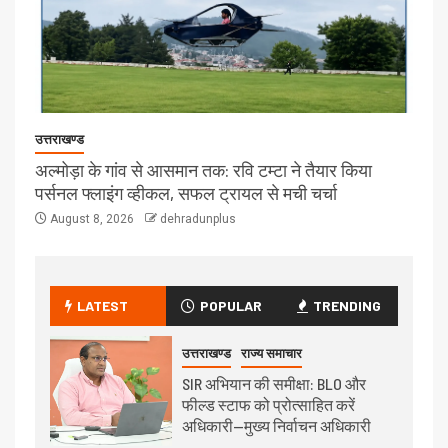
उत्तराखण्ड
अल्मोड़ा के गांव से आसमान तक: रवि टम्टा ने तैयार किया
पर्सनल फ्लाइंग व्हीकल, सफल ट्रायल से मची चर्चा
August 8, 2026
dehradunplus
LATEST
POPULAR
TRENDING
उत्तराखण्ड
राज्य समाचार
SIR अभियान की समीक्षा: BLO और
फील्ड स्टाफ को प्रोत्साहित करें
अधिकारी—मुख्य निर्वाचन अधिकारी