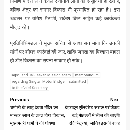
निर्माण में देरी से न केवल स्थानीय लोगों को असुविधा हो रही है,
बल्कि क्षेत्र का समग्र विकास भी प्रभावित हो रहा है। इस
अवसर पर योगेश मैठाणी, राकेश बिष्ट सहित कई कार्यकर्ता
मौजूद रहे।
प्रतिनिधिमंडल ने मुख्य सचिव से आश्वासन मांगा कि उनकी
मांगों पर शीघ्र कार्रवाई की जाए, ताकि जनता का विश्वास बहाल
हो और विकास का सपना साकार हो सके।
and Jal Jeevan Mission scam
memorandum
Tags:
regarding Singtali Motor Bridge
submitted
to the Chief Secretary
Previous
Next
चमोली के लाटू देवता मंदिर का
देहरादून एलिवेटेड सड़क प्रोजेक्ट:
मास्टर प्लान के तहत होगा विकास,
कई मोहल्लों में सीज की जाएंगी
मुख्यमंत्री धामी ने की घोषणा
रजिस्ट्रियां, जानिए इसकी वजह