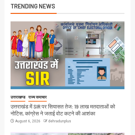
TRENDING NEWS
उत्तराखण्ड
राज्य समाचार
उत्तराखंड में SIR पर सियासत तेज: 19 लाख मतदाताओं को
नोटिस, कांग्रेस ने जताई वोट कटने की आशंका
August 6, 2026
dehradunplus