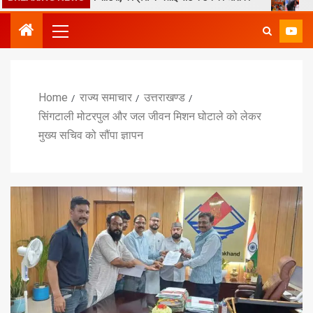
Home
राज्य समाचार
उत्तराखण्ड
सिंगटाली मोटरपुल और जल जीवन मिशन घोटाले को लेकर
मुख्य सचिव को सौंपा ज्ञापन