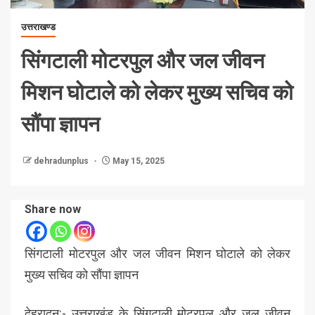
उत्तराखण्ड
सिंगटाली मोटरपुल और जल जीवन
मिशन घोटाले को लेकर मुख्य सचिव को
सौंपा ज्ञापन
dehradunplus
May 15, 2025
Share now
सिंगटाली मोटरपुल और जल जीवन मिशन घोटाले को लेकर
मुख्य सचिव को सौंपा ज्ञापन
देहरादून:- उत्तराखंड के सिंगटाली मोटरपुल और जल जीवन