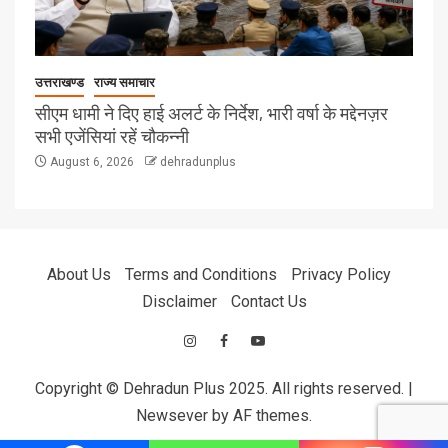
उत्तराखण्ड
राज्य समाचार
सीएम धामी ने दिए हाई अलर्ट के निर्देश, भारी वर्षा के मद्देनज़र
सभी एजेंसियां रहें चौकन्नी
August 6, 2026
dehradunplus
About Us
Terms and Conditions
Privacy Policy
Disclaimer
Contact Us
Copyright © Dehradun Plus 2025. All rights reserved.
|
Newsever
by AF themes.