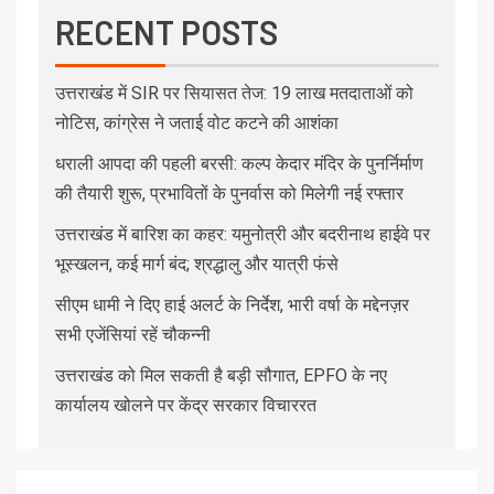
RECENT POSTS
उत्तराखंड में SIR पर सियासत तेज: 19 लाख मतदाताओं को
नोटिस, कांग्रेस ने जताई वोट कटने की आशंका
धराली आपदा की पहली बरसी: कल्प केदार मंदिर के पुनर्निर्माण
की तैयारी शुरू, प्रभावितों के पुनर्वास को मिलेगी नई रफ्तार
उत्तराखंड में बारिश का कहर: यमुनोत्री और बदरीनाथ हाईवे पर
भूस्खलन, कई मार्ग बंद; श्रद्धालु और यात्री फंसे
सीएम धामी ने दिए हाई अलर्ट के निर्देश, भारी वर्षा के मद्देनज़र
सभी एजेंसियां रहें चौकन्नी
उत्तराखंड को मिल सकती है बड़ी सौगात, EPFO के नए
कार्यालय खोलने पर केंद्र सरकार विचाररत