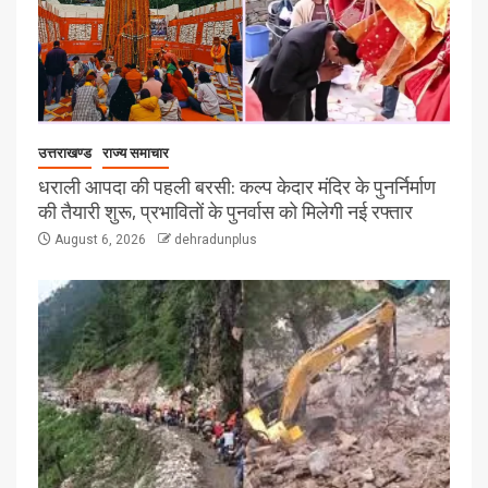
उत्तराखण्ड
राज्य समाचार
धराली आपदा की पहली बरसी: कल्प केदार मंदिर के पुनर्निर्माण
की तैयारी शुरू, प्रभावितों के पुनर्वास को मिलेगी नई रफ्तार
August 6, 2026
dehradunplus