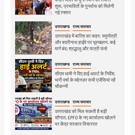
शुरू, प्रभावितों के पुनर्वास को मिलेगी
नई रफ्तार
उत्तराखण्ड
राज्य समाचार
उत्तराखंड में बारिश का कहर: यमुनोत्री
और बदरीनाथ हाईवे पर भूस्खलन, कई
मार्ग बंद; श्रद्धालु और यात्री फंसे
उत्तराखण्ड
राज्य समाचार
सीएम धामी ने दिए हाई अलर्ट के निर्देश,
भारी वर्षा के मद्देनज़र सभी एजेंसियां रहें
चौकन्नी
उत्तराखण्ड
राज्य समाचार
उत्तराखंड को मिल सकती है बड़ी
सौगात, EPFO के नए कार्यालय खोलने
पर केंद्र सरकार विचाररत