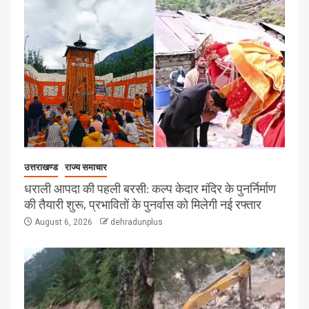
उत्तराखण्ड
राज्य समाचार
धराली आपदा की पहली बरसी: कल्प केदार मंदिर के पुनर्निर्माण
की तैयारी शुरू, प्रभावितों के पुनर्वास को मिलेगी नई रफ्तार
August 6, 2026
dehradunplus