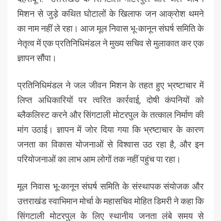
मिशन से जुड़े कथित घोटालों के खिलाफ जन आक्रोश थमने
का नाम नहीं ले रहा। आज मूल निवास भू-कानून संघर्ष समिति के
नेतृत्व में एक प्रतिनिधिमंडल ने मुख्य सचिव से मुलाकात कर एक
ज्ञापन सौंपा।
प्रतिनिधिमंडल ने जल जीवन मिशन के तहत हुए भ्रष्टाचार में
लिप्त अधिकारियों पर त्वरित कार्रवाई, दोषी कंपनियों को
ब्लैकलिस्ट करने और सिंगटाली मोटरपुल के तत्काल निर्माण की
मांग उठाई। ज्ञापन में जोर दिया गया कि भ्रष्टाचार के कारण
जनता का विकास योजनाओं से विश्वास उठ रहा है, और इन
परियोजनाओं का लाभ आम लोगों तक नहीं पहुंच पा रहा।
मूल निवास भू-कानून संघर्ष समिति के संस्थापक संयोजक और
उत्तराखंड स्वाभिमान मोर्चा के महासचिव मोहित डिमरी ने कहा कि
सिंगटाली मोटरपुल के लिए स्थानीय जनता लंबे समय से