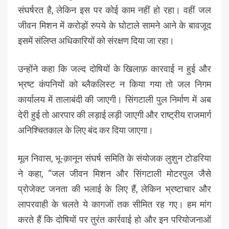
संघर्षरत है, लेकिन इस पर कोई काम नहीं हो रहा। वहीं जल
जीवन मिशन में करोड़ों रुपये के घोटाले सामने आने के बावजूद
इसमें संलिप्त अधिकारियों को संरक्षण दिया जा रहा।
उन्होंने कहा कि जल्द दोषियों के खिलाफ़ कारवाई न हुई और
भ्रष्ट कंपनियों को ब्लैकलिस्ट न किया गया तो जल निगम
कार्यालय में तालाबंदी की जाएगी। सिंगटाली पुल निर्माण में अब
देरी हुई तो आरपार की लड़ाई लड़ी जाएगी और राष्ट्रीय राजमार्ग
अनिश्चितकाल के लिए बंद कर दिया जाएगा।
मूल निवास, भू-क़ानून संघर्ष समिति के संयोजक लुशुन टोडरिया
ने कहा, “जल जीवन मिशन और सिंगटाली मोटरपुल जैसे
प्रोजेक्ट जनता की भलाई के लिए हैं, लेकिन भ्रष्टाचार और
लापरवाही के चलते ये कागजों तक सीमित रह गए। हम मांग
करते हैं कि दोषियों पर तुरंत कार्रवाई हो और इन परियोजनाओं