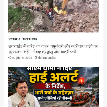
उत्तराखण्ड
राज्य समाचार
उत्तराखंड में बारिश का कहर: यमुनोत्री और बदरीनाथ हाईवे पर
भूस्खलन, कई मार्ग बंद; श्रद्धालु और यात्री फंसे
August 6, 2026
dehradunplus