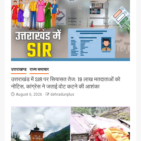
उत्तराखण्ड
राज्य समाचार
उत्तराखंड में SIR पर सियासत तेज: 19 लाख मतदाताओं को
नोटिस, कांग्रेस ने जताई वोट कटने की आशंका
August 6, 2026
dehradunplus