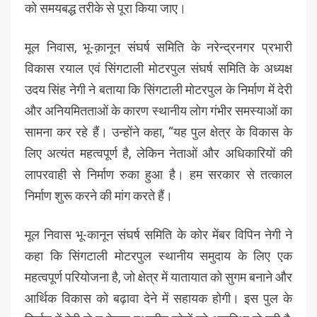
को समयबद्ध तरीके से पूरा किया जाए।
मूल निवास, भू-क़ानून संघर्ष समिति के नरेन्द्रनगर प्रभारी
विकास रयाल एवं सिंगटाली मोटरपुल संघर्ष समिति के अध्यक्ष
उदय सिंह नेगी ने बताया कि सिंगटाली मोटरपुल के निर्माण में देरी
और अनियमितताओं के कारण स्थानीय लोग गंभीर समस्याओं का
सामना कर रहे हैं। उन्होंने कहा, “यह पुल क्षेत्र के विकास के
लिए अत्यंत महत्वपूर्ण है, लेकिन नेताओं और अधिकारियों की
लापरवाही से निर्माण रुका हुआ है। हम सरकार से तत्काल
निर्माण शुरू करने की मांग करते हैं।
मूल निवास भू-कानून संघर्ष समिति के कोर मेंबर विपिन नेगी ने
कहा कि सिंगटाली मोटरपुल स्थानीय समुदाय के लिए एक
महत्वपूर्ण परियोजना है, जो क्षेत्र में यातायात को सुगम बनाने और
आर्थिक विकास को बढ़ावा देने में सहायक होगी। इस पुल के