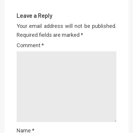
Leave a Reply
Your email address will not be published.
Required fields are marked
*
Comment
*
Name
*