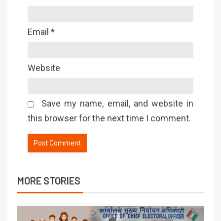
Email
*
Website
Save my name, email, and website in
this browser for the next time I comment.
MORE STORIES