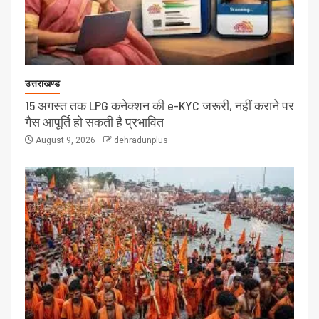
उत्तराखण्ड
15 अगस्त तक LPG कनेक्शन की e-KYC जरूरी, नहीं कराने पर
गैस आपूर्ति हो सकती है प्रभावित
August 9, 2026
dehradunplus