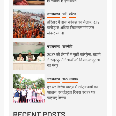
हो सकती है प्रभावित
उत्तराखण्ड
धर्म
पर्यटन
हरिद्वार में डाक कांवड़ का सैलाब, 3.19
करोड़ से अधिक शिवभक्त गंगाजल
लेकर रवाना
उत्तराखण्ड
राजनीति
2027 की तैयारी में जुटी कांग्रेस, खड़गे
ने रुद्रपुर में नेताओं को दिया एकजुटता
का मंत्र
उत्तराखण्ड
राज्य समाचार
हर घर तिरंगा यात्रा में सीएम धामी का
आह्वान, स्वतंत्रता दिवस पर हर घर
फहराएं तिरंगा
RECENT POSTS