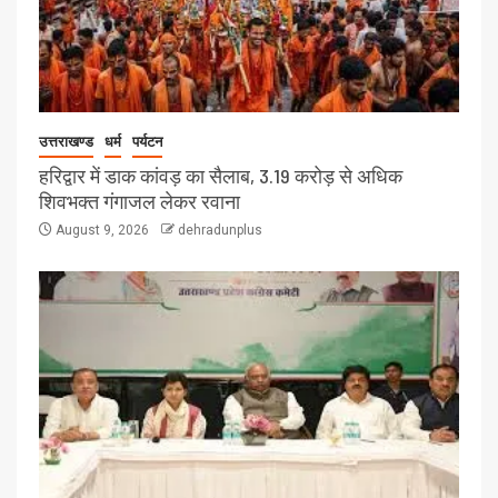
उत्तराखण्ड
धर्म
पर्यटन
हरिद्वार में डाक कांवड़ का सैलाब, 3.19 करोड़ से अधिक
शिवभक्त गंगाजल लेकर रवाना
August 9, 2026
dehradunplus