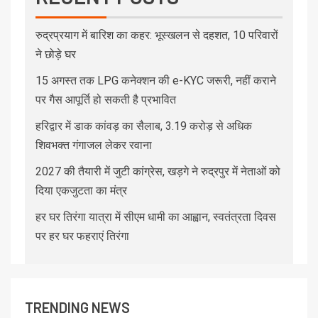
रुद्रप्रयाग में बारिश का कहर: भूस्खलन से दहशत, 10 परिवारों
ने छोड़े घर
15 अगस्त तक LPG कनेक्शन की e-KYC जरूरी, नहीं कराने
पर गैस आपूर्ति हो सकती है प्रभावित
हरिद्वार में डाक कांवड़ का सैलाब, 3.19 करोड़ से अधिक
शिवभक्त गंगाजल लेकर रवाना
2027 की तैयारी में जुटी कांग्रेस, खड़गे ने रुद्रपुर में नेताओं को
दिया एकजुटता का मंत्र
हर घर तिरंगा यात्रा में सीएम धामी का आह्वान, स्वतंत्रता दिवस
पर हर घर फहराएं तिरंगा
TRENDING NEWS