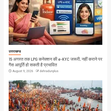
उत्तराखण्ड
15 अगस्त तक LPG कनेक्शन की e-KYC जरूरी, नहीं कराने पर
गैस आपूर्ति हो सकती है प्रभावित
August 9, 2026
dehradunplus