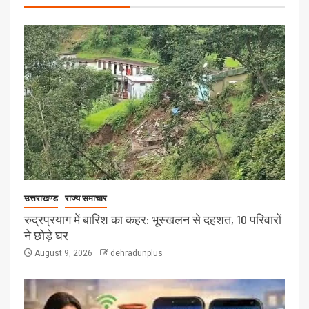
उत्तराखण्ड
राज्य समाचार
रुद्रप्रयाग में बारिश का कहर: भूस्खलन से दहशत, 10 परिवारों
ने छोड़े घर
August 9, 2026
dehradunplus