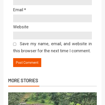
Email
*
Website
Save my name, email, and website in
this browser for the next time I comment.
MORE STORIES