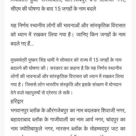
सीएम की घोषणा के बाद 15 जगहों के नाम बदले
यह निर्णय स्थानीय लोगों की भावनाओं और सांस्कृतिक विरासत
को ध्यान में रखकर लिया गया है। जानिए किन जगहों के नाम
बदले गए हैं…
मुख्यमंत्री पुष्कर सिंह धामी ने सोमवार को राज्य में 15 जगहों के नाम
बदलने की घोषणा की। सरकार का कहना है कि यह निर्णय स्थानीय
लोगों की भावनाओं और सांस्कृतिक विरासत को ध्यान में रखकर लिया
गया है। जिससे लोग भारतीय संस्कृति और इसके संरक्षण में योगदान
देने वाले महापुरुषों से प्रेरणा ले सकें।
हरिद्वार
भगवानपुर ब्लॉक के औरंगजेबपुर का नाम बदलकर शिवाजी नगर,
बहादराबाद ब्लॉक के गाजीवाली का नाम आर्य नगर, चांदपुर का
नाम ज्योतिबाफुले नगर, नारसन ब्लॉक के मोहम्मदपुर जट का