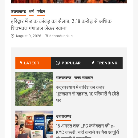
उत्तराखण्ड
धर्म
पर्यटन
हरिद्वार में डाक कांवड़ का सैलाब, 3.19 करोड़ से अधिक
शिवभक्त गंगाजल लेकर रवाना
August 9, 2026
dehradunplus
LATEST
POPULAR
TRENDING
उत्तराखण्ड
राज्य समाचार
रुद्रप्रयाग में बारिश का कहर:
भूस्खलन से दहशत, 10 परिवारों ने छोड़े
घर
उत्तराखण्ड
15 अगस्त तक LPG कनेक्शन की e-
KYC जरूरी, नहीं कराने पर गैस आपूर्ति