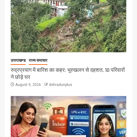
उत्तराखण्ड
राज्य समाचार
रुद्रप्रयाग में बारिश का कहर: भूस्खलन से दहशत, 10 परिवारों
ने छोड़े घर
August 9, 2026
dehradunplus