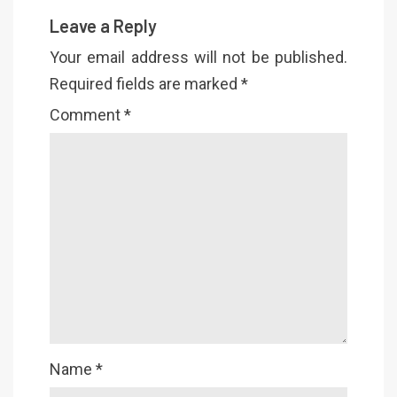
Leave a Reply
Your email address will not be published.
Required fields are marked
*
Comment
*
Name
*