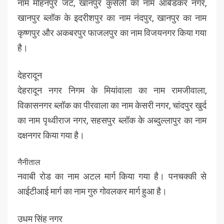
नाम मोहनपुर जट, खानपुर कुर्सली का नाम आंबेडकर नगर,
खानपुर ब्लॉक के इदरीशपुर का नाम नंदपुर, खानपुर का नाम
कृष्णपुर और अकबरपुर फाजलपुर का नाम विजयनगर किया गया
है।
देहरादून
देहरादून नगर निगम के मियांवाला का नाम रामजीवाला,
विकासनगर ब्लॉक का पीरवाला का नाम केसरी नगर, चांदपुर खुर्द
का नाम पृथ्वीराज नगर, सहसपुर ब्लॉक के अब्दुल्लापुर का नाम
दक्षनगर किया गया है।
नैनीताल
नवाबी रोड का नाम अटल मार्ग किया गया है। पनचक्की से
आईटीआई मार्ग का नाम गुरु गोवलकर मार्ग हुआ है।
उधम सिंह नगर