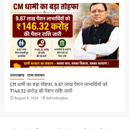
उत्तराखण्ड
राज्य समाचार
CM धामी का बड़ा तोहफा, 9.87 लाख पेंशन लाभार्थियों को
₹146.32 करोड़ की पेंशन राशि जारी
August 8, 2026
dehradunplus