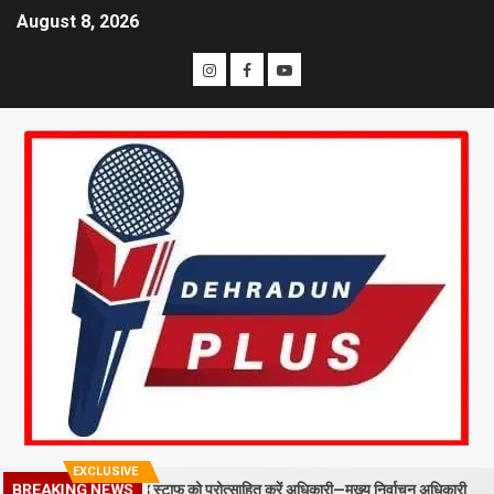
August 8, 2026
EXCLUSIVE
 BLO और फील्ड स्टाफ को प्रोत्साहित करें अधिकारी—मुख्य निर्वाचन अधिकारी
BREAKING NEWS