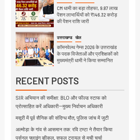
CM धामी का बड़ा तोहफा, 9.87 लाख
पेंशन लाभार्थियों को ₹146.32 करोड़
की पेंशन राशि जारी
उत्तराखण्ड
खेल
कॉमनवेल्थ गेम्स 2026 के उत्तराखंड
के पदक विजेताओं और प्रशिक्षकों को
मुख्यमंत्री धामी ने किया सम्मानित
RECENT POSTS
SIR अभियान की समीक्षा: BLO और फील्ड स्टाफ को
प्रोत्साहित करें अधिकारी—मुख्य निर्वाचन अधिकारी
मसूरी में पूर्व सैनिक की संदिग्ध मौत, पुलिस जांच में जुटी
अल्मोड़ा के गांव से आसमान तक: रवि टम्टा ने तैयार किया
पर्सनल फ्लाइंग व्हीकल, सफल ट्रायल से मची चर्चा