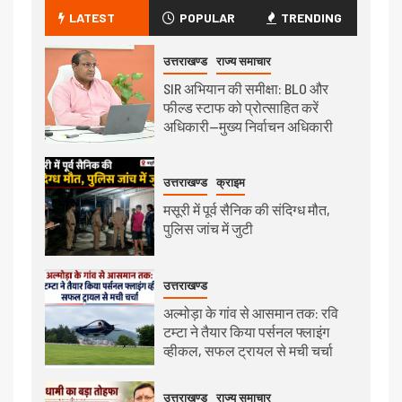
LATEST
POPULAR
TRENDING
उत्तराखण्ड
राज्य समाचार
SIR अभियान की समीक्षा: BLO और
फील्ड स्टाफ को प्रोत्साहित करें
अधिकारी—मुख्य निर्वाचन अधिकारी
उत्तराखण्ड
क्राइम
मसूरी में पूर्व सैनिक की संदिग्ध मौत,
पुलिस जांच में जुटी
उत्तराखण्ड
अल्मोड़ा के गांव से आसमान तक: रवि
टम्टा ने तैयार किया पर्सनल फ्लाइंग
व्हीकल, सफल ट्रायल से मची चर्चा
उत्तराखण्ड
राज्य समाचार