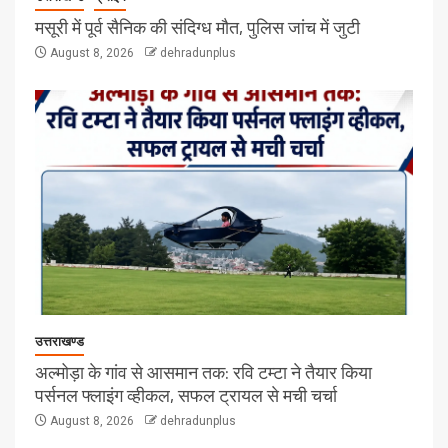
मसूरी में पूर्व सैनिक की संदिग्ध मौत, पुलिस जांच में जुटी
August 8, 2026
dehradunplus
उत्तराखण्ड
अल्मोड़ा के गांव से आसमान तक: रवि टम्टा ने तैयार किया
पर्सनल फ्लाइंग व्हीकल, सफल ट्रायल से मची चर्चा
August 8, 2026
dehradunplus