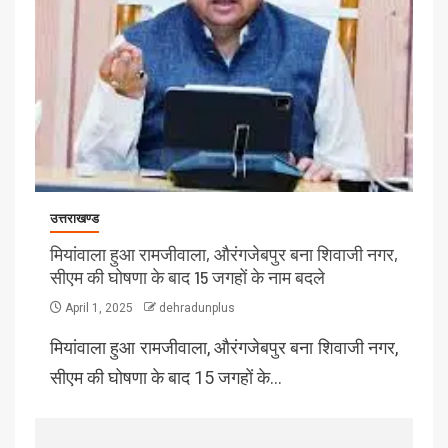
उत्तराखण्ड
मियांवाला हुआ रामजीवाला, औरंगजेबपुर बना शिवाजी नगर,
सीएम की घोषणा के बाद 15 जगहों के नाम बदले
April 1, 2025
dehradunplus
मियांवाला हुआ रामजीवाला, औरंगजेबपुर बना शिवाजी नगर,
सीएम की घोषणा के बाद 15 जगहों के…