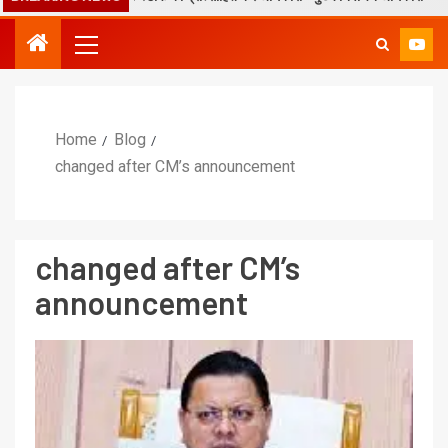
Home
Blog
changed after CM’s announcement
changed after CM’s
announcement