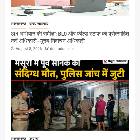
उत्तराखण्ड
राज्य समाचार
SIR अभियान की समीक्षा: BLO और फील्ड स्टाफ को प्रोत्साहित
करें अधिकारी—मुख्य निर्वाचन अधिकारी
August 8, 2026
dehradunplus
उत्तराखण्ड
क्राइम