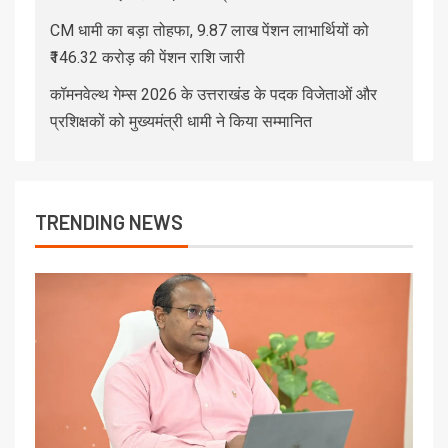
CM धामी का बड़ा तोहफा, 9.87 लाख पेंशन लाभार्थियों को
₹146.32 करोड़ की पेंशन राशि जारी
कॉमनवेल्थ गेम्स 2026 के उत्तराखंड के पदक विजेताओं और
प्रशिक्षकों को मुख्यमंत्री धामी ने किया सम्मानित
TRENDING NEWS