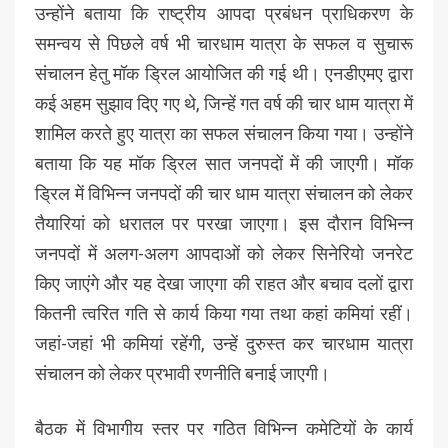
उन्होंने बताया कि राष्ट्रीय आपदा प्रबंधन प्राधिकरण के
समन्वय से पिछले वर्ष भी चारधाम यात्रा के सफल व सुचारू
संचालन हेतु मॉक ड्रिल आयोजित की गई थी। एनडीएमए द्वारा
कई अहम सुझाव दिए गए थे, जिन्हें गत वर्ष की चार धाम यात्रा में
शामिल करते हुए यात्रा का सफल संचालन किया गया। उन्होंने
बताया कि यह मॉक ड्रिल सात जनपदों में की जाएगी। मॉक
ड्रिल में विभिन्न जनपदों की चार धाम यात्रा संचालन को लेकर
तैयारियां को धरातल पर परखा जाएगा। इस दौरान विभिन्न
जनपदों में अलग-अलग आपदाओं को लेकर सिनेरियो जनरेट
किए जाएंगे और यह देखा जाएगा की राहत और बचाव दलों द्वारा
कितनी त्वरित गति से कार्य किया गया तथा कहां कमियां रहीं।
जहां-जहां भी कमियां रहेंगी, उन्हें दुरुस्त कर चारधाम यात्रा
संचालन को लेकर प्रभावी रणनीति बनाई जाएगी।
बैठक में विभागीय स्तर पर गठित विभिन्न कमेटियों के कार्य