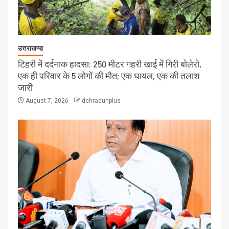
उत्तराखण्ड
टिहरी में दर्दनाक हादसा: 250 मीटर गहरी खाई में गिरी बोलेरो,
एक ही परिवार के 5 लोगों की मौत; एक घायल, एक की तलाश
जारी
August 7, 2026
dehradunplus