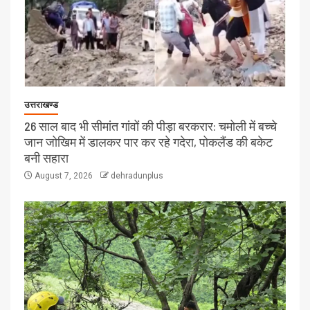
उत्तराखण्ड
26 साल बाद भी सीमांत गांवों की पीड़ा बरकरार: चमोली में बच्चे
जान जोखिम में डालकर पार कर रहे गदेरा, पोकलैंड की बकेट
बनी सहारा
August 7, 2026
dehradunplus