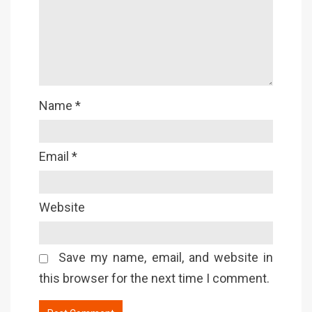
Name
*
Email
*
Website
Save my name, email, and website in
this browser for the next time I comment.