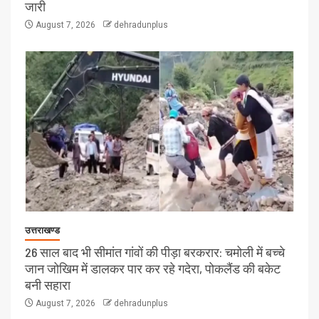
जारी
August 7, 2026
dehradunplus
उत्तराखण्ड
26 साल बाद भी सीमांत गांवों की पीड़ा बरकरार: चमोली में बच्चे
जान जोखिम में डालकर पार कर रहे गदेरा, पोकलैंड की बकेट
बनी सहारा
August 7, 2026
dehradunplus