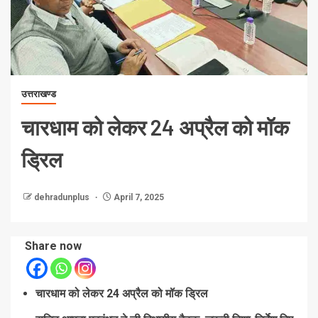
उत्तराखण्ड
चारधाम को लेकर 24 अप्रैल को मॉक
ड्रिल
dehradunplus
April 7, 2025
Share now
चारधाम को लेकर 24 अप्रैल को मॉक ड्रिल