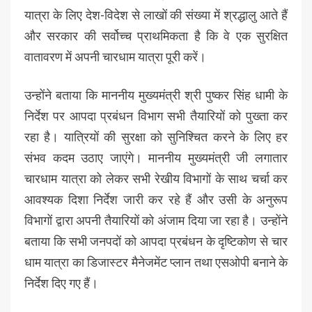
यात्रा के लिए देश-विदेश से लाखों की संख्या में श्रद्धालु आते हैं
और सरकार की सर्वोच्च प्राथमिकता है कि वे एक सुरक्षित
वातावरण में अपनी चारधाम यात्रा पूरी करें।
उन्होंने बताया कि माननीय मुख्यमंत्री श्री पुष्कर सिंह धामी के
निर्देश पर आपदा प्रबंधन विभाग सभी तैयारियों को पुख्ता कर
रहा है। यात्रियों की सुरक्षा को सुनिश्चित करने के लिए हर
संभव कदम उठाए जाएंगे। माननीय मुख्यमंत्री जी लगातार
चारधाम यात्रा को लेकर सभी रेखीय विभागों के साथ चर्चा कर
आवश्यक दिशा निर्देश जारी कर रहे हैं और उसी के अनुरूप
विभागों द्वारा अपनी तैयारियों को अंजाम दिया जा रहा है। उन्होंने
बताया कि सभी जनपदों को आपदा प्रबंधन के दृष्टिकोण से चार
धाम यात्रा का डिजास्टर मैनेजमेंट प्लान तथा एसओपी बनाने के
निर्देश दिए गए हैं।