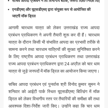
सचिव आपदा प्रबंधन ने ली विभागीय बैठक, जरूरी दिशा-निर्देश दिए
एनडीएमए और यूएसडीएमए द्वारा संयुक्त रूप से आयोजित की
जाएगी मॉक ड्रिल
आगामी चारधाम यात्रा को लेकर उत्तराखंड राज्य आपदा
प्रबंधन प्राधिकरण ने अपनी तैयारी शुरू कर दी हैं। चारधाम
यात्रा के दौरान किसी भी संभावित आपदा का प्रभावी तरीके से
सामना करने तथा चारधाम यात्रियों की सुरक्षा सुनिश्चित करने
के लिए राष्ट्रीय आपदा प्रबंधन प्राधिकरण तथा उत्तराखंड
राज्य आपदा प्रबंधन प्राधिकरण द्वारा 24 अप्रैल को चार धाम
यात्रा से जुड़े जनपदों में मॉक ड्रिल का आयोजन किया जाएगा।
सचिव आपदा प्रबंधन एवं पुनर्वास श्री विनोद कुमार सुमन ने
शनिवार को आईटी पार्क स्थित यूएसडीएमए बिल्डिंग में मॉक
ड्रिल को लेकर विभागीय स्तर पर तैयारियों की समीक्षा की तथा
आवश्यक दिशा-निर्देश जारी किए। उन्होंने कहा कि चार धाम