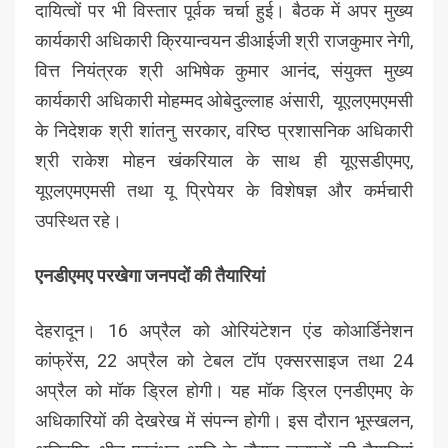
दायित्वों पर भी विस्तार पूर्वक चर्चा हुई। बैठक में अपर मुख्य
कार्यकारी अधिकारी क्रियान्वयन डीआईजी श्री राजकुमार नेगी,
वित्त नियंत्रक श्री अभिषेक कुमार आनंद, संयुक्त मुख्य
कार्यकारी अधिकारी मोहम्मद ओबेदुल्लाह अंसारी, यूएलएमएमसी
के निदेशक श्री शांतनु सरकार, वरिष्ठ प्रशासनिक अधिकारी
श्री राकेश मोहन खंकरियाल के साथ ही यूएसडीएमए,
यूएलएमएमसी तथा यू प्रिपेयर के विशेषज्ञ और कर्मचारी
उपस्थित रहे।
एनडीएमए परखेगा जनपदों की तैयारियां
देहरादून। 16 अप्रैल को ओरियंटेशन एंड कोआर्डिनेशन
कांफ्रेंस, 22 अप्रैल को टेबल टॉप एक्सरसाइज तथा 24
अप्रैल को मॉक ड्रिल होगी। यह मॉक ड्रिल एनडीएमए के
अधिकारियों की देखरेख में संपन्न होगी। इस दौरान भूस्खलन,