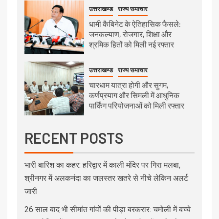
उत्तराखण्ड
राज्य समाचार
धामी कैबिनेट के ऐतिहासिक फैसले:
जनकल्याण, रोजगार, शिक्षा और
श्रमिक हितों को मिली नई रफ्तार
उत्तराखण्ड
राज्य समाचार
चारधाम यात्रा होगी और सुगम,
कर्णप्रयाग और सिमली में आधुनिक
पार्किंग परियोजनाओं को मिली रफ्तार
RECENT POSTS
भारी बारिश का कहर: हरिद्वार में काली मंदिर पर गिरा मलबा,
श्रीनगर में अलकनंदा का जलस्तर खतरे से नीचे लेकिन अलर्ट
जारी
26 साल बाद भी सीमांत गांवों की पीड़ा बरकरार: चमोली में बच्चे