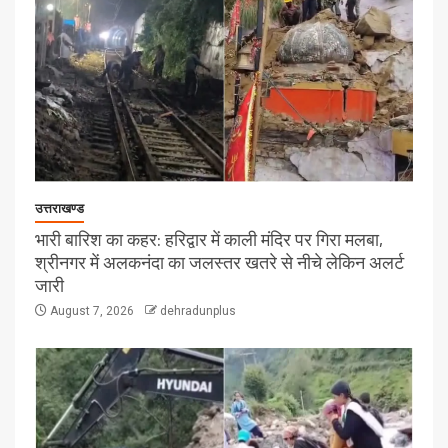
उत्तराखण्ड
भारी बारिश का कहर: हरिद्वार में काली मंदिर पर गिरा मलबा,
श्रीनगर में अलकनंदा का जलस्तर खतरे से नीचे लेकिन अलर्ट
जारी
August 7, 2026
dehradunplus