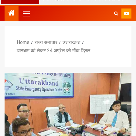
Home
राज्य समाचार
उत्तराखण्ड
चारधाम को लेकर 24 अप्रैल को मॉक ड्रिल