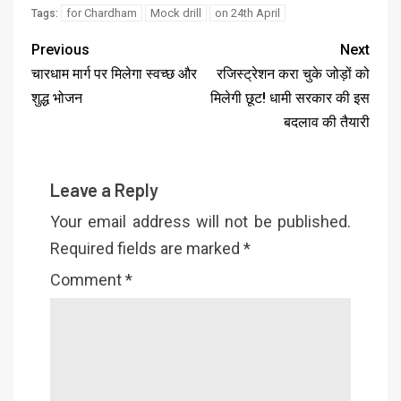
for Chardham
Mock drill
on 24th April
Tags:
Previous
Next
चारधाम मार्ग पर मिलेगा स्वच्छ और
रजिस्ट्रेशन करा चुके जोड़ों को
शुद्ध भोजन
मिलेगी छूट! धामी सरकार की इस
बदलाव की तैयारी
Leave a Reply
Your email address will not be published.
Required fields are marked
*
Comment
*