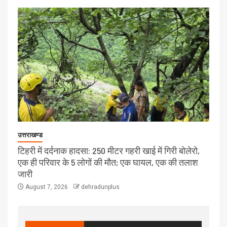
उत्तराखण्ड
टिहरी में दर्दनाक हादसा: 250 मीटर गहरी खाई में गिरी बोलेरो,
एक ही परिवार के 5 लोगों की मौत; एक घायल, एक की तलाश
जारी
August 7, 2026
dehradunplus