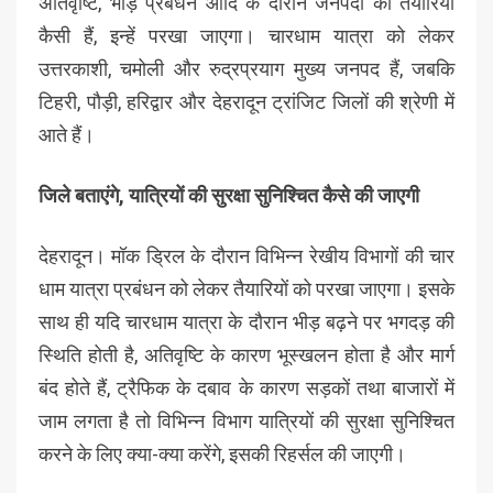
अतिवृष्टि, भीड़ प्रबंधन आदि के दौरान जनपदों की तैयारियां
कैसी हैं, इन्हें परखा जाएगा। चारधाम यात्रा को लेकर
उत्तरकाशी, चमोली और रुद्रप्रयाग मुख्य जनपद हैं, जबकि
टिहरी, पौड़ी, हरिद्वार और देहरादून ट्रांजिट जिलों की श्रेणी में
आते हैं।
जिले बताएंगे, यात्रियों की सुरक्षा सुनिश्चित कैसे की जाएगी
देहरादून। मॉक ड्रिल के दौरान विभिन्न रेखीय विभागों की चार
धाम यात्रा प्रबंधन को लेकर तैयारियों को परखा जाएगा। इसके
साथ ही यदि चारधाम यात्रा के दौरान भीड़ बढ़ने पर भगदड़ की
स्थिति होती है, अतिवृष्टि के कारण भूस्खलन होता है और मार्ग
बंद होते हैं, ट्रैफिक के दबाव के कारण सड़कों तथा बाजारों में
जाम लगता है तो विभिन्न विभाग यात्रियों की सुरक्षा सुनिश्चित
करने के लिए क्या-क्या करेंगे, इसकी रिहर्सल की जाएगी।