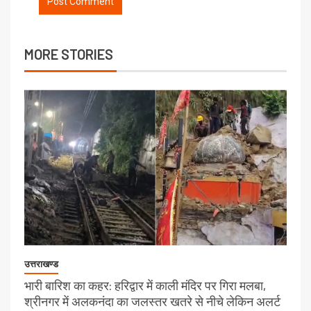
MORE STORIES
उत्तराखण्ड
भारी बारिश का कहर: हरिद्वार में काली मंदिर पर गिरा मलबा,
श्रीनगर में अलकनंदा का जलस्तर खतरे से नीचे लेकिन अलर्ट