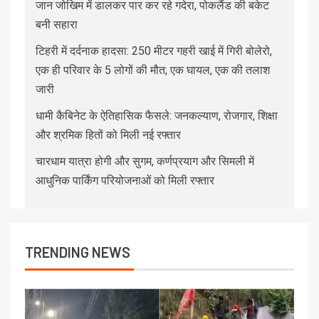
जान जोखिम में डालकर पार कर रहे गदेरा, पोकलैंड की बकेट
बनी सहारा
टिहरी में दर्दनाक हादसा: 250 मीटर गहरी खाई में गिरी बोलेरो,
एक ही परिवार के 5 लोगों की मौत; एक घायल, एक की तलाश
जारी
धामी कैबिनेट के ऐतिहासिक फैसले: जनकल्याण, रोजगार, शिक्षा
और श्रमिक हितों को मिली नई रफ्तार
चारधाम यात्रा होगी और सुगम, कर्णप्रयाग और सिमली में
आधुनिक पार्किंग परियोजनाओं को मिली रफ्तार
TRENDING NEWS