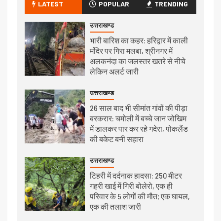
LATEST
POPULAR
TRENDING
उत्तराखण्ड
भारी बारिश का कहर: हरिद्वार में काली
मंदिर पर गिरा मलबा, श्रीनगर में
अलकनंदा का जलस्तर खतरे से नीचे
लेकिन अलर्ट जारी
उत्तराखण्ड
26 साल बाद भी सीमांत गांवों की पीड़ा
बरकरार: चमोली में बच्चे जान जोखिम
में डालकर पार कर रहे गदेरा, पोकलैंड
की बकेट बनी सहारा
उत्तराखण्ड
टिहरी में दर्दनाक हादसा: 250 मीटर
गहरी खाई में गिरी बोलेरो, एक ही
परिवार के 5 लोगों की मौत; एक घायल,
एक की तलाश जारी