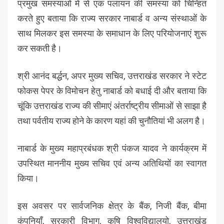
प्रमुख समस्याओं में से एक पलायन की समस्या को चिन्हित
करते हुए बताया कि राज्य सरकार नाबार्ड व अन्य संस्थाओं के
साथ मिलकर इस समस्या के समाधान के लिए परियोजनाएं शुरू
कर सकती है।
श्री आनंद बर्द्धन, अपर मुख्य सचिव, उत्तराखंड सरकार ने स्टेट
फोकस पेपर के विमोचन हेतु नाबार्ड को बधाई दी और बताया कि
चूंकि उत्तराखंड राज्य की सीमाएं अंतर्राष्ट्रीय सीमाओं से साझा है
तथा पर्वतीय राज्य होने के कारण यहां की चुनौतियां भी अलग है।
नाबार्ड के मुख्य महाप्रबंधक श्री पंकज यादव ने कार्यक्रम में
उपस्थित माननीय मुख्य सचिव एवं अन्य अतिथियों का स्वागत
किया।
इस अवसर पर सार्वजनिक क्षेत्र के बैंक, निजी बैंक, बीमा
कंपनियाँ, सरकारी विभाग, कृषि विश्वविद्यालयो, उत्तराखंड