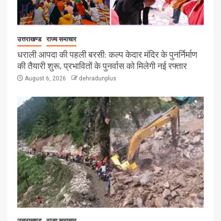
उत्तराखण्ड
राज्य समाचार
धराली आपदा की पहली बरसी: कल्प केदार मंदिर के पुनर्निर्माण
की तैयारी शुरू, प्रभावितों के पुनर्वास को मिलेगी नई रफ्तार
August 6, 2026
dehradunplus
उत्तराखण्ड
राज्य समाचार