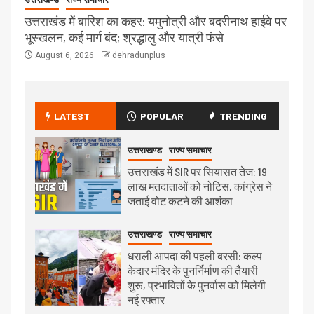
उत्तराखंड में बारिश का कहर: यमुनोत्री और बदरीनाथ हाईवे पर
भूस्खलन, कई मार्ग बंद; श्रद्धालु और यात्री फंसे
August 6, 2026
dehradunplus
LATEST
POPULAR
TRENDING
उत्तराखण्ड
राज्य समाचार
उत्तराखंड में SIR पर सियासत तेज: 19
लाख मतदाताओं को नोटिस, कांग्रेस ने
जताई वोट कटने की आशंका
उत्तराखण्ड
राज्य समाचार
धराली आपदा की पहली बरसी: कल्प
केदार मंदिर के पुनर्निर्माण की तैयारी
शुरू, प्रभावितों के पुनर्वास को मिलेगी
नई रफ्तार