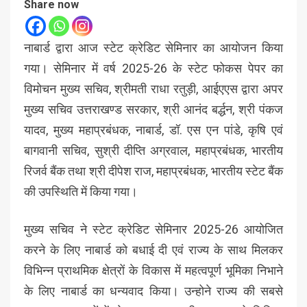
Share now
नाबार्ड द्वारा आज स्टेट क्रेडिट सेमिनार का आयोजन किया
गया। सेमिनार में वर्ष 2025-26 के स्टेट फोकस पेपर का
विमोचन मुख्य सचिव, श्रीमती राधा रतुड़ी, आईएएस द्वारा अपर
मुख्य सचिव उत्तराखण्ड सरकार, श्री आनंद बर्द्धन, श्री पंकज
यादव, मुख्य महाप्रबंधक, नाबार्ड, डॉ. एस एन पांडे, कृषि एवं
बागवानी सचिव, सुश्री दीप्ति अग्रवाल, महाप्रबंधक, भारतीय
रिजर्व बैंक तथा श्री दीपेश राज, महाप्रबंधक, भारतीय स्टेट बैंक
की उपस्थिति में किया गया।
मुख्य सचिव ने स्टेट क्रेडिट सेमिनार 2025-26 आयोजित
करने के लिए नाबार्ड को बधाई दी एवं राज्य के साथ मिलकर
विभिन्न प्राथमिक क्षेत्रों के विकास में महत्वपूर्ण भूमिका निभाने
के लिए नाबार्ड का धन्यवाद किया। उन्होने राज्य की सबसे