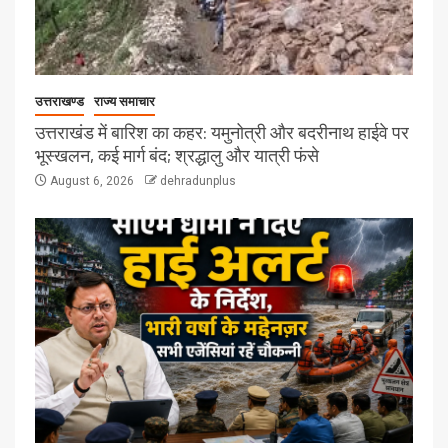
उत्तराखण्ड
राज्य समाचार
उत्तराखंड में बारिश का कहर: यमुनोत्री और बदरीनाथ हाईवे पर
भूस्खलन, कई मार्ग बंद; श्रद्धालु और यात्री फंसे
August 6, 2026
dehradunplus