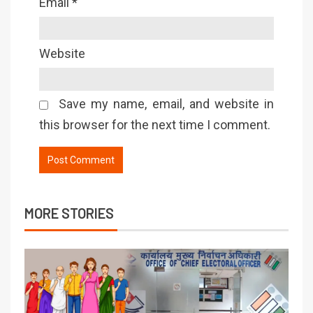
Email
*
Website
Save my name, email, and website in
this browser for the next time I comment.
MORE STORIES