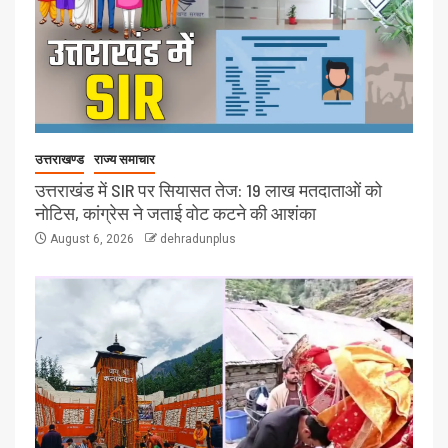
उत्तराखण्ड
राज्य समाचार
उत्तराखंड में SIR पर सियासत तेज: 19 लाख मतदाताओं को
नोटिस, कांग्रेस ने जताई वोट कटने की आशंका
August 6, 2026
dehradunplus