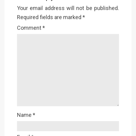
Your email address will not be published.
Required fields are marked
*
Comment
*
Name
*