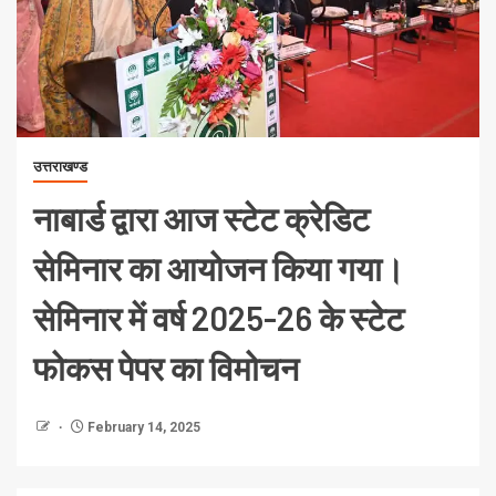
उत्तराखण्ड
नाबार्ड द्वारा आज स्टेट क्रेडिट
सेमिनार का आयोजन किया गया।
सेमिनार में वर्ष 2025-26 के स्टेट
फोकस पेपर का विमोचन
February 14, 2025