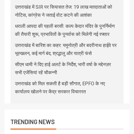
उत्तराखंड में SIR पर सियासत तेज: 19 लाख मतदाताओं को
नोटिस, कांग्रेस ने जताई वोट कटने की आशंका
धराली आपदा की पहली बरसी: कल्प केदार मंदिर के पुनर्निर्माण
की तैयारी शुरू, प्रभावितों के पुनर्वास को मिलेगी नई रफ्तार
उत्तराखंड में बारिश का कहर: यमुनोत्री और बदरीनाथ हाईवे पर
भूस्खलन, कई मार्ग बंद; श्रद्धालु और यात्री फंसे
सीएम धामी ने दिए हाई अलर्ट के निर्देश, भारी वर्षा के मद्देनज़र
सभी एजेंसियां रहें चौकन्नी
उत्तराखंड को मिल सकती है बड़ी सौगात, EPFO के नए
कार्यालय खोलने पर केंद्र सरकार विचाररत
TRENDING NEWS