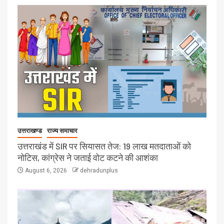
उत्तराखण्ड
राज्य समाचार
उत्तराखंड में SIR पर सियासत तेज: 19 लाख मतदाताओं को
नोटिस, कांग्रेस ने जताई वोट कटने की आशंका
August 6, 2026
dehradunplus