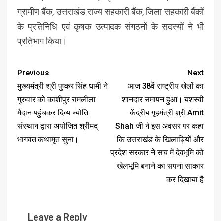
ग्रामीण बैंक, उत्तराखंड राज्य सहकारी बैंक, जिला सहकारी बैंकों
के प्रतिनिधि एवं कृषक उत्पादक संगठनों के सदस्यों ने भी
प्रतिभाग किया।
Previous
Next
मुख्यमंत्री श्री पुष्कर सिंह धामी ने
आज 38वें राष्ट्रीय खेलों का
गुरुवार को काशीपुर रामलीला
शानदार समापन हुआ। यशस्वी
मैदान पहुंचकर दिव्य ज्योति
केंद्रीय गृहमंत्री श्री Amit
संस्थान द्वारा अयोजित श्रीमद्
Shah जी ने इस अवसर पर कहा
भागवत कथामृत सुना।
कि उत्तराखंड के खिलाड़ियों और
प्रदेश सरकार ने सच में देवभूमि को
खेलभूमि बनाने का सपना साकार
कर दिखाया है
Leave a Reply