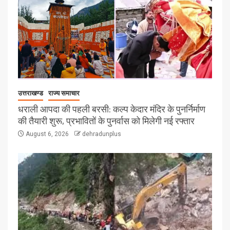
उत्तराखण्ड
राज्य समाचार
धराली आपदा की पहली बरसी: कल्प केदार मंदिर के पुनर्निर्माण
की तैयारी शुरू, प्रभावितों के पुनर्वास को मिलेगी नई रफ्तार
August 6, 2026
dehradunplus