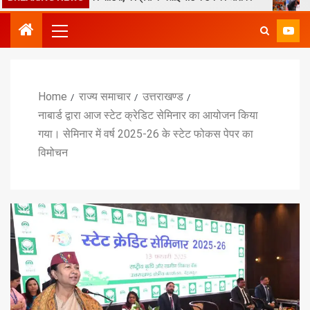
Home
राज्य समाचार
उत्तराखण्ड
नाबार्ड द्वारा आज स्टेट क्रेडिट सेमिनार का आयोजन किया
गया। सेमिनार में वर्ष 2025-26 के स्टेट फोकस पेपर का
विमोचन