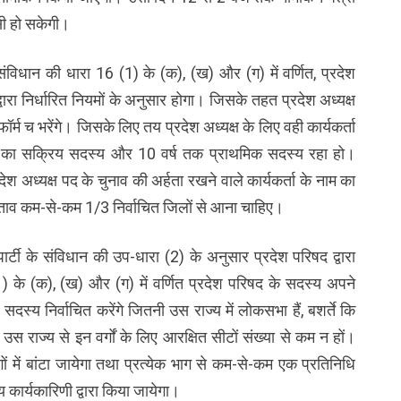
िसी हो सकेगी।
के संविधान की धारा 16 (1) के (क), (ख) और (ग) में वर्णित, प्रदेश
ी द्वारा निर्धारित नियमों के अनुसार होगा। जिसके तहत प्रदेश अध्यक्ष
फॉर्म च भरेंगे। जिसके लिए तय प्रदेश अध्यक्ष के लिए वही कार्यकर्ता
टी का सक्रिय सदस्य और 10 वर्ष तक प्राथमिक सदस्य रहा हो।
श अध्यक्ष पद के चुनाव की अर्हता रखने वाले कार्यकर्ता के नाम का
्रस्ताव कम-से-कम 1/3 निर्वाचित जिलों से आना चाहिए।
ार्टी के संविधान की उप-धारा (2) के अनुसार प्रदेश परिषद द्वारा
) के (क), (ख) और (ग) में वर्णित प्रदेश परिषद के सदस्य अपने
ं सदस्य निर्वाचित करेंगे जितनी उस राज्य में लोकसभा हैं, बशर्ते कि
स राज्य से इन वर्गों के लिए आरक्षित सीटों संख्या से कम न हों।
गों में बांटा जायेगा तथा प्रत्येक भाग से कम-से-कम एक प्रतिनिधि
य कार्यकारिणी द्वारा किया जायेगा।