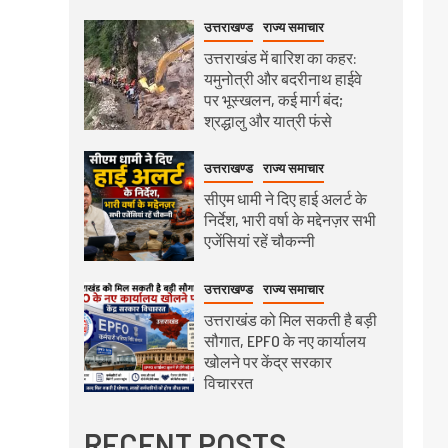
उत्तराखण्ड
राज्य समाचार
उत्तराखंड में बारिश का कहर:
यमुनोत्री और बदरीनाथ हाईवे
पर भूस्खलन, कई मार्ग बंद;
श्रद्धालु और यात्री फंसे
उत्तराखण्ड
राज्य समाचार
सीएम धामी ने दिए हाई अलर्ट के
निर्देश, भारी वर्षा के मद्देनज़र सभी
एजेंसियां रहें चौकन्नी
उत्तराखण्ड
राज्य समाचार
उत्तराखंड को मिल सकती है बड़ी
सौगात, EPFO के नए कार्यालय
खोलने पर केंद्र सरकार
विचाररत
RECENT POSTS