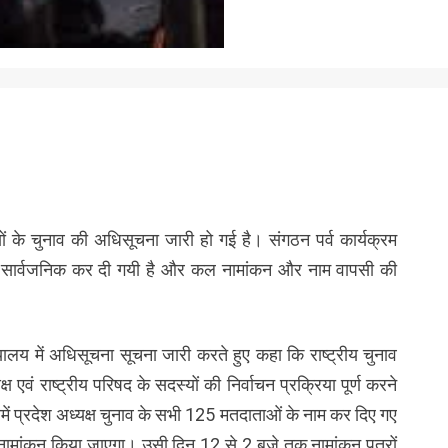
्यों के चुनाव की अधिसूचना जारी हो गई है। संगठन पर्व कार्यक्रम
ी सार्वजनिक कर दी गयी है और कल नामांकन और नाम वापसी की
यालय में अधिसूचना सूचना जारी करते हुए कहा कि राष्ट्रीय चुनाव
्ष एवं राष्ट्रीय परिषद के सदस्यों की निर्वाचन प्रक्रिया पूर्ण करने
िसमें प्रदेश अध्यक्ष चुनाव के सभी 125 मतदाताओं के नाम कर दिए गए
नामांकन किया जाएगा। उसी दिन 12 से 2 बजे तक नामांकन पत्रों