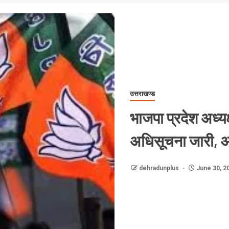
उत्तराखण्ड
भाजपा प्रदेश अध्यक
अधिसूचना जारी, आज
dehradunplus
June 30, 2