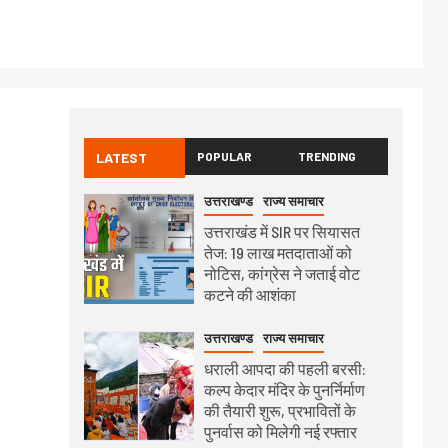
LATEST
POPULAR
TRENDING
उत्तराखण्ड
राज्य समाचार
उत्तराखंड में SIR पर सियासत
तेज: 19 लाख मतदाताओं को
नोटिस, कांग्रेस ने जताई वोट
कटने की आशंका
उत्तराखण्ड
राज्य समाचार
धराली आपदा की पहली बरसी:
कल्प केदार मंदिर के पुनर्निर्माण
की तैयारी शुरू, प्रभावितों के
पुनर्वास को मिलेगी नई रफ्तार