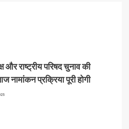
्ष और राष्ट्रीय परिषद चुनाव की
 नामांकन प्रक्रिया पूरी होगी
025