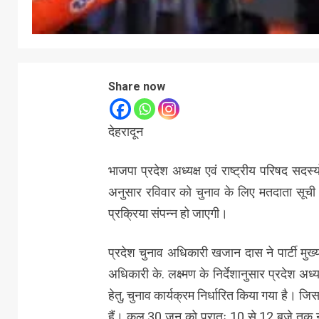
Share now
देहरादून
भाजपा प्रदेश अध्यक्ष एवं राष्ट्रीय परिषद सदस
अनुसार रविवार को चुनाव के लिए मतदाता सूच
प्रक्रिया संपन्न हो जाएगी।
प्रदेश चुनाव अधिकारी खजान दास ने पार्टी मुख्
अधिकारी के. लक्ष्मण के निर्देशानुसार प्रदेश अध्यक
हेतु, चुनाव कार्यक्रम निर्धारित किया गया है। ज
हैं। कल 30 जून को प्रातः 10 से 12 बजे तक 