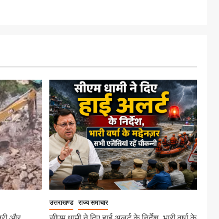
उत्तराखण्ड
राज्य समाचार
त्री और
सीएम धामी ने दिए हाई अलर्ट के निर्देश, भारी वर्षा के