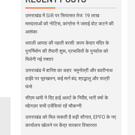
उत्तराखंड में SIR पर सियासत तेज: 19 लाख
मतदाताओं को नोटिस, कांग्रेस ने जताई वोट कटने की
आशंका
धराली आपदा की पहली बरसी: कल्प केदार मंदिर के
पुनर्निर्माण की तैयारी शुरू, प्रभावितों के पुनर्वास को
मिलेगी नई रफ्तार
उत्तराखंड में बारिश का कहर: यमुनोत्री और बदरीनाथ
हाईवे पर भूस्खलन, कई मार्ग बंद; श्रद्धालु और यात्री
फंसे
सीएम धामी ने दिए हाई अलर्ट के निर्देश, भारी वर्षा के
मद्देनज़र सभी एजेंसियां रहें चौकन्नी
उत्तराखंड को मिल सकती है बड़ी सौगात, EPFO के नए
कार्यालय खोलने पर केंद्र सरकार विचाररत