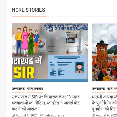
MORE STORIES
उत्तराखण्ड
राज्य समाचार
उत्तराखण्ड
राज्य स
उत्तराखंड में SIR पर सियासत तेज: 19 लाख
धराली आपदा की
मतदाताओं को नोटिस, कांग्रेस ने जताई वोट
के पुनर्निर्माण क
कटने की आशंका
पुनर्वास को मिल
August 6, 2026
dehradunplus
August 6, 202