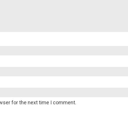
wser for the next time I comment.