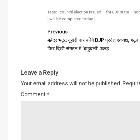
council election issued
for BJP state
nom
Tags:
will be completed today
Previous
महेंद्र भट्ट दूसरी बार बनेगे BJP प्रदेश अध्यक्ष, गढ़व
फिर दिखी संगठन में ‘बाहुबली’ पकड़
Leave a Reply
Your email address will not be published.
Requir
Comment
*