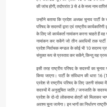
की जांच होगी, तदोपरांत 3 से 4 के मध्य नाम वाप
उन्होंने बताया कि प्रदेश अध्यक्ष चुनाव पार्टी 
परिषद के सदस्यों द्वारा एवं राष्ट्रीय कार्यकारिण
के लिए जो कार्यकर्ता नामांकन करना चाहते हैं वह 
नामांकन कर सकेंगे जो तीन अवधियों तक पार्
प्रदेश निर्वाचक मण्डल के कोई भी 10 सदस्य प्रदे
संयुक्त रूप से प्रस्ताव कर सकेंगे, किन्तु यह प
इसी तरह राष्ट्रीय परिषद के सदस्यों का चुनाव प
किया जाएगा। पार्टी के संविधान की धारा 16 (1
प्रदेश से राष्ट्रीय परिषद के लिए उतनी संख्या मे
सदस्यों में अनुसूचित जाति / जनजाति के सदस्य उ
प्रदेश के दो-दो लोकसभा क्षेत्रों को मिलाकर भा
अवश्य चुना जायेगा। इन भागों का निर्धारण राष्ट्री