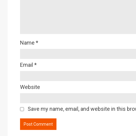
Name
*
Email
*
Website
Save my name, email, and website in this bro