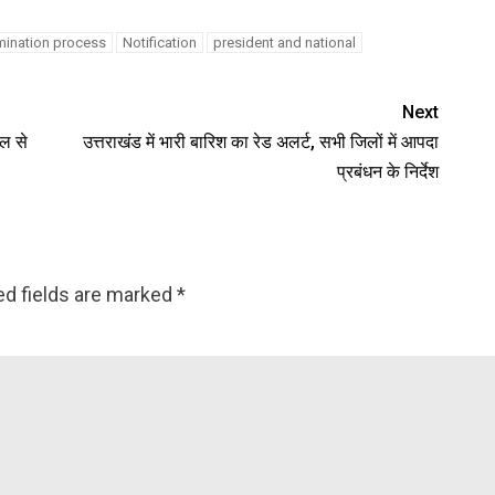
ination process
Notification
president and national
Next
ाल से
उत्तराखंड में भारी बारिश का रेड अलर्ट, सभी जिलों में आपदा
प्रबंधन के निर्देश
ed fields are marked
*