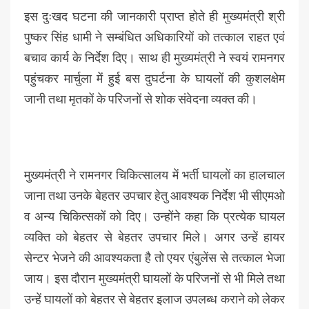
इस दुःखद घटना की जानकारी प्राप्त होते ही मुख्यमंत्री श्री
पुष्कर सिंह धामी ने सम्बंधित अधिकारियों को तत्काल राहत एवं
बचाव कार्य के निर्देश दिए। साथ ही मुख्यमंत्री ने स्वयं रामनगर
पहुंचकर मार्चुला में हुई बस दुघर्टना के घायलों की कुशलक्षेम
जानी तथा मृतकों के परिजनों से शोक संवेदना व्यक्त की।
मुख्यमंत्री ने रामनगर चिकित्सालय में भर्ती घायलों का हालचाल
जाना तथा उनके बेहतर उपचार हेतु आवश्यक निर्देश भी सीएमओ
व अन्य चिकित्सकों को दिए। उन्होंने कहा कि प्रत्येक घायल
व्यक्ति को बेहतर से बेहतर उपचार मिले। अगर उन्हें हायर
सेन्टर भेजने की आवश्यकता है तो एयर एंबुलेंस से तत्काल भेजा
जाय। इस दौरान मुख्यमंत्री घायलों के परिजनों से भी मिले तथा
उन्हें घायलों को बेहतर से बेहतर इलाज उपलब्ध कराने को लेकर