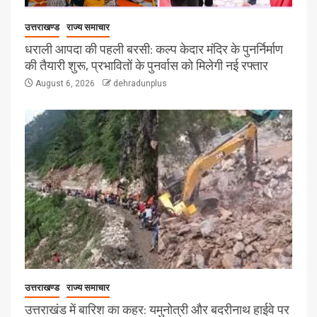
उत्तराखण्ड
राज्य समाचार
धराली आपदा की पहली बरसी: कल्प केदार मंदिर के पुनर्निर्माण
की तैयारी शुरू, प्रभावितों के पुनर्वास को मिलेगी नई रफ्तार
August 6, 2026
dehradunplus
उत्तराखण्ड
राज्य समाचार
उत्तराखंड में बारिश का कहर: यमुनोत्री और बदरीनाथ हाईवे पर