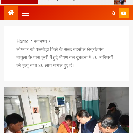
Home
स्वास्थ्य
सोमवार को अल्मोड़ा जिले के सल्ट तहसील क्षेत्रांतर्गत
मार्चुला के पास कूपी में हुई भीषण बस दुर्घटना में 36 व्यक्तियों
की मृत्यु तथा 26 लोग घायल हुए हैं।