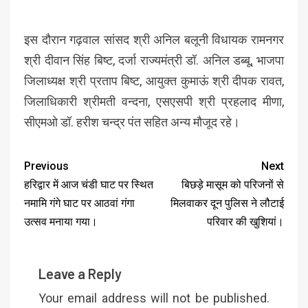
इस दौरान गढ़वाल सांसद श्री अनिल बलूनी विधायक रामनगर
श्री दीवान सिंह बिष्ट, दर्जा राज्यमंत्री डॉ. अनिल डब्बू, भाजपा
जिलाध्यक्ष श्री प्रताप बिष्ट, आयुक्त कुमाऊं श्री दीपक रावत,
जिलाधिकारी श्रीमती वन्दना, एसएसपी श्री प्रहलाद मीणा,
सीएमओ डॉ. हरीश चन्द्र पंत सहित अन्य मौजूद रहे।
Previous
Next
हरिद्वार में आज चंडी घाट पर स्थित
बिछड़े मासूम को परिजनों से
नमामि गंगे घाट पर आठवां गंगा
मिलवाकर दून पुलिस ने लौटाई
उत्सव मनाया गया।
परिवार की खुशियां।
Leave a Reply
Your email address will not be published.