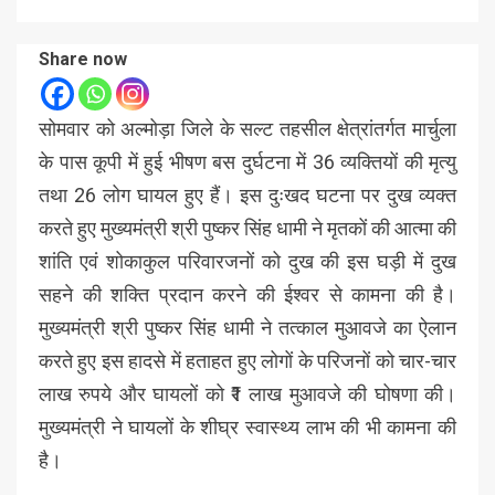
Share now
सोमवार को अल्मोड़ा जिले के सल्ट तहसील क्षेत्रांतर्गत मार्चुला
के पास कूपी में हुई भीषण बस दुर्घटना में 36 व्यक्तियों की मृत्यु
तथा 26 लोग घायल हुए हैं। इस दुःखद घटना पर दुख व्यक्त
करते हुए मुख्यमंत्री श्री पुष्कर सिंह धामी ने मृतकों की आत्मा की
शांति एवं शोकाकुल परिवारजनों को दुख की इस घड़ी में दुख
सहने की शक्ति प्रदान करने की ईश्वर से कामना की है।
मुख्यमंत्री श्री पुष्कर सिंह धामी ने तत्काल मुआवजे का ऐलान
करते हुए इस हादसे में हताहत हुए लोगों के परिजनों को चार-चार
लाख रुपये और घायलों को ₹1 लाख मुआवजे की घोषणा की।
मुख्यमंत्री ने घायलों के शीघ्र स्वास्थ्य लाभ की भी कामना की
है।