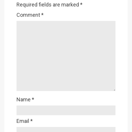
Required fields are marked
*
Comment
*
Name
*
Email
*