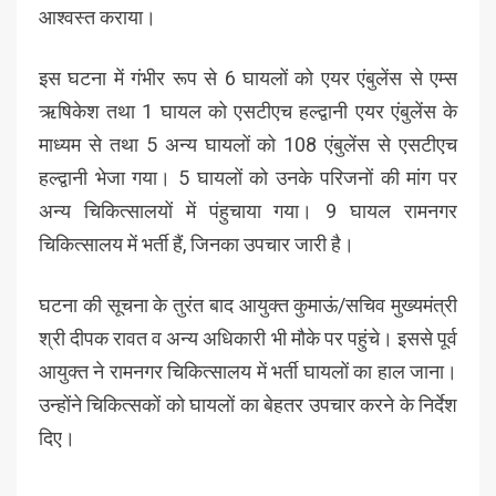
आश्वस्त कराया।
इस घटना में गंभीर रूप से 6 घायलों को एयर एंबुलेंस से एम्स
ऋषिकेश तथा 1 घायल को एसटीएच हल्द्वानी एयर एंबुलेंस के
माध्यम से तथा 5 अन्य घायलों को 108 एंबुलेंस से एसटीएच
हल्द्वानी भेजा गया। 5 घायलों को उनके परिजनों की मांग पर
अन्य चिकित्सालयों में पंहुचाया गया। 9 घायल रामनगर
चिकित्सालय में भर्ती हैं, जिनका उपचार जारी है।
घटना की सूचना के तुरंत बाद आयुक्त कुमाऊं/सचिव मुख्यमंत्री
श्री दीपक रावत व अन्य अधिकारी भी मौके पर पहुंचे। इससे पूर्व
आयुक्त ने रामनगर चिकित्सालय में भर्ती घायलों का हाल जाना।
उन्होंने चिकित्सकों को घायलों का बेहतर उपचार करने के निर्देश
दिए।