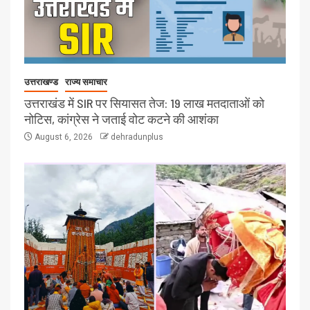
उत्तराखण्ड
राज्य समाचार
उत्तराखंड में SIR पर सियासत तेज: 19 लाख मतदाताओं को
नोटिस, कांग्रेस ने जताई वोट कटने की आशंका
August 6, 2026
dehradunplus