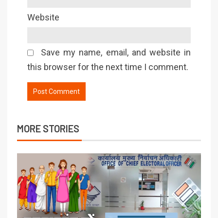
Website
Save my name, email, and website in
this browser for the next time I comment.
MORE STORIES