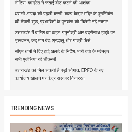
नोटिस, कांग्रेस ने जताई वोट कटने की आशंका
धराली आपदा की पहली बरसी: कल्प केदार मंदिर के पुनर्निर्माण
की तैयारी शुरू, प्रभावितों के पुनर्वास को मिलेगी नई रफ्तार
उत्तराखंड में बारिश का कहर: यमुनोत्री और बदरीनाथ हाईवे पर
भूस्खलन, कई मार्ग बंद; श्रद्धालु और यात्री फंसे
सीएम धामी ने दिए हाई अलर्ट के निर्देश, भारी वर्षा के मद्देनज़र
सभी एजेंसियां रहें चौकन्नी
उत्तराखंड को मिल सकती है बड़ी सौगात, EPFO के नए
कार्यालय खोलने पर केंद्र सरकार विचाररत
TRENDING NEWS