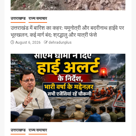
उत्तराखण्ड
राज्य समाचार
उत्तराखंड में बारिश का कहर: यमुनोत्री और बदरीनाथ हाईवे पर
भूस्खलन, कई मार्ग बंद; श्रद्धालु और यात्री फंसे
August 6, 2026
dehradunplus
उत्तराखण्ड
राज्य समाचार