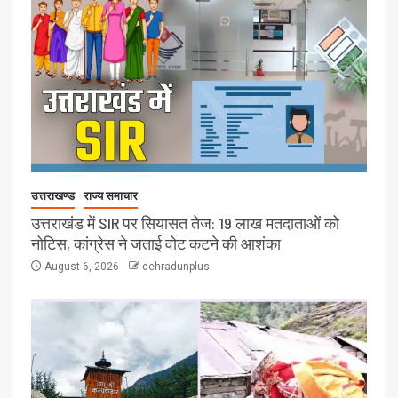
उत्तराखण्ड
राज्य समाचार
उत्तराखंड में SIR पर सियासत तेज: 19 लाख मतदाताओं को
नोटिस, कांग्रेस ने जताई वोट कटने की आशंका
August 6, 2026
dehradunplus