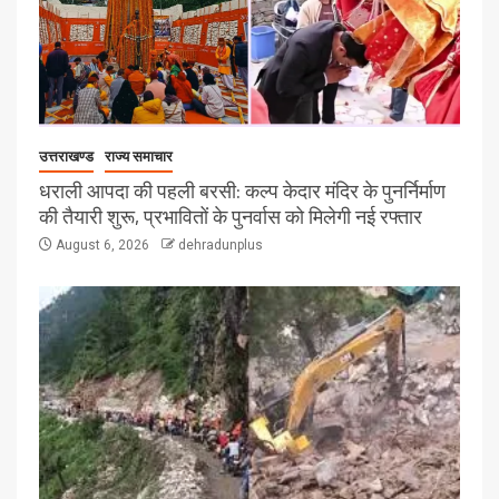
उत्तराखण्ड
राज्य समाचार
धराली आपदा की पहली बरसी: कल्प केदार मंदिर के पुनर्निर्माण
की तैयारी शुरू, प्रभावितों के पुनर्वास को मिलेगी नई रफ्तार
August 6, 2026
dehradunplus