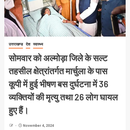
उत्तराखण्ड
देश
स्वास्थ्य
सोमवार को अल्मोड़ा जिले के सल्ट
तहसील क्षेत्रांतर्गत मार्चुला के पास
कूपी में हुई भीषण बस दुर्घटना में 36
व्यक्तियों की मृत्यु तथा 26 लोग घायल
हुए हैं।
November 4, 2024