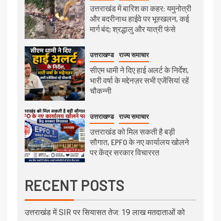
उत्तराखंड में बारिश का कहर: यमुनोत्री
और बदरीनाथ हाईवे पर भूस्खलन, कई
मार्ग बंद; श्रद्धालु और यात्री फंसे
उत्तराखण्ड
राज्य समाचार
सीएम धामी ने दिए हाई अलर्ट के निर्देश,
भारी वर्षा के मद्देनज़र सभी एजेंसियां रहें
चौकन्नी
उत्तराखण्ड
राज्य समाचार
उत्तराखंड को मिल सकती है बड़ी
सौगात, EPFO के नए कार्यालय खोलने
पर केंद्र सरकार विचाररत
RECENT POSTS
उत्तराखंड में SIR पर सियासत तेज: 19 लाख मतदाताओं को