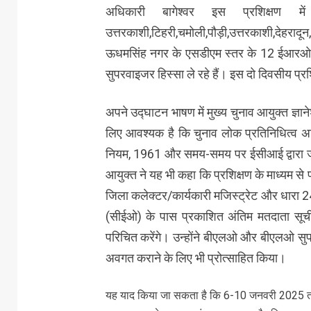
अधिकारी बागेश्वर इस प्रशिक्षण
उत्तरकाशी,टिहरी,चमोली,पौड़ी,उत्तरकाशी,देहरादू
ऊधमसिंह नगर के एसडीएम स्तर के 12 ईआरओ 
सुपरवाइजर हिस्सा ले रहे हैं। इस दो दिवसीय प्
अपने उद्घाटन भाषण में मुख्य चुनाव आयुक्त ज्ञान
लिए आवश्यक है कि चुनाव लोक प्रतिनिधित्व 
नियम, 1961 और समय-समय पर ईसीआई द्वारा जारी
आयुक्त ने यह भी कहा कि प्रशिक्षण के माध्यम 
जिला कलेक्टर/कार्यकारी मजिस्ट्रेट और धारा 24
(सीईओ) के पास प्रकाशित अंतिम मतदाता सूची
परिचित करेंगे। उन्होंने बीएलओ और बीएलओ सुप
अवगत कराने के लिए भी प्रोत्साहित किया।
यह याद किया जा सकता है कि 6-10 जनवरी 2025 तक व