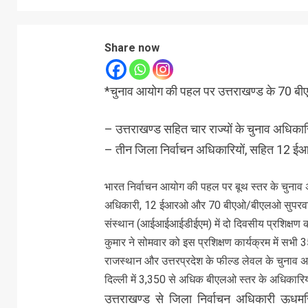
Share now
*चुनाव आयोग की पहल पर उत्तराखण्ड के 70 बीएल
– उत्तराखण्ड सहित चार राज्यों के चुनाव अधिकारि
– तीन जिला निर्वाचन अधिकारियों, सहित 12 ईआ
भारत निर्वाचन आयोग की पहल पर बूथ स्तर के चुनाव अधि
अधिकारी, 12 ईआरओ और 70 बीएओ/बीएलओ सुपरवाइजर का
संस्थान (आईआईआईडीईएम) में दो दिवसीय प्रशिक्षण कार्य
कुमार ने सोमवार को इस प्रशिक्षण कार्यक्रम में सभी
राजस्थान और उत्तरप्रदेश के फील्ड लेवल के चुनाव अधि
दिल्ली में 3,350 से अधिक बीएलओ स्तर के अधिकारियो
उत्तराखण्ड से जिला निर्वाचन अधिकारी ऊधमसि