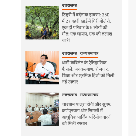
उत्तराखण्ड
टिहरी में दर्दनाक हादसा: 250
मीटर गहरी खाई में गिरी बोलेरो,
एक ही परिवार के 5 लोगों की
मौत; एक घायल, एक की तलाश
जारी
उत्तराखण्ड
राज्य समाचार
धामी कैबिनेट के ऐतिहासिक
फैसले: जनकल्याण, रोजगार,
शिक्षा और श्रमिक हितों को मिली
नई रफ्तार
उत्तराखण्ड
राज्य समाचार
चारधाम यात्रा होगी और सुगम,
कर्णप्रयाग और सिमली में
आधुनिक पार्किंग परियोजनाओं
को मिली रफ्तार