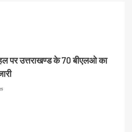
हल पर उत्तराखण्ड के 70 बीएलओ का
 जारी
25