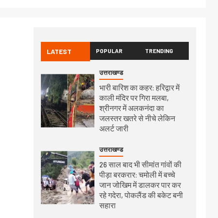
LATEST
POPULAR
TRENDING
उत्तराखण्ड
भारी बारिश का कहर: हरिद्वार में
काली मंदिर पर गिरा मलबा,
श्रीनगर में अलकनंदा का
जलस्तर खतरे से नीचे लेकिन
अलर्ट जारी
उत्तराखण्ड
26 साल बाद भी सीमांत गांवों की
पीड़ा बरकरार: चमोली में बच्चे
जान जोखिम में डालकर पार कर
रहे गदेरा, पोकलैंड की बकेट बनी
सहारा