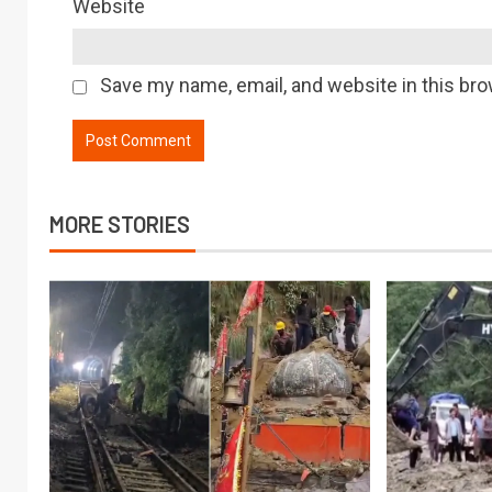
Website
Save my name, email, and website in this bro
MORE STORIES