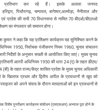
 में प्रतिभाग कर रहे हैं। इसके अलावा जनपद
न, हरिद्वार, पिथौरागढ़, चम्पावत, बागेश्वर,अल्मोड़ा, नैनीताल और
एवं प्रदेश की सभी 70 विधानसभा से नामित 70 बीएओ/बीएलओ
रशिक्षण का मंगलवार को समापन होगा।
ेश कुमार ने कहा कि यह प्रशिक्षण कार्यक्रम यह सुनिश्चित करने के
अधिनियम 1950, निर्वाचक पंजीकरण नियम 1960, चुनाव संचालन
 निर्देशों के अनुसार सख्ती से आयोजित किए जाएं। मुख्य चुनाव
से प्रतिभागी आरपी अधिनियम 1950 की धारा 24 (ए) के तहत डीएम/
 (बी) के तहत राज्य/केंद्र शासित प्रदेश के मुख्य चुनाव अधिकारी
 के खिलाफ प्रथम और द्वितीय अपील के प्रावधानों से खुद को
रवाइजर को अपने संवाद के दौरान मतदाताओं को इन प्रावधानों से
िशेष पुनरीक्षण कार्यक्रम संशोधन (एसएसआर) अभ्यास पूरा होने के