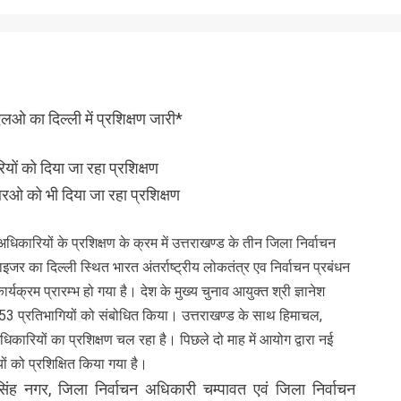
ओ का दिल्ली में प्रशिक्षण जारी*
यों को दिया जा रहा प्रशिक्षण
रओ को भी दिया जा रहा प्रशिक्षण
कारियों के प्रशिक्षण के क्रम में उत्तराखण्ड के तीन जिला निर्वाचन
 दिल्ली स्थित भारत अंतर्राष्ट्रीय लोकतंत्र एव निर्वाचन प्रबंधन
क्रम प्रारम्भ हो गया है। देश के मुख्य चुनाव आयुक्त श्री ज्ञानेश
 353 प्रतिभागियों को संबोधित किया। उत्तराखण्ड के साथ हिमाचल,
कारियों का प्रशिक्षण चल रहा है। पिछले दो माह में आयोग द्वारा नई
ं को प्रशिक्षित किया गया है।
ंह नगर, जिला निर्वाचन अधिकारी चम्पावत एवं जिला निर्वाचन