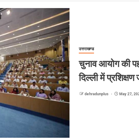
उत्तराखण्ड
चुनाव आयोग की प
दिल्ली में प्रशिक्षण
dehradunplus
May 27, 20