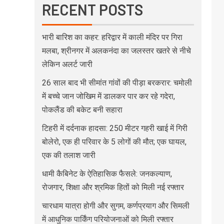
RECENT POSTS
भारी बारिश का कहर: हरिद्वार में काली मंदिर पर गिरा
मलबा, श्रीनगर में अलकनंदा का जलस्तर खतरे से नीचे
लेकिन अलर्ट जारी
26 साल बाद भी सीमांत गांवों की पीड़ा बरकरार: चमोली
में बच्चे जान जोखिम में डालकर पार कर रहे गदेरा,
पोकलैंड की बकेट बनी सहारा
टिहरी में दर्दनाक हादसा: 250 मीटर गहरी खाई में गिरी
बोलेरो, एक ही परिवार के 5 लोगों की मौत; एक घायल,
एक की तलाश जारी
धामी कैबिनेट के ऐतिहासिक फैसले: जनकल्याण,
रोजगार, शिक्षा और श्रमिक हितों को मिली नई रफ्तार
चारधाम यात्रा होगी और सुगम, कर्णप्रयाग और सिमली
में आधुनिक पार्किंग परियोजनाओं को मिली रफ्तार