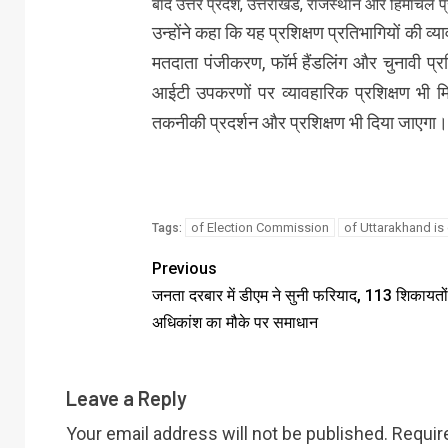
बाद उत्तर प्रदेश, उत्तराखंड, राजस्थान और हिमाचल 
उन्होंने कहा कि यह प्रशिक्षण प्रतिभागियों की व
मतदाता पंजीकरण, फॉर्म हैंडलिंग और चुनावी प्रक्रिय
आईटी उपकरणों पर व्यावहारिक प्रशिक्षण भी 
तकनीकी प्रदर्शन और प्रशिक्षण भी दिया जाएगा।
of Election Commission
of Uttarakhand is 
Tags:
Previous
जनता दरबार में डीएम ने सुनी फरियाद, 113 शिकायतों म
अधिकांश का मौके पर समाधान
Leave a Reply
Your email address will not be published.
Requir