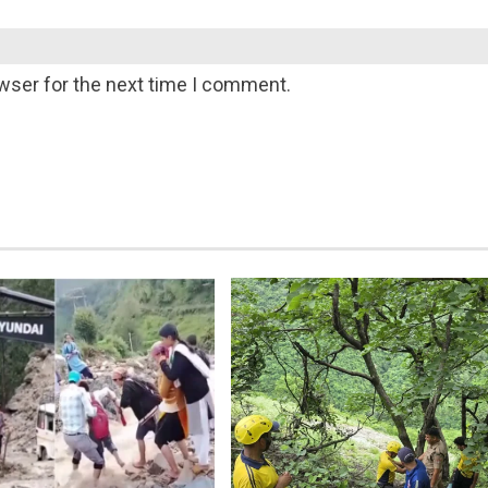
wser for the next time I comment.