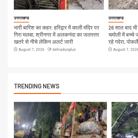
उत्तराखण्ड
उत्तराखण्ड
भारी बारिश का कहर: हरिद्वार में काली मंदिर पर
26 साल बाद भी स
गिरा मलबा, श्रीनगर में अलकनंदा का जलस्तर
चमोली में बच्च
खतरे से नीचे लेकिन अलर्ट जारी
रहे गदेरा, पोक
August 7, 2026
dehradunplus
August 7, 202
TRENDING NEWS