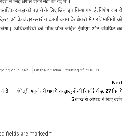
प्रदेश से कोई अपील दायर नहीं की गई थी।
्यावहारिक समझ को बढ़ाने के लिए डिज़ाइन किया गया है, विशेष रूप से
ाओं के क्षेत्र-स्तरीय कार्यान्वयन के क्षेत्रों में प्रतिभागियों को
मिलेगा। अधिकारियों को मॉक पोल सहित ईवीएम और वीवीपैट का
going on in Delhi
On the initiative
training of 70 BLOs
Next
ें से
गंगोत्री-यमुनोत्री धाम में श्रद्धालुओं की रिकॉर्ड भीड़, 27 दिन में
5 लाख से अधिक ने किए दर्शन
ed fields are marked
*