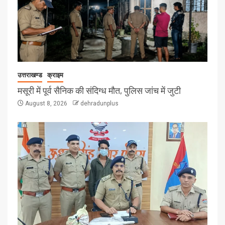
उत्तराखण्ड
क्राइम
मसूरी में पूर्व सैनिक की संदिग्ध मौत, पुलिस जांच में जुटी
August 8, 2026
dehradunplus