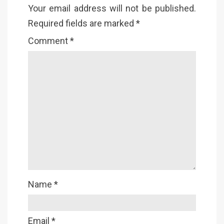
Your email address will not be published.
Required fields are marked
*
Comment
*
Name
*
Email
*