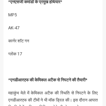
*
एनएसजी कमांडो के प्रमुख हथियार
*
MP5
AK-47
कार्नर शॉट गन
ग्लोक 17
*
एनडीआरएफ की केमिकल अटैक से निपटने की तैयारी*
महाकुंभ मेले में केमिकल अटैक की स्थिति से निपटने के लिए
एनडीआरएफ की टीमों ने भी मॉक ड्रिल की। इस दौरान आपात