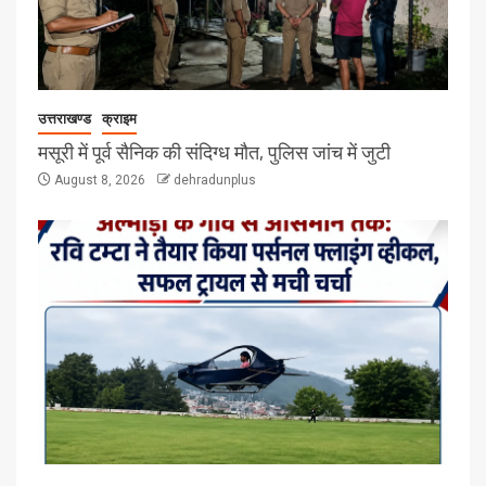
उत्तराखण्ड
क्राइम
मसूरी में पूर्व सैनिक की संदिग्ध मौत, पुलिस जांच में जुटी
August 8, 2026
dehradunplus