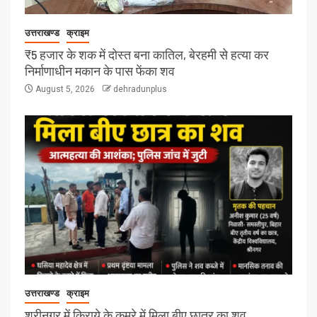
उत्तराखण्ड
क्राइम
₹5 हजार के शक में दोस्त बना कातिल, बेरहमी से हत्या कर
निर्माणाधीन मकान के पास फेंका शव
August 5, 2026
dehradunplus
उत्तराखण्ड
क्राइम
श्रीनगर में किराये के कमरे में मिला बीए छात्र का शव,