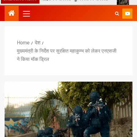
Home
देश
मुख्यमंत्री के निर्देश पर सुरक्षित महाकुम्भ को लेकर एनएसजी
ने किया मॉक ड्रिल