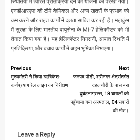
स्थितियों में त्वरित प्रतिक्रिया देने की योजना को परखा गया।
एनडीआरएफ की टीमें केमिकल और अन्य खतरों के प्रभाव को
कम करने और राहत कार्यों में दक्षता साबित कर रही हैं। महाकुंभ
में सुरक्षा के लिए भारतीय वायुसेना के MI-7 हेलिकॉप्टर को भी
तैनात किया गया है। यह हेलिकॉप्टर निगरानी, आपात स्थिति में
प्रतिक्रिया, और बचाव कार्यों में अहम भूमिका निभाएगा।
Previous
Next
मुख्यमंत्री ने किया ऋषिकेश-
जनपद पौड़ी, श्रीनगर क्षेत्रांतर्गत
कर्णप्रयाग रेल लाइन का निरीक्षण
दहलचौरी के पास बस
दुर्घटनाग्रस्त, 18 घायलों को
पहुँचाया गया अस्पताल, 04 सवारों
की मौत।
Leave a Reply