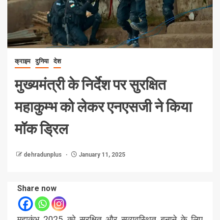
क्राइम
दुनिया
देश
मुख्यमंत्री के निर्देश पर सुरक्षित
महाकुम्भ को लेकर एनएसजी ने किया
मॉक ड्रिल
dehradunplus
January 11, 2025
Share now
महाकुंभ 2025 को सुरक्षित और सुव्यवस्थित बनाने के लिए