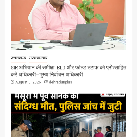
उत्तराखण्ड
राज्य समाचार
SIR अभियान की समीक्षा: BLO और फील्ड स्टाफ को प्रोत्साहित
करें अधिकारी—मुख्य निर्वाचन अधिकारी
August 8, 2026
dehradunplus