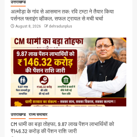
उत्तराखण्ड
अल्मोड़ा के गांव से आसमान तक: रवि टम्टा ने तैयार किया
पर्सनल फ्लाइंग व्हीकल, सफल ट्रायल से मची चर्चा
August 8, 2026
dehradunplus
उत्तराखण्ड
राज्य समाचार
CM धामी का बड़ा तोहफा, 9.87 लाख पेंशन लाभार्थियों को
₹146.32 करोड़ की पेंशन राशि जारी