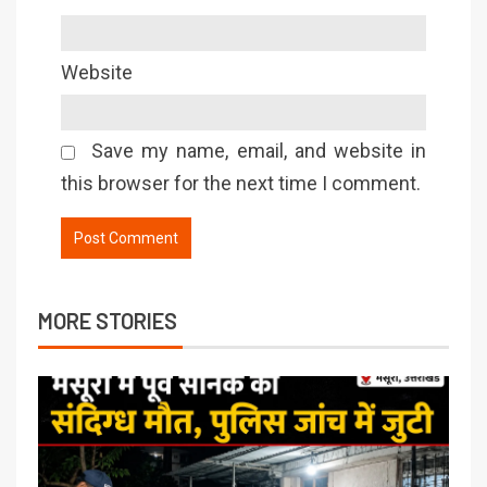
Website
Save my name, email, and website in
this browser for the next time I comment.
MORE STORIES