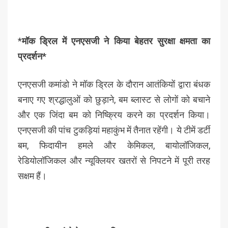
*
मॉक ड्रिल में एनएसजी ने किया बेहतर सुरक्षा क्षमता का
प्रदर्शन*
एनएसजी कमांडो ने मॉक ड्रिल के दौरान आतंकियों द्वारा बंधक
बनाए गए श्रद्धालुओं को छुड़ाने, बम ब्लास्ट से लोगों को बचाने
और एक जिंदा बम को निष्क्रिय करने का प्रदर्शन किया।
एनएसजी की पांच टुकड़ियां महाकुंभ में तैनात रहेंगी। ये टीमें डर्टी
बम, फिदायीन हमले और केमिकल, बायोलॉजिकल,
रेडियोलॉजिकल और न्यूक्लियर खतरों से निपटने में पूरी तरह
सक्षम हैं।