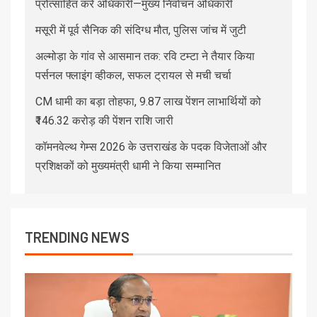
प्रोत्साहित करें अधिकारी—मुख्य निर्वाचन अधिकारी
मसूरी में पूर्व सैनिक की संदिग्ध मौत, पुलिस जांच में जुटी
अल्मोड़ा के गांव से आसमान तक: रवि टम्टा ने तैयार किया
पर्सनल फ्लाइंग व्हीकल, सफल ट्रायल से मची चर्चा
CM धामी का बड़ा तोहफा, 9.87 लाख पेंशन लाभार्थियों को
₹146.32 करोड़ की पेंशन राशि जारी
कॉमनवेल्थ गेम्स 2026 के उत्तराखंड के पदक विजेताओं और
प्रशिक्षकों को मुख्यमंत्री धामी ने किया सम्मानित
TRENDING NEWS