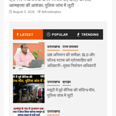
आत्महत्या की आशंका; पुलिस जांच में जुटी
August 5, 2026
dehradunplus
LATEST
POPULAR
TRENDING
उत्तराखण्ड
राज्य समाचार
SIR अभियान की समीक्षा: BLO और
फील्ड स्टाफ को प्रोत्साहित करें
अधिकारी—मुख्य निर्वाचन अधिकारी
उत्तराखण्ड
क्राइम
मसूरी में पूर्व सैनिक की संदिग्ध मौत,
पुलिस जांच में जुटी
उत्तराखण्ड