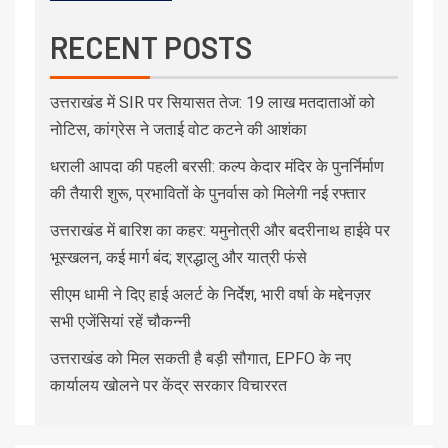
RECENT POSTS
उत्तराखंड में SIR पर सियासत तेज: 19 लाख मतदाताओं को
नोटिस, कांग्रेस ने जताई वोट कटने की आशंका
धराली आपदा की पहली बरसी: कल्प केदार मंदिर के पुनर्निर्माण
की तैयारी शुरू, प्रभावितों के पुनर्वास को मिलेगी नई रफ्तार
उत्तराखंड में बारिश का कहर: यमुनोत्री और बदरीनाथ हाईवे पर
भूस्खलन, कई मार्ग बंद; श्रद्धालु और यात्री फंसे
सीएम धामी ने दिए हाई अलर्ट के निर्देश, भारी वर्षा के मद्देनज़र
सभी एजेंसियां रहें चौकन्नी
उत्तराखंड को मिल सकती है बड़ी सौगात, EPFO के नए
कार्यालय खोलने पर केंद्र सरकार विचाररत