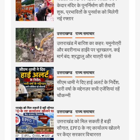
केदार मंदिर के पुनर्निर्माण की तैयारी
शुरू, प्रभावितों के पुनर्वास को मिलेगी
नई रफ्तार
उत्तराखण्ड
राज्य समाचार
उत्तराखंड में बारिश का कहर: यमुनोत्री
और बदरीनाथ हाईवे पर भूस्खलन, कई
मार्ग बंद; श्रद्धालु और यात्री फंसे
उत्तराखण्ड
राज्य समाचार
सीएम धामी ने दिए हाई अलर्ट के निर्देश,
भारी वर्षा के मद्देनज़र सभी एजेंसियां रहें
चौकन्नी
उत्तराखण्ड
राज्य समाचार
उत्तराखंड को मिल सकती है बड़ी
सौगात, EPFO के नए कार्यालय खोलने
पर केंद्र सरकार विचाररत