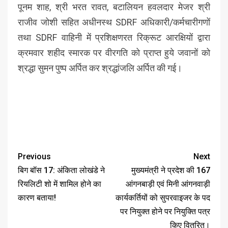
पूनम शाह, श्री भरत रावत, बटालियन हवलदार मेजर श्री
राजीव जोशी सहित अधीनस्थ SDRF अधिकारी/कर्मचारीगणों
तथा SDRF वाहिनी में प्रशिक्षणरत रिक्रूट आरक्षियों द्वारा
क्रमवार शहीद स्मारक पर वीरगति को प्राप्त हुये जवानों को
श्रद्धा सुमन पुष्प अर्पित कर श्रद्धांजलि अर्पित की गई।
Previous
Next
बिग बॉस 17: अंकिता लोखंडे ने
मुख्यमंत्री ने प्रदेश की 167
रियलिटी शो में शामिल होने का
आंगनबाड़ी एवं मिनी आंगनवाड़ी
कारण बताया!
कार्यकर्तियों को सुपरवाइजर के पद
पर नियुक्त होने पर नियुक्ति पत्र
किए वितरित।