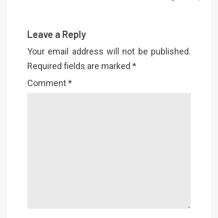
Leave a Reply
Your email address will not be published.
Required fields are marked
*
Comment
*