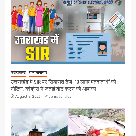
उत्तराखण्ड
राज्य समाचार
उत्तराखंड में SIR पर सियासत तेज: 19 लाख मतदाताओं को
नोटिस, कांग्रेस ने जताई वोट कटने की आशंका
August 6, 2026
dehradunplus