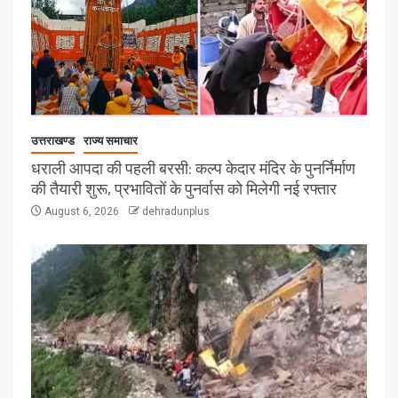
उत्तराखण्ड
राज्य समाचार
धराली आपदा की पहली बरसी: कल्प केदार मंदिर के पुनर्निर्माण
की तैयारी शुरू, प्रभावितों के पुनर्वास को मिलेगी नई रफ्तार
August 6, 2026
dehradunplus