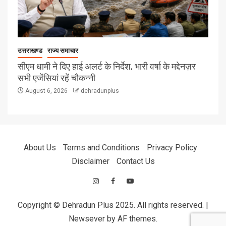
उत्तराखण्ड
राज्य समाचार
सीएम धामी ने दिए हाई अलर्ट के निर्देश, भारी वर्षा के मद्देनज़र
सभी एजेंसियां रहें चौकन्नी
August 6, 2026
dehradunplus
About Us
Terms and Conditions
Privacy Policy
Disclaimer
Contact Us
Copyright © Dehradun Plus 2025. All rights reserved.
|
Newsever
by AF themes.