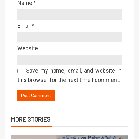
Name
*
Email
*
Website
Save my name, email, and website in
this browser for the next time I comment.
MORE STORIES