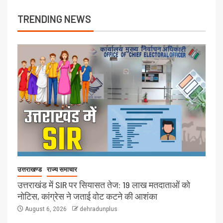
TRENDING NEWS
उत्तराखण्ड
राज्य समाचार
उत्तराखंड में SIR पर सियासत तेज: 19 लाख मतदाताओं को
नोटिस, कांग्रेस ने जताई वोट कटने की आशंका
August 6, 2026
dehradunplus