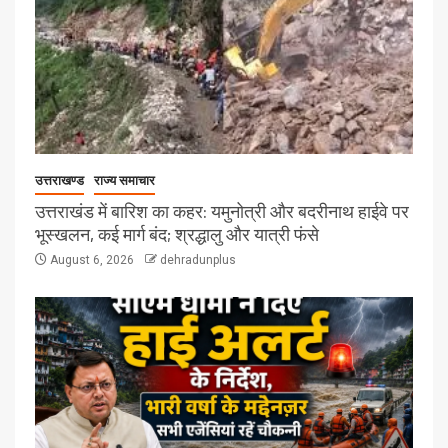
उत्तराखण्ड
राज्य समाचार
उत्तराखंड में बारिश का कहर: यमुनोत्री और बदरीनाथ हाईवे पर
भूस्खलन, कई मार्ग बंद; श्रद्धालु और यात्री फंसे
August 6, 2026
dehradunplus