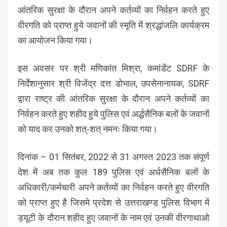
आंतरिक सुरक्षा के दौरान अपने कर्तव्यों का निर्वहन करते हुए
वीरगति को प्राप्त हुये जवानों की स्मृति में श्रद्धांजलि कार्यक्रम
का आयोजन किया गया।
इस अवसर पर श्री मणिकांत मिश्रा, कमांडेंट SDRF के
निर्देशानुसार श्री विजेंद्र दत्त डोभाल, उपसेनानायक, SDRF
द्वारा राष्ट्र की आंतरिक सुरक्षा के दौरान अपने कर्तव्यों का
निर्वहन करते हुए शहीद हुये पुलिस एवं अर्द्धसैनिक बलों के जवानों
को याद कर उनको शत्-शत् नमनः किया गया।
दिनांक – 01 सितंबर, 2022 से 31 अगस्त 2023 तक संपूर्ण
देश में अब तक कुल 189 पुलिस एवं अर्धसैनिक बलों के
अधिकारी/कर्मचारी अपने कर्तव्यों का निर्वहन करते हुए वीरगति
को प्राप्त हुए है जिसमे प्रदेश से उत्तराखण्ड पुलिस विभाग में
ड्यूटी के दौरान शहीद हुए जवानों के नाम एवं उनकी वीरगाथाओ