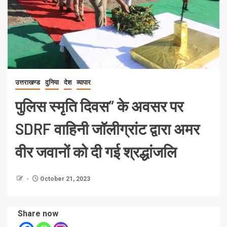
उत्तराखण्ड
दुनिया
देश
व्यापार
पुलिस स्मृति दिवस” के अवसर पर
SDRF वाहिनी जॉलीग्रांट द्वारा अमर
वीर जवानों को दी गई श्रद्धांजलि
October 21, 2023
Share now