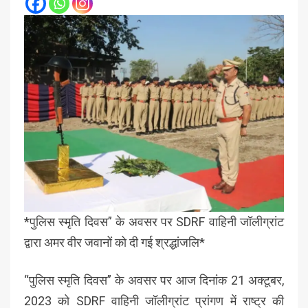
*पुलिस स्मृति दिवस” के अवसर पर SDRF वाहिनी जॉलीग्रांट
द्वारा अमर वीर जवानों को दी गई श्रद्धांजलि*
“पुलिस स्मृति दिवस” के अवसर पर आज दिनांक 21 अक्टूबर,
2023 को SDRF वाहिनी जॉलीग्रांट प्रांगण में राष्ट्र की