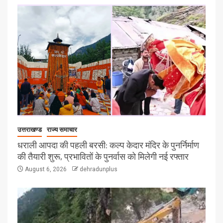
उत्तराखण्ड
राज्य समाचार
धराली आपदा की पहली बरसी: कल्प केदार मंदिर के पुनर्निर्माण
की तैयारी शुरू, प्रभावितों के पुनर्वास को मिलेगी नई रफ्तार
August 6, 2026
dehradunplus