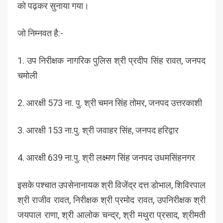
को पढ़कर सुनाया गया।
जो निम्नवत है:-
1. उप निरीक्षक नागरिक पुलिस श्री प्रदीप सिंह रावत, जनपद
चमोली
2. आरक्षी 573 ना. पु. श्री चमन सिंह तोमर, जनपद उत्तरकाशी
3. आरक्षी 153 ना.पु. श्री जवाहर सिंह, जनपद हरिद्वार
4. आरक्षी 639 ना.पु. श्री लक्ष्मण सिंह जनपद उधमसिंहनगर
इसके पश्चात उपसेनानायक श्री विजेंद्र दत्त डोभाल, शिविरपाल
श्री राजीव रावत, निरीक्षक श्री प्रमोद रावत, उपनिरीक्षक श्री
जयपाल राणा, श्री आलोक चन्द्र, श्री मथुरा प्रसाद, श्रीमती