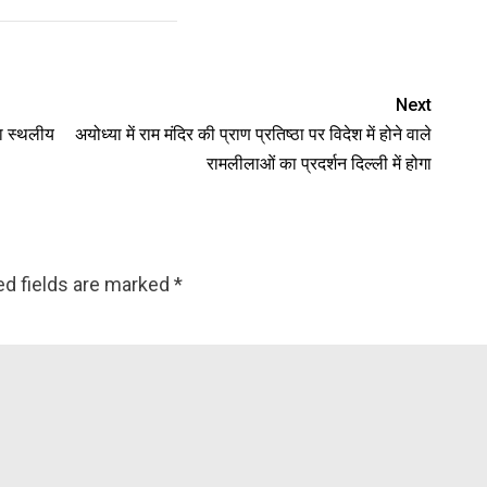
Next
का स्थलीय
अयोध्या में राम मंदिर की प्राण प्रतिष्ठा पर विदेश में होने वाले
रामलीलाओं का प्रदर्शन दिल्ली में होगा
ed fields are marked
*