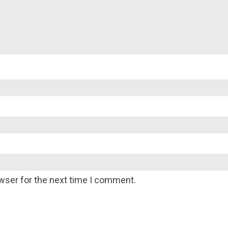
wser for the next time I comment.