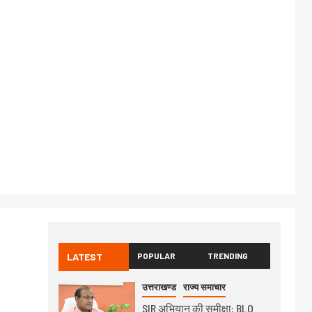
LATEST
POPULAR
TRENDING
उत्तराखण्ड
राज्य समाचार
SIR अभियान की समीक्षा: BLO