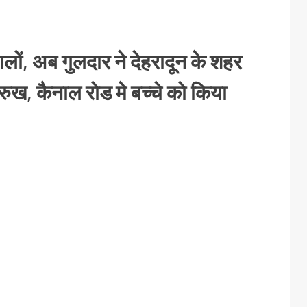
लों, अब गुलदार ने देहरादून के शहर
रुख, कैनाल रोड मे बच्चे को किया