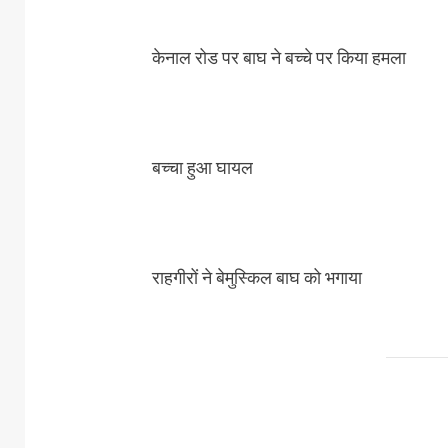
केनाल रोड पर बाघ ने बच्चे पर किया हमला
बच्चा हुआ घायल
राहगीरों ने बेमुस्किल बाघ को भगाया