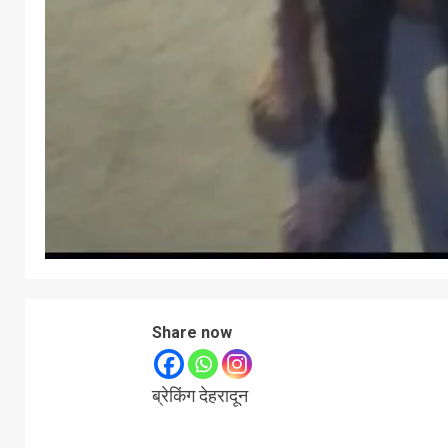
Share now
ब्रेकिंग देहरादून