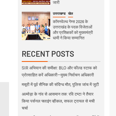
जारी
उत्तराखण्ड
खेल
कॉमनवेल्थ गेम्स 2026 के
उत्तराखंड के पदक विजेताओं
और प्रशिक्षकों को मुख्यमंत्री
धामी ने किया सम्मानित
RECENT POSTS
SIR अभियान की समीक्षा: BLO और फील्ड स्टाफ को
प्रोत्साहित करें अधिकारी—मुख्य निर्वाचन अधिकारी
मसूरी में पूर्व सैनिक की संदिग्ध मौत, पुलिस जांच में जुटी
अल्मोड़ा के गांव से आसमान तक: रवि टम्टा ने तैयार
किया पर्सनल फ्लाइंग व्हीकल, सफल ट्रायल से मची
चर्चा