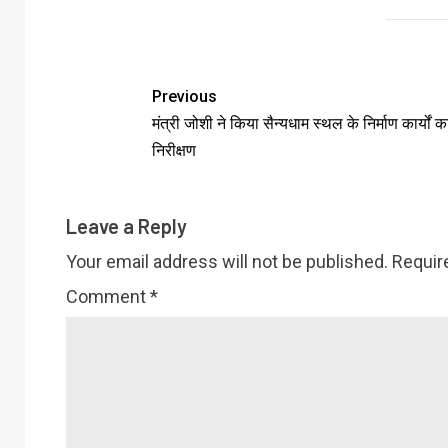
Previous
मंत्री जोशी ने किया सैन्यधाम स्थल के निर्माण कार्यों 
निरीक्षण
Leave a Reply
Your email address will not be published.
Requir
Comment
*