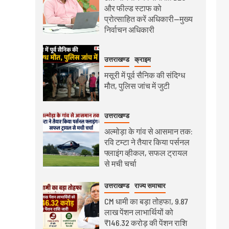
और फील्ड स्टाफ को
प्रोत्साहित करें अधिकारी—मुख्य
निर्वाचन अधिकारी
उत्तराखण्ड
क्राइम
मसूरी में पूर्व सैनिक की संदिग्ध
मौत, पुलिस जांच में जुटी
उत्तराखण्ड
अल्मोड़ा के गांव से आसमान तक:
रवि टम्टा ने तैयार किया पर्सनल
फ्लाइंग व्हीकल, सफल ट्रायल
से मची चर्चा
उत्तराखण्ड
राज्य समाचार
CM धामी का बड़ा तोहफा, 9.87
लाख पेंशन लाभार्थियों को
₹146.32 करोड़ की पेंशन राशि