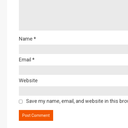
Name
*
Email
*
Website
Save my name, email, and website in this bro