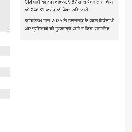
CM धामी का बड़ा तोहफा, 9.87 लाख पेंशन लाभार्थियों
को ₹146.32 करोड़ की पेंशन राशि जारी
कॉमनवेल्थ गेम्स 2026 के उत्तराखंड के पदक विजेताओं
और प्रशिक्षकों को मुख्यमंत्री धामी ने किया सम्मानित