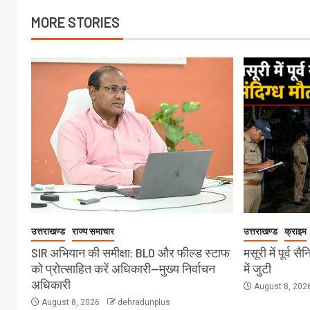
MORE STORIES
उत्तराखण्ड
राज्य समाचार
उत्तराखण्ड
क्राइम
SIR अभियान की समीक्षा: BLO और फील्ड स्टाफ
मसूरी में पूर्व 
को प्रोत्साहित करें अधिकारी—मुख्य निर्वाचन
में जुटी
अधिकारी
August 8, 202
August 8, 2026
dehradunplus