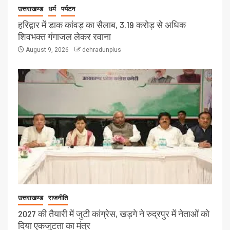
उत्तराखण्ड
धर्म
पर्यटन
हरिद्वार में डाक कांवड़ का सैलाब, 3.19 करोड़ से अधिक
शिवभक्त गंगाजल लेकर रवाना
August 9, 2026
dehradunplus
उत्तराखण्ड
राजनीति
2027 की तैयारी में जुटी कांग्रेस, खड़गे ने रुद्रपुर में नेताओं को
दिया एकजुटता का मंत्र