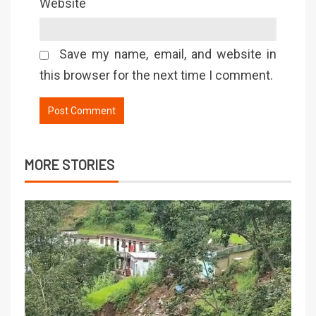
Website
Save my name, email, and website in
this browser for the next time I comment.
MORE STORIES