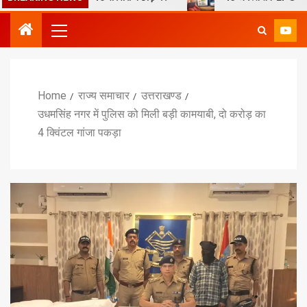
Home
राज्य समाचार
उत्तराखण्ड
उधमसिंह नगर में पुलिस को मिली बड़ी कामयाबी, दो करोड़ का
4 क्विंटल गांजा पकड़ा