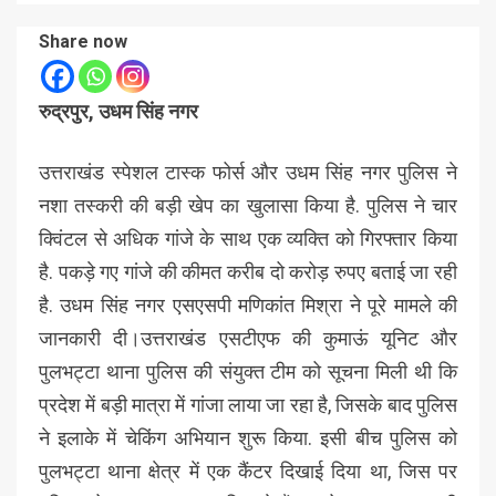
Share now
रुद्रपुर, उधम सिंह नगर
उत्तराखंड स्पेशल टास्क फोर्स और उधम सिंह नगर पुलिस ने
नशा तस्करी की बड़ी खेप का खुलासा किया है. पुलिस ने चार
क्विंटल से अधिक गांजे के साथ एक व्यक्ति को गिरफ्तार किया
है. पकड़े गए गांजे की कीमत करीब दो करोड़ रुपए बताई जा रही
है. उधम सिंह नगर एसएसपी मणिकांत मिश्रा ने पूरे मामले की
जानकारी दी।उत्तराखंड एसटीएफ की कुमाऊं यूनिट और
पुलभट्टा थाना पुलिस की संयुक्त टीम को सूचना मिली थी कि
प्रदेश में बड़ी मात्रा में गांजा लाया जा रहा है, जिसके बाद पुलिस
ने इलाके में चेकिंग अभियान शुरू किया. इसी बीच पुलिस को
पुलभट्टा थाना क्षेत्र में एक कैंटर दिखाई दिया था, जिस पर