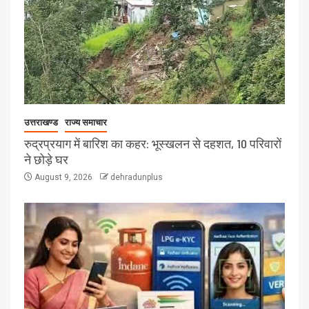
उत्तराखण्ड
राज्य समाचार
रुद्रप्रयाग में बारिश का कहर: भूस्खलन से दहशत, 10 परिवारों
ने छोड़े घर
August 9, 2026
dehradunplus