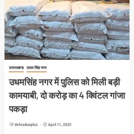
उत्तराखण्ड
उधम सिंह नगर
उधमसिंह नगर में पुलिस को मिली बड़ी
कामयाबी, दो करोड़ का 4 क्विंटल गांजा
पकड़ा
dehradunplus
April 11, 2025