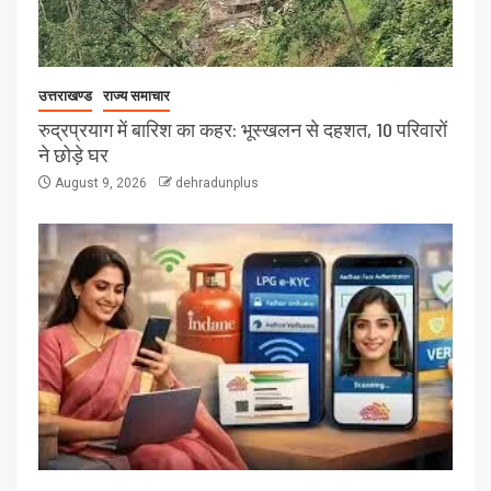
उत्तराखण्ड
राज्य समाचार
रुद्रप्रयाग में बारिश का कहर: भूस्खलन से दहशत, 10 परिवारों
ने छोड़े घर
August 9, 2026
dehradunplus