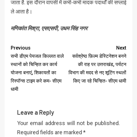
जाता है. इस दौरान वापसी में कभी-कभी मादक पदार्थों की सप्लाई
ले आता है।
मणिकांत मिश्रा, एसएसपी, उधम सिंह नगर
Previous
Next
सभी डीएम पेयजल किल्लत वाले
सर्वश्रेष्ठ फ़िल्म डेस्टिनेशन बनने
स्थानों को चिन्हित कर कार्य
की राह पर उत्तराखंड, पर्यटन
योजना बनाएं, शिकायतों का
विभाग की मदद से नए शूटिंग स्थलों
रिस्पॉन्स टाइम करे कम- सीएम
किए जा रहे चिन्हित- सीएम धामी
धामी
Leave a Reply
Your email address will not be published.
Required fields are marked
*