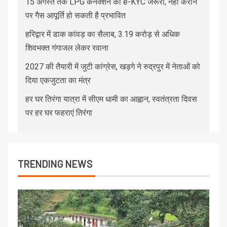
15 अगस्त तक LPG कनेक्शन की e-KYC जरूरी, नहीं कराने
पर गैस आपूर्ति हो सकती है प्रभावित
हरिद्वार में डाक कांवड़ का सैलाब, 3.19 करोड़ से अधिक
शिवभक्त गंगाजल लेकर रवाना
2027 की तैयारी में जुटी कांग्रेस, खड़गे ने रुद्रपुर में नेताओं को
दिया एकजुटता का मंत्र
हर घर तिरंगा यात्रा में सीएम धामी का आह्वान, स्वतंत्रता दिवस
पर हर घर फहराएं तिरंगा
TRENDING NEWS