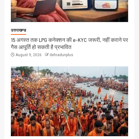
उत्तराखण्ड
15 अगस्त तक LPG कनेक्शन की e-KYC जरूरी, नहीं कराने पर
गैस आपूर्ति हो सकती है प्रभावित
August 9, 2026
dehradunplus