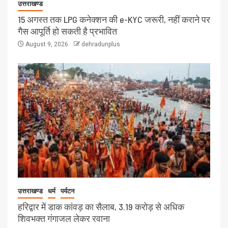
उत्तराखण्ड
15 अगस्त तक LPG कनेक्शन की e-KYC जरूरी, नहीं कराने पर
गैस आपूर्ति हो सकती है प्रभावित
August 9, 2026
dehradunplus
उत्तराखण्ड
धर्म
पर्यटन
हरिद्वार में डाक कांवड़ का सैलाब, 3.19 करोड़ से अधिक
शिवभक्त गंगाजल लेकर रवाना