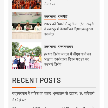
लेकर रवाना
उत्तराखण्ड
राजनीति
2027 की तैयारी में जुटी कांग्रेस, खड़गे
ने रुद्रपुर में नेताओं को दिया एकजुटता
का मंत्र
उत्तराखण्ड
राज्य समाचार
हर घर तिरंगा यात्रा में सीएम धामी का
आह्वान, स्वतंत्रता दिवस पर हर घर
फहराएं तिरंगा
RECENT POSTS
रुद्रप्रयाग में बारिश का कहर: भूस्खलन से दहशत, 10 परिवारों
ने छोड़े घर