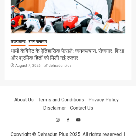
उत्तराखण्ड
राज्य समाचार
धामी कैबिनेट के ऐतिहासिक फैसले: जनकल्याण, रोजगार, शिक्षा
और श्रमिक हितों को मिली नई रफ्तार
August 7, 2026
dehradunplus
About Us
Terms and Conditions
Privacy Policy
Disclaimer
Contact Us
Copyright © Dehradun Plus 2025. All rights reserved.
|