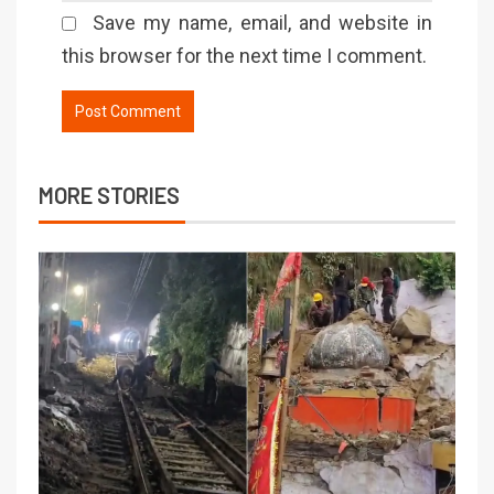
Save my name, email, and website in
this browser for the next time I comment.
MORE STORIES