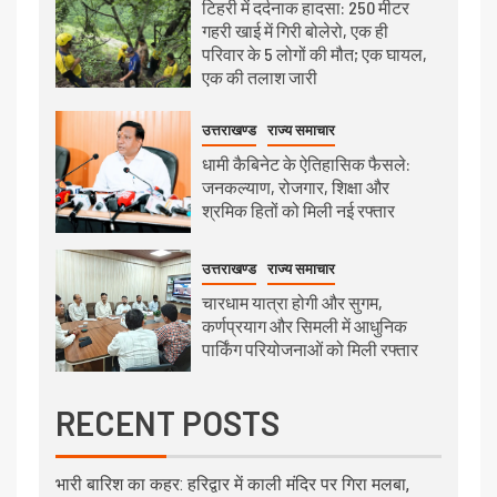
टिहरी में दर्दनाक हादसा: 250 मीटर
गहरी खाई में गिरी बोलेरो, एक ही
परिवार के 5 लोगों की मौत; एक घायल,
एक की तलाश जारी
उत्तराखण्ड
राज्य समाचार
धामी कैबिनेट के ऐतिहासिक फैसले:
जनकल्याण, रोजगार, शिक्षा और
श्रमिक हितों को मिली नई रफ्तार
उत्तराखण्ड
राज्य समाचार
चारधाम यात्रा होगी और सुगम,
कर्णप्रयाग और सिमली में आधुनिक
पार्किंग परियोजनाओं को मिली रफ्तार
RECENT POSTS
भारी बारिश का कहर: हरिद्वार में काली मंदिर पर गिरा मलबा,