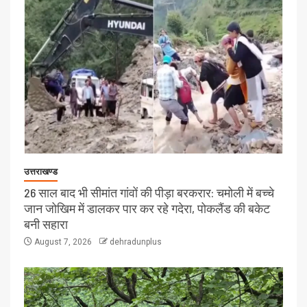
उत्तराखण्ड
26 साल बाद भी सीमांत गांवों की पीड़ा बरकरार: चमोली में बच्चे
जान जोखिम में डालकर पार कर रहे गदेरा, पोकलैंड की बकेट
बनी सहारा
August 7, 2026
dehradunplus