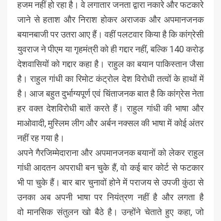
हजम नहीं हो रहा है। वे लगातार जनता द्वारा नकारे और फटकारे
जाने से हताश और निराश होकर अराजक और अपमानजनक
बयानबाजी पर उतरा आए हैं। वहीं पलटवार किया है कि कांग्रेसी
युवराज ने पीएम या गृहमंत्री को ही गद्दार नहीं, बल्कि 140 करोड़
देशवासियों को गद्दार कहा है। राहुल का बयान पाकिस्तान जैसा
है। राहुल गांधी का रिमोट कंट्रोल देश विरोधी तत्वों के हाथों में
है। आज बहुत दुर्भाग्यपूर्ण एवं चिंताजनक बात है कि कांग्रेस नेता
हर वक्त देशविरोधी बातें करते हैं। राहुल गांधी की भाषा और
माओवादी, मुस्लिम लीग और अर्बन नक्सल की भाषा में कोई अंतर
नहीं रह गया है।
अपने गैरजिम्मेदाराना और अपमानजनक बयानों को लेकर राहुल
गांधी आदतन अपराधी बन चुके हैं, वो कई बार कोर्ट से फटकार
भी पा चुके हैं। बार बार चुनावों होने में पराजय से उपजी कुंठा से
उनका अब अपनी भाषा पर नियंत्रण नहीं है और लगता है
वो मानसिक संतुलन खो बैठे है। उन्होंने चेताते हुए कहा, जो