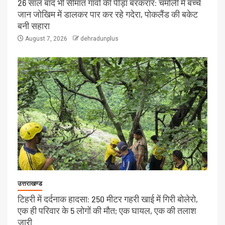
26 साल बाद भी सीमांत गांवों की पीड़ा बरकरार: चमोली में बच्चे
जान जोखिम में डालकर पार कर रहे गदेरा, पोकलैंड की बकेट
बनी सहारा
August 7, 2026
dehradunplus
उत्तराखण्ड
टिहरी में दर्दनाक हादसा: 250 मीटर गहरी खाई में गिरी बोलेरो,
एक ही परिवार के 5 लोगों की मौत; एक घायल, एक की तलाश
जारी