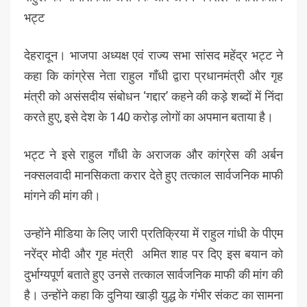
भट्ट
देहरादून। भाजपा अध्यक्ष एवं राज्य सभा सांसद महेंद्र भट्ट ने
कहा कि कांग्रेस नेता राहुल गाँधी द्वारा प्रधानमंत्री और गृह
मंत्री को असंसदीय संबोधन ‘गद्दार’ कहने की कड़े शब्दों में निंदा
करते हुए, इसे देश के 140 करोड़ लोगों का अपमान बताया है।
भट्ट ने इसे राहुल गाँधी के अराजक और कांग्रेस की अर्बन
नक्सलवादी मानसिकता करार देते हुए तत्काल सार्वजनिक माफी
मांगने की मांग की।
उन्होंने मीडिया के लिए जारी प्रतिक्रिया में राहुल गांधी के पीएम
नरेंद्र मोदी और गृह मंत्री अमित शाह पर दिए इस बयान को
दुर्भाग्यपूर्ण बताते हुए उनसे तत्काल सार्वजनिक माफी की मांग की
है। उन्होंने कहा कि दुनिया खाड़ी युद्ध के गंभीर संकट का सामना