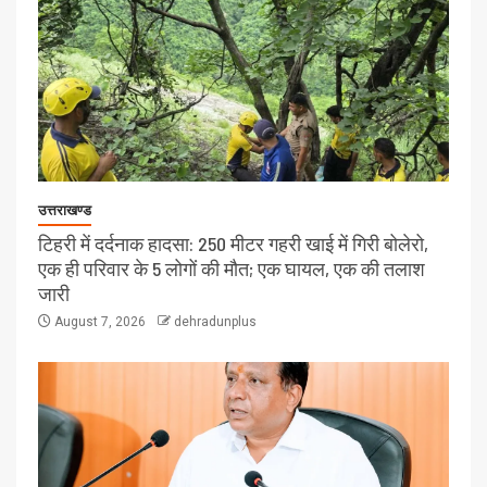
उत्तराखण्ड
टिहरी में दर्दनाक हादसा: 250 मीटर गहरी खाई में गिरी बोलेरो,
एक ही परिवार के 5 लोगों की मौत; एक घायल, एक की तलाश
जारी
August 7, 2026
dehradunplus