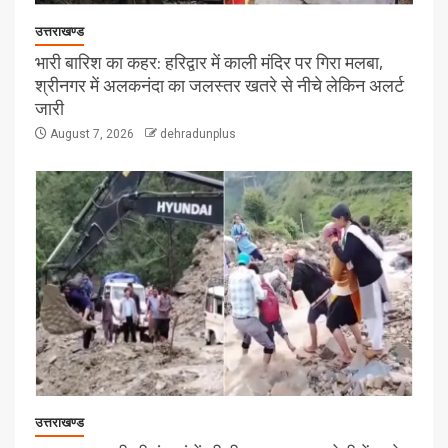
उत्तराखण्ड
भारी बारिश का कहर: हरिद्वार में काली मंदिर पर गिरा मलबा,
श्रीनगर में अलकनंदा का जलस्तर खतरे से नीचे लेकिन अलर्ट
जारी
August 7, 2026
dehradunplus
उत्तराखण्ड