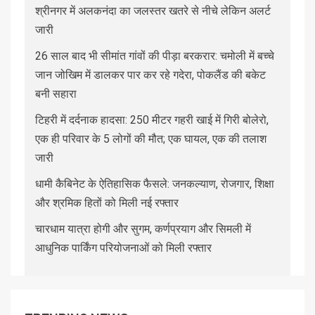
श्रीनगर में अलकनंदा का जलस्तर खतरे से नीचे लेकिन अलर्ट
जारी
26 साल बाद भी सीमांत गांवों की पीड़ा बरकरार: चमोली में बच्चे
जान जोखिम में डालकर पार कर रहे गदेरा, पोकलैंड की बकेट
बनी सहारा
टिहरी में दर्दनाक हादसा: 250 मीटर गहरी खाई में गिरी बोलेरो,
एक ही परिवार के 5 लोगों की मौत; एक घायल, एक की तलाश
जारी
धामी कैबिनेट के ऐतिहासिक फैसले: जनकल्याण, रोजगार, शिक्षा
और श्रमिक हितों को मिली नई रफ्तार
चारधाम यात्रा होगी और सुगम, कर्णप्रयाग और सिमली में
आधुनिक पार्किंग परियोजनाओं को मिली रफ्तार