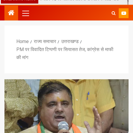
Home
राज्य समाचार
उत्तराखण्ड
PM पर विवादित टिप्पणी पर सियासत तेज, कांग्रेस से माफी
की मांग