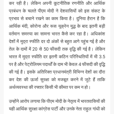
कर रही है। लेकिन अपनी कूटनीतिक रणनीति और आर्थिक
प्रबंधन के चलते पीएम मोदी ने देशवासियों को इस संकट के
प्रभाव से बचाने रखने का काम किया है। दुनिया हैरान है कि
आर्थिक मंदी, कोरोना और रूस यूक्रेन युद्ध के बाद इतनी बड़ी
वर्तमान समस्या का सामना भारत कैसे कर रहा है। अधिकांश
देशों में मुद्रा स्फीति दर दो अंकों से बहुत आगे पहुंच गई है और
तेल के दामों में 20 से 50 फीसदी तक वृद्धि की गई है। लेकिन
भारत में मुद्रा स्फीति दर इतनी कठिन परिस्थितियों में भी 3.5
पर है और पेट्रोलियम पदार्थों के दाम भी केवल 4 फीसदी की वृद्धि
की गई है। इसके अतिरिक्त प्रधानमंत्री विभिन्न देशों का दौरा
कर देश की ऊर्जा सुरक्षा को मजबूत करने में जुटे हैं ताकि
अर्थव्यवस्था की रफ्तार किसी भी कीमत पर कम न हो।
उन्होंने आरोप लगाया कि पीएम मोदी के नेतृत्व में भारतवासियों की
यही आर्थिक सुरक्षा कांग्रेस पार्टी और उनके नेता राहुल गांधी को