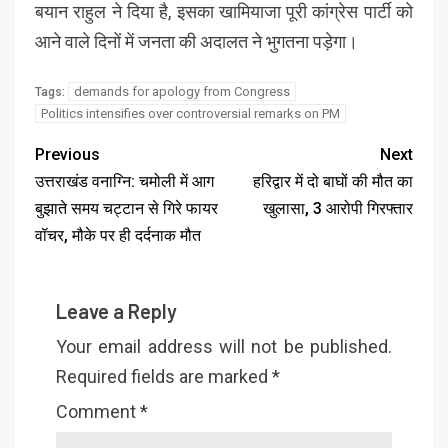
बयान राहुल ने दिया है, इसका खामियाजा पूरी कांग्रेस पार्टी को
आने वाले दिनों में जनता की अदालत ने भुगतना पड़ेगा।
demands for apology from Congress
Tags:
Politics intensifies over controversial remarks on PM
Previous
Next
उत्तराखंड वनाग्नि: चमोली में आग
हरिद्वार में दो बाघों की मौत का
बुझाते समय चट्टान से गिरे फायर
खुलासा, 3 आरोपी गिरफ्तार
वॉचर, मौके पर ही दर्दनाक मौत
Leave a Reply
Your email address will not be published.
Required fields are marked
*
Comment
*