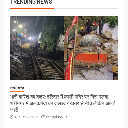
TRENDING NEWS
उत्तराखण्ड
भारी बारिश का कहर: हरिद्वार में काली मंदिर पर गिरा मलबा,
श्रीनगर में अलकनंदा का जलस्तर खतरे से नीचे लेकिन अलर्ट
जारी
August 7, 2026
dehradunplus