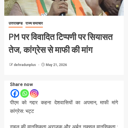
उत्तराखण्ड
राज्य समाचार
PM पर विवादित टिप्पणी पर सियासत
तेज, कांग्रेस से माफी की मांग
dehradunplus
May 21, 2026
Share now
पीएम को गद्दार कहना देशवासियों का अपमान, माफी मांगे
कांग्रेस: भट्ट
राहुल की मानसिकता अराजक और अर्बन नक्सल मानसिकता :