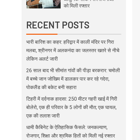
को मिली रफ्तार
RECENT POSTS
भारी बारिश का कहर: हरिद्वार में काली मंदिर पर गिरा
मलबा, श्रीनगर में अलकनंदा का जलस्तर खतरे से नीचे
लेकिन अलर्ट जारी
26 साल बाद भी सीमांत गांवों की पीड़ा बरकरार: चमोली
में बच्चे जान जोखिम में डालकर पार कर रहे गदेरा,
पोकलैंड की बकेट बनी सहारा
टिहरी में दर्दनाक हादसा: 250 मीटर गहरी खाई में गिरी
बोलेरो, एक ही परिवार के 5 लोगों की मौत; एक घायल,
एक की तलाश जारी
धामी कैबिनेट के ऐतिहासिक फैसले: जनकल्याण,
रोजगार, शिक्षा और श्रमिक हितों को मिली नई रफ्तार