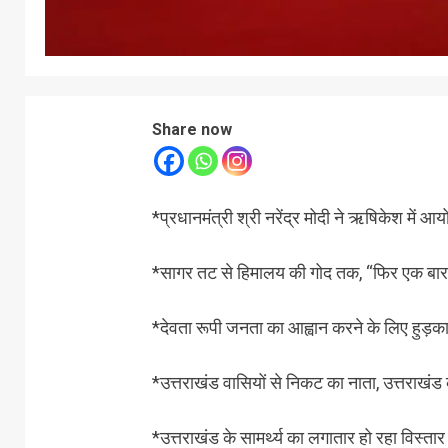
Share now
*प्रधानमंत्री श्री नरेंद्र मोदी ने ऋषिकेश में
*सागर तट से हिमालय की गोद तक, “फिर एक बार म
*देवता रूपी जनता का आह्वान करने के लिए हुड़का
*उत्तराखंड वासियों से निकट का नाता, उत्तराखंड क
*उत्तराखंड के सामर्थ्य का लगातार हो रहा विस्तार