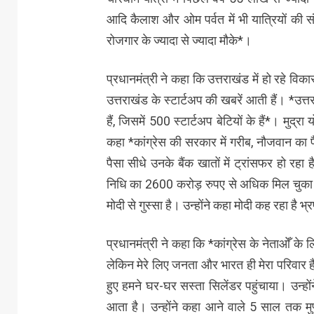
आदि कैलाश और ओम पर्वत में भी यात्रियों की संख
रोजगार के ज्यादा से ज्यादा मौके*।
प्रधानमंत्री ने कहा कि उत्तराखंड में हो रहे 
उत्तराखंड के स्टार्टअप की खबरें आती हैं। *उत
हैं, जिसमें 500 स्टार्टअप बेटियों के हैं*। मुद्र
कहा *कांग्रेस की सरकार में गरीब, नौजवान का 
पैसा सीधे उनके बैंक खातों में ट्रांसफर हो रहा
निधि का 2600 करोड़ रुपए से अधिक मिल चुका है
मोदी से गुस्सा है। उन्होंने कहा मोदी कह रहा है भ
प्रधानमंत्री ने कहा कि *कांग्रेस के नेताओँ क
लेकिन मेरे लिए जनता और भारत ही मेरा परिवार ह
हुए हमने घर-घर सस्ता सिलेंडर पहुंचाया। उन्ह
आता है। उन्होंने कहा आने वाले 5 साल तक मु