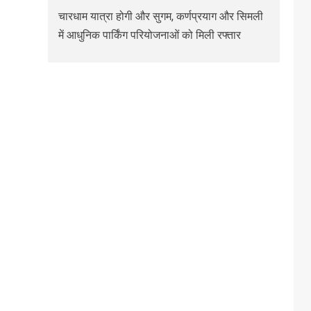
चारधाम यात्रा होगी और सुगम, कर्णप्रयाग और सिमली
में आधुनिक पार्किंग परियोजनाओं को मिली रफ्तार