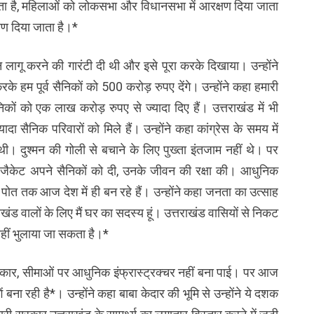
ता है, महिलाओं को लोकसभा और विधानसभा में आरक्षण दिया जाता
्षण दिया जाता है।*
शन लागू करने की गारंटी दी थी और इसे पूरा करके दिखाया। उन्होंने
के हम पूर्व सैनिकों को 500 करोड़ रुपए देंगे। उन्होंने कहा हमारी
िकों को एक लाख करोड़ रुपए से ज्यादा दिए हैं। उत्तराखंड में भी
ा सैनिक परिवारों को मिले हैं। उन्होंने कहा कांग्रेस के समय में
। दुश्मन की गोली से बचाने के लिए पुख्ता इंतजाम नहीं थे। पर
फ जैकेट अपने सैनिकों को दी, उनके जीवन की रक्षा की। आधुनिक
त तक आज देश में ही बन रहे हैं। उन्होंने कहा जनता का उत्साह
राखंड वालों के लिए मैं घर का सदस्य हूं। उत्तराखंड वासियों से निकट
 नहीं भुलाया जा सकता है।*
सरकार, सीमाओं पर आधुनिक इंफ्रास्ट्रक्चर नहीं बना पाई। पर आज
 बना रही है*। उन्होंने कहा बाबा केदार की भूमि से उन्होंने ये दशक