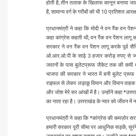
होती है, तीन तलाक के खिलाफ कानून बनाया जा
है, सामान्य वर्ग के गरीबों को भी 10 प्रतिशत आरक
प्रधानमंत्री ने कहा कि मोदी ने वन रैंक वन पें
कहा कांग्रेस कहती थी, वन रैंक वन पेंशन लागू कर
सरकार ने वन रैंक वन पेंशन लागू करके पूर्व सैन
ओ.आर.ओ.पी के साढ़े 3 हजार करोड़ रुपए से ज्याद
जवानों के पास बुलेटप्रूफ जैकेट तक की कमी थी
भाजपा की सरकार ने भारत में बनी बुलेट प्रू
राइफल से लेकर लड़ाकू विमान और विमान वाहक पो
और जोश मेरे सर आंखों में है। उन्होंने कहा *उत्त
का नाता रहा है। उत्तराखंड के प्यार को जीवन में
प्रधानमंत्री ने कहा कि *कांग्रेस की कमज़ोर 
हमारी सरकार पूरी सीमा पर आधुनिक सड़कें, सुरंगें