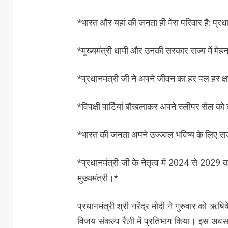
*भारत और यहां की जनता ही मेरा परिवार है: प्रध
*मुख्यमंत्री धामी और उनकी सरकार राज्य में मे
*प्रधानमंत्री जी ने अपने जीवन का हर पल हर क्षण 
*विपक्षी पार्टियां बौखलाकर अपने स्लीपर सेल को 
*भारत की जनता अपने उज्ज्वल भविष्य के लिए स
*प्रधानमंत्री जी के नेतृत्व में 2024 से 2029 क
मुख्यमंत्री।*
प्रधानमंत्री श्री नरेंद्र मोदी ने गुरुवार को ऋ
विजय संकल्प रैली में प्रतिभाग किया। इस अवसर पर