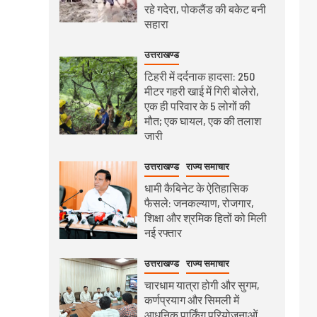
रहे गदेरा, पोकलैंड की बकेट बनी
सहारा
उत्तराखण्ड
टिहरी में दर्दनाक हादसा: 250
मीटर गहरी खाई में गिरी बोलेरो,
एक ही परिवार के 5 लोगों की
मौत; एक घायल, एक की तलाश
जारी
उत्तराखण्ड
राज्य समाचार
धामी कैबिनेट के ऐतिहासिक
फैसले: जनकल्याण, रोजगार,
शिक्षा और श्रमिक हितों को मिली
नई रफ्तार
उत्तराखण्ड
राज्य समाचार
चारधाम यात्रा होगी और सुगम,
कर्णप्रयाग और सिमली में
आधुनिक पार्किंग परियोजनाओं