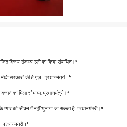
 आयोजित विजय संकल्प रैली को किया संबोधित।*
ोदी सरकार” की है गूंज : प्रधानमंत्री।*
 बजाने का मिला सौभाग्य: प्रधानमंत्री।*
े प्यार को जीवन में नहीं भुलाया जा सकता है: प्रधानमंत्री।*
 : प्रधानमंत्री।*