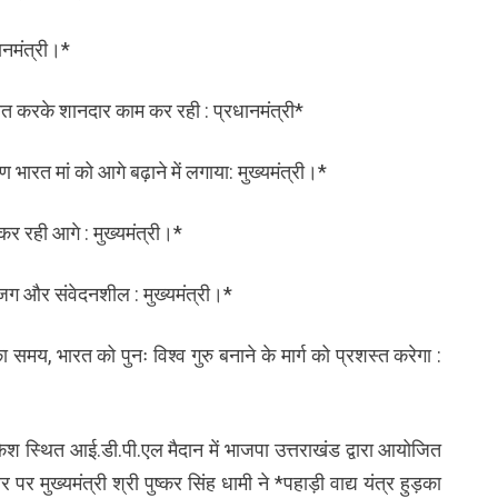
ानमंत्री।*
हनत करके शानदार काम कर रही : प्रधानमंत्री*
भारत मां को आगे बढ़ाने में लगाया: मुख्यमंत्री।*
कर रही आगे : मुख्यमंत्री।*
जग और संवेदनशील : मुख्यमंत्री।*
ा समय, भारत को पुनः विश्व गुरु बनाने के मार्ग को प्रशस्त करेगा :
षिकेश स्थित आई.डी.पी.एल मैदान में भाजपा उत्तराखंड द्वारा आयोजित
 मुख्यमंत्री श्री पुष्कर सिंह धामी ने *पहाड़ी वाद्य यंत्र हुड़का