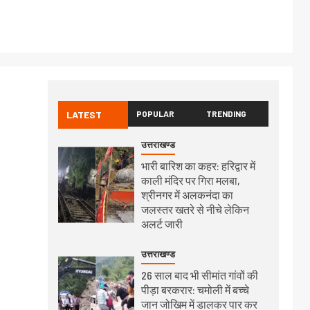
LATEST
POPULAR
TRENDING
उत्तराखण्ड
भारी बारिश का कहर: हरिद्वार में
काली मंदिर पर गिरा मलबा,
श्रीनगर में अलकनंदा का
जलस्तर खतरे से नीचे लेकिन
अलर्ट जारी
उत्तराखण्ड
26 साल बाद भी सीमांत गांवों की
पीड़ा बरकरार: चमोली में बच्चे
जान जोखिम में डालकर पार कर