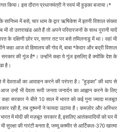
ागत किया। इस दौरान प्रधानमंत्री ने स्वयं भी हुड़का बजाया।*
ा के सानिध्य में बसे, चार धाम के द्वार ऋषिकेश में इतनी विशाल संख्या
 जब भी वो उत्तराखंड आते हैं तो अपने परिवारजनों के साथ पुरानी यादें
*भारत के दक्षिणी छोर पर, सागर तट पर बसे तमिलनाडु में था। वहां भी
ोंने कहा आज वो हिमालय की गोद में, बाबा *केदार और बद्री विशाल
ी सरकार की गूंज है*। उन्होंने कहा ये गूंज इसलिए है क्योंकि देश के
खा है।
भूमि में देवताओं का आवाहन करने की परंपरा है। “हुड़का” की थाप से
ा आज उन्हें भी देवता रूपी जनता जनार्दन का आह्वान करने के लिए
ने कहा सरकार ने बीते 10 साल में भारत को कई गुना ज्यादा मजबूत
ार रही है, तब दुश्मनों ने फायदा उठाया है। कमज़ोर और अस्थिर
भारत में मोदी की मज़बूत सरकार है, इसलिए आतंकवादियों को घर में
में भी सुरक्षा की गारंटी बनता है, जम्मू कश्मीर से आर्टिकल-370 खात्मा