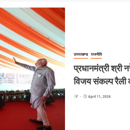
उत्तराखण्ड
राजनीति
प्रधानमंत्री श्री 
विजय संकल्प रैली
April 11, 2024