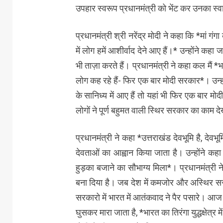
उपहार स्वरूप प्रधानमंत्री को भेंट कर उनका स्व
प्रधानमंत्री श्री नरेंद्र मोदी ने कहा कि *मां गंग
में लोग हमें आशीर्वाद देने आए हैं।* उन्होंने कहा
भी ताज़ा करते हैं। प्रधानमंत्री ने कहा कल मैं 
लोग कह रहे हैं- फिर एक बार मोदी सरकार*। उन्ह
के सानिध्य में आए हैं तो यहां भी फिर एक बार मोद
लोगों ने पूर्ण बहुमत वाली स्थिर सरकार का काम दे
प्रधानमंत्री ने कहा *उत्तराखंड देवभूमि है, देव
देवताओं का आह्वान किया जाता है। उन्होंने कह
हुड़का बजाने का सौभाग्य मिला*। प्रधानमंत्री 
बना दिया है। जब देश में कमजोर और अस्थिर सरक
सरकारो में भारत में आतंकवाद ने पैर पसारे। आज 
घुसकर मारा जाता है, *भारत का तिरंगा युद्धक्षेत्र 