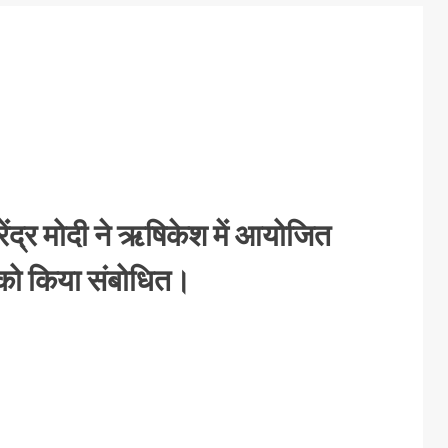
नरेंद्र मोदी ने ऋषिकेश में आयोजित
 को किया संबोधित।