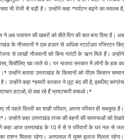
्या भी तेजी से बड़ी है। उन्होंने कहा *पर्यटन बढ़ने का मतलब है,
विकास ने अब पलायन की खबरों को बीते दिन की बात बना दिया है। अब
्तराखंड के नौजवानों ने एक हज़ार से अधिक स्टार्टअप रजिस्टर किए
ा योजना से लाखों नौजवानों को बिना गारंटी के ऋण मिले हैं। उन्होंने
पैसा, बिचौलिए खा जाते थे। पर भाजपा सरकार में लोगों के हक का
 है।* उन्होंने बताया उत्तराखंड के किसानों को पीएम किसान सम्मान
। उन्होंने कहा *हमारी सरकार ने लूट बंद की है, इसलिए कांग्रेस
्रष्टाचार हटाओ, वो कह रहे हैं भ्रष्टाचारी बचाओ।*
े लिए तो पहले दिल्ली का शाही परिवार, अपना परिवार ही सबकुछ है।
ै*। उन्होने कहा उत्तराखंड राज्य की बहनों की समस्याओं को देखते
ोंने कहा आज उत्तराखंड के 10 में से 9 परिवारों के घर नल से जल
फ्त राशन मिलता रहेगा। अस्पताल में मुफ्त इलाज मिलता रहेगा।