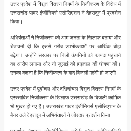
उत्तर प्रदेश में विद्युत वितरण निगमों के निजीकरण के विरोध में
उत्तराखंड पावर इंजीनियर्स एसोसिएशन ने देहरादून में प्रदर्शन
किया।
अभियंताओं ने निजीकरण को आम जनता के खिलाफ बताया और
चेतावनी दी कि इससे गरीब उपभोक्ताओं पर आर्थिक बोझ
बढ़ेगा। उन्होंने सरकार पर निजी कंपनियों को फायदा पहुंचाने
का आरोप लगाया और नौ जुलाई को हड़ताल की घोषणा की।
उनका कहना है कि निजीकरण के बाद बिजली महंगी हो जाएगी
उत्तर प्रदेश में पूर्वांचल और दक्षिणांचल विद्युत वितरण निगमों के
प्रस्तावित निजीकरण के खिलाफ उत्तराखंड के बिजली कार्मिक
भी मुखर हो गए हैं। उत्तराखंड पावर इंजीनियर्स एसोसिएशन के
बैनर तले देहरादून में अभियंताओं ने जोरदार प्रदर्शन किया।