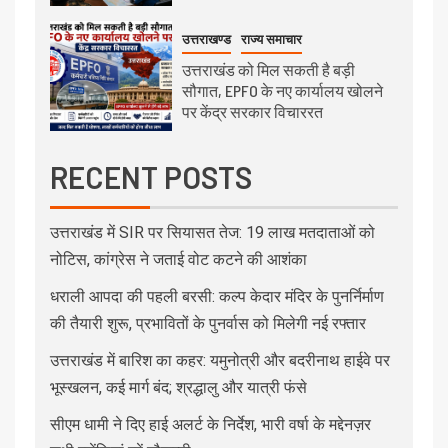
उत्तराखण्ड
राज्य समाचार
उत्तराखंड को मिल सकती है बड़ी
सौगात, EPFO के नए कार्यालय खोलने
पर केंद्र सरकार विचाररत
RECENT POSTS
उत्तराखंड में SIR पर सियासत तेज: 19 लाख मतदाताओं को
नोटिस, कांग्रेस ने जताई वोट कटने की आशंका
धराली आपदा की पहली बरसी: कल्प केदार मंदिर के पुनर्निर्माण
की तैयारी शुरू, प्रभावितों के पुनर्वास को मिलेगी नई रफ्तार
उत्तराखंड में बारिश का कहर: यमुनोत्री और बदरीनाथ हाईवे पर
भूस्खलन, कई मार्ग बंद; श्रद्धालु और यात्री फंसे
सीएम धामी ने दिए हाई अलर्ट के निर्देश, भारी वर्षा के मद्देनज़र