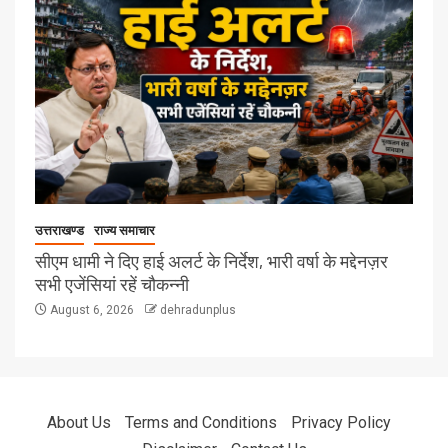
उत्तराखण्ड
राज्य समाचार
सीएम धामी ने दिए हाई अलर्ट के निर्देश, भारी वर्षा के मद्देनज़र
सभी एजेंसियां रहें चौकन्नी
August 6, 2026
dehradunplus
About Us
Terms and Conditions
Privacy Policy