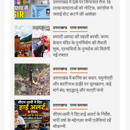
उत्तराखंड में SIR पर सियासत तेज: 19
लाख मतदाताओं को नोटिस, कांग्रेस ने
जताई वोट कटने की आशंका
उत्तराखण्ड
राज्य समाचार
धराली आपदा की पहली बरसी: कल्प
केदार मंदिर के पुनर्निर्माण की तैयारी
शुरू, प्रभावितों के पुनर्वास को मिलेगी
नई रफ्तार
उत्तराखण्ड
राज्य समाचार
उत्तराखंड में बारिश का कहर: यमुनोत्री
और बदरीनाथ हाईवे पर भूस्खलन, कई
मार्ग बंद; श्रद्धालु और यात्री फंसे
उत्तराखण्ड
राज्य समाचार
सीएम धामी ने दिए हाई अलर्ट के निर्देश,
भारी वर्षा के मद्देनज़र सभी एजेंसियां रहें
चौकन्नी