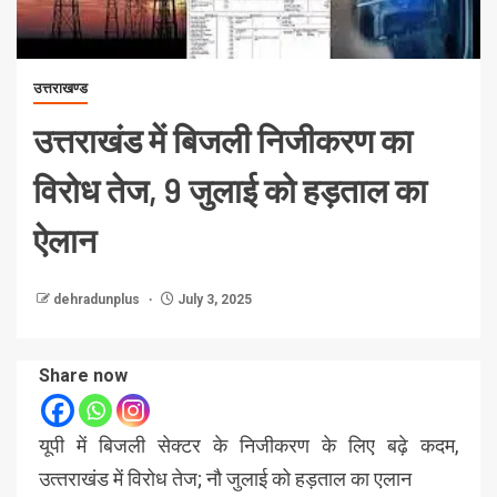
उत्तराखण्ड
उत्तराखंड में बिजली निजीकरण का
विरोध तेज, 9 जुलाई को हड़ताल का
ऐलान
dehradunplus
July 3, 2025
Share now
यूपी में बिजली सेक्टर के निजीकरण के लिए बढ़े कदम,
उत्‍तराखंड में विरोध तेज; नौ जुलाई को हड़ताल का एलान