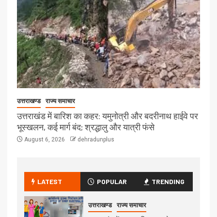
उत्तराखण्ड
राज्य समाचार
उत्तराखंड में बारिश का कहर: यमुनोत्री और बदरीनाथ हाईवे पर
भूस्खलन, कई मार्ग बंद; श्रद्धालु और यात्री फंसे
August 6, 2026
dehradunplus
LATEST
POPULAR
TRENDING
उत्तराखण्ड
राज्य समाचार