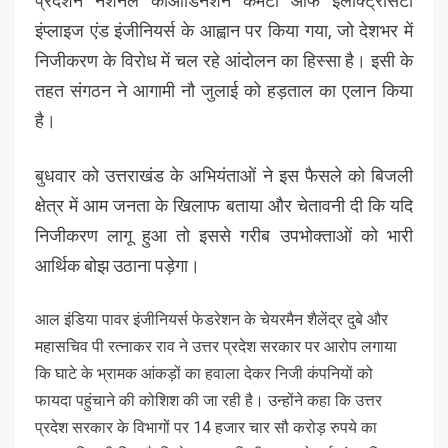
प्रदर्शन नेशनल कोऑर्डिनेशन कमेटी ऑफ इलेक्ट्रिसिटी
इंप्लाइज एंड इंजीनियर्स के आह्वान पर किया गया, जो देशभर में
निजीकरण के विरोध में चल रहे आंदोलन का हिस्सा है। इसी के
तहत संगठन ने आगामी नौ जुलाई को हड़ताल का एलान किया
है।
बुधवार को उत्तराखंड के अभियंताओं ने इस फैसले को बिजली
क्षेत्र में आम जनता के खिलाफ बताया और चेतावनी दी कि यदि
निजीकरण लागू हुआ तो इससे गरीब उपभोक्ताओं को भारी
आर्थिक बोझ उठाना पड़ेगा।
आल इंडिया पावर इंजीनियर्स फेडरेशन के चेयरमैन शैलेंद्र दुबे और
महासचिव पी रत्नाकर राव ने उत्तर प्रदेश सरकार पर आरोप लगाया
कि घाटे के भ्रामक आंकड़ों का हवाला देकर निजी कंपनियों को
फायदा पहुंचाने की कोशिश की जा रही है। उन्होंने कहा कि उत्तर
प्रदेश सरकार के विभागों पर 14 हजार चार सौ करोड़ रुपये का