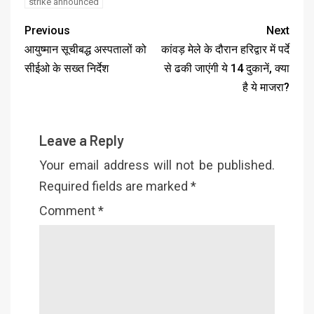
strike announced
Previous
Next
आयुष्मान सूचीबद्ध अस्पतालों को
कांवड़ मेले के दौरान हरिद्वार में पर्दे
सीईओ के सख्त निर्देश
से ढकी जाएंगी ये 14 दुकानें, क्‍या
है ये माजरा?
Leave a Reply
Your email address will not be published.
Required fields are marked
*
Comment
*