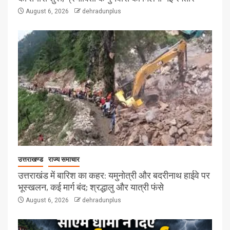
August 6, 2026
dehradunplus
उत्तराखण्ड
राज्य समाचार
उत्तराखंड में बारिश का कहर: यमुनोत्री और बदरीनाथ हाईवे पर
भूस्खलन, कई मार्ग बंद; श्रद्धालु और यात्री फंसे
August 6, 2026
dehradunplus