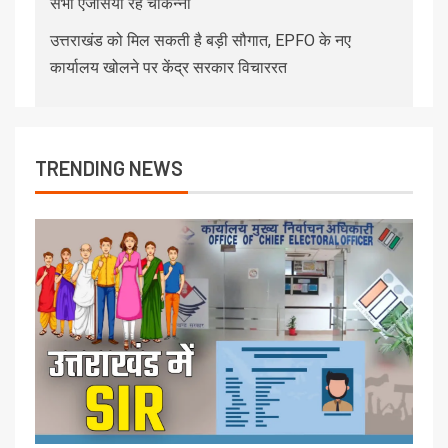
सभी एजेंसियां रहें चौकन्नी
उत्तराखंड को मिल सकती है बड़ी सौगात, EPFO के नए
कार्यालय खोलने पर केंद्र सरकार विचाररत
TRENDING NEWS