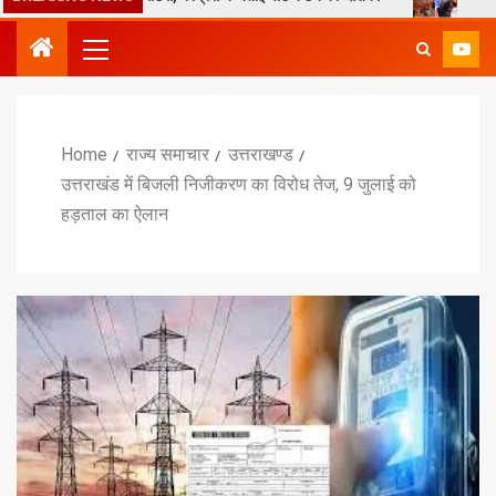
Home
राज्य समाचार
उत्तराखण्ड
उत्तराखंड में बिजली निजीकरण का विरोध तेज, 9 जुलाई को
हड़ताल का ऐलान