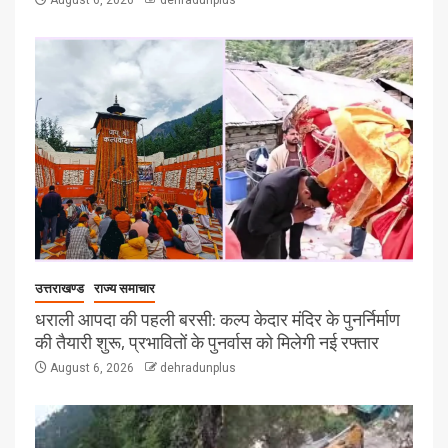
August 6, 2026
dehradunplus
उत्तराखण्ड
राज्य समाचार
धराली आपदा की पहली बरसी: कल्प केदार मंदिर के पुनर्निर्माण
की तैयारी शुरू, प्रभावितों के पुनर्वास को मिलेगी नई रफ्तार
August 6, 2026
dehradunplus