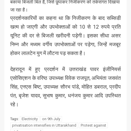
बकाया बिजली बिल है, जिसे छुपाकर निजीकरण को तर्कसंगत दिखाया
जा रहा है।
प्रदर्शनकारियों का कहना था कि निजीकरण के बाद सब्सिडी
खत्म हो जाएगी और उपभोक्ताओं को 10 से 12 रुपये प्रति
यूनिट की दर से बिजली खरीदनी पड़ेगी। इसका सीधा असर
निम्न और मध्यम वर्गीय उपभोक्ताओं पर पड़ेगा, जिन्हें मजबूर
होकर लालटेन युग में लौटना पड़ सकता है।
देहरादून में हुए प्रदर्शन में उत्तराखंड पावर इंजीनियर्स
एसोसिएशन के वरिष्ठ उपाध्यक्ष विवेक राजपूत, अभियंता जसवंत
सिंह, एनएस बिष्ट, उपाध्यक्ष सौरभ पांडे, मोहित डबराल, प्रदीप
पंत, बृजेश यादव, सुभाष कुमार, धनंजय कुमार आदि उपस्थित
रहे।
Electricity
on 9th July
Tags:
privatisation intensifies in Uttarakhand
Protest against