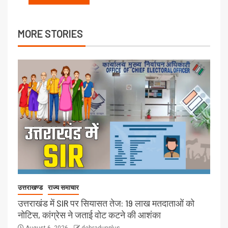
MORE STORIES
उत्तराखण्ड
राज्य समाचार
उत्तराखंड में SIR पर सियासत तेज: 19 लाख मतदाताओं को
नोटिस, कांग्रेस ने जताई वोट कटने की आशंका