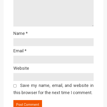
Name
*
Email
*
Website
Save my name, email, and website in
this browser for the next time I comment.