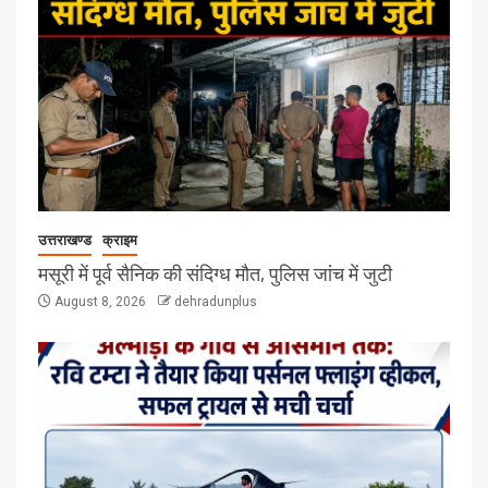
उत्तराखण्ड
क्राइम
मसूरी में पूर्व सैनिक की संदिग्ध मौत, पुलिस जांच में जुटी
August 8, 2026
dehradunplus