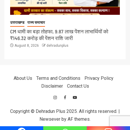
उत्तराखण्ड
राज्य समाचार
CM धामी का बड़ा तोहफा, 9.87 लाख पेंशन लाभार्थियों को
₹146.32 करोड़ की पेंशन राशि जारी
August 8, 2026
dehradunplus
About Us
Terms and Conditions
Privacy Policy
Disclaimer
Contact Us
Copyright © Dehradun Plus 2025. All rights reserved.
|
Newsever
by AF themes.