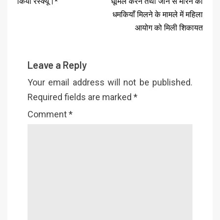
किया रेस्क्यू।*
धूमिल करने तथा जान से मारने की
धमकियाँ मिलने के मामले में महिला
आयोग को मिली शिकायत
Leave a Reply
Your email address will not be published.
Required fields are marked
*
Comment
*