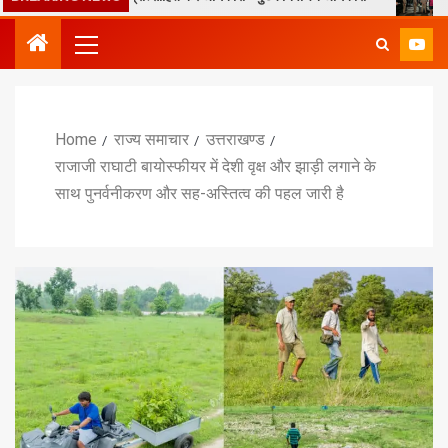
Home
राज्य समाचार
उत्तराखण्ड
राजाजी राघाटी बायोस्फीयर में देशी वृक्ष और झाड़ी लगाने के
साथ पुनर्वनीकरण और सह-अस्तित्व की पहल जारी है