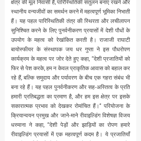
क्षेत्र की मूल निवासी हैं, पारिस्थितिकी संतुलन बनाए रखने और
स्थानीय वन्यजीवों का समर्थन करने में महत्वपूर्ण भूमिका निभाती
हैं। यह पहल पारिस्थितिकी तंत्र की स्थिरता और लचीलापन
सुनिश्चित करने के लिए पुनर्वनीकरण प्रयासों में देशी पौधों के
उपयोग के महत्व को रेखांकित करती है। राजाजी राघाटी
बायोस्फीयर के संस्थापक जय धर गुप्ता ने इस पौधरोपण
कार्यक्रम के महत्व पर जोर देते हुए कहा, “देशी प्रजातियों को
फिर से पेश करके, हम न केवल प्राकृतिक आवास को बहाल कर
रहे हैं, बल्कि समुदाय और पर्यावरण के बीच एक गहरा संबंध भी
बना रहे हैं। यह पहल पुनर्वनीकरण और सह-अस्तित्व के प्रति
हमारी प्रतिबद्धता का प्रमाण है, और हम इस क्षेत्र पर इसके
सकारात्मक प्रभाव को देखकर रोमांचित हैं।” परियोजना के
क्रियान्वयन प्रमुख और जाने-माने रीवाइल्डिंग विशेषज्ञ विजय
धस्माना ने कहा, “देशी पेड़ों और झाड़ियों का रोपण हमारे
रीवाइल्डिंग प्रयासों में एक महत्वपूर्ण कदम है। ये प्रजातियाँ