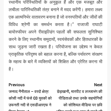
स्थानीय परिस्थितियों के अनुकूल हैं और एक मजबूत और
लचीला पारिस्थितिकी तंत्र बनाने में मदद करेंगी। हमारा लक्ष्य
एक आत्मनिर्भर वातावरण बनाना है जो वनस्पतियों और जीवों की
विविध श्रेणी का समर्थन करता है।” राजाजी राघाटी
बायोस्फीयर अपने रीवाइल्डिंग पहलों की सफलता सुनिश्चित
करने के लिए स्थानीय समुदायों, स्वयंसेवकों और हितधारकों के
साथ जुड़ना जारी रखता है। परियोजना का उद्देश्य न केवल
प्राकृतिक परिदृश्य को बहाल करना है, बल्कि पर्यावरण संरक्षण
के महत्व के बारे में व्यक्तियों को शिक्षित और प्रेरित करना भी
है।
Previous
Next
जनपद नैनीताल – वरदो क्षेत्र
छेड़खानी, मारपीट व लज्जाभंग की
कोसी नदी में फंसे 03 युवकों को
पीडिताओ तथा उनके सहयोगियों
उफनती नदी से एसडीआरएफ ने
को सोशियल मीडिया पर छवि