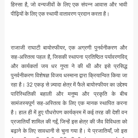
हिस्सा है, जो वन्यजीवों के लिए एक संपन्न आवास और भावी
पीढ़ियों के लिए एक स्थायी वातावरण प्रदान करता है।
राजाजी राघाटी बायोस्फीयर, एक अग्रणी पुनर्वनीकरण और
सह-अस्तित्व पहल है, जिसकी स्थापना प्रतिष्ठित पर्यावरणविद्
और कार्यकर्ता जय धर गुप्ता ने की थी और इसे प्रसिद्ध
पुनर्वनीकरण विशेषज्ञ विजय धस्माना द्वारा क्रियान्वित किया जा
रहा है। 32 एकड़ से ज़्यादा क्षेत्र में फैले बायोस्फीयर का उद्देश्य
पारिस्थितिकी बहाली और मनुष्य और प्रकृति के बीच
सामंजस्यपूर्ण सह-अस्तित्व के लिए एक मानक स्थापित करना
है। हाल ही में हुए पौधरोपण कार्यक्रम में कई तरह की देशी वन
प्रजातियाँ शामिल की गईं, जिन्हें इस क्षेत्र की जैव विविधता को
बढ़ाने के लिए सावधानी से चुना गया है। ये प्रजातियाँ, जो इस