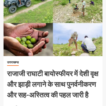
उत्तराखण्ड
राजाजी राघाटी बायोस्फीयर में देशी वृक्ष
और झाड़ी लगाने के साथ पुनर्वनीकरण
और सह-अस्तित्व की पहल जारी है