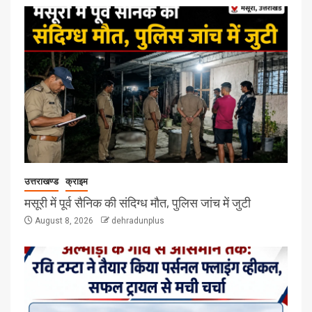
उत्तराखण्ड
क्राइम
मसूरी में पूर्व सैनिक की संदिग्ध मौत, पुलिस जांच में जुटी
August 8, 2026
dehradunplus