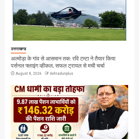
उत्तराखण्ड
अल्मोड़ा के गांव से आसमान तक: रवि टम्टा ने तैयार किया
पर्सनल फ्लाइंग व्हीकल, सफल ट्रायल से मची चर्चा
August 8, 2026
dehradunplus