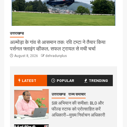
उत्तराखण्ड
अल्मोड़ा के गांव से आसमान तक: रवि टम्टा ने तैयार किया
पर्सनल फ्लाइंग व्हीकल, सफल ट्रायल से मची चर्चा
August 8, 2026
dehradunplus
LATEST
POPULAR
TRENDING
उत्तराखण्ड
राज्य समाचार
SIR अभियान की समीक्षा: BLO और
फील्ड स्टाफ को प्रोत्साहित करें
अधिकारी—मुख्य निर्वाचन अधिकारी