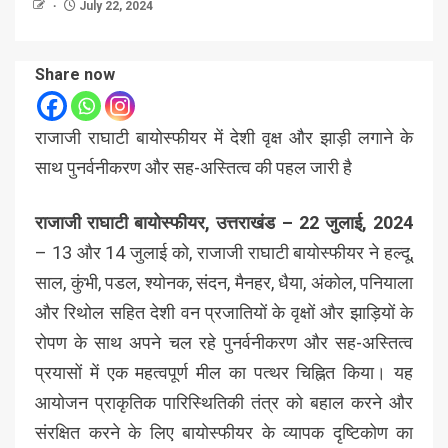
July 22, 2024
Share now
राजाजी राघाटी बायोस्फीयर में देशी वृक्ष और झाड़ी लगाने के
साथ पुनर्वनीकरण और सह-अस्तित्व की पहल जारी है
राजाजी राघाटी बायोस्फीयर, उत्तराखंड – 22 जुलाई, 2024
– 13 और 14 जुलाई को, राजाजी राघाटी बायोस्फीयर ने हल्दू,
साल, कुंभी, पडल, श्योनक, संदन, मैनहर, धैया, अंकोल, पनियाला
और रिथोल सहित देशी वन प्रजातियों के वृक्षों और झाड़ियों के
रोपण के साथ अपने चल रहे पुनर्वनीकरण और सह-अस्तित्व
प्रयासों में एक महत्वपूर्ण मील का पत्थर चिह्नित किया। यह
आयोजन प्राकृतिक पारिस्थितिकी तंत्र को बहाल करने और
संरक्षित करने के लिए बायोस्फीयर के व्यापक दृष्टिकोण का