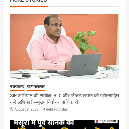
उत्तराखण्ड
राज्य समाचार
SIR अभियान की समीक्षा: BLO और फील्ड स्टाफ को प्रोत्साहित
करें अधिकारी—मुख्य निर्वाचन अधिकारी
August 8, 2026
dehradunplus