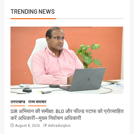
TRENDING NEWS
उत्तराखण्ड
राज्य समाचार
SIR अभियान की समीक्षा: BLO और फील्ड स्टाफ को प्रोत्साहित
करें अधिकारी—मुख्य निर्वाचन अधिकारी
August 8, 2026
dehradunplus