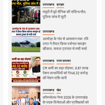
उत्तराखण्ड
क्राइम
मसूरी में पूर्व सैनिक की संदिग्ध मौत,
पुलिस जांच में जुटी
उत्तराखण्ड
अल्मोड़ा के गांव से आसमान तक: रवि
टम्टा ने तैयार किया पर्सनल फ्लाइंग
व्हीकल, सफल ट्रायल से मची चर्चा
उत्तराखण्ड
राज्य समाचार
CM धामी का बड़ा तोहफा, 9.87 लाख
पेंशन लाभार्थियों को ₹146.32 करोड़
की पेंशन राशि जारी
उत्तराखण्ड
खेल
कॉमनवेल्थ गेम्स 2026 के उत्तराखंड
के पदक विजेताओं और प्रशिक्षकों को