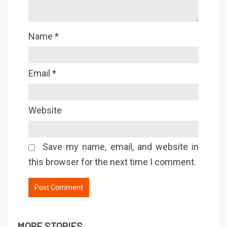
Name
*
Email
*
Website
Save my name, email, and website in
this browser for the next time I comment.
MORE STORIES