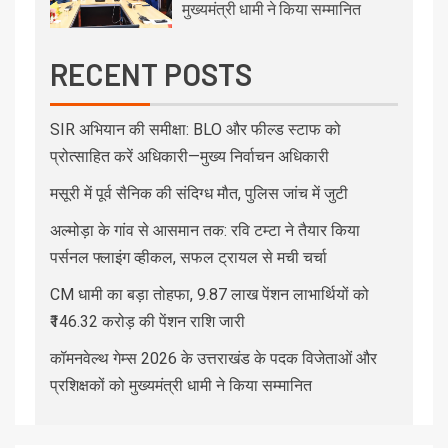
मुख्यमंत्री धामी ने किया सम्मानित
RECENT POSTS
SIR अभियान की समीक्षा: BLO और फील्ड स्टाफ को
प्रोत्साहित करें अधिकारी—मुख्य निर्वाचन अधिकारी
मसूरी में पूर्व सैनिक की संदिग्ध मौत, पुलिस जांच में जुटी
अल्मोड़ा के गांव से आसमान तक: रवि टम्टा ने तैयार किया
पर्सनल फ्लाइंग व्हीकल, सफल ट्रायल से मची चर्चा
CM धामी का बड़ा तोहफा, 9.87 लाख पेंशन लाभार्थियों को
₹146.32 करोड़ की पेंशन राशि जारी
कॉमनवेल्थ गेम्स 2026 के उत्तराखंड के पदक विजेताओं और
प्रशिक्षकों को मुख्यमंत्री धामी ने किया सम्मानित