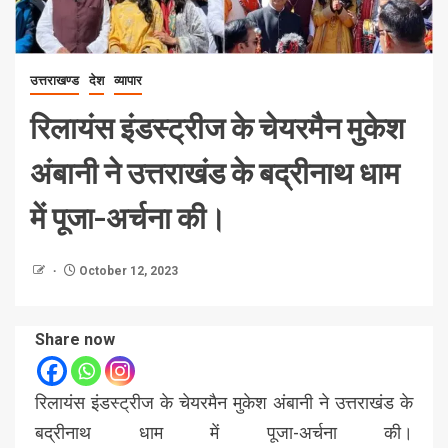
उत्तराखण्ड
देश
व्यापार
रिलायंस इंडस्ट्रीज के चेयरमैन मुकेश
अंबानी ने उत्तराखंड के बद्रीनाथ धाम
में पूजा-अर्चना की।
October 12, 2023
Share now
रिलायंस इंडस्ट्रीज के चेयरमैन मुकेश अंबानी ने उत्तराखंड के
बद्रीनाथ धाम में पूजा-अर्चना की।