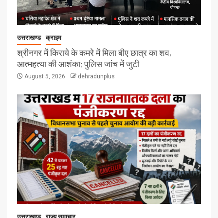
उत्तराखण्ड
क्राइम
श्रीनगर में किराये के कमरे में मिला बीए छात्र का शव,
आत्महत्या की आशंका; पुलिस जांच में जुटी
August 5, 2026
dehradunplus
उत्तराखण्ड
राज्य समाचार