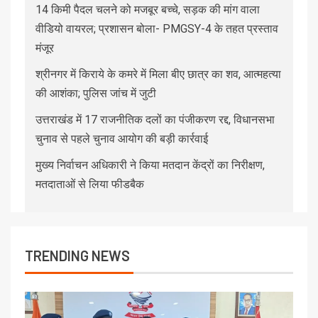
14 किमी पैदल चलने को मजबूर बच्चे, सड़क की मांग वाला
वीडियो वायरल; प्रशासन बोला- PMGSY-4 के तहत प्रस्ताव
मंजूर
श्रीनगर में किराये के कमरे में मिला बीए छात्र का शव, आत्महत्या
की आशंका; पुलिस जांच में जुटी
उत्तराखंड में 17 राजनीतिक दलों का पंजीकरण रद्द, विधानसभा
चुनाव से पहले चुनाव आयोग की बड़ी कार्रवाई
मुख्य निर्वाचन अधिकारी ने किया मतदान केंद्रों का निरीक्षण,
मतदाताओं से लिया फीडबैक
TRENDING NEWS