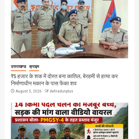
उत्तराखण्ड
क्राइम
₹5 हजार के शक में दोस्त बना कातिल, बेरहमी से हत्या कर
निर्माणाधीन मकान के पास फेंका शव
August 5, 2026
dehradunplus