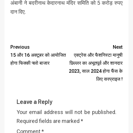
अंबानी ने बदरीनाथ केदारनाथ मंदिर समिति को 5 करोड़ रुपए
दान दिए.
Previous
Next
15 और 16 अक्टूबर को आयोजित
एक्ट्रेस और फैशनिस्टा मानुषी
होगा फिक्की फ्लो बाजार
छिल्लर का अभूतपूर्व और शानदार
2023, साल 2024 होगा फैंस के
लिए सरप्राइज !
Leave a Reply
Your email address will not be published.
Required fields are marked
*
Comment
*