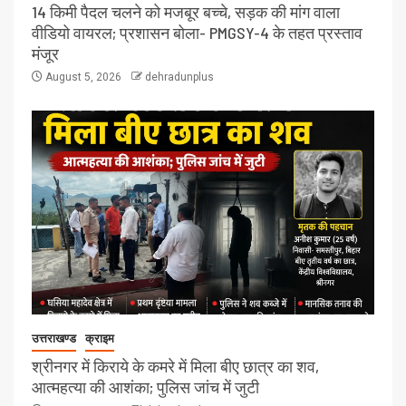
14 किमी पैदल चलने को मजबूर बच्चे, सड़क की मांग वाला
वीडियो वायरल; प्रशासन बोला- PMGSY-4 के तहत प्रस्ताव
मंजूर
August 5, 2026
dehradunplus
उत्तराखण्ड
क्राइम
श्रीनगर में किराये के कमरे में मिला बीए छात्र का शव,
आत्महत्या की आशंका; पुलिस जांच में जुटी