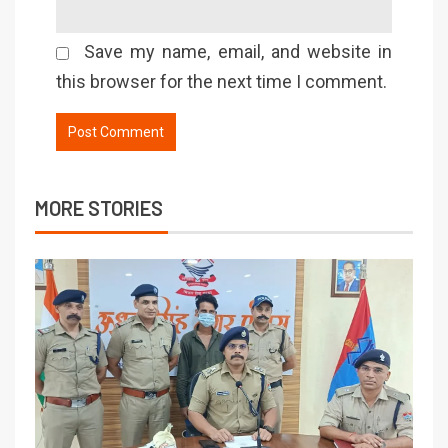
Save my name, email, and website in
this browser for the next time I comment.
MORE STORIES