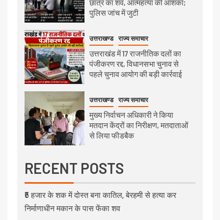
छात्र का शव, आत्महत्या की आशंका;
पुलिस जांच में जुटी
उत्तराखण्ड
राज्य समाचार
उत्तराखंड में 17 राजनीतिक दलों का
पंजीकरण रद्द, विधानसभा चुनाव से
पहले चुनाव आयोग की बड़ी कार्रवाई
उत्तराखण्ड
राज्य समाचार
मुख्य निर्वाचन अधिकारी ने किया
मतदान केंद्रों का निरीक्षण, मतदाताओं
से लिया फीडबैक
RECENT POSTS
₹5 हजार के शक में दोस्त बना कातिल, बेरहमी से हत्या कर
निर्माणाधीन मकान के पास फेंका शव