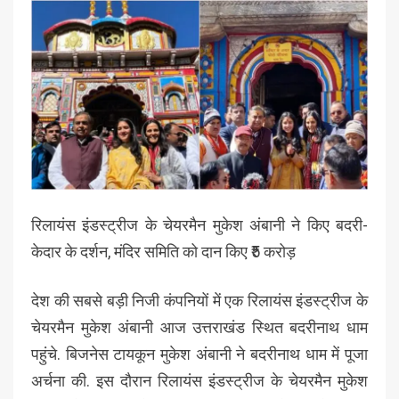
रिलायंस इंडस्ट्रीज के चेयरमैन मुकेश अंबानी ने किए बदरी-
केदार के दर्शन, मंदिर समिति को दान किए ₹5 करोड़
देश की सबसे बड़ी निजी कंपनियों में एक रिलायंस इंडस्ट्रीज के
चेयरमैन मुकेश अंबानी आज उत्तराखंड स्थित बदरीनाथ धाम
पहुंचे. बिजनेस टायकून मुकेश अंबानी ने बदरीनाथ धाम में पूजा
अर्चना की. इस दौरान रिलायंस इंडस्ट्रीज के चेयरमैन मुकेश