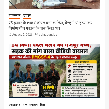
उत्तराखण्ड
क्राइम
₹5 हजार के शक में दोस्त बना कातिल, बेरहमी से हत्या कर
निर्माणाधीन मकान के पास फेंका शव
August 5, 2026
dehradunplus
उत्तराखण्ड
राज्य समाचार
शिक्षा