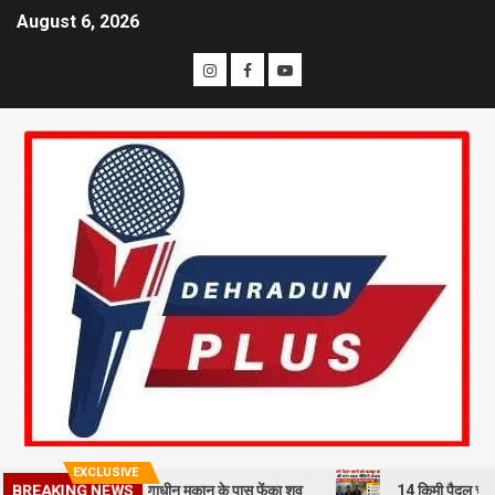
August 6, 2026
EXCLUSIVE
BREAKING NEWS
से हत्या कर निर्माणाधीन मकान के पास फेंका शव
14 किमी पैदल चलने को मजबूर