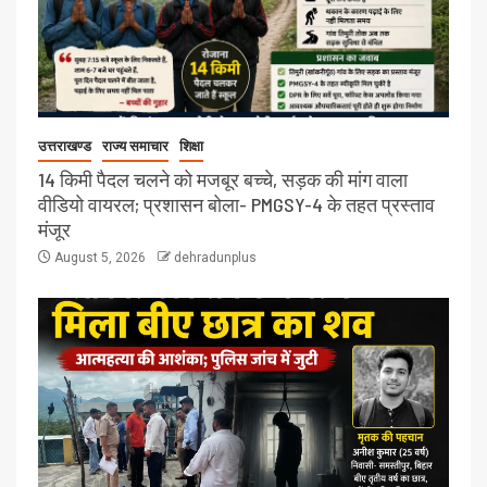
उत्तराखण्ड
राज्य समाचार
शिक्षा
14 किमी पैदल चलने को मजबूर बच्चे, सड़क की मांग वाला
वीडियो वायरल; प्रशासन बोला- PMGSY-4 के तहत प्रस्ताव
मंजूर
August 5, 2026
dehradunplus