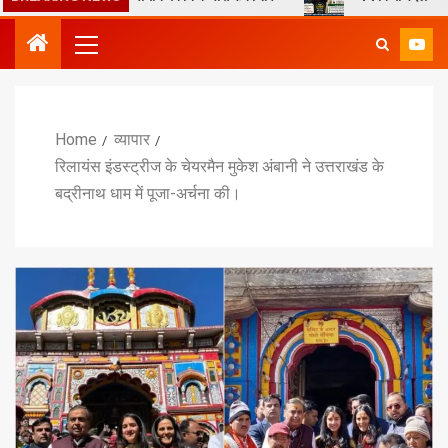
Home
व्यापार
रिलायंस इंडस्ट्रीज के चेयरमैन मुकेश अंबानी ने उत्तराखंड के
बद्रीनाथ धाम में पूजा-अर्चना की।