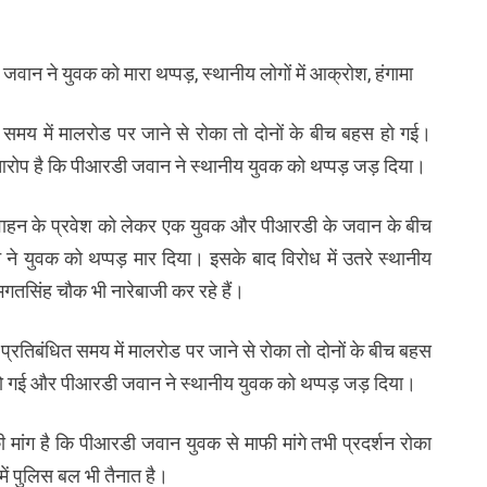
ान ने युवक को मारा थप्पड़, स्थानीय लोगों में आक्रोश, हंगामा
समय में मालरोड पर जाने से रोका तो दोनों के बीच बहस हो गई।
 आरोप है कि पीआरडी जवान ने स्थानीय युवक को थप्पड़ जड़ दिया।
ें वाहन के प्रवेश को लेकर एक युवक और पीआरडी के जवान के बीच
 युवक को थप्पड़ मार दिया। इसके बाद विरोध में उतरे स्थानीय
 भगतसिंह चौक भी नारेबाजी कर रहे हैं।
्रतिबंधित समय में मालरोड पर जाने से रोका तो दोनों के बीच बहस
 हो गई और पीआरडी जवान ने स्थानीय युवक को थप्पड़ जड़ दिया।
ी मांग है कि पीआरडी जवान युवक से माफी मांगे तभी प्रदर्शन रोका
में पुलिस बल भी तैनात है।