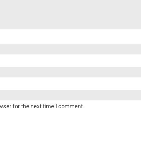
wser for the next time I comment.