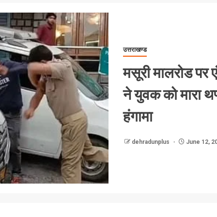
उत्तराखण्ड
मसूरी मालरोड पर 
ने युवक को मारा थप
हंगामा
dehradunplus
June 12, 2