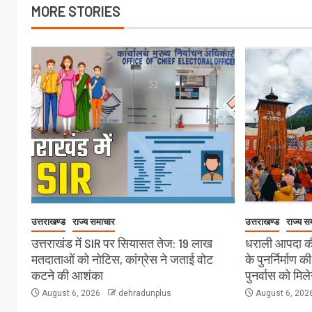
MORE STORIES
उत्तराखण्ड
राज्य समाचार
उत्तराखण्ड
राज्य स
उत्तराखंड में SIR पर सियासत तेज: 19 लाख
धराली आपदा की
मतदाताओं को नोटिस, कांग्रेस ने जताई वोट
के पुनर्निर्माण क
कटने की आशंका
पुनर्वास को मिल
August 6, 2026
dehradunplus
August 6, 202