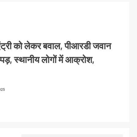
एंट्री को लेकर बवाल, पीआरडी जवान
्पड़, स्थानीय लोगों में आक्रोश,
025