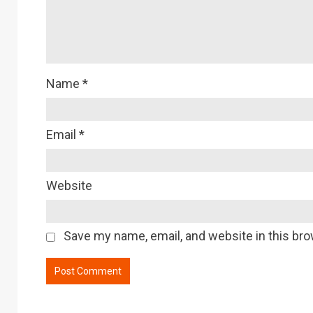
Name
*
Email
*
Website
Save my name, email, and website in this bro