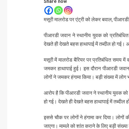
Share now
मसूरी मालरोड पर एंट्री को लेकर बवाल, पीआरडी जव
पीआरडी जवान ने स्थानीय युवक को प्रतिबंधित 
देखते ही देखते बहस हाथापाई में तब्दील हो गई।
मसूरी में मालरोड बैरियर पर प्रतिबंधित समय म
जमकर हाथापाई हुई। इस दौरान पीआरडी जवान ने
लोगों ने जमकर हंगामा किया। बड़ी संख्या में लोग
आरोप है कि पीआरडी जवान ने स्थानीय युवक को प
हो गई। देखते ही देखते बहस हाथापाई में तब्दील
इससे चौक पर लोगों ने हंगामा कर दिया। लोगों क
जाएगा। मामले को शांत कराने के लिए बड़ी संख्या 