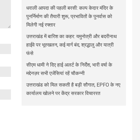
धराली आपदा की पहली बरसी: कल्प केदार मंदिर के
पुनर्निर्माण की तैयारी शुरू, प्रभावितों के पुनर्वास को
मिलेगी नई रफ्तार
उत्तराखंड में बारिश का कहर: यमुनोत्री और बदरीनाथ
हाईवे पर भूस्खलन, कई मार्ग बंद; श्रद्धालु और यात्री
फंसे
सीएम धामी ने दिए हाई अलर्ट के निर्देश, भारी वर्षा के
मद्देनज़र सभी एजेंसियां रहें चौकन्नी
उत्तराखंड को मिल सकती है बड़ी सौगात, EPFO के नए
कार्यालय खोलने पर केंद्र सरकार विचाररत