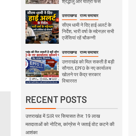
श्रद्धालु और यात्री फंसे
उत्तराखण्ड
राज्य समाचार
सीएम धामी ने दिए हाई अलर्ट के
निर्देश, भारी वर्षा के मद्देनज़र सभी
एजेंसियां रहें चौकन्नी
उत्तराखण्ड
राज्य समाचार
उत्तराखंड को मिल सकती है बड़ी
सौगात, EPFO के नए कार्यालय
खोलने पर केंद्र सरकार
विचाररत
RECENT POSTS
उत्तराखंड में SIR पर सियासत तेज: 19 लाख
मतदाताओं को नोटिस, कांग्रेस ने जताई वोट कटने की
आशंका