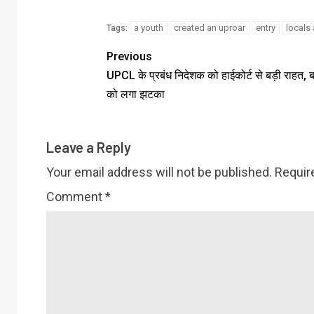
a youth
created an uproar
entry
locals
Tags:
Previous
UPCL के प्रबंध निदेशक को हाईकोर्ट से बड़ी राहत, ब
को लगा झटका
Leave a Reply
Your email address will not be published.
Requir
Comment
*