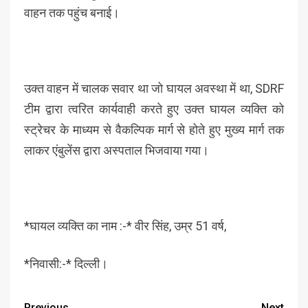
वाहन तक पहुंच बनाई।
उक्त वाहन में चालक सवार था जो घायल अवस्था में था, SDRF
टीम द्वारा त्वरित कार्यवाही करते हुए उक्त घायल व्यक्ति को
स्ट्रेचर के माध्यम से वैकल्पिक मार्ग से होते हुए मुख्य मार्ग तक
लाकर एंबुलेंस द्वारा अस्पताल भिजवाया गया।
*घायल व्यक्ति का नाम :-* वीर सिंह, उम्र 51 वर्ष,
*निवासी:-* दिल्ली।
Previous
Next