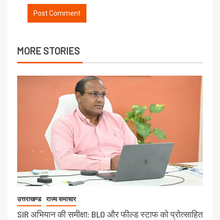
MORE STORIES
उत्तराखण्ड
राज्य समाचार
SIR अभियान की समीक्षा: BLO और फील्ड स्टाफ को प्रोत्साहित