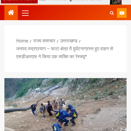
Home
राज्य समाचार
उत्तराखण्ड
जनपद रुद्रप्रयाग – फाटा क्षेत्र में दुर्घटनाग्रस्त हुए वाहन से
एसडीआरएफ ने किया एक व्यक्ति का रेस्क्यू*