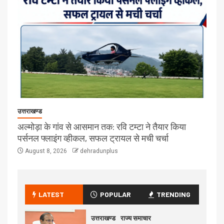
उत्तराखण्ड
अल्मोड़ा के गांव से आसमान तक: रवि टम्टा ने तैयार किया
पर्सनल फ्लाइंग व्हीकल, सफल ट्रायल से मची चर्चा
August 8, 2026
dehradunplus
LATEST
POPULAR
TRENDING
उत्तराखण्ड
राज्य समाचार