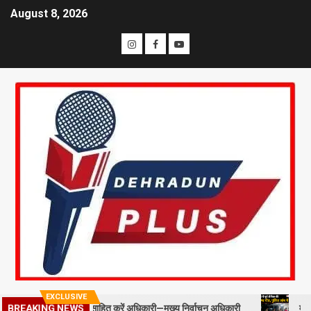
August 8, 2026
EXCLUSIVE
BREAKING NEWS
स्टाफ को प्रोत्साहित करें अधिकारी—मुख्य निर्वाचन अधिकारी
मसूरी में पूर्व