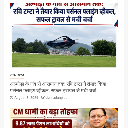
उत्तराखण्ड
अल्मोड़ा के गांव से आसमान तक: रवि टम्टा ने तैयार किया
पर्सनल फ्लाइंग व्हीकल, सफल ट्रायल से मची चर्चा
August 8, 2026
dehradunplus