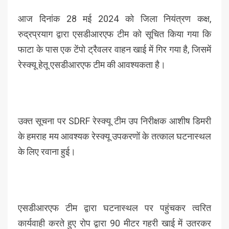
आज दिनांक 28 मई 2024 को जिला नियंत्रण कक्ष,
रुद्रप्रयाग द्वारा एसडीआरएफ टीम को सूचित किया गया कि
फाटा के पास एक टेंपो ट्रैवलर वाहन खाई में गिर गया है, जिसमें
रेस्क्यू हेतू एसडीआरएफ टीम की आवश्यकता है।
उक्त सूचना पर SDRF रेस्क्यू टीम उप निरीक्षक आशीष डिमरी
के हमराह मय आवश्यक रेस्क्यू उपकरणों के तत्काल घटनास्थल
के लिए रवाना हुई।
एसडीआरएफ टीम द्वारा घटनास्थल पर पहुंचकर त्वरित
कार्यवाही करते हुए रोप द्वारा 90 मीटर गहरी खाई में उतरकर