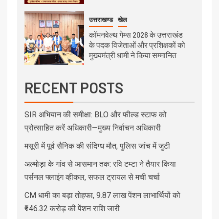
उत्तराखण्ड
खेल
कॉमनवेल्थ गेम्स 2026 के उत्तराखंड
के पदक विजेताओं और प्रशिक्षकों को
मुख्यमंत्री धामी ने किया सम्मानित
RECENT POSTS
SIR अभियान की समीक्षा: BLO और फील्ड स्टाफ को
प्रोत्साहित करें अधिकारी—मुख्य निर्वाचन अधिकारी
मसूरी में पूर्व सैनिक की संदिग्ध मौत, पुलिस जांच में जुटी
अल्मोड़ा के गांव से आसमान तक: रवि टम्टा ने तैयार किया
पर्सनल फ्लाइंग व्हीकल, सफल ट्रायल से मची चर्चा
CM धामी का बड़ा तोहफा, 9.87 लाख पेंशन लाभार्थियों को
₹146.32 करोड़ की पेंशन राशि जारी