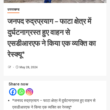
उत्तराखण्ड
जनपद रुद्रप्रयाग – फाटा क्षेत्र में
दुर्घटनाग्रस्त हुए वाहन से
एसडीआरएफ ने किया एक व्यक्ति का
रेस्क्यू*
May 28, 2024
Share now
*जनपद रुद्रप्रयाग – फाटा क्षेत्र में दुर्घटनाग्रस्त हुए वाहन से
एसडीआरएफ ने किया एक व्यक्ति का रेस्क्यू*