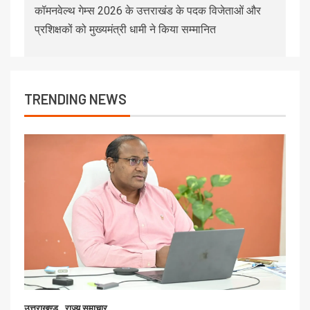
कॉमनवेल्थ गेम्स 2026 के उत्तराखंड के पदक विजेताओं और
प्रशिक्षकों को मुख्यमंत्री धामी ने किया सम्मानित
TRENDING NEWS
उत्तराखण्ड
राज्य समाचार