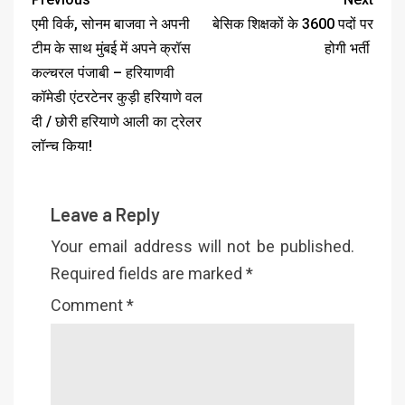
एमी विर्क, सोनम बाजवा ने अपनी
बेसिक शिक्षकों के 3600 पदों पर
टीम के साथ मुंबई में अपने क्रॉस
होगी भर्ती
कल्चरल पंजाबी – हरियाणवी
कॉमेडी एंटरटेनर कुड़ी हरियाणे वल
दी / छोरी हरियाणे आली का ट्रेलर
लॉन्च किया!
Leave a Reply
Your email address will not be published.
Required fields are marked
*
Comment
*