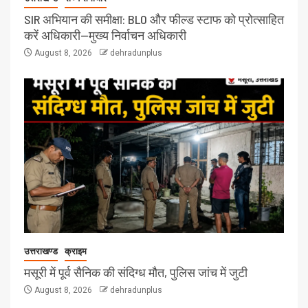
SIR अभियान की समीक्षा: BLO और फील्ड स्टाफ को प्रोत्साहित
करें अधिकारी—मुख्य निर्वाचन अधिकारी
August 8, 2026
dehradunplus
उत्तराखण्ड
क्राइम
मसूरी में पूर्व सैनिक की संदिग्ध मौत, पुलिस जांच में जुटी
August 8, 2026
dehradunplus