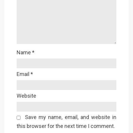
Name
*
Email
*
Website
Save my name, email, and website in
this browser for the next time I comment.