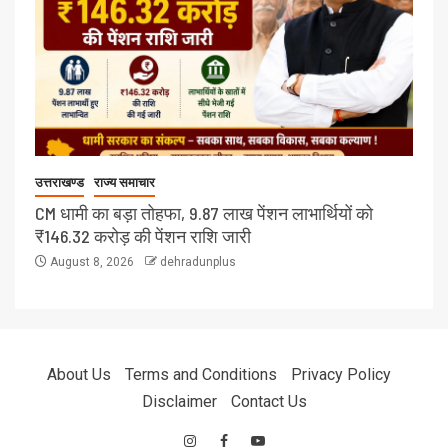
उत्तराखण्ड
राज्य समाचार
CM धामी का बड़ा तोहफा, 9.87 लाख पेंशन लाभार्थियों को
₹146.32 करोड़ की पेंशन राशि जारी
August 8, 2026
dehradunplus
About Us
Terms and Conditions
Privacy Policy
Disclaimer
Contact Us