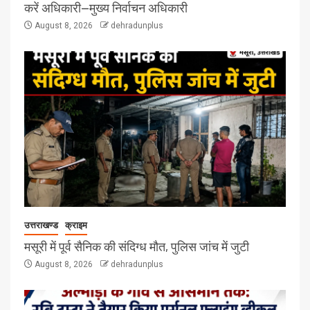
करें अधिकारी—मुख्य निर्वाचन अधिकारी
August 8, 2026
dehradunplus
उत्तराखण्ड
क्राइम
मसूरी में पूर्व सैनिक की संदिग्ध मौत, पुलिस जांच में जुटी
August 8, 2026
dehradunplus