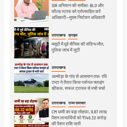
SIR अभियान की समीक्षा: BLO और
फील्ड स्टाफ को प्रोत्साहित करें
अधिकारी—मुख्य निर्वाचन अधिकारी
उत्तराखण्ड
क्राइम
मसूरी में पूर्व सैनिक की संदिग्ध मौत,
पुलिस जांच में जुटी
उत्तराखण्ड
अल्मोड़ा के गांव से आसमान तक: रवि
टम्टा ने तैयार किया पर्सनल फ्लाइंग
व्हीकल, सफल ट्रायल से मची चर्चा
उत्तराखण्ड
राज्य समाचार
CM धामी का बड़ा तोहफा, 9.87 लाख
पेंशन लाभार्थियों को ₹146.32 करोड़
की पेंशन राशि जारी