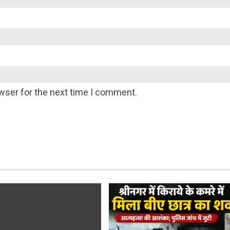
wser for the next time I comment.