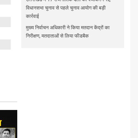
विधानसभा चुनाव से पहले चुनाव आयोग की बड़ी
कार्रवाई
मुख्य निर्वाचन अधिकारी ने किया मतदान केंद्रों का
निरीक्षण, मतदाताओं से लिया फीडबैक