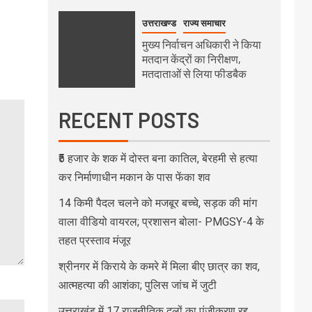
उत्तराखण्ड
राज्य समाचार
मुख्य निर्वाचन अधिकारी ने किया
मतदान केंद्रों का निरीक्षण,
मतदाताओं से लिया फीडबैक
RECENT POSTS
₹5 हजार के शक में दोस्त बना कातिल, बेरहमी से हत्या
कर निर्माणाधीन मकान के पास फेंका शव
14 किमी पैदल चलने को मजबूर बच्चे, सड़क की मांग
वाला वीडियो वायरल; प्रशासन बोला- PMGSY-4 के
तहत प्रस्ताव मंजूर
श्रीनगर में किराये के कमरे में मिला बीए छात्र का शव,
आत्महत्या की आशंका; पुलिस जांच में जुटी
उत्तराखंड में 17 राजनीतिक दलों का पंजीकरण रद्द,