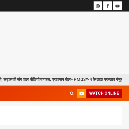
चे, सड़क की मांग वाला वीडियो वायरल; प्रशासन बोला- PMGSY-4 के तहत प्रस्ताव मंजूर
WATCH ONLINE