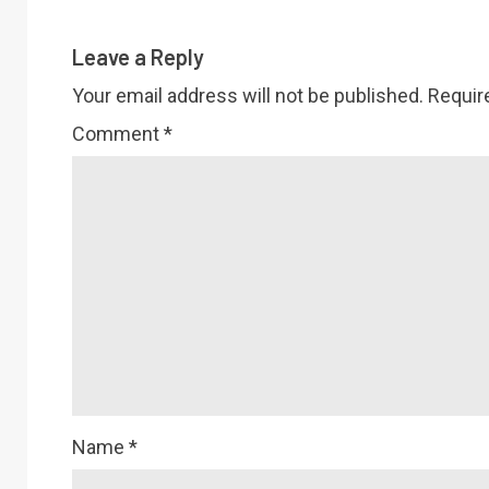
Leave a Reply
Your email address will not be published.
Requir
Comment
*
Name
*