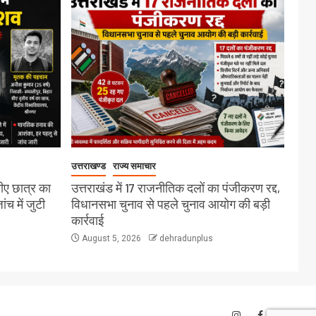
उत्तराखण्ड
राज्य समाचार
बीए छात्र का
उत्तराखंड में 17 राजनीतिक दलों का पंजीकरण रद्द,
च में जुटी
विधानसभा चुनाव से पहले चुनाव आयोग की बड़ी
कार्रवाई
August 5, 2026
dehradunplus