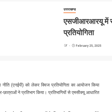
उत्तराखण्ड
एसजीआरआरयू में राष
प्रतियोगिता
February 25, 2025
य शिक्षा नीति (एनईपी) को लेकर क्विज प्रतियोगिता का आयोजन किया
त्र-छात्राओं ने प्रतिभाग किया। प्रतिभागियों से एमसीक्यू आधारित