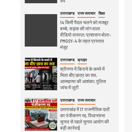
शव
उत्तराखण्ड
राज्य समाचार
शिक्षा
14 किमी पैदल चलने को मजबूर
बच्चे, सड़क की मांग वाला
वीडियो वायरल; प्रशासन बोला-
PMGSY-4 के तहत प्रस्ताव
मंजूर
उत्तराखण्ड
क्राइम
श्रीनगर में किराये के कमरे में
मिला बीए छात्र का शव,
आत्महत्या की आशंका; पुलिस
जांच में जुटी
उत्तराखण्ड
राज्य समाचार
उत्तराखंड में 17 राजनीतिक दलों
का पंजीकरण रद्द, विधानसभा
चुनाव से पहले चुनाव आयोग की
बड़ी कार्रवाई