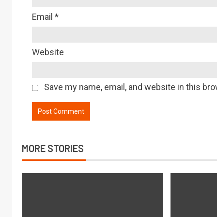
Email
*
Website
Save my name, email, and website in this bro
MORE STORIES