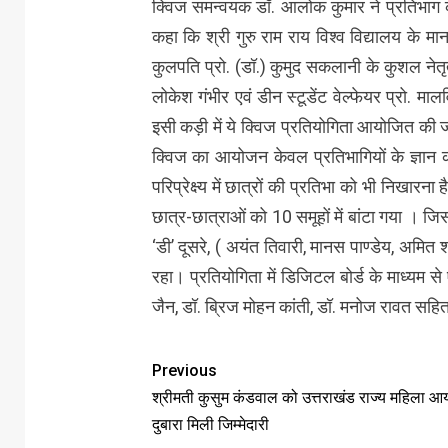
क्विज समन्वयक डॉ. आलोक कुमार ने प्रतिभाग कर
कहा कि श्री गुरु राम राय विश्व विद्यालय के मा
कुलपति प्रो. (डॉ.) कुमुद सकलानी के कुशल नेतृत
लोकेश गंभीर एवं डीन स्टूडेंट वेल्फेयर प्रो.
इसी कड़ी में ये क्विज प्रतियोगिता आयोजित की
क्विज का आयोजन केवल प्रतिभागियों के ज्ञान की
परिप्रेक्ष्य में छात्रों की प्रतिभा को भी निखारना
छात्र-छात्राओं को 10 समूहों में बांटा गया । जि
‘डी’ दूसरे, ( अयंत तिवारी, मानस पाण्डेय, अमित शर्
रहा। प्रतियोगिता में डिजिटल बोर्ड के माध्यम स
जैन, डॉ. ब्रिज मोहन कांती, डॉ. मनोज रावत सह
Previous
श्रीमती कुसुम कंडवाल को उत्तराखंड राज्य महिला आ
दुबारा मिली जिम्मेदारी