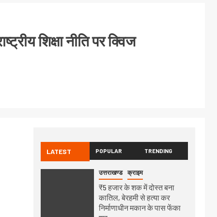
्ट्रीय शिक्षा नीति पर क्विज
LATEST
POPULAR
TRENDING
उत्तराखण्ड
क्राइम
₹5 हजार के शक में दोस्त बना
कातिल, बेरहमी से हत्या कर
निर्माणाधीन मकान के पास फेंका