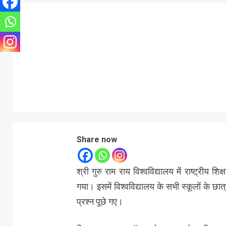
Share now
श्री गुरु राम राय विश्वविद्यालय में राष्ट्री
गया। इसमें विश्वविद्यालय के सभी स्कूलों के छा
प्रश्न पूछे गए।