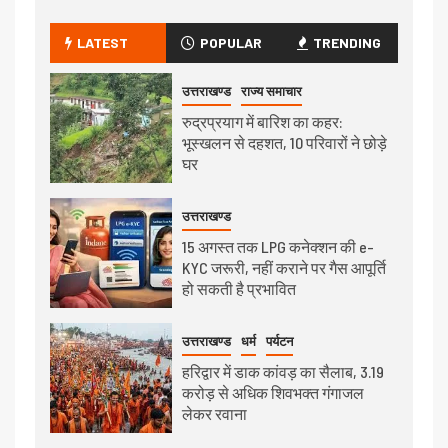
LATEST
POPULAR
TRENDING
उत्तराखण्ड
राज्य समाचार
रुद्रप्रयाग में बारिश का कहर:
भूस्खलन से दहशत, 10 परिवारों ने छोड़े
घर
उत्तराखण्ड
15 अगस्त तक LPG कनेक्शन की e-
KYC जरूरी, नहीं कराने पर गैस आपूर्ति
हो सकती है प्रभावित
उत्तराखण्ड
धर्म
पर्यटन
हरिद्वार में डाक कांवड़ का सैलाब, 3.19
करोड़ से अधिक शिवभक्त गंगाजल
लेकर रवाना