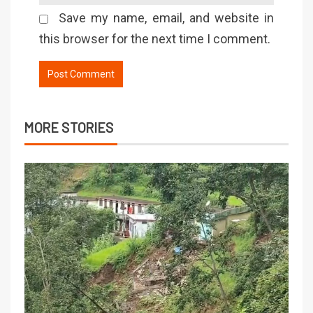
Save my name, email, and website in
this browser for the next time I comment.
MORE STORIES