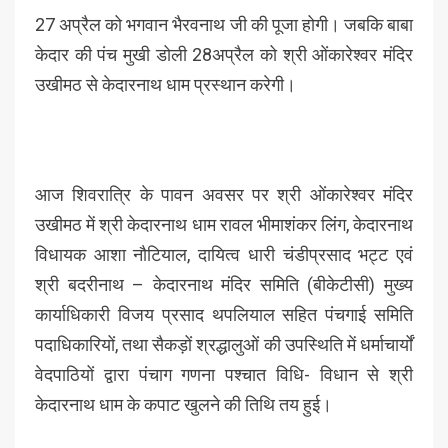
27 अप्रैल को भगवान भैरवनाथ जी की पूजा होगी। जबकि बाबा
केदार की पंच मुखी डोली 28अप्रैल को श्री ओंकारेश्वर मंदिर
उखीमठ से केदारनाथ धाम प्रस्थान करेगी।
आज शिवरात्रि के पावन अवसर पर श्री ओंकारेश्वर मंदिर
उखीमठ में श्री केदारनाथ धाम रावल भीमाशंकर लिंग, केदारनाथ
विधायक आशा नौटियाल, दायित्व धारी चंडीप्रसाद भट्ट एवं
श्री बदरीनाथ – केदारनाथ मंदिर समिति (बीकेटीसी) मुख्य
कार्याधिकारी विजय प्रसाद थपलियाल सहित पंचगाई समिति
पदाधिकारियों, तथा सैकड़ों श्रद्धालुओं की उपस्थिति में धर्माचार्यों
वेदपाठियों द्वारा पंचाग गणना पश्चात विधि- विधान से श्री
केदारनाथ धाम के कपाट खुलने की तिथि तय हुई।