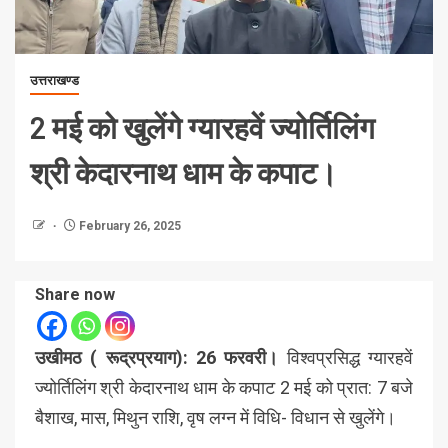
उत्तराखण्ड
2 मई को खुलेंगे ग्यारहवें ज्योर्तिलिंग
श्री केदारनाथ धाम के कपाट।
February 26, 2025
Share now
उखीमठ ( रूद्रप्रयाग): 26 फरवरी।
विश्वप्रसिद्ध ग्यारहवें
ज्योर्तिलिंग श्री केदारनाथ धाम के कपाट 2 मई को प्रात: 7 बजे
बैशाख, मास, मिथुन राशि, वृष लग्न में विधि- विधान से खुलेंगे।