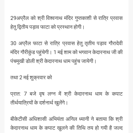
29अप्रैल को श्री विश्वनाथ मंदिर गुप्तकाशी से रात्रि प्रवास
हेतु द्वितीय पड़ाव फाटा को प्रस्थान होगी।
30 अप्रैल फाटा से रात्रि प्रवास हेतु तृतीय पड़ाव गौरादेवी
मंदिर गौरीकुंड पहुंचेगी। 1 मई शाम को भगवान केदारनाथ जी की
पंचमुखी डोली श्री केदारनाथ धाम पहुंच जायेगी।
तथा 2 मई शुक्रवार को
प्रात: 7 बजे वृष लग्न में श्री केदारनाथ धाम के कपाट
तीर्थयात्रियों के दर्शनार्थ खुलेंगे।
बीकेटीसी अधिशासी अभियंता अनिल ध्यानी ने बताया कि श्री
केदारनाथ धाम के कपाट खुलने की तिथि तय हो गयी है जल्द