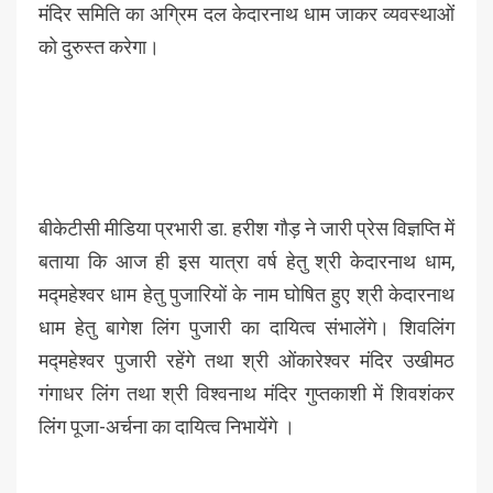
मंदिर समिति का अग्रिम दल केदारनाथ धाम जाकर व्यवस्थाओं
को दुरुस्त करेगा।
बीकेटीसी मीडिया प्रभारी डा. हरीश गौड़ ने जारी प्रेस विज्ञप्ति में
बताया कि आज ही इस यात्रा वर्ष हेतु श्री केदारनाथ धाम,
मद्महेश्वर धाम हेतु पुजारियों के नाम घोषित हुए श्री केदारनाथ
धाम हेतु बागेश लिंग पुजारी का दायित्व संभालेंगे। शिवलिंग
मद्महेश्वर पुजारी रहेंगे तथा श्री ओंकारेश्वर मंदिर उखीमठ
गंगाधर लिंग तथा श्री विश्वनाथ मंदिर गुप्तकाशी में शिवशंकर
लिंग पूजा-अर्चना का दायित्व निभायेंगे ।