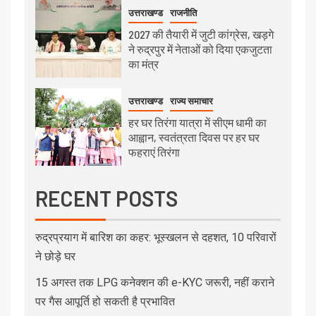
उत्तराखण्ड
राजनीति
2027 की तैयारी में जुटी कांग्रेस, खड़गे
ने रुद्रपुर में नेताओं को दिया एकजुटता
का मंत्र
उत्तराखण्ड
राज्य समाचार
हर घर तिरंगा यात्रा में सीएम धामी का
आह्वान, स्वतंत्रता दिवस पर हर घर
फहराएं तिरंगा
RECENT POSTS
रुद्रप्रयाग में बारिश का कहर: भूस्खलन से दहशत, 10 परिवारों
ने छोड़े घर
15 अगस्त तक LPG कनेक्शन की e-KYC जरूरी, नहीं कराने
पर गैस आपूर्ति हो सकती है प्रभावित