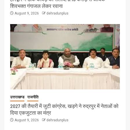
शिवभक्त गंगाजल लेकर रवाना
August 9, 2026
dehradunplus
उत्तराखण्ड
राजनीति
2027 की तैयारी में जुटी कांग्रेस, खड़गे ने रुद्रपुर में नेताओं को
दिया एकजुटता का मंत्र
August 9, 2026
dehradunplus