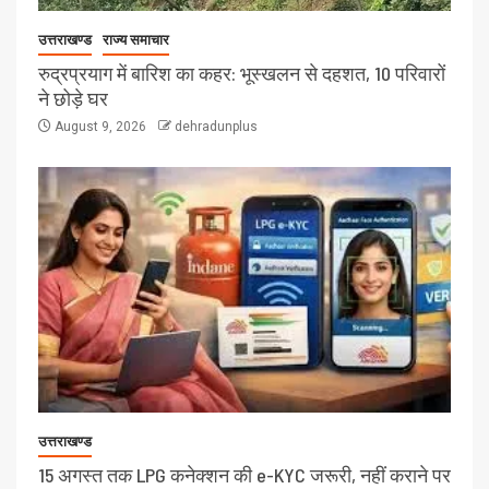
उत्तराखण्ड
राज्य समाचार
रुद्रप्रयाग में बारिश का कहर: भूस्खलन से दहशत, 10 परिवारों
ने छोड़े घर
August 9, 2026
dehradunplus
उत्तराखण्ड
15 अगस्त तक LPG कनेक्शन की e-KYC जरूरी, नहीं कराने पर