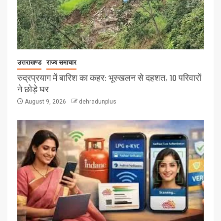
उत्तराखण्ड
राज्य समाचार
रुद्रप्रयाग में बारिश का कहर: भूस्खलन से दहशत, 10 परिवारों
ने छोड़े घर
August 9, 2026
dehradunplus