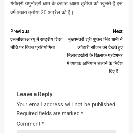
गंगोत्री यमुनोत्री धाम के कपाट अक्षय तृतीया को खुलते है इस
वर्ष अक्षय तृतीया 30 अप्रैल को है।
Previous
Next
एसजीआरआरयू में राष्ट्रीय शिक्षा
मुख्यमंत्री श्री पुष्कर सिंह धामी ने
नीति पर क्विज प्रतियोगिता
त्योहारी सीजन को देखते हुए
मिलावटखोरों के ख़िलाफ़ प्रदेशभर
में व्यापक अभियान चलाने के निर्देश
दिए हैं।
Leave a Reply
Your email address will not be published.
Required fields are marked
*
Comment
*