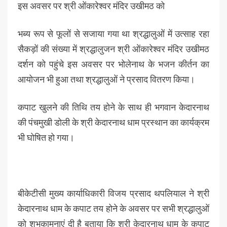
इस अवसर पर श्री ओंकारेश्वर मंदिर उखीमठ को
भब्य रूप से फूलों से सजाया गया था श्रद्धालुओं में उत्साह रहा
सैकड़ों की संख्या में श्रद्धालुजन श्री ओंकारेश्वर मंदिर उखीमठ
दर्शन को पहुंचे इस अवसर पर भोलेनाथ के भजन कीर्तन का
आयोजन भी हुआ तथा श्रद्धालुओं ने प्रसाद वितरण किया।
कपाट खुलने की तिथि तय होने के साथ ही भगवान केदारनाथ
की पंचमुखी डोली के श्री केदारनाथ धाम प्रस्थान का कार्यक्रम
भी घोषित हो गया।
बीकेटीसी मुख्य कार्याधिकारी विजय प्रसाद थपलियाल ने श्री
केदारनाथ धाम के कपाट तय होने के अवसर पर सभी श्रद्धालुओं
को शुभकामनाएं दी है बताया कि श्री केदारनाथ धाम के कपाट