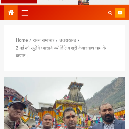
Home
राज्य समाचार
उत्तराखण्ड
2 मई को खुलेंगे ग्यारहवें ज्योर्तिलिंग श्री केदारनाथ धाम के
कपाट।