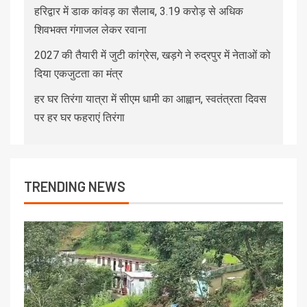
हरिद्वार में डाक कांवड़ का सैलाब, 3.19 करोड़ से अधिक
शिवभक्त गंगाजल लेकर रवाना
2027 की तैयारी में जुटी कांग्रेस, खड़गे ने रुद्रपुर में नेताओं को
दिया एकजुटता का मंत्र
हर घर तिरंगा यात्रा में सीएम धामी का आह्वान, स्वतंत्रता दिवस
पर हर घर फहराएं तिरंगा
TRENDING NEWS