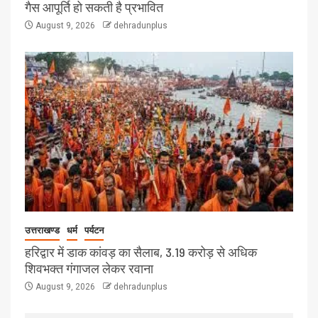
गैस आपूर्ति हो सकती है प्रभावित
August 9, 2026
dehradunplus
उत्तराखण्ड
धर्म
पर्यटन
हरिद्वार में डाक कांवड़ का सैलाब, 3.19 करोड़ से अधिक
शिवभक्त गंगाजल लेकर रवाना
August 9, 2026
dehradunplus