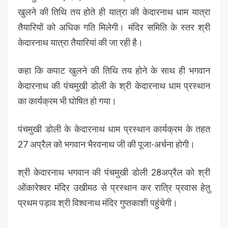
खुलने की तिथि तय होते ही यात्रा की केदारनाथ धाम यात्रा
तैयारियों को अधिक गति मिलेगी। मंदिर समिति के स्तर श्री
केदारनाथ यात्रा तैयारियां की जा रही है।
कहा कि कपाट खुलने की तिथि तय होने के साथ ही भगवान
केदारनाथ की पंचमुखी डोली के श्री केदारनाथ धाम प्रस्थान
का कार्यक्रम भी घोषित हो गया।
पंचमुखी डोली के केदारनाथ धाम प्रस्थान कार्यक्रम के तहत
27 अप्रैल को भगवान भैरवनाथ जी की पूजा-अर्चना होगी।
श्री केदारनाथ भगवान की पंचमुखी डोली 28अप्रैल को श्री
ओंकारेश्वर मंदिर उखीमठ से प्रस्थान कर रात्रि प्रवास हेतु
प्रथम पड़ाव श्री विश्वनाथ मंदिर गुप्तकाशी पहुंचेगी।