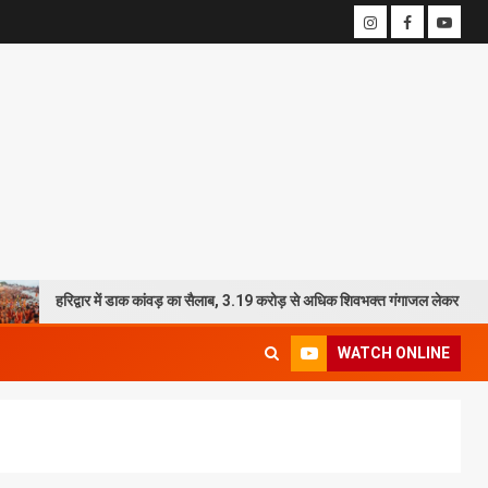
्वार में डाक कांवड़ का सैलाब, 3.19 करोड़ से अधिक शिवभक्त गंगाजल लेकर रवाना
WATCH ONLINE