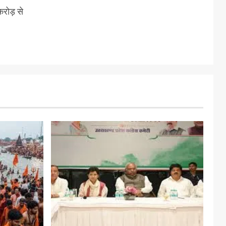
करोड़ से