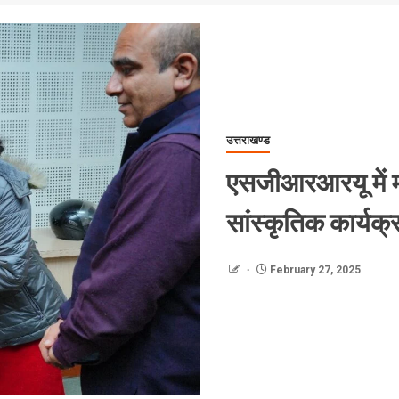
उत्तराखण्ड
एसजीआरआरयू में महा
सांस्कृतिक कार्य
February 27, 2025