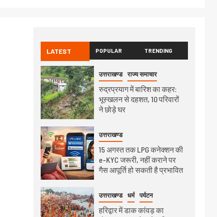
LATEST
POPULAR
TRENDING
उत्तराखण्ड
राज्य समाचार
रुद्रप्रयाग में बारिश का कहर:
भूस्खलन से दहशत, 10 परिवारों
ने छोड़े घर
उत्तराखण्ड
15 अगस्त तक LPG कनेक्शन की
e-KYC जरूरी, नहीं कराने पर
गैस आपूर्ति हो सकती है प्रभावित
उत्तराखण्ड
धर्म
पर्यटन
हरिद्वार में डाक कांवड़ का