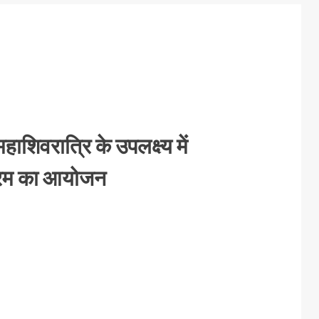
शिवरात्रि के उपलक्ष्य में
क्रम का आयोजन