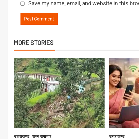
Save my name, email, and website in this bro
MORE STORIES
उत्तराखण्ड
राज्य समाचार
उत्तराखण्ड