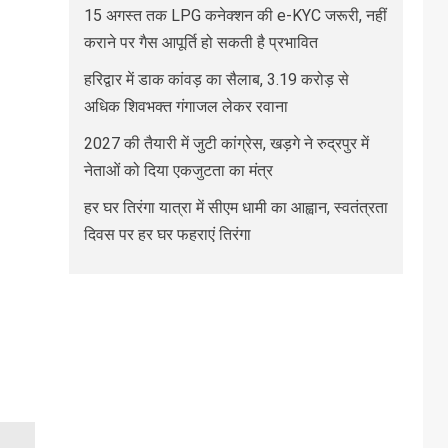
15 अगस्त तक LPG कनेक्शन की e-KYC जरूरी, नहीं
कराने पर गैस आपूर्ति हो सकती है प्रभावित
हरिद्वार में डाक कांवड़ का सैलाब, 3.19 करोड़ से
अधिक शिवभक्त गंगाजल लेकर रवाना
2027 की तैयारी में जुटी कांग्रेस, खड़गे ने रुद्रपुर में
नेताओं को दिया एकजुटता का मंत्र
हर घर तिरंगा यात्रा में सीएम धामी का आह्वान, स्वतंत्रता
दिवस पर हर घर फहराएं तिरंगा