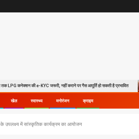
न की e-KYC जरूरी, नहीं कराने पर गैस आपूर्ति हो सकती है प्रभावित
हरिद
खेल
स्वास्थ्य
मनोरंजन
क्राइम
के उपलक्ष्य में सांस्कृतिक कार्यक्रम का आयोजन