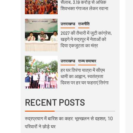
सैलाब, 3.19 करोड़ से अधिक
शिवभक्त गंगाजल लेकर रवाना
उत्तराखण्ड
राजनीति
2027 की तैयारी में जुटी कांग्रेस,
खड़गे ने रुद्रपुर में नेताओं को
दिया एकजुटता का मंत्र
उत्तराखण्ड
राज्य समाचार
हर घर तिरंगा यात्रा में सीएम
धामी का आह्वान, स्वतंत्रता
दिवस पर हर घर फहराएं तिरंगा
RECENT POSTS
रुद्रप्रयाग में बारिश का कहर: भूस्खलन से दहशत, 10
परिवारों ने छोड़े घर