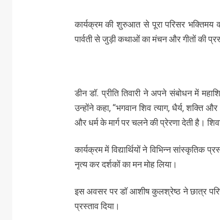
कार्यक्रम की शुरुआत से पूरा परिसर भक्तिमय
पार्वती से जुड़ी कथाओं का मंचन और गीतों की प्र
डीन डॉ. प्रीति तिवारी ने अपने संबोधन में मह
उन्होंने कहा, “भगवान शिव त्याग, धैर्य, शक्ति औ
और धर्म के मार्ग पर चलने की प्रेरणा देती है। शि
कार्यक्रम में विद्यार्थियों ने विभिन्न सांस्कृतिक प्
नृत्य कर दर्शकों का मन मोह लिया।
इस अवसर पर डॉ आशीष कुलश्रेष्ठ ने छात्र परिषद 
प्रस्ताव दिया।