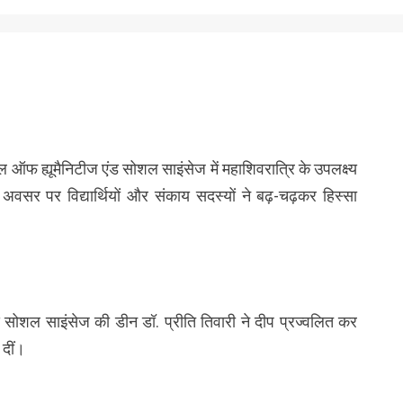
कूल ऑफ ह्यूमैनिटीज एंड सोशल साइंसेज में महाशिवरात्रि के उपलक्ष्य
स अवसर पर विद्यार्थियों और संकाय सदस्यों ने बढ़-चढ़कर हिस्सा
ंड सोशल साइंसेज की डीन डॉ. प्रीति तिवारी ने दीप प्रज्वलित कर
 दीं।