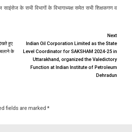
ाइंसेज के सभी विभागों के विभागाध्यक्ष समेत सभी शिक्षकगण व
Next
ेखते हुए
Indian Oil Corporation Limited as the State
चलाने के
Level Coordinator for SAKSHAM 2024-25 in
Uttarakhand, organized the Valedictory
Function at Indian Institute of Petroleum
Dehradun
ed fields are marked
*