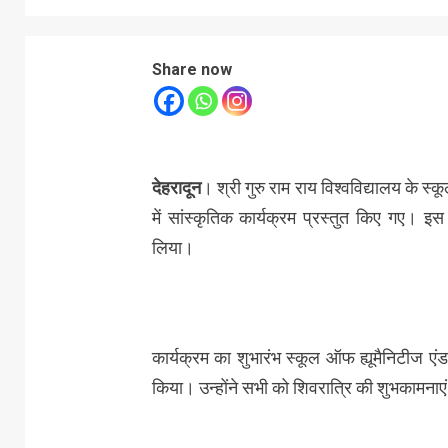
Share now
देहरादून
। श्री गुरु राम राय विश्वविद्यालय के स्
में सांस्कृतिक कार्यक्रम प्रस्तुत किए गए। इ
लिया।
कार्यक्रम का शुभारंभ स्कूल ऑफ ह्यूमैनिटीज ए
किया। उन्होंने सभी को शिवरात्रि की शुभकामनाएं