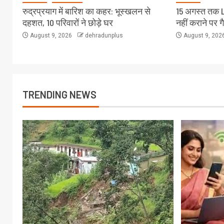
रुद्रप्रयाग में बारिश का कहर: भूस्खलन से
15 अगस्त तक 
दहशत, 10 परिवारों ने छोड़े घर
नहीं कराने पर ग
August 9, 2026
dehradunplus
August 9, 202
TRENDING NEWS