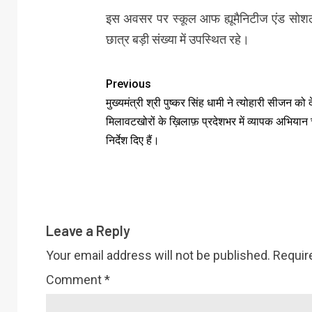
इस अवसर पर स्कूल आफ ह्यूमैनिटीज एंड सोशल स
छात्र बड़ी संख्या में उपस्थित रहे।
Previous
मुख्यमंत्री श्री पुष्कर सिंह धामी ने त्योहारी सीजन को द
मिलावटखोरों के ख़िलाफ़ प्रदेशभर में व्यापक अभियान 
निर्देश दिए हैं।
Leave a Reply
Your email address will not be published.
Requir
Comment
*