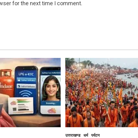
wser for the next time I comment.
उत्तराखण्ड
धर्म
पर्यटन