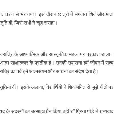
 वातावरण से भर गया। इस दौरान छात्रों ने भगवान शिव और माता
स्तुति दी, जिसे सभी ने खूब सराहा।
ाशिवरात्रि के आध्यात्मिक और सांस्कृतिक महत्व पर प्रकाश डाला।
र आत्म-साक्षात्कार के प्रतीक हैं। उनकी उपासना हमें जीवन में सत्य
वरात्रि का पर्व हमें आत्मसंयम और साधना का संदेश देता है।
रस्तुतियां दीं। इसके अलावा, विद्यार्थियों ने शिव भक्ति से जुड़े गीतों पर
के सदस्यों का उत्साहवर्धन किया वहीं डॉ प्रिया पांडे ने धन्यवाद