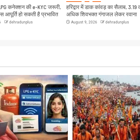
LPG कनेक्शन की e-KYC जरूरी,
हरिद्वार में डाक कांवड़ का सैलाब, 3.19 
ैस आपूर्ति हो सकती है प्रभावित
अधिक शिवभक्त गंगाजल लेकर रवाना
6
dehradunplus
August 9, 2026
dehradunplus