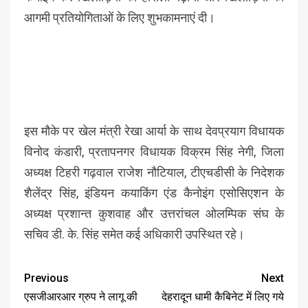
आगमी प्रतियोगिताओं के लिए शुभकामनाएं दी।
इस मौके पर खेल मंत्री रेखा आर्या के साथ देवप्रयाग विधायक
विनोद कंडारी, प्रतापनगर विधायक विक्रम सिंह नेगी, जिला
अध्यक्ष टिहरी गढ़वाल राजेश नौटियाल, टीएचडीसी के निदेशक
शैलेंद्र सिंह, इंडियन कयाकिंग एंड कैनोइंग एसोसिएशन के
अध्यक्ष प्रशान्त कुशवाह और उत्तरांचल ओलम्पिक संघ के
सचिव डी. के. सिंह समेत कई अधिकारी उपस्थित रहे।
Previous
Next
एसजीआरआर ग्रुप ने लागू की
देहरादून धामी कैबिनेट में लिए गये