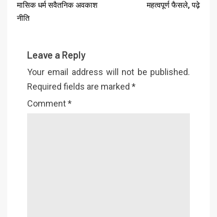
मासिक धर्म सवैतनिक अवकाश
महत्वपूर्ण फैसले, पढ़े
नीति
Leave a Reply
Your email address will not be published.
Required fields are marked
*
Comment
*