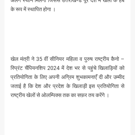
अलग स्थान मिलेगा जिससे उत्तराखण्ड पूरे देश में खेलों के हब
के रूप में स्थापित होगा ।
खेल मंत्री ने 35 वीं सीनियर महिला व पुरुष राष्ट्रीय कैनो –
स्प्रिंट चैंपियनशिप 2024 में देश भर से पहुंचे खिलाड़ियों को
प्रतियोगिता के लिए अपनी अग्रिम शुभकामनाएँ दी और उम्मीद
जताई है कि देश और प्रदेश के खिलाड़ी इस प्रतियोगिता से
राष्ट्रीय खेलों से ओलम्पिक्स तक का सफ़र तय करेंगे ।