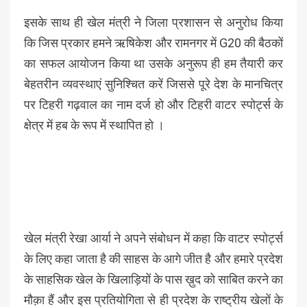
इसके साथ ही खेल मंत्री ने जिला प्रशासन से अनुरोध किया
कि जिस प्रकार हमने ऋषिकेश और रामनगर में G20 की बैठकों
का सफल आयोजन किया था उसके अनुरूप ही हम तैयारी कर
बेहतरीन व्यवस्थाएं सुनिश्चित करें जिससे पूरे देश के मानचित्र
पर टिहरी गढ़वाल का नाम दर्ज हो और टिहरी वाटर स्पोर्ट्स के
क्षेत्र में हब के रूप में स्थापित हो ।
खेल मंत्री रेखा आर्या ने अपने संबोधन में कहा कि वाटर स्पोर्ट्स
के लिए कहा जाता है की साहस के आगे जीत है और हमारे प्रदेश
के साहसिक खेल के खिलाड़ियों के पास ख़ुद को साबित करने का
मौक़ा हैं और इस प्रतियोगिता से ही प्रदेश के राष्ट्रीय खेलों के