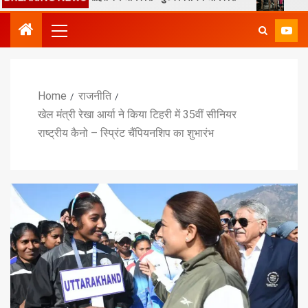
Home
राजनीति
खेल मंत्री रेखा आर्या ने किया टिहरी में 35वीं सीनियर
राष्ट्रीय कैनो – स्प्रिंट चैंपियनशिप का शुभारंभ