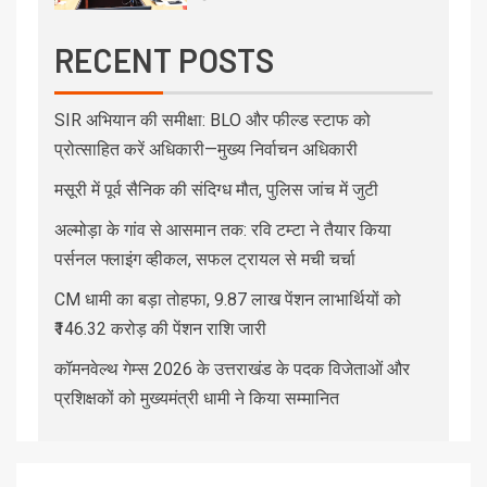
RECENT POSTS
SIR अभियान की समीक्षा: BLO और फील्ड स्टाफ को
प्रोत्साहित करें अधिकारी—मुख्य निर्वाचन अधिकारी
मसूरी में पूर्व सैनिक की संदिग्ध मौत, पुलिस जांच में जुटी
अल्मोड़ा के गांव से आसमान तक: रवि टम्टा ने तैयार किया
पर्सनल फ्लाइंग व्हीकल, सफल ट्रायल से मची चर्चा
CM धामी का बड़ा तोहफा, 9.87 लाख पेंशन लाभार्थियों को
₹146.32 करोड़ की पेंशन राशि जारी
कॉमनवेल्थ गेम्स 2026 के उत्तराखंड के पदक विजेताओं और
प्रशिक्षकों को मुख्यमंत्री धामी ने किया सम्मानित