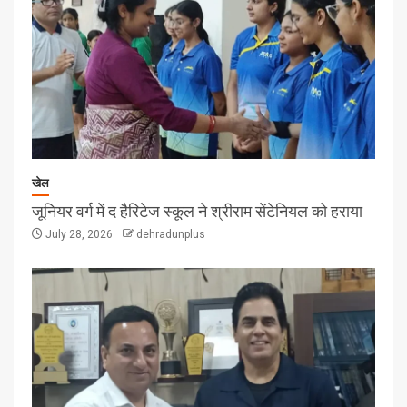
खेल
जूनियर वर्ग में द हैरिटेज स्कूल ने श्रीराम सेंटेनियल को हराया
July 28, 2026
dehradunplus