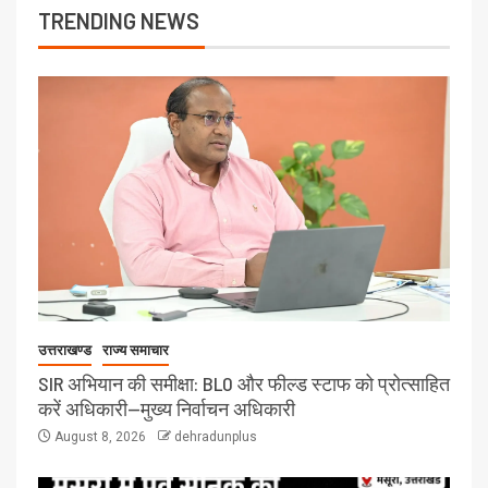
TRENDING NEWS
उत्तराखण्ड
राज्य समाचार
SIR अभियान की समीक्षा: BLO और फील्ड स्टाफ को प्रोत्साहित
करें अधिकारी—मुख्य निर्वाचन अधिकारी
August 8, 2026
dehradunplus