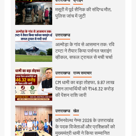
उत्तराखण्ड
क्राइम
मसूरी में पूर्व सैनिक की संदिग्ध मौत,
पुलिस जांच में जुटी
उत्तराखण्ड
अल्मोड़ा के गांव से आसमान तक: रवि
टम्टा ने तैयार किया पर्सनल फ्लाइंग
व्हीकल, सफल ट्रायल से मची चर्चा
उत्तराखण्ड
राज्य समाचार
CM धामी का बड़ा तोहफा, 9.87 लाख
पेंशन लाभार्थियों को ₹146.32 करोड़
की पेंशन राशि जारी
उत्तराखण्ड
खेल
कॉमनवेल्थ गेम्स 2026 के उत्तराखंड
के पदक विजेताओं और प्रशिक्षकों को
मुख्यमंत्री धामी ने किया सम्मानित