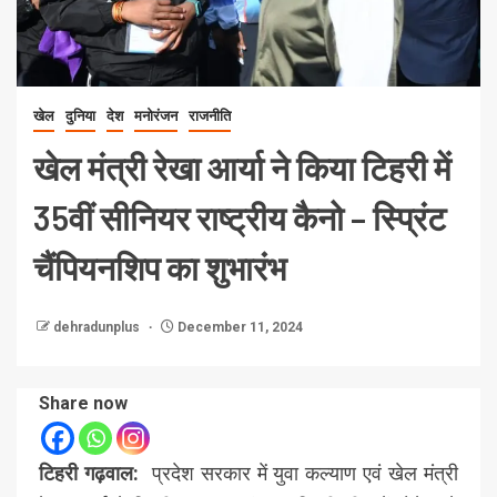
खेल
दुनिया
देश
मनोरंजन
राजनीति
खेल मंत्री रेखा आर्या ने किया टिहरी में
35वीं सीनियर राष्ट्रीय कैनो – स्प्रिंट
चैंपियनशिप का शुभारंभ
dehradunplus
December 11, 2024
Share now
टिहरी गढ़वाल:
प्रदेश सरकार में युवा कल्याण एवं खेल मंत्री