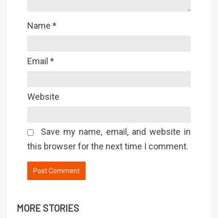
Name
*
Email
*
Website
Save my name, email, and website in
this browser for the next time I comment.
MORE STORIES