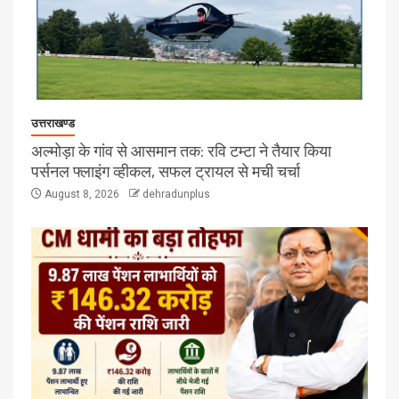
उत्तराखण्ड
अल्मोड़ा के गांव से आसमान तक: रवि टम्टा ने तैयार किया
पर्सनल फ्लाइंग व्हीकल, सफल ट्रायल से मची चर्चा
August 8, 2026
dehradunplus