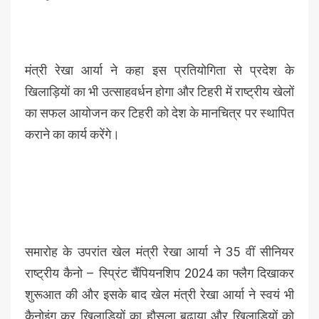
मंत्री रेखा आर्या ने कहा इस प्रतियोगिता से प्रदेश के
खिलाड़ियों का भी उत्साहवर्धन होगा और टिहरी में राष्ट्रीय खेलों
का सफल आयोजन कर टिहरी को देश के मानचित्र पर स्थापित
कराने का कार्य करेंगे।
समारोह के उपरांत खेल मंत्री रेखा आर्या ने 35 वीं सीनियर
राष्ट्रीय कैनो – स्प्रिंट चैंपियनशिप 2024 का फ्लैग दिखाकर
शुरूआत की और इसके बाद खेल मंत्री रेखा आर्या ने स्वयं भी
कैनोइंग कर खिलाड़ियों का हौसला बढ़ाया और खिलाड़ियों को