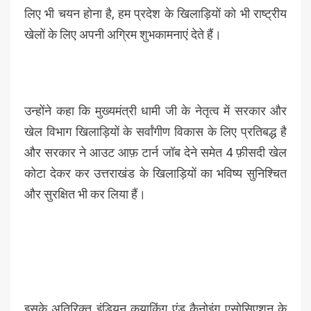
लिए भी चयन होना है, हम प्रदेश के खिलाड़ियों को भी राष्ट्रीय
खेलों के लिए अपनी अग्रिम शुभकामनाएं देते हैं।
उन्होंने कहा कि मुख्यमंत्री धामी जी के नेतृत्व में सरकार और
खेल विभाग खिलाड़ियों के सर्वांगीण विकास के लिए प्रतिबद्ध है
और सरकार ने आउट आफ़ टार्न जॉब देने समेत 4 फ़ीसदी खेल
कोटा देकर कर उत्तराखंड के खिलाड़ियों का भविष्य सुनिश्चित
और सुरक्षित भी कर लिया हैं।
इसके अतिरिक्त इंडियन कयाकिंग एंड कैनोइंग एसोसिएशन के