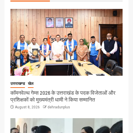
उत्तराखण्ड
खेल
कॉमनवेल्थ गेम्स 2026 के उत्तराखंड के पदक विजेताओं और
प्रशिक्षकों को मुख्यमंत्री धामी ने किया सम्मानित
August 8, 2026
dehradunplus