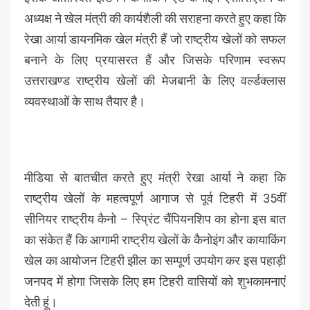
अध्यक्ष ने खेल मंत्री की कार्यशैली की सराहना करते हुए कहा कि
रेखा आर्या डायनमिक खेल मंत्री हैं जो राष्ट्रीय खेलों को सफल
बनाने के लिए प्रयासरत हैं और जिसके परिणाम स्वरूप
उत्तराखण्ड राष्ट्रीय खेलों की मेजबानी के लिए वर्ल्डक्लास
व्यवस्थाओं के साथ तैयार है।
मीडिया से बातचीत करते हुए मंत्री रेखा आर्या ने कहा कि
राष्ट्रीय खेलों के महत्वपूर्ण आगाज से पूर्व टिहरी में 35वीं
सीनियर राष्ट्रीय कैनो – स्प्रिंट चैंपियनशिप का होना इस बात
का संकेत हैं कि आगामी राष्ट्रीय खेलों के कैनोइंग और कायाकिंग
खेल का आयोजन टिहरी झील का सम्पूर्ण उपयोग कर इस पहाड़ी
जनपद में होगा जिसके लिए हम टिहरी वासियों को शुभकामनाएं
देती हूं।