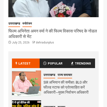
उत्तराखण्ड
मनोरंजन
फिल्म अभिनेता अमन वर्मा ने की फिल्म विकास परिषद के नोडल
अधिकारी से भेंट
July 25, 2026
dehradunplus
LATEST
POPULAR
TRENDING
उत्तराखण्ड
राज्य समाचार
SIR अभियान की समीक्षा: BLO और
फील्ड स्टाफ को प्रोत्साहित करें
अधिकारी—मुख्य निर्वाचन अधिकारी