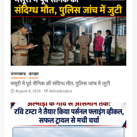
उत्तराखण्ड
क्राइम
मसूरी में पूर्व सैनिक की संदिग्ध मौत, पुलिस जांच में जुटी
August 8, 2026
dehradunplus