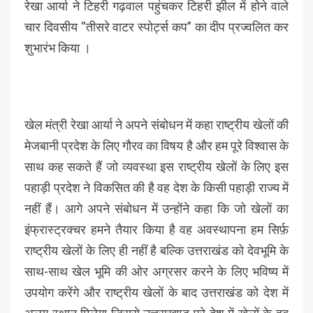
रेखा आर्या ने टिहरी गढ़वाल पहुंचकर टिहरी झील में होने वाले
चार दिवसीय “तीसरे वाटर स्पोर्ट्स कप” का दीप प्रज्वलित कर
शुभारंभ किया ।
खेल मंत्री रेखा आर्या ने अपने संबोधन में कहा राष्ट्रीय खेलों की
मेजबानी प्रदेश के लिए गौरव का विषय है और हम पूरे विश्वास के
साथ कह सकते हैं जो व्यवस्था इस राष्ट्रीय खेलों के लिए इस
पहाड़ी प्रदेश ने विकसित की है वह देश के किसी पहाड़ी राज्य में
नहीं हैं। आगे अपने संबोधन में उन्होंने कहा कि जो खेलों का
इंफ्रास्ट्रक्चर हमने तैयार किया है वह अवस्थापना हम सिर्फ़
राष्ट्रीय खेलों के लिए ही नहीं है बल्कि उत्तराखंड को देवभूमि के
साथ-साथ खेल भूमि की ओर अग्रसर करने के लिए भविष्य में
उपयोग करेंगे और राष्ट्रीय खेलों के बाद उत्तराखंड को देश में