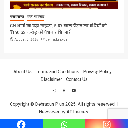
उत्तराखण्ड
राज्य समाचार
CM धामी का बड़ा तोहफा, 9.87 लाख पेंशन लाभार्थियों को
₹146.32 करोड़ की पेंशन राशि जारी
August 8, 2026
dehradunplus
About Us
Terms and Conditions
Privacy Policy
Disclaimer
Contact Us
Copyright © Dehradun Plus 2025. All rights reserved.
|
Newsever
by AF themes.