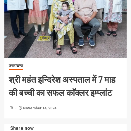
उत्तराखण्ड
श्री महंत इन्दिरेश अस्पताल में 7 माह
की बच्ची का सफल काॅक्लर इम्प्लांट
November 14, 2024
Share now