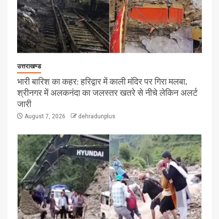
उत्तराखण्ड
भारी बारिश का कहर: हरिद्वार में काली मंदिर पर गिरा मलबा,
श्रीनगर में अलकनंदा का जलस्तर खतरे से नीचे लेकिन अलर्ट
जारी
August 7, 2026
dehradunplus