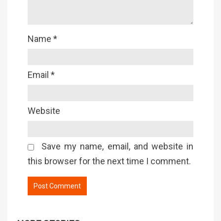
Name
*
Email
*
Website
Save my name, email, and website in
this browser for the next time I comment.