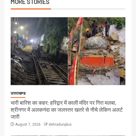
MORE STORIES
उत्तराखण्ड
भारी बारिश का कहर: हरिद्वार में काली मंदिर पर गिरा मलबा,
श्रीनगर में अलकनंदा का जलस्तर खतरे से नीचे लेकिन अलर्ट
जारी
August 7, 2026
dehradunplus