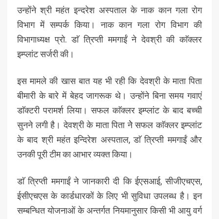
उन्होंने श्री महंत इन्दरेश अस्पताल के नाक कान गला रोग
विभाग में सम्पर्क किया। नाक कान गला रोग विभाग की
विभागाध्यक्ष प्रो. डाॅ त्रिप्ती ममगाईं ने देवश्री की काॅक्लर
इम्प्लांट सर्जरी की।
इस मामले की खास बात यह भी रही कि देवश्री के माता पिता
बीमारी के बारे में बेहद जागरूक थे। उन्होंने बिना समय गवाएं
डाॅक्टरी परामर्श लिया। सफल काॅक्लर इम्प्लांट के बाद बच्ची
सुनने लगी है। देवश्री के माता पिता नेे सफल काॅक्लर इम्प्लांट
के बाद श्री महंत इन्दिरेश अस्पताल, डाॅ त्रिप्ती ममगाईं और
उनकी पूरी टीम का आभार व्यक्त किया।
डाॅ त्रिप्ती ममगाईं ने जानकारी दी कि ईएसआई, सीजीएचएस,
ईसीएचएस के कार्डधारकों के लिए भी सुविधा उपलब्ध है। इन
सम्बन्धित योजनाओं के अन्तर्गत नियमानुसार किसी भी आयु वर्ग