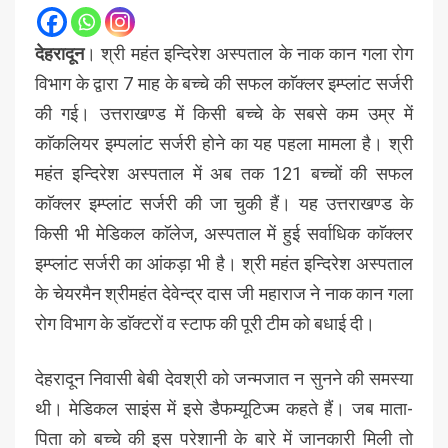
देहरादून
। श्री महंत इन्दिरेश अस्पताल के नाक कान गला रोग
विभाग के द्वारा 7 माह के बच्चे की सफल काॅक्लर इम्प्लांट सर्जरी
की गई। उत्तराखण्ड में किसी बच्चे के सबसे कम उम्र में
काॅकलियर इम्पलांट सर्जरी होने का यह पहला मामला है। श्री
महंत इन्दिरेश अस्पताल में अब तक 121 बच्चों की सफल
काॅक्लर इम्प्लांट सर्जरी की जा चुकी हैं। यह उत्तराखण्ड के
किसी भी मेडिकल काॅलेज, अस्पताल में हुई सर्वाधिक काॅक्लर
इम्प्लांट सर्जरी का आंकड़ा भी है। श्री महंत इन्दिरेश अस्पताल
के चेयरमैन श्रीमहंत देवेन्द्र दास जी महाराज ने नाक कान गला
रोग विभाग के डाॅक्टरों व स्टाफ की पूरी टीम को बधाई दी।
देहरादून निवासी बेबी देवश्री को जन्मजात न सुनने की समस्या
थी। मेडिकल साइंस में इसे डैफम्यूटिज्म कहते हैं। जब माता-
पिता को बच्चे की इस परेशानी के बारे में जानकारी मिली तो