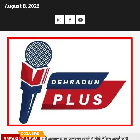
August 8, 2026
EXCLUSIVE
गिरा मलबा, श्रीनगर में अलकनंदा का जलस्तर खतरे से नीचे लेकिन अलर्ट जारी
26 
BREAKING NEWS