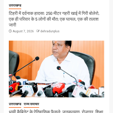
उत्तराखण्ड
टिहरी में दर्दनाक हादसा: 250 मीटर गहरी खाई में गिरी बोलेरो,
एक ही परिवार के 5 लोगों की मौत; एक घायल, एक की तलाश
जारी
August 7, 2026
dehradunplus
उत्तराखण्ड
राज्य समाचार
धामी कैबिनेट के ऐतिहासिक फैसले: जनकल्याण, रोजगार, शिक्षा