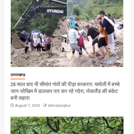
उत्तराखण्ड
26 साल बाद भी सीमांत गांवों की पीड़ा बरकरार: चमोली में बच्चे
जान जोखिम में डालकर पार कर रहे गदेरा, पोकलैंड की बकेट
बनी सहारा
August 7, 2026
dehradunplus