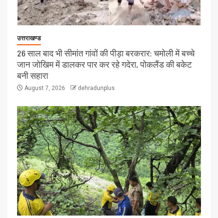
उत्तराखण्ड
26 साल बाद भी सीमांत गांवों की पीड़ा बरकरार: चमोली में बच्चे
जान जोखिम में डालकर पार कर रहे गदेरा, पोकलैंड की बकेट
बनी सहारा
August 7, 2026
dehradunplus