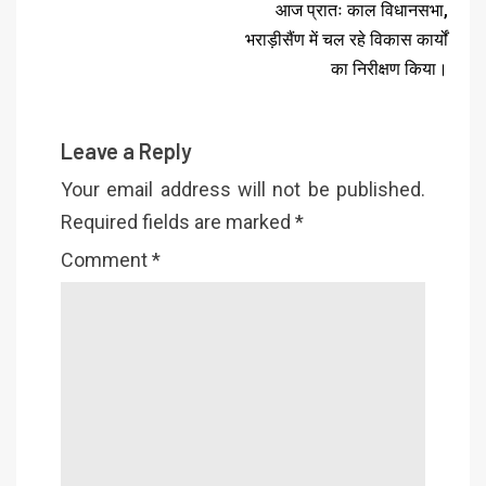
आज प्रातः काल विधानसभा,
भराड़ीसैंण में चल रहे विकास कार्यों
का निरीक्षण किया।
Leave a Reply
Your email address will not be published.
Required fields are marked
*
Comment
*