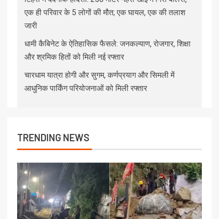
एक ही परिवार के 5 लोगों की मौत; एक घायल, एक की तलाश
जारी
धामी कैबिनेट के ऐतिहासिक फैसले: जनकल्याण, रोजगार, शिक्षा
और श्रमिक हितों को मिली नई रफ्तार
चारधाम यात्रा होगी और सुगम, कर्णप्रयाग और सिमली में
आधुनिक पार्किंग परियोजनाओं को मिली रफ्तार
TRENDING NEWS