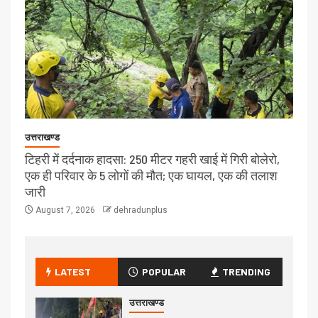
उत्तराखण्ड
टिहरी में दर्दनाक हादसा: 250 मीटर गहरी खाई में गिरी बोलेरो,
एक ही परिवार के 5 लोगों की मौत; एक घायल, एक की तलाश
जारी
August 7, 2026
dehradunplus
LATEST
POPULAR
TRENDING
उत्तराखण्ड