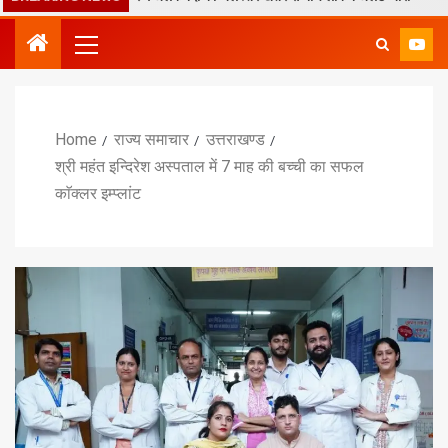
Home
राज्य समाचार
उत्तराखण्ड
श्री महंत इन्दिरेश अस्पताल में 7 माह की बच्ची का सफल
काॅक्लर इम्प्लांट