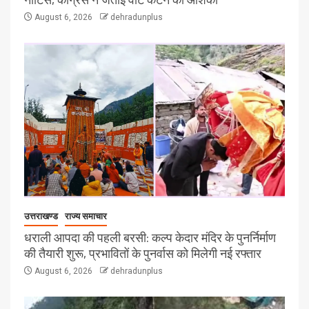
August 6, 2026
dehradunplus
उत्तराखण्ड
राज्य समाचार
धराली आपदा की पहली बरसी: कल्प केदार मंदिर के पुनर्निर्माण
की तैयारी शुरू, प्रभावितों के पुनर्वास को मिलेगी नई रफ्तार
August 6, 2026
dehradunplus