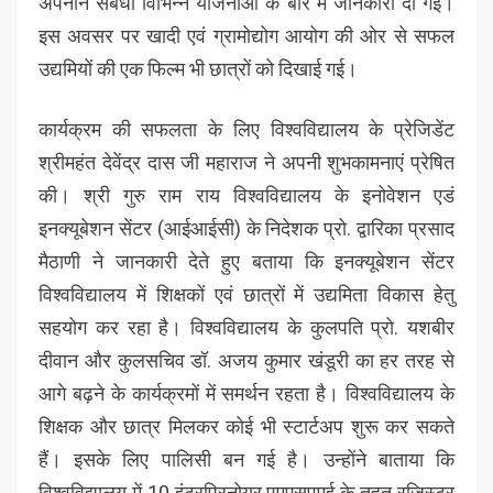
अपनाने संबंधी विभिन्न योजनाओं के बारे में जानकारी दी गई।
इस अवसर पर खादी एवं ग्रामोद्योग आयोग की ओर से सफल
उद्यमियों की एक फिल्म भी छात्रों को दिखाई गई।
कार्यक्रम की सफलता के लिए विश्वविद्यालय के प्रेजिडेंट
श्रीमहंत देवेंद्र दास जी महाराज ने अपनी शुभकामनाएं प्रेषित
की। श्री गुरु राम राय विश्वविद्यालय के इनोवेशन एडं
इनक्यूबेशन सेंटर (आईआईसी) के निदेशक प्रो. द्वारिका प्रसाद
मैठाणी ने जानकारी देते हुए बताया कि इनक्यूबेशन सेंटर
विश्वविद्यालय में शिक्षकों एवं छात्रों में उद्यमिता विकास हेतु
सहयोग कर रहा है। विश्वविद्यालय के कुलपति प्रो. यशबीर
दीवान और कुलसचिव डॉ. अजय कुमार खंडूरी का हर तरह से
आगे बढ़ने के कार्यक्रमों में समर्थन रहता है। विश्वविद्यालय के
शिक्षक और छात्र मिलकर कोई भी स्टार्टअप शुरू कर सकते
हैं। इसके लिए पालिसी बन गई है। उन्होंने बाताया कि
विश्वविद्यालय में 10 इंटरप्रिनोयर एमएसएमई के तहत रजिस्टर