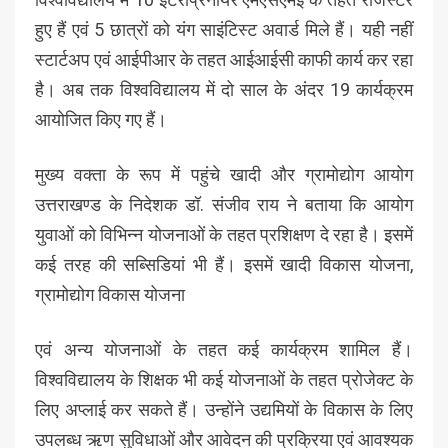
हुए हैं एवं 5 छात्रों को यंग साइंटिस्ट अवार्ड मिले हैं। यही नहीं
स्टार्टअप एवं आईपीआर के तहत आईआईसी काफी कार्य कर रहा
है। अब तक विश्वविद्यालय में दो साल के अंदर 19 कार्यक्रम
आयोजित किए गए हैं।
मुख्य वक्ता के रूप में पहुंचे खादी और ग्रामोद्योग आयोग
उत्तराखण्ड के निदेशक डॉ. संजीव राय ने बताया कि आयोग
युवाओं को विभिन्न योजनाओं के तहत प्रशिक्षण दे रहा है। इसमें
कई तरह की सब्सिडियां भी हैं। इसमें खादी विकास योजना,
ग्रामोद्योग विकास योजना
एवं अन्य योजनाओं के तहत कई कार्यक्रम शामिल हैं।
विश्वविद्यालय के शिक्षक भी कई योजनाओं के तहत प्रोजेक्ट के
लिए अप्लाई कर सकते हैं। उन्होंने उद्यमियों के विकास के लिए
उपलब्ध ऋण सुविधाओं और आवेदन की प्रक्रिया एवं आवश्यक