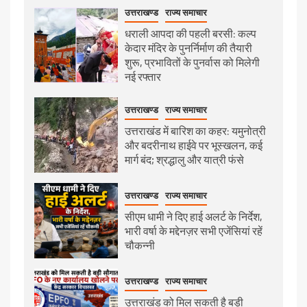
उत्तराखण्ड
राज्य समाचार
धराली आपदा की पहली बरसी: कल्प
केदार मंदिर के पुनर्निर्माण की तैयारी
शुरू, प्रभावितों के पुनर्वास को मिलेगी
नई रफ्तार
उत्तराखण्ड
राज्य समाचार
उत्तराखंड में बारिश का कहर: यमुनोत्री
और बदरीनाथ हाईवे पर भूस्खलन, कई
मार्ग बंद; श्रद्धालु और यात्री फंसे
उत्तराखण्ड
राज्य समाचार
सीएम धामी ने दिए हाई अलर्ट के निर्देश,
भारी वर्षा के मद्देनज़र सभी एजेंसियां रहें
चौकन्नी
उत्तराखण्ड
राज्य समाचार
उत्तराखंड को मिल सकती है बड़ी