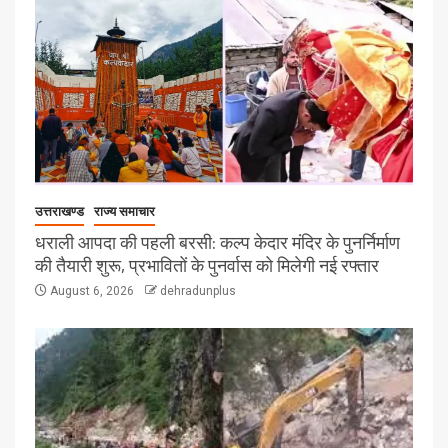
उत्तराखण्ड
राज्य समाचार
धराली आपदा की पहली बरसी: कल्प केदार मंदिर के पुनर्निर्माण
की तैयारी शुरू, प्रभावितों के पुनर्वास को मिलेगी नई रफ्तार
August 6, 2026
dehradunplus