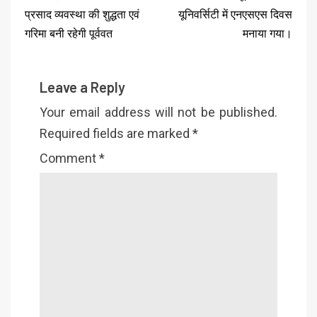
प्रसाद व्यवस्था की शुद्धता एवं
यूनिवर्सिटी में एनएसएस दिवस
गरिमा बनी रहेगी पूर्ववत
मनाया गया।
Leave a Reply
Your email address will not be published.
Required fields are marked
*
Comment
*