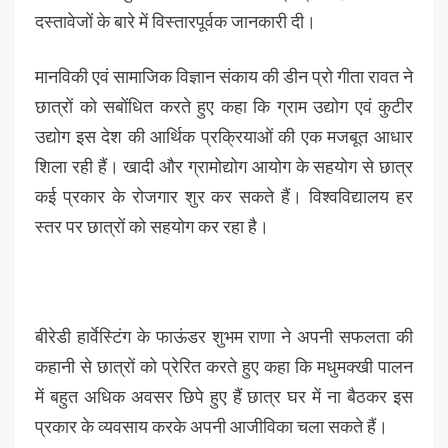
दस्तावेजों के बारे में विस्तारपूर्वक जानकारी दी।
मानविकी एवं सामाजिक विज्ञान संकाय की डीन प्रो गीता रावत ने
छात्रों को सबोंधित करते हुए कहा कि ग्राम उद्योग एवं कुटीर
उद्योग इस देश की आर्थिक प्रक्रियाओं की एक मजबूत आधार
शिला रही हैं। खादी और ग्रामोद्योग आयोग के सहयोग से छात्र
कई प्रकार के रोजगार शुर कर सकते हैं। विश्वविद्यालय हर
स्तर पर छात्रों को सहयोग कर रहा है।
बीरेडी हार्वेस्टिंग के फाऊंडर शुभम राणा ने अपनी सफलता की
कहानी से छात्रों को प्रेरित करते हुए कहा कि मधुमक्खी पालन
में बहुत अधिक अवसर छिपे हुए हैं छात्र घर में ना बैठकर इस
प्रकार के व्यवसाय करके अपनी आजीविका चला सकते हैं।