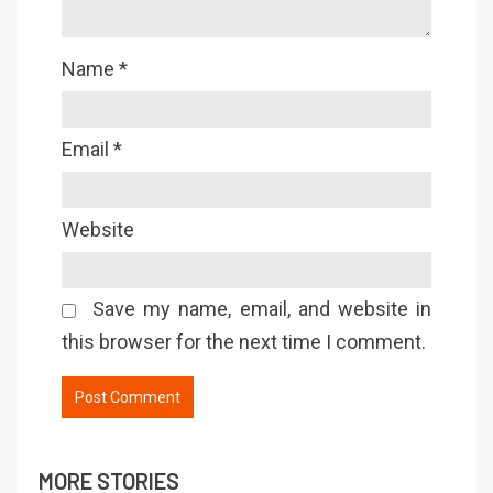
Name
*
Email
*
Website
Save my name, email, and website in
this browser for the next time I comment.
MORE STORIES