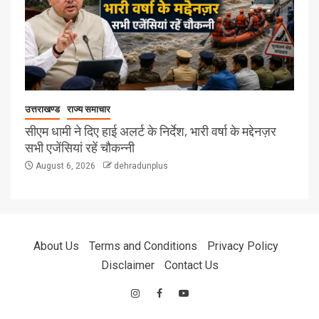
उत्तराखण्ड
राज्य समाचार
सीएम धामी ने दिए हाई अलर्ट के निर्देश, भारी वर्षा के मद्देनज़र
सभी एजेंसियां रहें चौकन्नी
August 6, 2026
dehradunplus
About Us
Terms and Conditions
Privacy Policy
Disclaimer
Contact Us