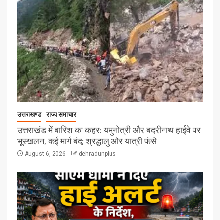
उत्तराखण्ड
राज्य समाचार
उत्तराखंड में बारिश का कहर: यमुनोत्री और बदरीनाथ हाईवे पर
भूस्खलन, कई मार्ग बंद; श्रद्धालु और यात्री फंसे
August 6, 2026
dehradunplus