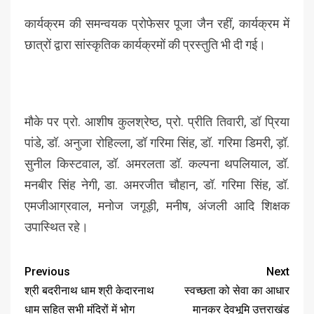
कार्यक्रम की समन्वयक प्रोफेसर पूजा जैन रहीं, कार्यक्रम में
छात्रों द्वारा सांस्कृतिक कार्यक्रमों की प्रस्तुति भी दी गई।
मौके पर प्रो. आशीष कुलश्रेष्ठ, प्रो. प्रीति तिवारी, डॉ प्रिया
पांडे, डॉ. अनुजा रोहिल्ला, डॉ गरिमा सिंह, डॉ. गरिमा डिमरी, ड़ॉ.
सुनील किस्टवाल, डॉ. अमरलता डॉ. कल्पना थपलियाल, डॉ.
मनबीर सिंह नेगी, डा. अमरजीत चौहान, डॉ. गरिमा सिंह, डॉ.
एमजीआग्रवाल, मनोज जगूड़ी, मनीष, अंजली आदि शिक्षक
उपास्थित रहे।
Previous
Next
श्री बदरीनाथ धाम श्री केदारनाथ
स्वच्छता को सेवा का आधार
धाम सहित सभी मंदिरों में भोग
मानकर देवभूमि उत्तराखंड