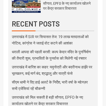
सौगात, EPFO के नए कार्यालय खोलने
पर केंद्र सरकार विचाररत
RECENT POSTS
उत्तराखंड में SIR पर सियासत तेज: 19 लाख मतदाताओं को
नोटिस, कांग्रेस ने जताई वोट कटने की आशंका
धराली आपदा की पहली बरसी: कल्प केदार मंदिर के पुनर्निर्माण
की तैयारी शुरू, प्रभावितों के पुनर्वास को मिलेगी नई रफ्तार
उत्तराखंड में बारिश का कहर: यमुनोत्री और बदरीनाथ हाईवे पर
भूस्खलन, कई मार्ग बंद; श्रद्धालु और यात्री फंसे
सीएम धामी ने दिए हाई अलर्ट के निर्देश, भारी वर्षा के मद्देनज़र
सभी एजेंसियां रहें चौकन्नी
उत्तराखंड को मिल सकती है बड़ी सौगात, EPFO के नए
कार्यालय खोलने पर केंद्र सरकार विचाररत