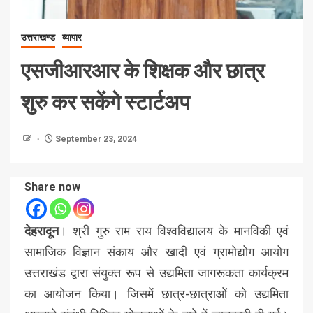
उत्तराखण्ड
व्यापार
एसजीआरआर के शिक्षक और छात्र
शुरु कर सकेंगे स्टार्टअप
September 23, 2024
Share now
देहरादून
। श्री गुरु राम राय विश्वविद्यालय के मानविकी एवं
सामाजिक विज्ञान संकाय और खादी एवं ग्रामोद्योग आयोग
उत्तराखंड द्वारा संयुक्त रूप से उद्यमिता जागरूकता कार्यक्रम
का आयोजन किया। जिसमें छात्र-छात्राओं को उद्यमिता