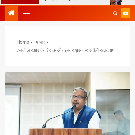
Home
व्यापार
एसजीआरआर के शिक्षक और छात्र शुरु कर सकेंगे स्टार्टअप