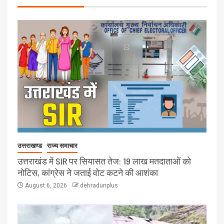
उत्तराखण्ड
राज्य समाचार
उत्तराखंड में SIR पर सियासत तेज: 19 लाख मतदाताओं को
नोटिस, कांग्रेस ने जताई वोट कटने की आशंका
August 6, 2026
dehradunplus