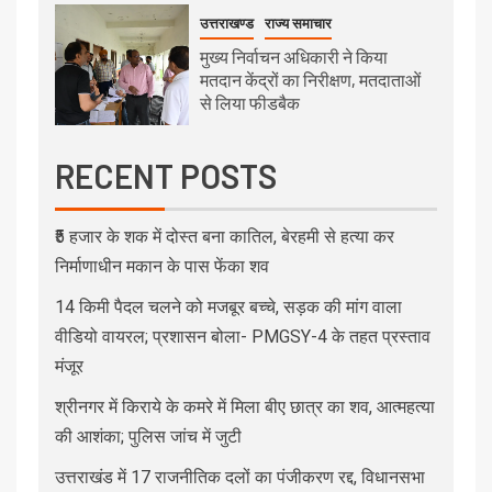
उत्तराखण्ड
राज्य समाचार
मुख्य निर्वाचन अधिकारी ने किया
मतदान केंद्रों का निरीक्षण, मतदाताओं
से लिया फीडबैक
RECENT POSTS
₹5 हजार के शक में दोस्त बना कातिल, बेरहमी से हत्या कर
निर्माणाधीन मकान के पास फेंका शव
14 किमी पैदल चलने को मजबूर बच्चे, सड़क की मांग वाला
वीडियो वायरल; प्रशासन बोला- PMGSY-4 के तहत प्रस्ताव
मंजूर
श्रीनगर में किराये के कमरे में मिला बीए छात्र का शव, आत्महत्या
की आशंका; पुलिस जांच में जुटी
उत्तराखंड में 17 राजनीतिक दलों का पंजीकरण रद्द, विधानसभा