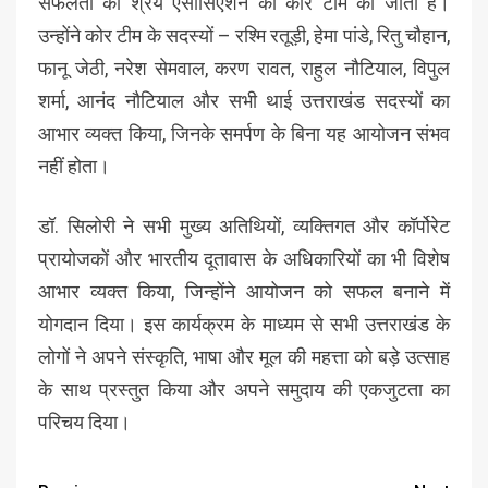
सफलता का श्रेय एसोसिएशन की कोर टीम को जाता है।
उन्होंने कोर टीम के सदस्यों – रश्मि रतूड़ी, हेमा पांडे, रितु चौहान,
फानू जेठी, नरेश सेमवाल, करण रावत, राहुल नौटियाल, विपुल
शर्मा, आनंद नौटियाल और सभी थाई उत्तराखंड सदस्यों का
आभार व्यक्त किया, जिनके समर्पण के बिना यह आयोजन संभव
नहीं होता।
डॉ. सिलोरी ने सभी मुख्य अतिथियों, व्यक्तिगत और कॉर्पोरेट
प्रायोजकों और भारतीय दूतावास के अधिकारियों का भी विशेष
आभार व्यक्त किया, जिन्होंने आयोजन को सफल बनाने में
योगदान दिया। इस कार्यक्रम के माध्यम से सभी उत्तराखंड के
लोगों ने अपने संस्कृति, भाषा और मूल की महत्ता को बड़े उत्साह
के साथ प्रस्तुत किया और अपने समुदाय की एकजुटता का
परिचय दिया।