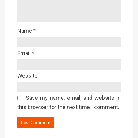
Name
*
Email
*
Website
Save my name, email, and website in
this browser for the next time I comment.