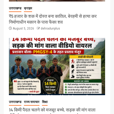
उत्तराखण्ड
क्राइम
₹5 हजार के शक में दोस्त बना कातिल, बेरहमी से हत्या कर
निर्माणाधीन मकान के पास फेंका शव
August 5, 2026
dehradunplus
उत्तराखण्ड
राज्य समाचार
शिक्षा
14 किमी पैदल चलने को मजबूर बच्चे, सड़क की मांग वाला