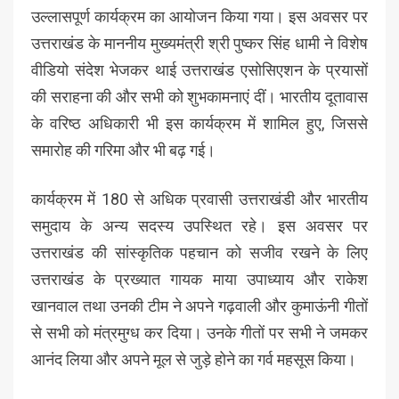
उल्लासपूर्ण कार्यक्रम का आयोजन किया गया। इस अवसर पर
उत्तराखंड के माननीय मुख्यमंत्री श्री पुष्कर सिंह धामी ने विशेष
वीडियो संदेश भेजकर थाई उत्तराखंड एसोसिएशन के प्रयासों
की सराहना की और सभी को शुभकामनाएं दीं। भारतीय दूतावास
के वरिष्ठ अधिकारी भी इस कार्यक्रम में शामिल हुए, जिससे
समारोह की गरिमा और भी बढ़ गई।
कार्यक्रम में 180 से अधिक प्रवासी उत्तराखंडी और भारतीय
समुदाय के अन्य सदस्य उपस्थित रहे। इस अवसर पर
उत्तराखंड की सांस्कृतिक पहचान को सजीव रखने के लिए
उत्तराखंड के प्रख्यात गायक माया उपाध्याय और राकेश
खानवाल तथा उनकी टीम ने अपने गढ़वाली और कुमाऊंनी गीतों
से सभी को मंत्रमुग्ध कर दिया। उनके गीतों पर सभी ने जमकर
आनंद लिया और अपने मूल से जुड़े होने का गर्व महसूस किया।