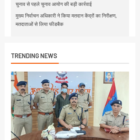
चुनाव से पहले चुनाव आयोग की बड़ी कार्रवाई
मुख्य निर्वाचन अधिकारी ने किया मतदान केंद्रों का निरीक्षण,
मतदाताओं से लिया फीडबैक
TRENDING NEWS