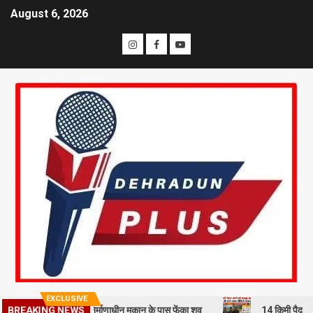
August 6, 2026
EXCLUSIVE
BREAKING NEWS
मी से हत्या कर निर्माणाधीन मकान के पास फेंका शव
14 किमी पैदल चलने को मजब