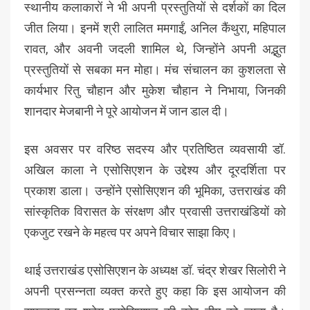
स्थानीय कलाकारों ने भी अपनी प्रस्तुतियों से दर्शकों का दिल
जीत लिया। इनमें श्री लालित ममगाईं, अनिल कैंथुरा, महिपाल
रावत, और अवनी जदली शामिल थे, जिन्होंने अपनी अद्भुत
प्रस्तुतियों से सबका मन मोहा। मंच संचालन का कुशलता से
कार्यभार रितु चौहान और मुकेश चौहान ने निभाया, जिनकी
शानदार मेजबानी ने पूरे आयोजन में जान डाल दी।
इस अवसर पर वरिष्ठ सदस्य और प्रतिष्ठित व्यवसायी डॉ.
अखिल काला ने एसोसिएशन के उद्देश्य और दूरदर्शिता पर
प्रकाश डाला। उन्होंने एसोसिएशन की भूमिका, उत्तराखंड की
सांस्कृतिक विरासत के संरक्षण और प्रवासी उत्तराखंडियों को
एकजुट रखने के महत्व पर अपने विचार साझा किए।
थाई उत्तराखंड एसोसिएशन के अध्यक्ष डॉ. चंद्र शेखर सिलोरी ने
अपनी प्रसन्नता व्यक्त करते हुए कहा कि इस आयोजन की