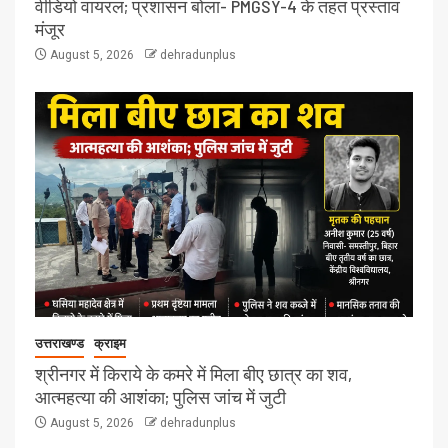
वीडियो वायरल; प्रशासन बोला- PMGSY-4 के तहत प्रस्ताव
मंजूर
August 5, 2026
dehradunplus
उत्तराखण्ड
क्राइम
श्रीनगर में किराये के कमरे में मिला बीए छात्र का शव,
आत्महत्या की आशंका; पुलिस जांच में जुटी
August 5, 2026
dehradunplus