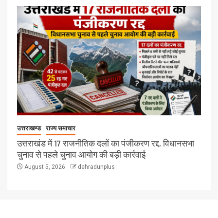
उत्तराखण्ड
राज्य समाचार
उत्तराखंड में 17 राजनीतिक दलों का पंजीकरण रद्द, विधानसभा
चुनाव से पहले चुनाव आयोग की बड़ी कार्रवाई
August 5, 2026
dehradunplus