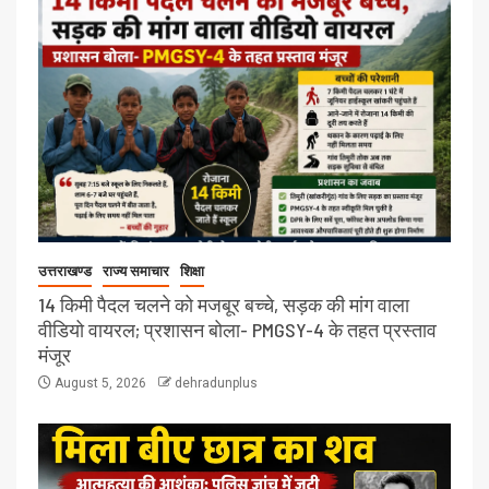
उत्तराखण्ड
राज्य समाचार
शिक्षा
14 किमी पैदल चलने को मजबूर बच्चे, सड़क की मांग वाला
वीडियो वायरल; प्रशासन बोला- PMGSY-4 के तहत प्रस्ताव
मंजूर
August 5, 2026
dehradunplus