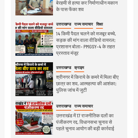
बेरहमी से हत्या कर निर्माणाधीन मकान
के पास फेंका शव
उत्तराखण्ड
राज्य समाचार
शिक्षा
14 किमी पैदल चलने को मजबूर बच्चे,
सड़क की मांग वाला वीडियो वायरल;
प्रशासन बोला- PMGSY-4 के तहत
प्रस्ताव मंजूर
उत्तराखण्ड
क्राइम
श्रीनगर में किराये के कमरे में मिला बीए
छात्र का शव, आत्महत्या की आशंका;
पुलिस जांच में जुटी
उत्तराखण्ड
राज्य समाचार
उत्तराखंड में 17 राजनीतिक दलों का
पंजीकरण रद्द, विधानसभा चुनाव से
पहले चुनाव आयोग की बड़ी कार्रवाई