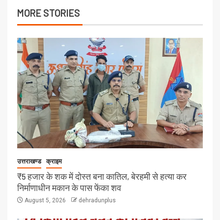
MORE STORIES
उत्तराखण्ड
क्राइम
₹5 हजार के शक में दोस्त बना कातिल, बेरहमी से हत्या कर
निर्माणाधीन मकान के पास फेंका शव
August 5, 2026
dehradunplus