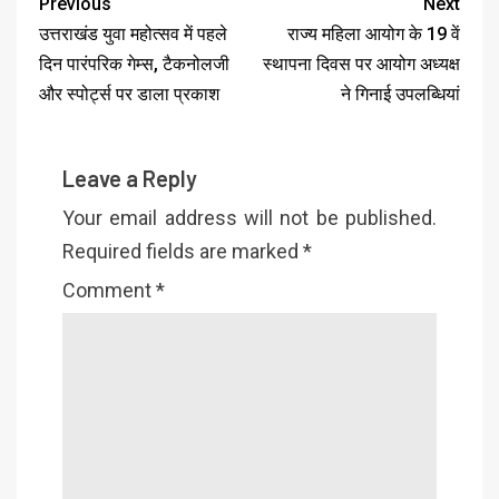
Previous
Next
उत्तराखंड युवा महोत्सव में पहले
राज्य महिला आयोग के 19 वें
दिन पारंपरिक गेम्स, टैकनोलजी
स्थापना दिवस पर आयोग अध्यक्ष
और स्पोर्ट्स पर डाला प्रकाश
ने गिनाई उपलब्धियां
Leave a Reply
Your email address will not be published.
Required fields are marked
*
Comment
*