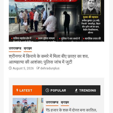
उत्तराखण्ड
क्राइम
श्रीनगर में किराये के कमरे में मिला बीए छात्र का शव,
आत्महत्या की आशंका; पुलिस जांच में जुटी
August 5, 2026
dehradunplus
LATEST
POPULAR
TRENDING
उत्तराखण्ड
क्राइम
₹5 हजार के शक में दोस्त बना कातिल,