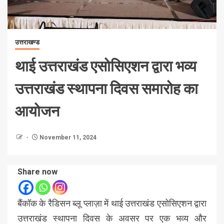
उत्तराखण्ड
थाई उत्तराखंड एसोसिएशन द्वारा भव्य
उत्तराखंड स्थापना दिवस समारोह का
आयोजन
November 11, 2024
Share now
बैंकॉक के रैडिसन ब्लू प्लाज़ा में थाई उत्तराखंड एसोसिएशन द्वारा
उत्तराखंड स्थापना दिवस के अवसर पर एक भव्य और