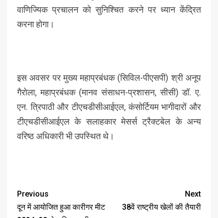
वाणिज्यिक प्रचालन को सुनिश्चित करने पर ध्यान केंद्रित
करना होगा।
इस अवसर पर मुख्य महाप्रबंधक (सिविल-पीएसपी) श्री अनूप
गैरोला, महाप्रबंधक (मानव संसाधन-प्रशासन, सीसी) डॉ. ए.
एन. त्रिपाठी और टीएचडीसीआईएल, कंसोर्टियम भागीदारों और
टीएचडीसीआईएल के सलाहकार मेसर्स ट्रैक्टबेल के अन्य
वरिष्ठ अधिकारी भी उपस्थित थे।
Previous
Next
दून में आयोजित हुआ कारीगर मीट
38वें राष्ट्रीय खेलों की तैयारी