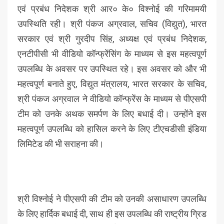
एवं प्रबंध निदेशक श्री आर० के० विश्नोई की गरिमामयी
उपस्थिति रही। श्री पंकज अग्रवाल, सचिव (विद्युत), भारत
सरकार एवं श्री गुरदीप सिंह, अध्यक्ष एवं प्रबंध निदेशक,
एनटीपीसी भी वीडियो कॉन्फ्रेंसिंग के माध्यम से इस महत्वपूर्ण
उपलब्धि के अवसर पर उपस्थित रहे। इस अवसर को और भी
महत्वपूर्ण बनाते हुए, विद्युत मंत्रालय, भारत सरकार के सचिव,
श्री पंकज अग्रवाल ने वीडियो कॉन्फ्रेंस के माध्यम से पीएसपी
टीम को उनके अथक समर्पण के लिए बधाई दी। उन्होंने इस
महत्वपूर्ण उपलब्धि को हासिल करने के लिए टीएचडीसी इंडिया
लिमिटेड की भी सराहना की।
श्री विश्नोई ने पीएसपी की टीम को उनकी असाधारण उपलब्धि
के लिए हार्दिक बधाई दी, साथ ही इस उपलब्धि की राष्ट्रीय ग्रिड