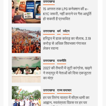
उत्तराखण्ड
15 अगस्त तक LPG कनेक्शन की e-
KYC जरूरी, नहीं कराने पर गैस आपूर्ति
हो सकती है प्रभावित
उत्तराखण्ड
धर्म
पर्यटन
हरिद्वार में डाक कांवड़ का सैलाब, 3.19
करोड़ से अधिक शिवभक्त गंगाजल
लेकर रवाना
उत्तराखण्ड
राजनीति
2027 की तैयारी में जुटी कांग्रेस, खड़गे
ने रुद्रपुर में नेताओं को दिया एकजुटता
का मंत्र
उत्तराखण्ड
राज्य समाचार
हर घर तिरंगा यात्रा में सीएम धामी का
आह्वान, स्वतंत्रता दिवस पर हर घर