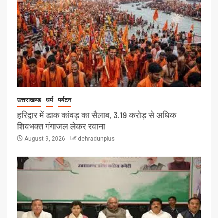
उत्तराखण्ड
धर्म
पर्यटन
हरिद्वार में डाक कांवड़ का सैलाब, 3.19 करोड़ से अधिक
शिवभक्त गंगाजल लेकर रवाना
August 9, 2026
dehradunplus