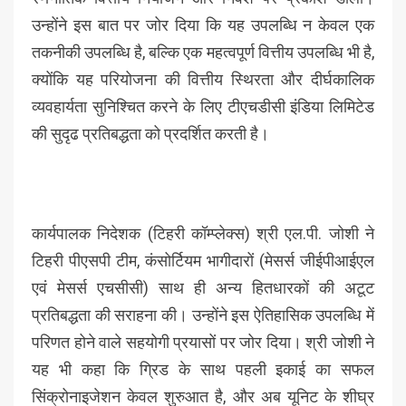
उन्होंने इस बात पर जोर दिया कि यह उपलब्धि न केवल एक
तकनीकी उपलब्धि है, बल्कि एक महत्वपूर्ण वित्तीय उपलब्धि भी है,
क्योंकि यह परियोजना की वित्तीय स्थिरता और दीर्घकालिक
व्यवहार्यता सुनिश्चित करने के लिए टीएचडीसी इंडिया लिमिटेड
की सुदृढ प्रतिबद्धता को प्रदर्शित करती है।
कार्यपालक निदेशक (टिहरी कॉम्प्लेक्स) श्री एल.पी. जोशी ने
टिहरी पीएसपी टीम, कंसोर्टियम भागीदारों (मेसर्स जीईपीआईएल
एवं मेसर्स एचसीसी) साथ ही अन्य हितधारकों की अटूट
प्रतिबद्धता की सराहना की। उन्होंने इस ऐतिहासिक उपलब्धि में
परिणत होने वाले सहयोगी प्रयासों पर जोर दिया। श्री जोशी ने
यह भी कहा कि ग्रिड के साथ पहली इकाई का सफल
सिंक्रोनाइजेशन केवल शुरुआत है, और अब यूनिट के शीघ्र