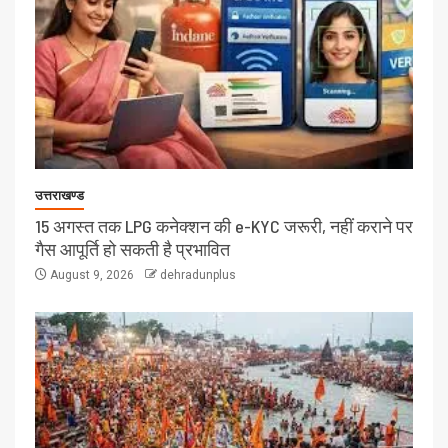
उत्तराखण्ड
15 अगस्त तक LPG कनेक्शन की e-KYC जरूरी, नहीं कराने पर
गैस आपूर्ति हो सकती है प्रभावित
August 9, 2026
dehradunplus