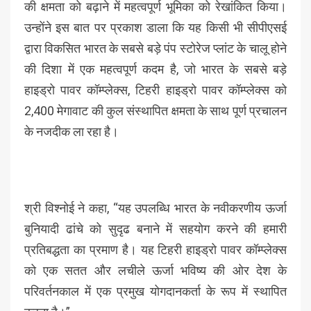
की क्षमता को बढ़ाने में महत्वपूर्ण भूमिका को रेखांकित किया।
उन्होंने इस बात पर प्रकाश डाला कि यह किसी भी सीपीएसई
द्वारा विकसित भारत के सबसे बड़े पंप स्टोरेज प्लांट के चालू होने
की दिशा में एक महत्वपूर्ण कदम है, जो भारत के सबसे बड़े
हाइड्रो पावर कॉम्प्लेक्स, टिहरी हाइड्रो पावर कॉम्प्लेक्स को
2,400 मेगावाट की कुल संस्थापित क्षमता के साथ पूर्ण प्रचालन
के नजदीक ला रहा है।
श्री विश्नोई ने कहा, “यह उपलब्धि भारत के नवीकरणीय ऊर्जा
बुनियादी ढांचे को सुदृढ बनाने में सहयोग करने की हमारी
प्रतिबद्धता का प्रमाण है। यह टिहरी हाइड्रो पावर कॉम्प्लेक्स
को एक सतत और लचीले ऊर्जा भविष्य की ओर देश के
परिवर्तनकाल में एक प्रमुख योगदानकर्ता के रूप में स्थापित