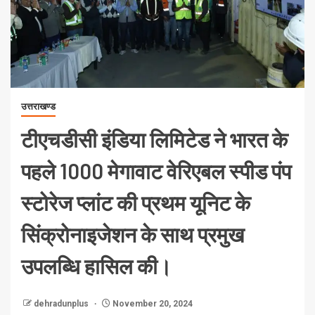
उत्तराखण्ड
टीएचडीसी इंडिया लिमिटेड ने भारत के
पहले 1000 मेगावाट वेरिएबल स्पीड पंप
स्टोरेज प्लांट की प्रथम यूनिट के
सिंक्रोनाइजेशन के साथ प्रमुख
उपलब्धि हासिल की।
dehradunplus
November 20, 2024