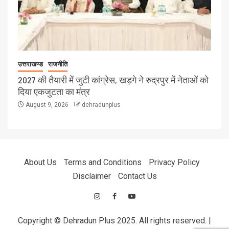
उत्तराखण्ड
राजनीति
2027 की तैयारी में जुटी कांग्रेस, खड़गे ने रुद्रपुर में नेताओं को
दिया एकजुटता का मंत्र
August 9, 2026
dehradunplus
About Us
Terms and Conditions
Privacy Policy
Disclaimer
Contact Us
Copyright © Dehradun Plus 2025. All rights reserved.
|