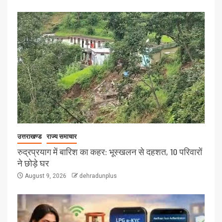
उत्तराखण्ड
राज्य समाचार
रुद्रप्रयाग में बारिश का कहर: भूस्खलन से दहशत, 10 परिवारों
ने छोड़े घर
August 9, 2026
dehradunplus