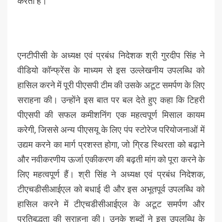
करता है।”
एनटीपीसी के अध्यक्ष एवं प्रबंध निदेशक श्री गुरदीप सिंह ने
वीडियो कॉन्फ्रेंस के माध्यम से इस उल्लेखनीय उपलब्धि को
हासिल करने में पूरी पीएसपी टीम की उसके अटूट समर्पण के लिए
सराहना की। उन्होंने इस बात पर बल देते हुए कहा कि टिहरी
पीएसपी की सफल कमीशनिंग एक महत्वपूर्ण मिसाल कायम
करेगी, जिससे अन्य पीएसयू के लिए पंप स्टोरेज परियोजनाओं में
उद्यम करने का मार्ग प्रशस्त होगा, जो ग्रिड स्थिरता को बढ़ाने
और नवीकरणीय ऊर्जा एकीकरण की बढ़ती मांग को पूरा करने के
लिए महत्वपूर्ण हैं। श्री सिंह ने अध्यक्ष एवं प्रबंध निदेशक,
टीएचडीसीआईएल को बधाई दी और इस अभूतपूर्व उपलब्धि को
हासिल करने में टीएचडीसीआईएल के अटूट समर्पण और
प्रतिबद्धता की सराहना की। उनके शब्दों ने इस उपलब्धि के