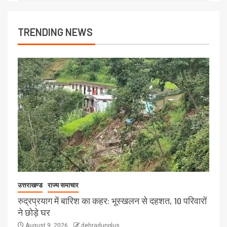
TRENDING NEWS
उत्तराखण्ड
राज्य समाचार
रुद्रप्रयाग में बारिश का कहर: भूस्खलन से दहशत, 10 परिवारों
ने छोड़े घर
August 9, 2026
dehradunplus