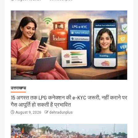
उत्तराखण्ड
15 अगस्त तक LPG कनेक्शन की e-KYC जरूरी, नहीं कराने पर
गैस आपूर्ति हो सकती है प्रभावित
August 9, 2026
dehradunplus