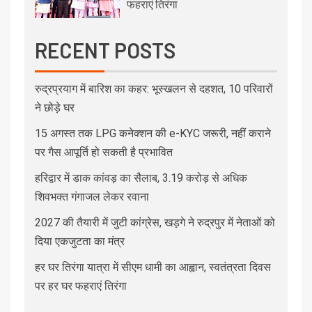
फहराएं तिरंगा
RECENT POSTS
रुद्रप्रयाग में बारिश का कहर: भूस्खलन से दहशत, 10 परिवारों
ने छोड़े घर
15 अगस्त तक LPG कनेक्शन की e-KYC जरूरी, नहीं कराने
पर गैस आपूर्ति हो सकती है प्रभावित
हरिद्वार में डाक कांवड़ का सैलाब, 3.19 करोड़ से अधिक
शिवभक्त गंगाजल लेकर रवाना
2027 की तैयारी में जुटी कांग्रेस, खड़गे ने रुद्रपुर में नेताओं को
दिया एकजुटता का मंत्र
हर घर तिरंगा यात्रा में सीएम धामी का आह्वान, स्वतंत्रता दिवस
पर हर घर फहराएं तिरंगा