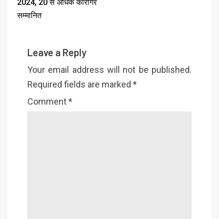
2024, 20 से अधिक कारीगर
सम्मानित
Leave a Reply
Your email address will not be published.
Required fields are marked
*
Comment
*