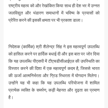
राष्ट्रीय महत्व को और रेखांकित किया साथ ही देश भर में उन्नत
जलविद्युत और भंडारण समाधानों में भविष्य के प्रयासों को
प्रेरित करने की इसकी क्षमता पर भी प्रकाश डाला।
निदेशक (कार्मिक) श्री शैलेन्द्र सिंह ने इस महत्वपूर्ण उपलब्धि
को हासिल करने पर हार्दिक बधाई दी और इस बात पर जोर दिया
कि यह उपलब्धि पीएसपी में टीएचडीसीआईएल की उपस्थिति का
विस्तार करने की दिशा में एक महत्वपूर्ण कदम है, जिससे भारत
की ऊर्जा आत्मनिर्भरता और ग्रिड स्थिरता में योगदान मिलेगा।
उन्होंने यह भी कहा कि यह उपलब्धि परियोजना में शामिल
प्रत्येक व्यक्ति के समर्पण, कड़ी मेहनत और दृढ़ता का प्रमाण
है।