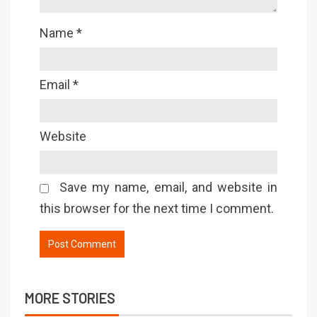
Name
*
Email
*
Website
Save my name, email, and website in
this browser for the next time I comment.
MORE STORIES