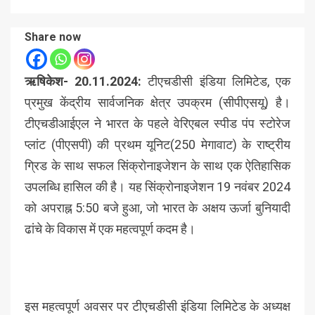
Share now
ऋषिकेश- 20.11.2024:
टीएचडीसी इंडिया लिमिटेड, एक
प्रमुख केंद्रीय सार्वजनिक क्षेत्र उपक्रम (सीपीएसयू) है।
टीएचडीआईएल ने भारत के पहले वेरिएबल स्पीड पंप स्टोरेज
प्लांट (पीएसपी) की प्रथम यूनिट(250 मेगावाट) के राष्ट्रीय
ग्रिड के साथ सफल सिंक्रोनाइजेशन के साथ एक ऐतिहासिक
उपलब्धि हासिल की है। यह सिंक्रोनाइजेशन 19 नवंबर 2024
को अपराह्न 5:50 बजे हुआ, जो भारत के अक्षय ऊर्जा बुनियादी
ढांचे के विकास में एक महत्वपूर्ण कदम है।
इस महत्वपूर्ण अवसर पर टीएचडीसी इंडिया लिमिटेड के अध्यक्ष