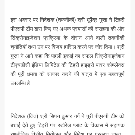
इस अवसर पर निदेशक (तकनीकी) श्री भूपेंद्र गुप्ता ने टिहरी
पीएसपी टीम द्वारा किए गए अथक प्रयासों की सराहना की और
सिंक्रोनाइजेशन प्रक्रिया के दौरान आने वाली तकनीकी
चुनौतियों तथा उन पर विजय हासिल करने पर जोर दिया। श्री
गुप्ता ने आगे कहा कि पहली इकाई का सफल सिंक्रोनाइजेशन
टीएचडीसी इंडिया लिमिटेड की टिहरी हाइड्रो पावर कॉम्प्लेक्स
की पूरी क्षमता को साकार करने की यात्रा में एक महत्वपूर्ण
उपलब्धि है
निदेशक (वित्त) श्री सिपन कुमार गर्ग ने पूरी पीएसपी टीम को
बधाई देते हुए टिहरी पंप स्टोरेज प्लांट के विकास में सहायक
रणनीतिक वित्तीय नियोजन और निवेश पर प्रकाश डाला।