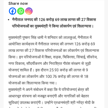
Share now
नैनीताल जनपद की 126 करोड़ 69 लाख लागत की 27 विकास
परियोजनाओं का मुख्यमंत्री ने किया लोकार्पण एवं शिलान्यास।
मुख्यमंत्री पुष्कर सिंह धामी ने शनिवार को लालकुआं, नैनीताल में
आयोजित कार्यक्रम में नैनीताल जनपद की लगभग 126 करोड़ 69
लाख लागत की 27 विकास परियोजनाओं का लोकार्पण एवं शिलान्यास
किया। इन परियोजनाओं में शिक्षा, सड़क, चिकित्सा, सिंचाई, सीवरेज,
नगर विकास, सौंदर्यीकरण और निराश्रित गौवंश संरक्षण से जुड़ी
योजनाएं शामिल हैं। इस दौरान 25.93 करोड़ की लागत से 9
योजनाओं का लोकार्पण और 100.76 करोड़ की लागत से 18
योजनाओं का शिलान्यास किया गया।
मुख्यमंत्री ने अपने संबोधन में कहा कि ये परियोजनाएं क्षेत्र की
आधारभूत संरचना को मजबूत बनाएंगी और नागरिकों को बेहतर
सुविधाएं उपलब्ध कराएंगी। उन्होंने प्रधानमंत्री श्री नरेंद्र मोदी के