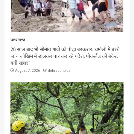
उत्तराखण्ड
26 साल बाद भी सीमांत गांवों की पीड़ा बरकरार: चमोली में बच्चे
जान जोखिम में डालकर पार कर रहे गदेरा, पोकलैंड की बकेट
बनी सहारा
August 7, 2026
dehradunplus