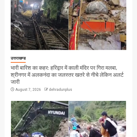
उत्तराखण्ड
भारी बारिश का कहर: हरिद्वार में काली मंदिर पर गिरा मलबा,
श्रीनगर में अलकनंदा का जलस्तर खतरे से नीचे लेकिन अलर्ट
जारी
August 7, 2026
dehradunplus