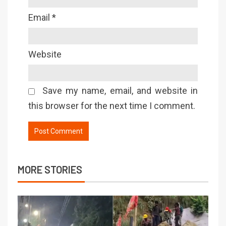
Email
*
Website
Save my name, email, and website in
this browser for the next time I comment.
MORE STORIES