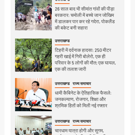
26 साल बाद भी सीमांत गांवों की पीड़ा
बरकरार: चमोली में बच्चे जान जोखिम
में डालकर पार कर रहे गदेरा, पोकलैंड
की बकेट बनी सहारा
उत्तराखण्ड
टिहरी में दर्दनाक हादसा: 250 मीटर
गहरी खाई में गिरी बोलेरो, एक ही
परिवार के 5 लोगों की मौत; एक घायल,
एक की तलाश जारी
उत्तराखण्ड
राज्य समाचार
धामी कैबिनेट के ऐतिहासिक फैसले:
जनकल्याण, रोजगार, शिक्षा और
श्रमिक हितों को मिली नई रफ्तार
उत्तराखण्ड
राज्य समाचार
चारधाम यात्रा होगी और सुगम,