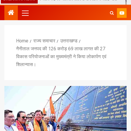
Home
राज्य समाचार
उत्तराखण्ड
नैनीताल जनपद की 126 करोड़ 69 लाख लागत की 27
विकास परियोजनाओं का मुख्यमंत्री ने किया लोकार्पण एवं
शिलान्यास।