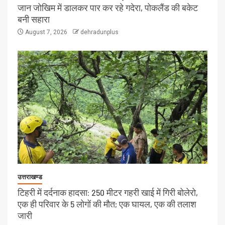
जान जोखिम में डालकर पार कर रहे गदेरा, पोकलैंड की बकेट
बनी सहारा
August 7, 2026
dehradunplus
उत्तराखण्ड
टिहरी में दर्दनाक हादसा: 250 मीटर गहरी खाई में गिरी बोलेरो,
एक ही परिवार के 5 लोगों की मौत; एक घायल, एक की तलाश
जारी