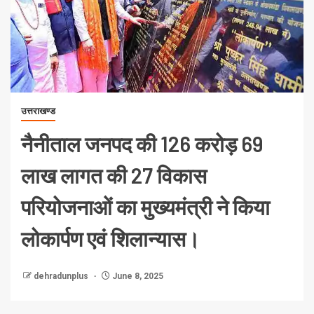
उत्तराखण्ड
नैनीताल जनपद की 126 करोड़ 69
लाख लागत की 27 विकास
परियोजनाओं का मुख्यमंत्री ने किया
लोकार्पण एवं शिलान्यास।
dehradunplus
June 8, 2025