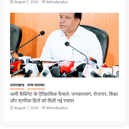
August 7, 2026
dehradunplus
उत्तराखण्ड
राज्य समाचार
धामी कैबिनेट के ऐतिहासिक फैसले: जनकल्याण, रोजगार, शिक्षा
और श्रमिक हितों को मिली नई रफ्तार
August 7, 2026
dehradunplus