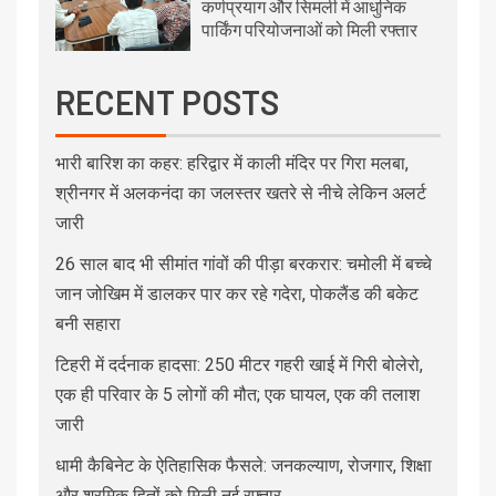
कर्णप्रयाग और सिमली में आधुनिक
पार्किंग परियोजनाओं को मिली रफ्तार
RECENT POSTS
भारी बारिश का कहर: हरिद्वार में काली मंदिर पर गिरा मलबा,
श्रीनगर में अलकनंदा का जलस्तर खतरे से नीचे लेकिन अलर्ट
जारी
26 साल बाद भी सीमांत गांवों की पीड़ा बरकरार: चमोली में बच्चे
जान जोखिम में डालकर पार कर रहे गदेरा, पोकलैंड की बकेट
बनी सहारा
टिहरी में दर्दनाक हादसा: 250 मीटर गहरी खाई में गिरी बोलेरो,
एक ही परिवार के 5 लोगों की मौत; एक घायल, एक की तलाश
जारी
धामी कैबिनेट के ऐतिहासिक फैसले: जनकल्याण, रोजगार, शिक्षा
और श्रमिक हितों को मिली नई रफ्तार