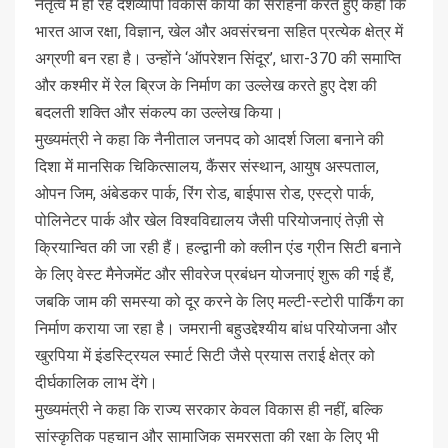
नेतृत्व में हो रहे देशव्यापी विकास कार्यों की सराहना करते हुए कहा कि
भारत आज रक्षा, विज्ञान, खेल और अवसंरचना सहित प्रत्येक क्षेत्र में
अग्रणी बन रहा है। उन्होंने ‘ऑपरेशन सिंदूर’, धारा-370 की समाप्ति
और कश्मीर में रेल ब्रिज के निर्माण का उल्लेख करते हुए देश की
बदलती शक्ति और संकल्प का उल्लेख किया।
मुख्यमंत्री ने कहा कि नैनीताल जनपद को आदर्श जिला बनाने की
दिशा में मानसिक चिकित्सालय, कैंसर संस्थान, आयुष अस्पताल,
ओपन जिम, अंबेडकर पार्क, रिंग रोड, बाईपास रोड, एस्ट्रो पार्क,
पोलिनेटर पार्क और खेल विश्वविद्यालय जैसी परियोजनाएं तेज़ी से
क्रियान्वित की जा रही हैं। हल्द्वानी को क्लीन एंड ग्रीन सिटी बनाने
के लिए वेस्ट मैनेजमेंट और सीवरेज प्रबंधन योजनाएं शुरू की गई हैं,
जबकि जाम की समस्या को दूर करने के लिए मल्टी-स्टोरी पार्किंग का
निर्माण कराया जा रहा है। जमरानी बहुउद्देश्यीय बांध परियोजना और
खुरपिया में इंडस्ट्रियल स्मार्ट सिटी जैसे प्रयास तराई क्षेत्र को
दीर्घकालिक लाभ देंगे।
मुख्यमंत्री ने कहा कि राज्य सरकार केवल विकास ही नहीं, बल्कि
सांस्कृतिक पहचान और सामाजिक समरसता की रक्षा के लिए भी