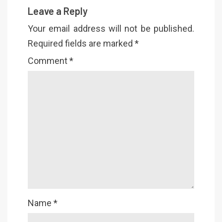
Leave a Reply
Your email address will not be published.
Required fields are marked
*
Comment
*
Name
*