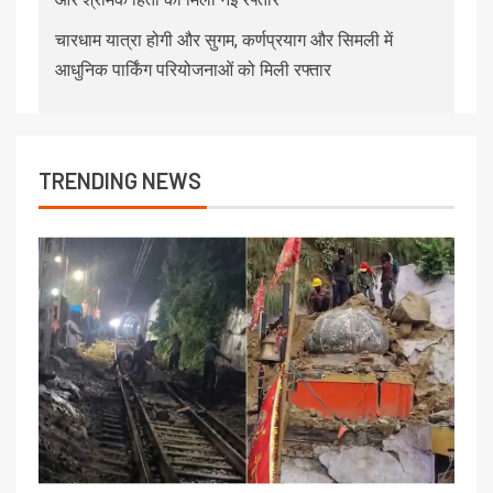
चारधाम यात्रा होगी और सुगम, कर्णप्रयाग और सिमली में
आधुनिक पार्किंग परियोजनाओं को मिली रफ्तार
TRENDING NEWS