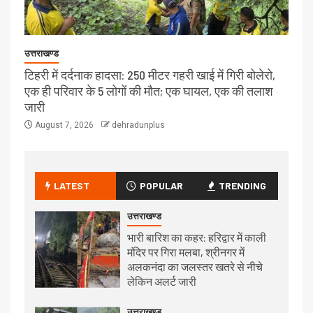
उत्तराखण्ड
टिहरी में दर्दनाक हादसा: 250 मीटर गहरी खाई में गिरी बोलेरो,
एक ही परिवार के 5 लोगों की मौत; एक घायल, एक की तलाश
जारी
August 7, 2026
dehradunplus
LATEST
POPULAR
TRENDING
उत्तराखण्ड
भारी बारिश का कहर: हरिद्वार में काली
मंदिर पर गिरा मलबा, श्रीनगर में
अलकनंदा का जलस्तर खतरे से नीचे
लेकिन अलर्ट जारी
उत्तराखण्ड