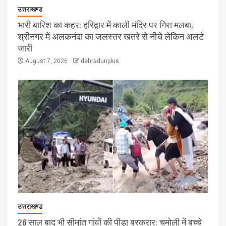
उत्तराखण्ड
भारी बारिश का कहर: हरिद्वार में काली मंदिर पर गिरा मलबा,
श्रीनगर में अलकनंदा का जलस्तर खतरे से नीचे लेकिन अलर्ट
जारी
August 7, 2026
dehradunplus
उत्तराखण्ड
26 साल बाद भी सीमांत गांवों की पीड़ा बरकरार: चमोली में बच्चे