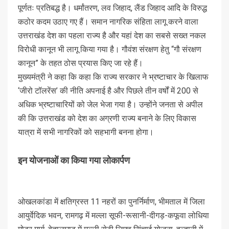
पूर्णतः प्रतिबद्ध है। धर्मांतरण, लव जिहाद, लैंड जिहाद आदि के विरुद्ध
कठोर कदम उठाए गए हैं। समान नागरिक संहिता लागू करने वाला
उत्तराखंड देश का पहला राज्य है और यहां देश का सबसे सख्त नकल
विरोधी कानून भी लागू किया गया है। गौवंश संरक्षण हेतु “गौ संरक्षण
कानून” के तहत ठोस प्रयास किए जा रहे हैं।
मुख्यमंत्री ने कहा कि कहा कि राज्य सरकार ने भ्रष्टाचार के खिलाफ
‘जीरो टॉलरेंस’ की नीति अपनाई है और पिछले तीन वर्षों में 200 से
अधिक भ्रष्टाचारियों को जेल भेजा गया है। उन्होंने जनता से अपील
की कि उत्तराखंड को देश का अग्रणी राज्य बनाने के लिए विकास
यात्रा में सभी नागरिकों को सहभागी बनना होगा।
इन योजनाओं का किया गया लोकार्पण
ओखलकांडा में क्षतिग्रस्त 11 नहरों का पुनर्निर्माण, भीमताल में जिला
आयुर्वेदिक भवन, रामगढ़ में मल्ला सूफी-रूसानी-दीगड़-कफूवा लोधिया