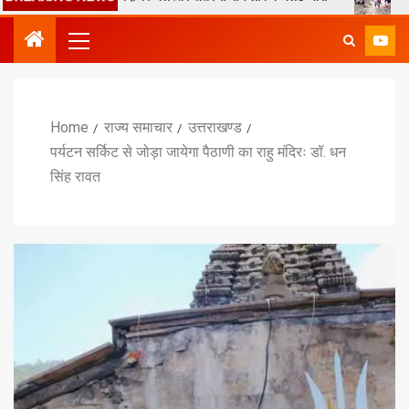
Home
राज्य समाचार
उत्तराखण्ड
पर्यटन सर्किट से जोड़ा जायेगा पैठाणी का राहु मंदिरः डॉ. धन
सिंह रावत