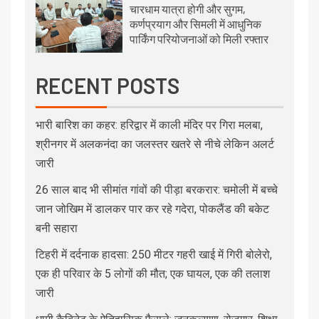
चारधाम यात्रा होगी और सुगम,
कर्णप्रयाग और सिमली में आधुनिक
पार्किंग परियोजनाओं को मिली रफ्तार
RECENT POSTS
भारी बारिश का कहर: हरिद्वार में काली मंदिर पर गिरा मलबा,
श्रीनगर में अलकनंदा का जलस्तर खतरे से नीचे लेकिन अलर्ट
जारी
26 साल बाद भी सीमांत गांवों की पीड़ा बरकरार: चमोली में बच्चे
जान जोखिम में डालकर पार कर रहे गदेरा, पोकलैंड की बकेट
बनी सहारा
टिहरी में दर्दनाक हादसा: 250 मीटर गहरी खाई में गिरी बोलेरो,
एक ही परिवार के 5 लोगों की मौत; एक घायल, एक की तलाश
जारी