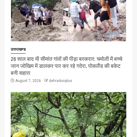
उत्तराखण्ड
26 साल बाद भी सीमांत गांवों की पीड़ा बरकरार: चमोली में बच्चे
जान जोखिम में डालकर पार कर रहे गदेरा, पोकलैंड की बकेट
बनी सहारा
August 7, 2026
dehradunplus