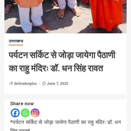
उत्तराखण्ड
पर्यटन सर्किट से जोड़ा जायेगा पैठाणी
का राहु मंदिरः डॉ. धन सिंह रावत
dehradunplus
June 7, 2025
Share now
*पर्यटन सर्किट से जोड़ा जायेगा पैठाणी का राहु मंदिरः डॉ. धन
सिंह रावत*