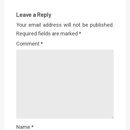
Leave a Reply
Your email address will not be published.
Required fields are marked
*
Comment
*
Name
*