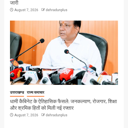
जारी
August 7, 2026
dehradunplus
उत्तराखण्ड
राज्य समाचार
धामी कैबिनेट के ऐतिहासिक फैसले: जनकल्याण, रोजगार, शिक्षा
और श्रमिक हितों को मिली नई रफ्तार
August 7, 2026
dehradunplus