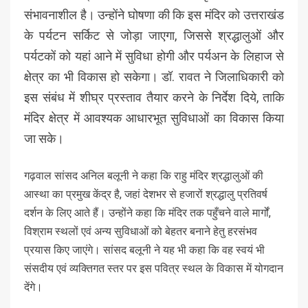
संभावनाशील है। उन्होंने घोषणा की कि इस मंदिर को उत्तराखंड
के पर्यटन सर्किट से जोड़ा जाएगा, जिससे श्रद्धालुओं और
पर्यटकों को यहां आने में सुविधा होगी और पर्यअन के लिहाज से
क्षेत्र का भी विकास हो सकेगा। डॉ. रावत ने जिलाधिकारी को
इस संबंध में शीघ्र प्रस्ताव तैयार करने के निर्देश दिये, ताकि
मंदिर क्षेत्र में आवश्यक आधारभूत सुविधाओं का विकास किया
जा सके।
गढ़वाल सांसद अनिल बलूनी ने कहा कि राहु मंदिर श्रद्धालुओं की
आस्था का प्रमुख केंद्र है, जहां देशभर से हजारों श्रद्धालु प्रतिवर्ष
दर्शन के लिए आते हैं। उन्होंने कहा कि मंदिर तक पहुँचने वाले मार्गों,
विश्राम स्थलों एवं अन्य सुविधाओं को बेहतर बनाने हेतु हरसंभव
प्रयास किए जाएंगे। सांसद बलूनी ने यह भी कहा कि वह स्वयं भी
संसदीय एवं व्यक्तिगत स्तर पर इस पवित्र स्थल के विकास में योगदान
देंगे।