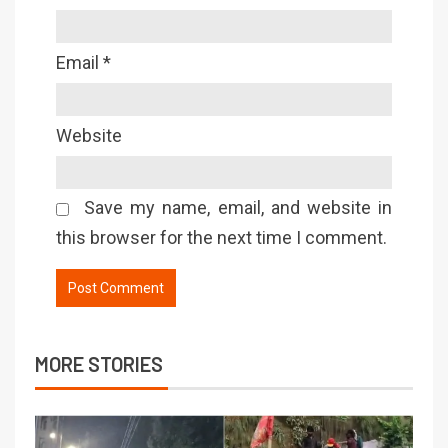
Email
*
Website
Save my name, email, and website in
this browser for the next time I comment.
MORE STORIES