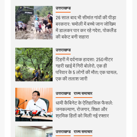
उत्तराखण्ड
26 साल बाद भी सीमांत गांवों की पीड़ा
बरकरार: चमोली में बच्चे जान जोखिम
में डालकर पार कर रहे गदेरा, पोकलैंड
की बकेट बनी सहारा
उत्तराखण्ड
टिहरी में दर्दनाक हादसा: 250 मीटर
गहरी खाई में गिरी बोलेरो, एक ही
परिवार के 5 लोगों की मौत; एक घायल,
एक की तलाश जारी
उत्तराखण्ड
राज्य समाचार
धामी कैबिनेट के ऐतिहासिक फैसले:
जनकल्याण, रोजगार, शिक्षा और
श्रमिक हितों को मिली नई रफ्तार
उत्तराखण्ड
राज्य समाचार