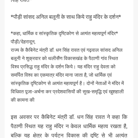
*पौड़ी सांसद अनिल बलूनी के साथ किये राहु मंदिर के दर्शन*
*कहा, धार्मिक व सांस्कृतिक दृष्टिकोण से अत्यंत महत्वपूर्ण मंदिर*
पौड़ी/देहरादून,
राज्य के कैबिनेट मंत्री डॉ. धन सिंह रावत एवं गढ़वाल सांसद अनिल
बलूनी ने शुक्रवार को थलीसैंण विकासखंड के पैठाणी गांव स्थित
विश्व प्रसिद्ध राहु मंदिर के दर्शन किये। यह मंदिर राहु देवता को
समर्पित विश्व का एकमात्र मंदिर माना जाता है, जो धार्मिक एवं
सांस्कृतिक दृष्टिकोण से अत्यंत महत्वपूर्ण है। दोनों नेताओं ने मंदिर में
विधिवत पूजा-अर्चना कर प्रदेशवासियों की सुख-समृद्धि एवं खुशहाली
की कामना की
इस अवसर पर कैबिनेट मंत्री डॉ. धन सिंह रावत ने कहा कि
पैठाणी स्थित यह राहु मंदिर न केवल धार्मिक महत्व रखता है,
बल्कि यह क्षेत्र के पर्यटन विकास की दृष्टि से भी अत्यंत