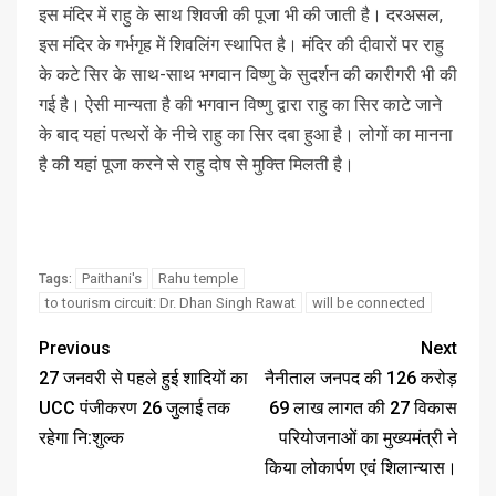
इस मंदिर में राहु के साथ शिवजी की पूजा भी की जाती है। दरअसल,
इस मंदिर के गर्भगृह में शिवलिंग स्थापित है। मंदिर की दीवारों पर राहु
के कटे सिर के साथ-साथ भगवान विष्णु के सुदर्शन की कारीगरी भी की
गई है। ऐसी मान्यता है की भगवान विष्णु द्वारा राहु का सिर काटे जाने
के बाद यहां पत्थरों के नीचे राहु का सिर दबा हुआ है। लोगों का मानना
है की यहां पूजा करने से राहु दोष से मुक्ति मिलती है।
Paithani's
Rahu temple
Tags:
to tourism circuit: Dr. Dhan Singh Rawat
will be connected
Previous
Next
27 जनवरी से पहले हुई शादियों का
नैनीताल जनपद की 126 करोड़
UCC पंजीकरण 26 जुलाई तक
69 लाख लागत की 27 विकास
रहेगा नि:शुल्क
परियोजनाओं का मुख्यमंत्री ने
किया लोकार्पण एवं शिलान्यास।