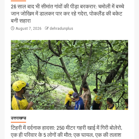
26 साल बाद भी सीमांत गांवों की पीड़ा बरकरार: चमोली में बच्चे
जान जोखिम में डालकर पार कर रहे गदेरा, पोकलैंड की बकेट
बनी सहारा
August 7, 2026
dehradunplus
उत्तराखण्ड
टिहरी में दर्दनाक हादसा: 250 मीटर गहरी खाई में गिरी बोलेरो,
एक ही परिवार के 5 लोगों की मौत; एक घायल, एक की तलाश