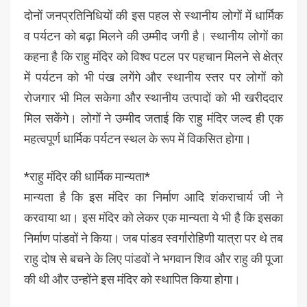
दोनों जनप्रतिनिधियों की इस पहल से स्थानीय लोगों में धार्मिक
व पर्यटन को बढ़ा मिलने की उम्मीद जगी है। स्थानीय लोगों का
कहना है कि राहु मंदिर को विश्व पटल पर पहचान मिलने से क्षेत्र
में पर्यटन को भी पंख लगेंगे और स्थानीय स्तर पर लोगों को
रोजगार भी मिल सकेगा और स्थानीय उत्पादों को भी खरीददार
मिल सकेंगे। लोगों ने उम्मीद जताई कि राहु मंदिर जल्द ही एक
महत्वपूर्ण धार्मिक पर्यटन स्थल के रूप में विकसित होगा।
*राहु मंदिर की धार्मिक मान्यता*
मान्यता है कि इस मंदिर का निर्माण आदि शंकराचार्य जी ने
करवाया था। इस मंदिर को लेकर एक मान्यता ये भी है कि इसका
निर्माण पांडवों ने किया। जब पांडव स्वर्गारोहिणी यात्रा पर थे तब
राहु दोष से बचने के लिए पांडवों ने भगवान शिव और राहु की पूजा
की थी और उन्होंने इस मंदिर को स्थापित किया होगा।