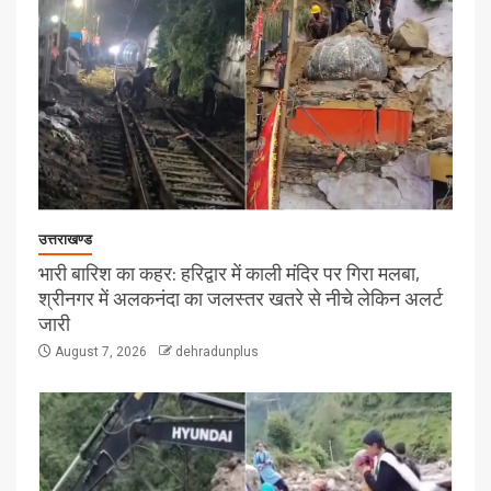
उत्तराखण्ड
भारी बारिश का कहर: हरिद्वार में काली मंदिर पर गिरा मलबा,
श्रीनगर में अलकनंदा का जलस्तर खतरे से नीचे लेकिन अलर्ट
जारी
August 7, 2026
dehradunplus