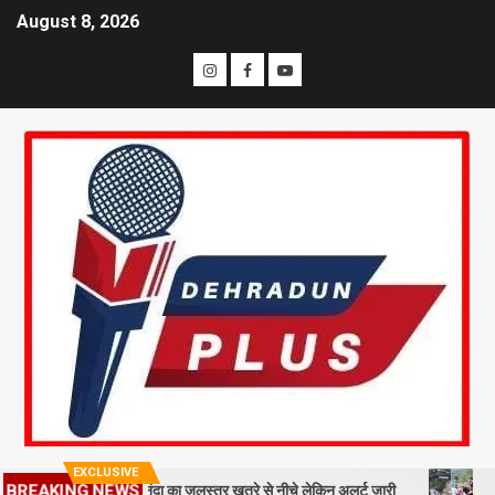
August 8, 2026
EXCLUSIVE
्रीनगर में अलकनंदा का जलस्तर खतरे से नीचे लेकिन अलर्ट जारी
26 साल बाद भी स
BREAKING NEWS