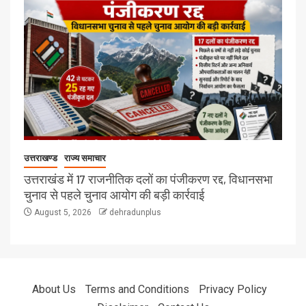
उत्तराखण्ड
राज्य समाचार
उत्तराखंड में 17 राजनीतिक दलों का पंजीकरण रद्द, विधानसभा
चुनाव से पहले चुनाव आयोग की बड़ी कार्रवाई
August 5, 2026
dehradunplus
About Us
Terms and Conditions
Privacy Policy