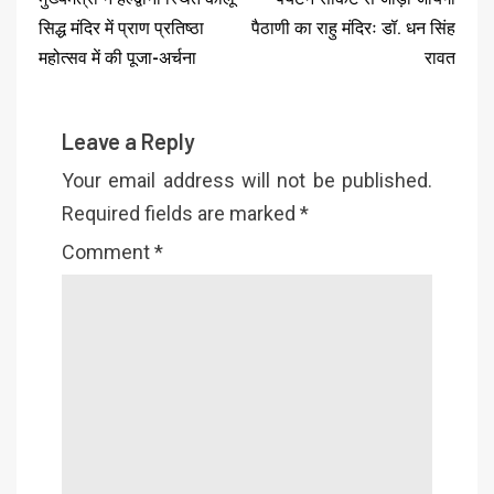
सिद्ध मंदिर में प्राण प्रतिष्ठा
पैठाणी का राहु मंदिरः डॉ. धन सिंह
महोत्सव में की पूजा-अर्चना
रावत
Leave a Reply
Your email address will not be published.
Required fields are marked
*
Comment
*