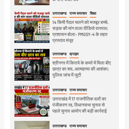
उत्तराखण्ड
राज्य समाचार
शिक्षा
14 किमी पैदल चलने को मजबूर बच्चे,
सड़क की मांग वाला वीडियो वायरल;
प्रशासन बोला- PMGSY-4 के तहत
प्रस्ताव मंजूर
उत्तराखण्ड
क्राइम
श्रीनगर में किराये के कमरे में मिला बीए
छात्र का शव, आत्महत्या की आशंका;
पुलिस जांच में जुटी
उत्तराखण्ड
राज्य समाचार
उत्तराखंड में 17 राजनीतिक दलों का
पंजीकरण रद्द, विधानसभा चुनाव से
पहले चुनाव आयोग की बड़ी कार्रवाई
उत्तराखण्ड
राज्य समाचार