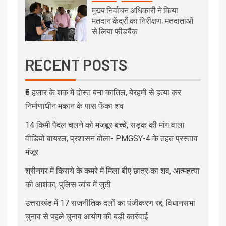
मुख्य निर्वाचन अधिकारी ने किया
मतदान केंद्रों का निरीक्षण, मतदाताओं
से लिया फीडबैक
RECENT POSTS
₹5 हजार के शक में दोस्त बना कातिल, बेरहमी से हत्या कर
निर्माणाधीन मकान के पास फेंका शव
14 किमी पैदल चलने को मजबूर बच्चे, सड़क की मांग वाला
वीडियो वायरल; प्रशासन बोला- PMGSY-4 के तहत प्रस्ताव
मंजूर
श्रीनगर में किराये के कमरे में मिला बीए छात्र का शव, आत्महत्या
की आशंका; पुलिस जांच में जुटी
उत्तराखंड में 17 राजनीतिक दलों का पंजीकरण रद्द, विधानसभा
चुनाव से पहले चुनाव आयोग की बड़ी कार्रवाई