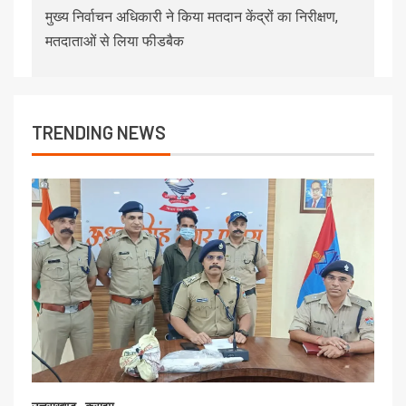
मुख्य निर्वाचन अधिकारी ने किया मतदान केंद्रों का निरीक्षण,
मतदाताओं से लिया फीडबैक
TRENDING NEWS