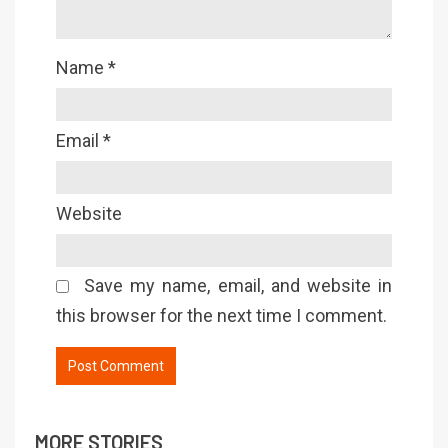
Name
*
Email
*
Website
Save my name, email, and website in
this browser for the next time I comment.
MORE STORIES