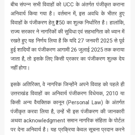
बीच संपन्न सभी विवाहों को UCC के अंतर्गत पंजीकृत कराना
अनिवार्य किया गया है। वर्तमान में, इस अवधि के भीतर हुए
विवाहों के पंजीकरण हेतु ₹250 का शुल्क निर्धारित है। हालांकि,
राज्य सरकार ने नागरिकों की सुविधा एवं सहभागिता को ध्यान में
रखते हुए यह निर्णय लिया है कि यदि 27 जनवरी 2025 से पूर्व
हुई शादियों का पंजीकरण आगामी 26 जुलाई 2025 तक कराया
जाता है, तो इसके लिए किसी प्रकार का पंजीकरण शुल्क देय
नहीं होगा।
इसके अतिरिक्त, वे नागरिक जिन्होंने अपने विवाह को पहले ही
उत्तराखंड विवाहों का अनिवार्य पंजीकरण विधेयक, 2010 या
किसी अन्य वैयक्तिक कानून (Personal Law) के अंतर्गत
पंजीकृत करवा लिया है, उन्हें भी इस पंजीकरण की जानकारी
अथवा acknowledgment समान नागरिक संहिता के पोर्टल
पर देना अनिवार्य है। यह प्रक्रिया केवल सूचना प्रदान करने