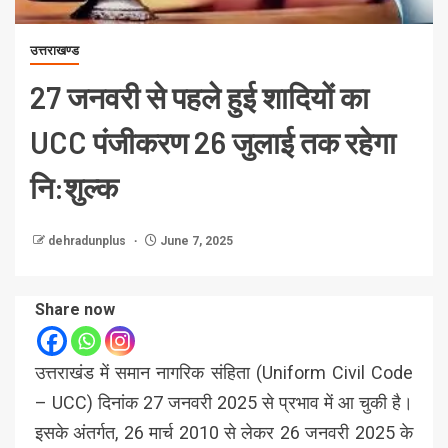
उत्तराखण्ड
27 जनवरी से पहले हुई शादियों का
UCC पंजीकरण 26 जुलाई तक रहेगा
नि:शुल्क
dehradunplus
June 7, 2025
Share now
उत्तराखंड में समान नागरिक संहिता (Uniform Civil Code
– UCC) दिनांक 27 जनवरी 2025 से प्रभाव में आ चुकी है।
इसके अंतर्गत, 26 मार्च 2010 से लेकर 26 जनवरी 2025 के