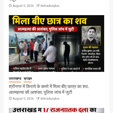
August 5, 2026
dehradunplus
उत्तराखण्ड
क्राइम
श्रीनगर में किराये के कमरे में मिला बीए छात्र का शव,
आत्महत्या की आशंका; पुलिस जांच में जुटी
August 5, 2026
dehradunplus