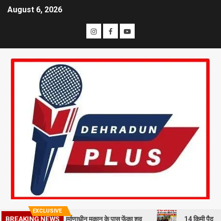
August 6, 2026
EXCLUSIVE
हमी से हत्या कर निर्माणाधीन मकान के पास फेंका शव
14 किमी पैदल चलने को मज
BREAKING NEWS