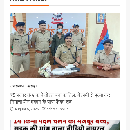
उत्तराखण्ड
क्राइम
₹5 हजार के शक में दोस्त बना कातिल, बेरहमी से हत्या कर
निर्माणाधीन मकान के पास फेंका शव
August 5, 2026
dehradunplus