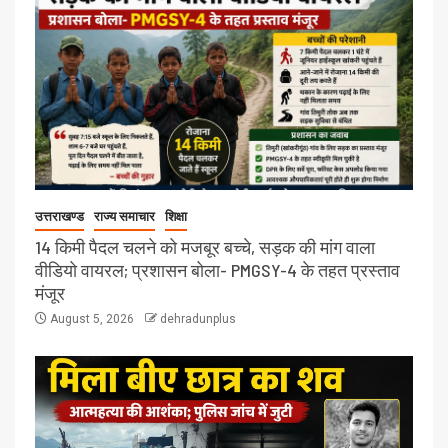
उत्तराखण्ड
राज्य समाचार
शिक्षा
14 किमी पैदल चलने को मजबूर बच्चे, सड़क की मांग वाला
वीडियो वायरल; प्रशासन बोला- PMGSY-4 के तहत प्रस्ताव
मंजूर
August 5, 2026
dehradunplus