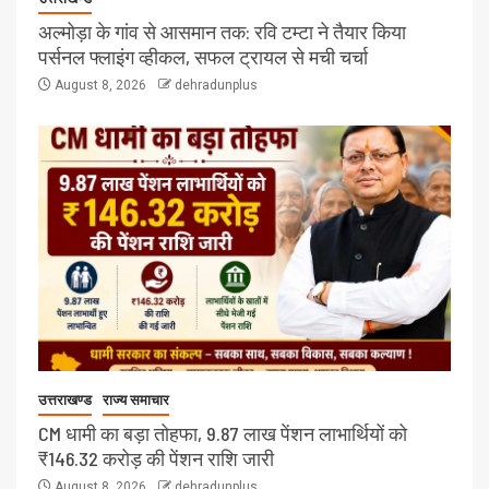
अल्मोड़ा के गांव से आसमान तक: रवि टम्टा ने तैयार किया
पर्सनल फ्लाइंग व्हीकल, सफल ट्रायल से मची चर्चा
August 8, 2026
dehradunplus
उत्तराखण्ड
राज्य समाचार
CM धामी का बड़ा तोहफा, 9.87 लाख पेंशन लाभार्थियों को
₹146.32 करोड़ की पेंशन राशि जारी
August 8, 2026
dehradunplus