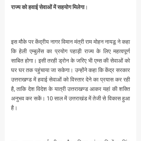
राज्य को हवाई सेवाओं में सहयोग मिलेगा
।
इस मौके पर केंद्रीय नागर विमान मंत्री राम मोहन नायडू ने कहा
कि हेली एम्बुलेंस का प्रयोग पहाड़ी राज्य के लिए महत्वपूर्ण
साबित होगा। इसी तरही ड्रोन के जरिए भी एम्स की सेवाओं को
घर घर तक पहुंचाया जा सकेगा। उन्होंने कहा कि केंद्र सरकार
उत्तराखण्ड में हवाई सेवाओं को विस्तार देने का प्रयास कर रही
है, ताकि देश विदेश के यात्री उत्तराखण्ड आकर यहां की शक्ति
अनुभव कर सकें। 10 साल में उत्तराखंड में तेजी से विकास हुआ
है।