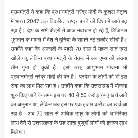
मुख्यमंत्री ने कहा कि प्रधानमंत्री नरेंद्र मोदी के कुशल नेतृत्व
में भारत 2047 तक विकसित राष्ट्र बनने की दिशा में आगे बढ़
रहा है। देश के सभी क्षेत्रों में आज नवाचार हो रहे हैं, डिजिटल
भुगतान के मामले में देश ने दुनिया के सामने नई लकीर खींची है।
उन्होंने कहा कि आजादी के पहले 70 साल में महज सात एम्स
खोले गए, लेकिन प्रधानमंत्री के नेतृत्व में अब एम्स की संख्या
तीन गुना हो चुकी है। इसी तरह आयुष्मान योजना भी
प्रधानमंत्री नरेंद्र मोदी की देन है। प्रदेश के लोगों को भी इस
सेवा का लाभ मिल रहा है। उन्होंने कहा कि उत्तराखंड में योजना
शुरु किए जाने के समय इस पर 40 से 50 करोड़ रुपए खर्च आने
का अनुमान था, लेकिन अब इस पर एक हजार करोड़ का खर्च आ
रहा है। अब 70 साल से अधिक उम्र के लोगों को अतिरिक्त
लाभ देने से उत्तराखण्ड के छह लाख बुजुर्गों लोगों को इसका लाभ
मिलेगा।