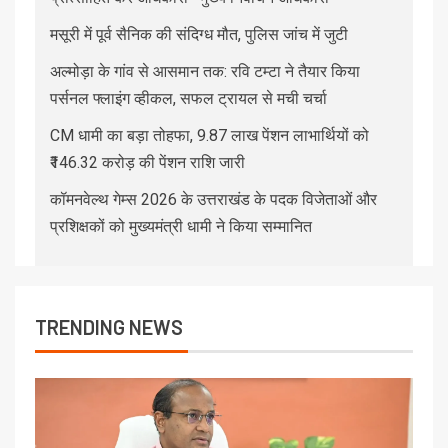
मसूरी में पूर्व सैनिक की संदिग्ध मौत, पुलिस जांच में जुटी
अल्मोड़ा के गांव से आसमान तक: रवि टम्टा ने तैयार किया
पर्सनल फ्लाइंग व्हीकल, सफल ट्रायल से मची चर्चा
CM धामी का बड़ा तोहफा, 9.87 लाख पेंशन लाभार्थियों को
₹146.32 करोड़ की पेंशन राशि जारी
कॉमनवेल्थ गेम्स 2026 के उत्तराखंड के पदक विजेताओं और
प्रशिक्षकों को मुख्यमंत्री धामी ने किया सम्मानित
TRENDING NEWS