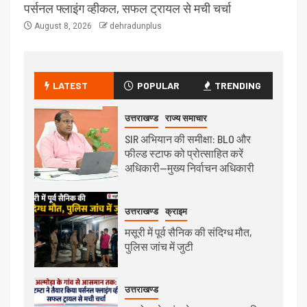
पर्सनल फ्लाइंग व्हीकल, सफल ट्रायल से मची चर्चा
August 8, 2026
dehradunplus
LATEST
POPULAR
TRENDING
उत्तराखण्ड
राज्य समाचार
SIR अभियान की समीक्षा: BLO और
फील्ड स्टाफ को प्रोत्साहित करें
अधिकारी—मुख्य निर्वाचन अधिकारी
उत्तराखण्ड
क्राइम
मसूरी में पूर्व सैनिक की संदिग्ध मौत,
पुलिस जांच में जुटी
उत्तराखण्ड