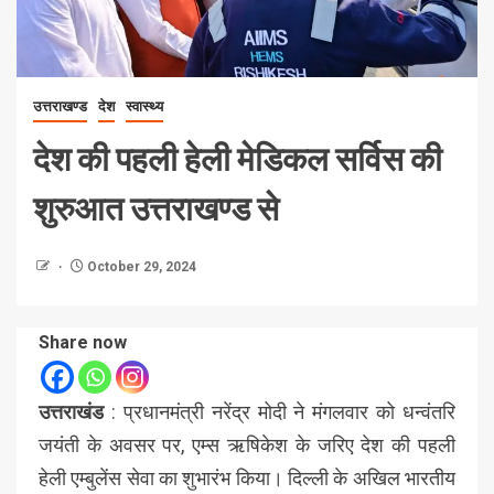
उत्तराखण्ड
देश
स्वास्थ्य
देश की पहली हेली मेडिकल सर्विस की
शुरुआत उत्तराखण्ड से
October 29, 2024
Share now
उत्तराखंड
: प्रधानमंत्री नरेंद्र मोदी ने मंगलवार को धन्वंतरि
जयंती के अवसर पर, एम्स ऋषिकेश के जरिए देश की पहली
हेली एम्बुलेंस सेवा का शुभारंभ किया। दिल्ली के अखिल भारतीय