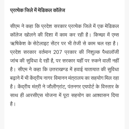
प्रत्येक जिले में मेडिकल कॉलेज
सीएम ने कहा कि प्रदेश सरकार प्रत्येक जिले में एक मेडिकल
कॉलेज खोलने की दिशा में काम कर रही है। किच्छा में एम्स
ऋषिकेश के सेटेलाइट सेंटर पर भी तेजी से काम चल रहा है।
प्रदेश सरकार वर्तमान 207 प्रकार की निशुल्क पैथालॉजी
जांच की सुविधा दे रही है, पर सरकार यहीं पर रुकने वाली नहीं
है। सीएम ने कहा कि उत्तराखण्ड में हवाई यातायात की सुविधा
बढ़ाने में भी केंद्रीय नागर विमानन मंत्रालय का सहयोग मिल रहा
है। केंद्रीय मंत्री ने जौलीग्रांट, पंतनगर एयपोर्ट के विस्तार के
साथ ही आरसीएस योजना में पूरा सहयोग का आश्वासन दिया
है।