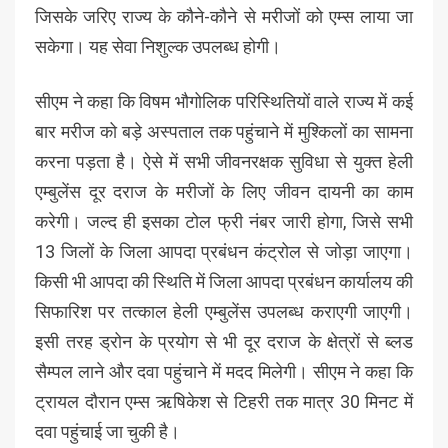
जिसके जरिए राज्य के कौने-कौने से मरीजों को एम्स लाया जा
सकेगा। यह सेवा निशुल्क उपलब्ध होगी।
सीएम ने कहा कि विषम भौगोलिक परिस्थितियों वाले राज्य में कई
बार मरीज को बड़े अस्पताल तक पहुंचाने में मुश्किलों का सामना
करना पड़ता है। ऐसे में सभी जीवनरक्षक सुविधा से युक्त हेली
एम्बुलेंस दूर दराज के मरीजों के लिए जीवन दायनी का काम
करेगी। जल्द ही इसका टोल फ्री नंबर जारी होगा, जिसे सभी
13 जिलों के जिला आपदा प्रबंधन कंट्रोल से जोड़ा जाएगा।
किसी भी आपदा की स्थिति में जिला आपदा प्रबंधन कार्यालय की
सिफारिश पर तत्काल हेली एम्बुलेंस उपलब्ध कराएगी जाएगी।
इसी तरह ड्रोन के प्रयोग से भी दूर दराज के क्षेत्रों से ब्लड
सैम्पल लाने और दवा पहुंचाने में मदद मिलेगी। सीएम ने कहा कि
ट्रायल दौरान एम्स ऋषिकेश से टिहरी तक मात्र 30 मिनट में
दवा पहुंचाई जा चुकी है।