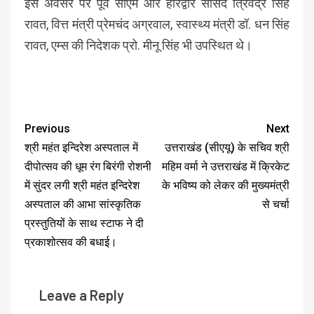
इस अवसर पर पूर्व सीएम और हरिद्वार सांसद त्रिवेंद्र सिंह
रावत, वित्त मंत्री प्रेमचंद अग्रवाल, स्वास्थ्य मंत्री डॉ. धन सिंह
रावत, एम्स की निदेशक प्रो. मीनू सिंह भी उपस्थित थे।
Previous
Next
श्री महंत इन्दिरेश अस्पताल में
उत्तराखंड (सीएयू) के सचिव श्री
दीपोत्सव की धूम रंग बिरंगी रोशनी
महिम वर्मा ने उत्तराखंड में क्रिकेट
में सुंदर लगी श्री महंत इन्दिरेश
के भविष्य को लेकर की मुख्यमंत्री
अस्पताल की आभा सांस्कृतिक
से चर्चा
प्रस्तुतियों के साथ स्टाफ ने दी
प्रकाशोत्सव की बधाई।
Leave a Reply