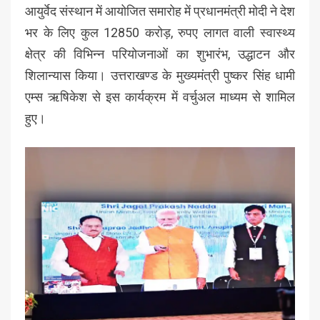
आयुर्वेद संस्थान में आयोजित समारोह में प्रधानमंत्री मोदी ने देश
भर के लिए कुल 12850 करोड़, रुपए लागत वाली स्वास्थ्य
क्षेत्र की विभिन्न परियोजनाओं का शुभारंभ, उद्धाटन और
शिलान्यास किया। उत्तराखण्ड के मुख्यमंत्री पुष्कर सिंह धामी
एम्स ऋषिकेश से इस कार्यक्रम में वर्चुअल माध्यम से शामिल
हुए।