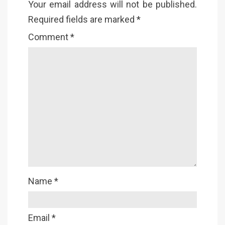
Your email address will not be published.
Required fields are marked
*
Comment
*
Name
*
Email
*