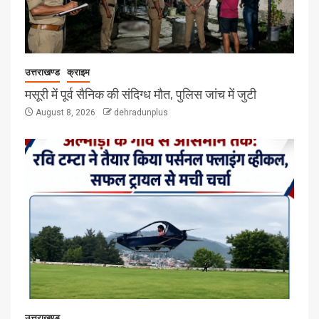
उत्तराखण्ड
क्राइम
मसूरी में पूर्व सैनिक की संदिग्ध मौत, पुलिस जांच में जुटी
August 8, 2026
dehradunplus
उत्तराखण्ड