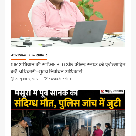
उत्तराखण्ड
राज्य समाचार
SIR अभियान की समीक्षा: BLO और फील्ड स्टाफ को प्रोत्साहित
करें अधिकारी—मुख्य निर्वाचन अधिकारी
August 8, 2026
dehradunplus