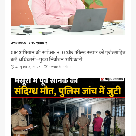
उत्तराखण्ड
राज्य समाचार
SIR अभियान की समीक्षा: BLO और फील्ड स्टाफ को प्रोत्साहित
करें अधिकारी—मुख्य निर्वाचन अधिकारी
August 8, 2026
dehradunplus