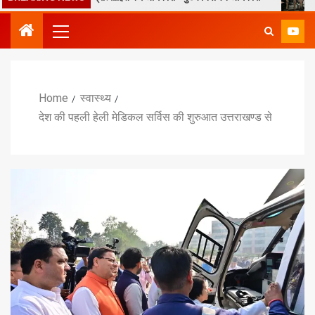
Home
स्वास्थ्य
देश की पहली हेली मेडिकल सर्विस की शुरुआत उत्तराखण्ड से