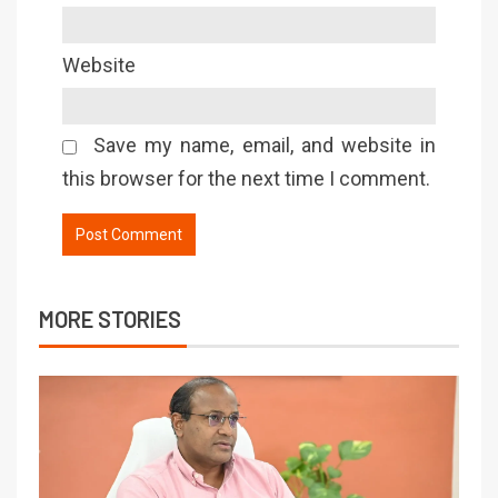
Website
Save my name, email, and website in
this browser for the next time I comment.
MORE STORIES