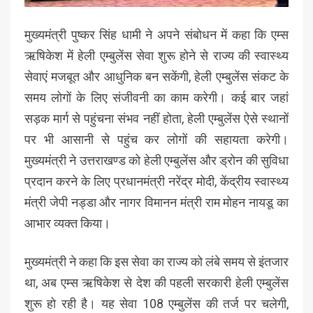
मुख्यमंत्री पुष्कर सिंह धामी ने अपने संबोधन में कहा कि एम्स
ऋषिकेश में हेली एम्बुलेंस सेवा शुरू होने से राज्य की स्वास्थ्य
सेवाएं मजबूत और आधुनिक बन सकेंगी, हेली एम्बुलेंस संकट के
समय लोगों के लिए संजीवनी का काम करेगी। कई बार जहां
सड़क मार्ग से पहुंचना संभव नहीं होता, हेली एम्बुलेंस ऐसे स्थानों
पर भी आसानी से पहुंच कर लोगों की सहायता करेगी।
मुख्यमंत्री ने उत्तराखण्ड को हेली एम्बुलेंस और ड्रोन की सुविधा
प्रदान करने के लिए प्रधानमंत्री नरेंद्र मोदी, केंद्रीय स्वास्थ्य
मंत्री जेपी नड्डा और नागर विमानन मंत्री राम मोहन नायडू का
आभार व्यक्त किया।
मुख्यमंत्री ने कहा कि इस सेवा का राज्य को लंबे समय से इंतजार
था, अब एम्स ऋषिकेश से देश की पहली सरकारी हेली एम्बुलेंस
शुरू हो रही है। यह सेवा 108 एम्बुलेंस की तर्ज पर चलेगी,