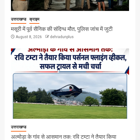
उत्तराखण्ड
क्राइम
मसूरी में पूर्व सैनिक की संदिग्ध मौत, पुलिस जांच में जुटी
August 8, 2026
dehradunplus
उत्तराखण्ड
अल्मोड़ा के गांव से आसमान तक: रवि टम्टा ने तैयार किया