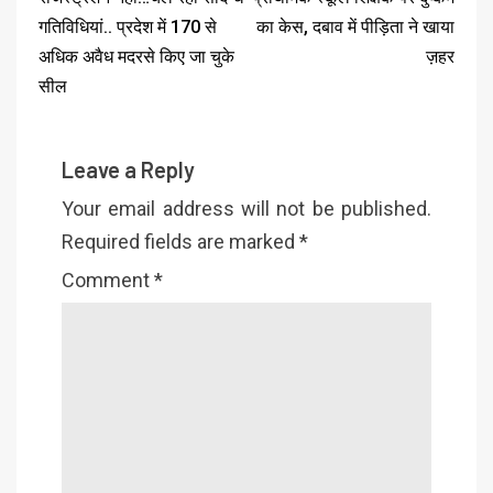
गतिविधियां.. प्रदेश में 170 से
का केस, दबाव में पीड़िता ने खाया
अधिक अवैध मदरसे किए जा चुके
ज़हर
सील
Leave a Reply
Your email address will not be published.
Required fields are marked
*
Comment
*