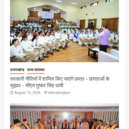
उत्तराखण्ड
राज्य समाचार
सरकारी नीतियों में शामिल किए जाएंगे छात्र – छात्राओं के
सुझाव – सीएम पुष्कर सिंह धामी
August 10, 2026
dehradunplus