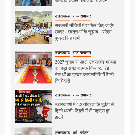
जाम; कोतवाली घेराव की चेतावनी
उत्तराखण्ड
राज्य समाचार
सरकारी नीतियों में शामिल किए जाएंगे
छात्र – छात्राओं के सुझाव – सीएम
पुष्कर सिंह धामी
उत्तराखण्ड
राज्य समाचार
2027 चुनाव से पहले उत्तराखंड भाजपा
का बड़ा संगठनात्मक विस्तार, 178
नेताओं को प्रदेश कार्यसमिति में मिली
जिम्मेदारी
उत्तराखण्ड
राज्य समाचार
उत्तरकाशी में 4.2 तीव्रता के भूकंप से
हिली धरती, टिहरी में भी महसूस हुए
झटके
उत्तराखण्ड
धर्म
पर्यटन