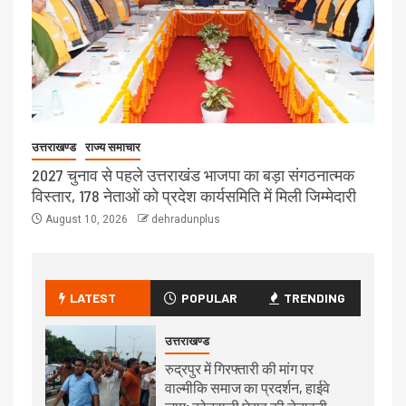
उत्तराखण्ड
राज्य समाचार
2027 चुनाव से पहले उत्तराखंड भाजपा का बड़ा संगठनात्मक
विस्तार, 178 नेताओं को प्रदेश कार्यसमिति में मिली जिम्मेदारी
August 10, 2026
dehradunplus
LATEST
POPULAR
TRENDING
उत्तराखण्ड
रुद्रपुर में गिरफ्तारी की मांग पर
वाल्मीकि समाज का प्रदर्शन, हाईवे