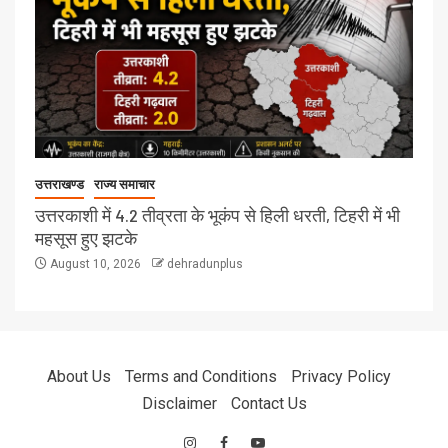
उत्तराखण्ड
राज्य समाचार
उत्तरकाशी में 4.2 तीव्रता के भूकंप से हिली धरती, टिहरी में भी
महसूस हुए झटके
August 10, 2026
dehradunplus
About Us
Terms and Conditions
Privacy Policy
Disclaimer
Contact Us