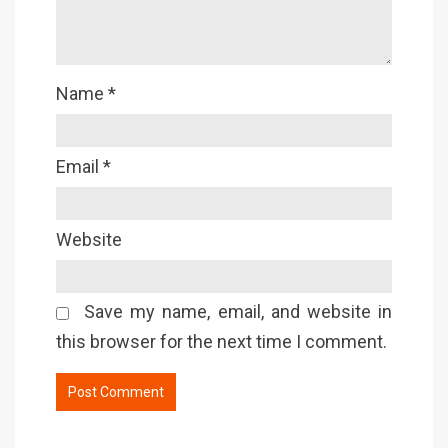
Name
*
Email
*
Website
Save my name, email, and website in
this browser for the next time I comment.