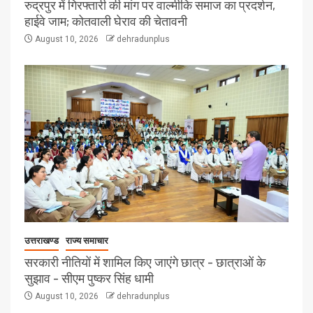
रुद्रपुर में गिरफ्तारी की मांग पर वाल्मीकि समाज का प्रदर्शन,
हाईवे जाम; कोतवाली घेराव की चेतावनी
August 10, 2026
dehradunplus
उत्तराखण्ड
राज्य समाचार
सरकारी नीतियों में शामिल किए जाएंगे छात्र – छात्राओं के
सुझाव – सीएम पुष्कर सिंह धामी
August 10, 2026
dehradunplus