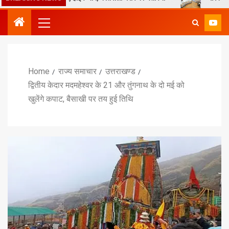
Home
राज्य समाचार
उत्तराखण्ड
द्वितीय केदार मदमहेश्वर के 21 और तुंगनाथ के दो मई को
खुलेंगे कपाट, बैसाखी पर तय हुई तिथि