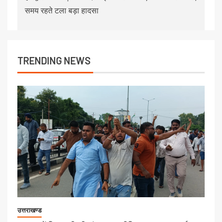
समय रहते टला बड़ा हादसा
TRENDING NEWS
उत्तराखण्ड