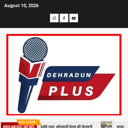
August 10, 2026
EXCLUSIVE
कि समाज का प्रदर्शन, हाईवे जाम; कोतवाली घेराव की चेतावनी
सरकारी नीतियों में श
BREAKING NEWS