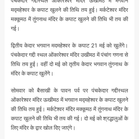
पंचकेदार गद्दीस्थल ओंकारेश्वर मंदिर ऊखीमठ में भगवान
मद्महेश्वर के कपाट खुलने की तिथि तय हुई। मर्कटेश्वर मंदिर
मक्कूमठ में तुंगनाथ मंदिर के कपाट खुलने की तिथि भी तय की
गई।
द्वितीय केदार भगवान मदमहेश्वर के कपाट 21 मई को खुलेंगे।
पंचकेदार गद्दी स्थल ओंकारेश्वर मंदिर उखीमठ में पंचांग गणना से
तिथि तय हुई। वहीं दो मई को तृतीय केदार भगवान तुंगनाथ के
मंदिर के कपाट खुलेंगे।
सोमवार को बैसाखी के पावन पर्व पर पंचकेदार गद्दीस्थल
ओंकारेश्वर मंदिर ऊखीमठ में भगवान मद्महेश्वर के कपाट खुलने
की तिथि तय हुई। मर्कटेश्वर मंदिर मक्कूमठ में तुंगनाथ मंदिर के
कपाट खुलने की तिथि भी तय की गई। दो मई को श्रद्धालुओं के
लिए मंदिर के द्वार खोल दिए जाएंगे।