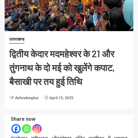
उत्तराखण्ड
द्वितीय केदार मदमहेश्वर के 21 और
तुंगनाथ के दो मई को खुलेंगे कपाट,
बैसाखी पर तय हुई तिथि
dehradunplus
April 15, 2025
Share now