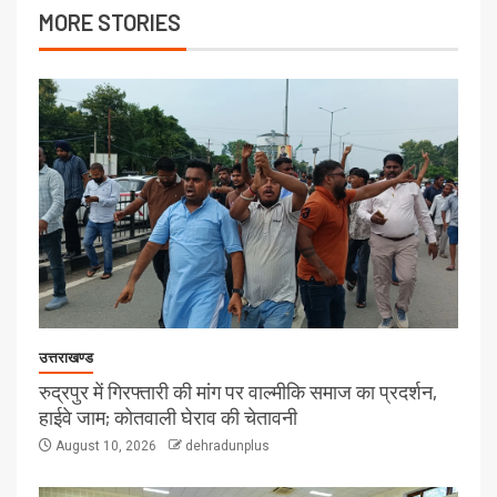
MORE STORIES
उत्तराखण्ड
रुद्रपुर में गिरफ्तारी की मांग पर वाल्मीकि समाज का प्रदर्शन,
हाईवे जाम; कोतवाली घेराव की चेतावनी
August 10, 2026
dehradunplus