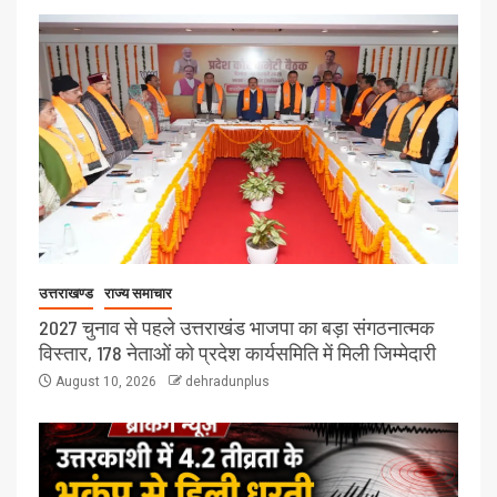
उत्तराखण्ड
राज्य समाचार
2027 चुनाव से पहले उत्तराखंड भाजपा का बड़ा संगठनात्मक
विस्तार, 178 नेताओं को प्रदेश कार्यसमिति में मिली जिम्मेदारी
August 10, 2026
dehradunplus