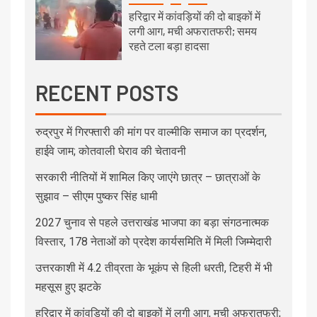
हरिद्वार में कांवड़ियों की दो बाइकों में
लगी आग, मची अफरातफरी; समय
रहते टला बड़ा हादसा
RECENT POSTS
रुद्रपुर में गिरफ्तारी की मांग पर वाल्मीकि समाज का प्रदर्शन,
हाईवे जाम; कोतवाली घेराव की चेतावनी
सरकारी नीतियों में शामिल किए जाएंगे छात्र – छात्राओं के
सुझाव – सीएम पुष्कर सिंह धामी
2027 चुनाव से पहले उत्तराखंड भाजपा का बड़ा संगठनात्मक
विस्तार, 178 नेताओं को प्रदेश कार्यसमिति में मिली जिम्मेदारी
उत्तरकाशी में 4.2 तीव्रता के भूकंप से हिली धरती, टिहरी में भी
महसूस हुए झटके
हरिद्वार में कांवड़ियों की दो बाइकों में लगी आग, मची अफरातफरी;