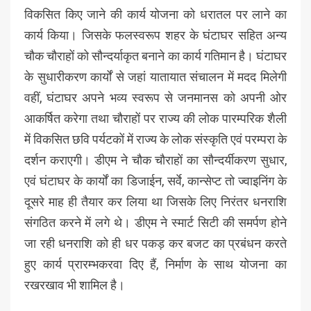
विकसित किए जाने की कार्य योजना को धरातल पर लाने का
कार्य किया। जिसके फलस्वरूप शहर के घंटाघर सहित अन्य
चौक चौराहों को सौन्दर्याकृत बनाने का कार्य गतिमान है। घंटाघर
के सुधारीकरण कार्यों से जहां यातायात संचालन में मदद मिलेगी
वहीं, घंटाघर अपने भव्य स्वरूप से जनमानस को अपनी ओर
आकर्षित करेगा तथा चौराहों पर राज्य की लोक पारम्परिक शैली
में विकसित छवि पर्यटकों में राज्य के लोक संस्कृति एवं परम्परा के
दर्शन कराएगी। डीएम ने चौक चौराहों का सौन्दर्यीकरण सुधार,
एवं घंटाघर के कार्यों का डिजाईन, सर्वे, कान्सेप्ट तो ज्वाइनिंग के
दूसरे माह ही तैयार कर लिया था जिसके लिए निरंतर धनराशि
संगठित करने में लगे थे। डीएम ने स्मार्ट सिटी की समर्पण होने
जा रही धनराशि को ही धर पकड़ कर बजट का प्रबंधन करते
हुए कार्य प्रारम्भकरवा दिए हैं, निर्माण के साथ योजना का
रखरखाव भी शामिल है।