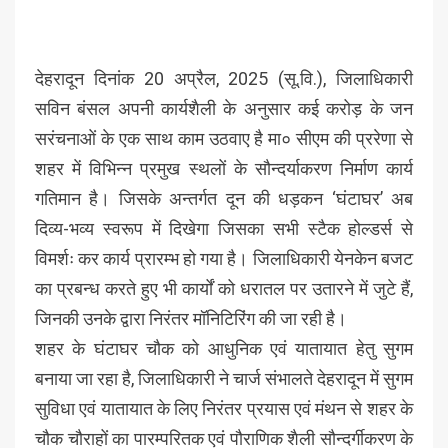
देहरादून दिनांक 20 अप्रैल, 2025 (सू.वि.), जिलाधिकारी
सविन बंसल अपनी कार्यशैली के अनुसार कई करोड़ के जन
सरंचनाओं के एक साथ काम उठवाए है मा० सीएम की प्ररेणा से
शहर में विभिन्न प्रमुख स्थलों के सौन्दर्याकरण निर्माण कार्य
गतिमान है। जिसके अन्तर्गत दून की धड़कन ‘घंटाघर’ अब
दिव्य-भव्य स्वरूप में दिखेगा जिसका सभी स्टैक होल्डर्स से
विमर्शः कर कार्य प्रारम्भ हो गया है। जिलाधिकारी येनकेन बजट
का प्रबन्ध करते हुए भी कार्यों को धरातल पर उतारने में जुटे हैं,
जिनकी उनके द्वारा निरंतर मॉनिटिरिंग की जा रही है।
शहर के घंटाघर चौक को आधुनिक एवं यातायात हेतु सुगम
बनाया जा रहा है, जिलाधिकारी ने चार्ज संभालते देहरादून में सुगम
सुविधा एवं यातायात के लिए निरंतर प्रयास एवं मंथन से शहर के
चौक चौराहों का पारम्परितक एवं पौराणिक शैली सौन्दर्गीकरण के