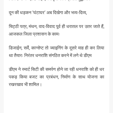
दून की धड़कन ‘घंटाघर‘ अब दिखेगा और भव्य-दिव्य,
चिट्ठी पत्र, मंथन, वाद-विवाद पूर्व ही धरातल पर उतर जाते हैं,
आजकल जिला प्रशासन के कामः
डिजाईन, सर्वे, कान्सेप्ट तो ज्वाइनिंग के दूसरे माह ही कर लिया
था तैयारः निरंतर धनराशि संगठित करने में लगे थे डीएम
डीएम ने स्मार्ट सिटी की समर्पण होने जा रही धनराशि को ही धर
पकड़ किया बजट का प्रबंधन, निर्माण के साथ योजना का
रखरखाव भी शामिल।