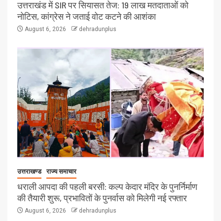
उत्तराखंड में SIR पर सियासत तेज: 19 लाख मतदाताओं को
नोटिस, कांग्रेस ने जताई वोट कटने की आशंका
August 6, 2026
dehradunplus
उत्तराखण्ड
राज्य समाचार
धराली आपदा की पहली बरसी: कल्प केदार मंदिर के पुनर्निर्माण
की तैयारी शुरू, प्रभावितों के पुनर्वास को मिलेगी नई रफ्तार
August 6, 2026
dehradunplus