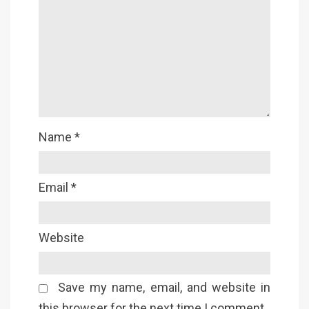
Name
*
Email
*
Website
Save my name, email, and website in
this browser for the next time I comment.