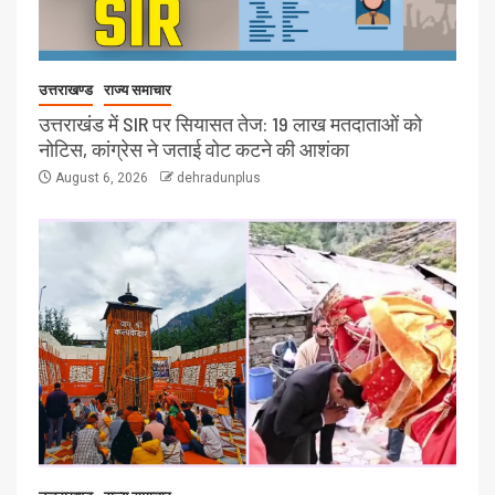
उत्तराखण्ड
राज्य समाचार
उत्तराखंड में SIR पर सियासत तेज: 19 लाख मतदाताओं को
नोटिस, कांग्रेस ने जताई वोट कटने की आशंका
August 6, 2026
dehradunplus