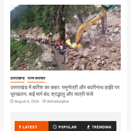
उत्तराखण्ड
राज्य समाचार
उत्तराखंड में बारिश का कहर: यमुनोत्री और बदरीनाथ हाईवे पर
भूस्खलन, कई मार्ग बंद; श्रद्धालु और यात्री फंसे
August 6, 2026
dehradunplus
LATEST
POPULAR
TRENDING