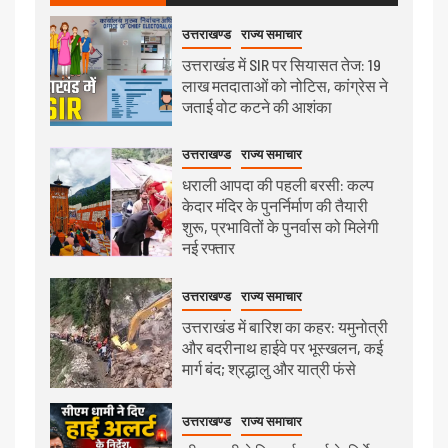
उत्तराखण्ड
राज्य समाचार
उत्तराखंड में SIR पर सियासत तेज: 19
लाख मतदाताओं को नोटिस, कांग्रेस ने
जताई वोट कटने की आशंका
उत्तराखण्ड
राज्य समाचार
धराली आपदा की पहली बरसी: कल्प
केदार मंदिर के पुनर्निर्माण की तैयारी
शुरू, प्रभावितों के पुनर्वास को मिलेगी
नई रफ्तार
उत्तराखण्ड
राज्य समाचार
उत्तराखंड में बारिश का कहर: यमुनोत्री
और बदरीनाथ हाईवे पर भूस्खलन, कई
मार्ग बंद; श्रद्धालु और यात्री फंसे
उत्तराखण्ड
राज्य समाचार