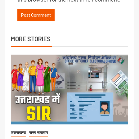
MORE STORIES
उत्तराखण्ड
राज्य समाचार