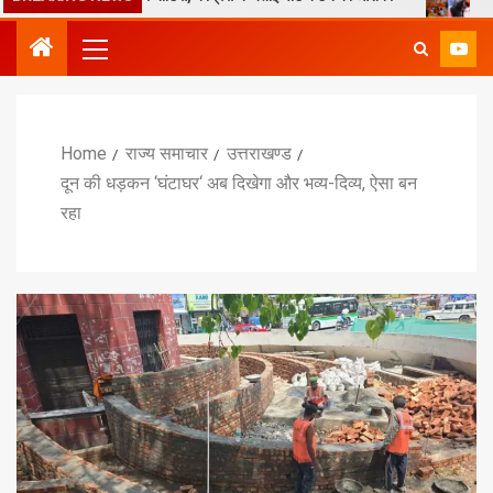
Home
राज्य समाचार
उत्तराखण्ड
दून की धड़कन ‘घंटाघर‘ अब दिखेगा और भव्य-दिव्य, ऐसा बन
रहा