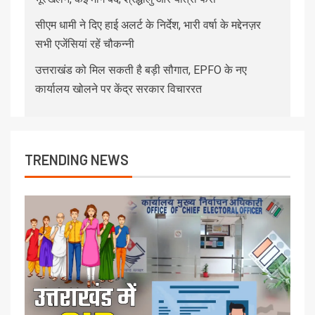
सीएम धामी ने दिए हाई अलर्ट के निर्देश, भारी वर्षा के मद्देनज़र
सभी एजेंसियां रहें चौकन्नी
उत्तराखंड को मिल सकती है बड़ी सौगात, EPFO के नए
कार्यालय खोलने पर केंद्र सरकार विचाररत
TRENDING NEWS