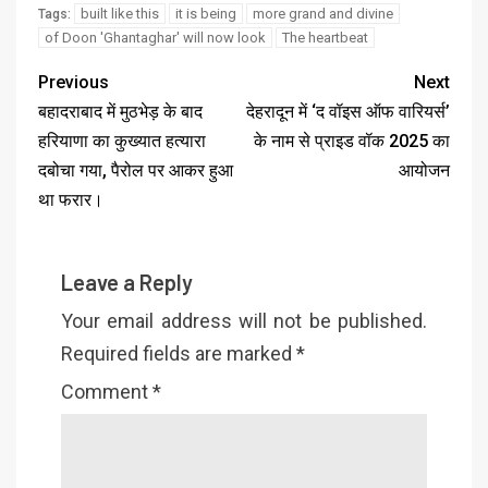
built like this
it is being
more grand and divine
Tags:
of Doon 'Ghantaghar' will now look
The heartbeat
Previous
Next
बहादराबाद में मुठभेड़ के बाद
देहरादून में ‘द वॉइस ऑफ वारियर्स’
हरियाणा का कुख्यात हत्यारा
के नाम से प्राइड वॉक 2025 का
दबोचा गया, पैरोल पर आकर हुआ
आयोजन
था फरार।
Leave a Reply
Your email address will not be published.
Required fields are marked
*
Comment
*