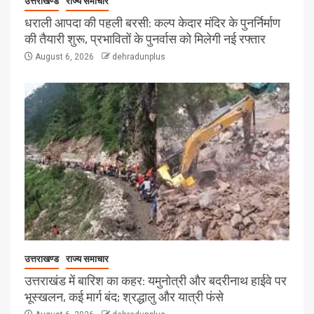
उत्तराखण्ड
राज्य समाचार
धराली आपदा की पहली बरसी: कल्प केदार मंदिर के पुनर्निर्माण
की तैयारी शुरू, प्रभावितों के पुनर्वास को मिलेगी नई रफ्तार
August 6, 2026
dehradunplus
उत्तराखण्ड
राज्य समाचार
उत्तराखंड में बारिश का कहर: यमुनोत्री और बदरीनाथ हाईवे पर
भूस्खलन, कई मार्ग बंद; श्रद्धालु और यात्री फंसे