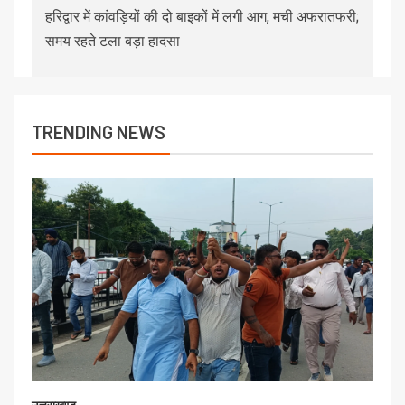
हरिद्वार में कांवड़ियों की दो बाइकों में लगी आग, मची अफरातफरी;
समय रहते टला बड़ा हादसा
TRENDING NEWS