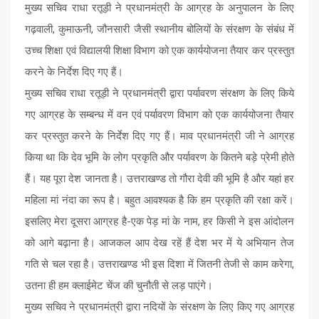
मुख्य सचिव राधा रतूड़ी ने प्रधानमंत्री के आग्रह के अनुपालन के लिए
गढ़वाली, कुमाऊनी, जौनसारी जैसी स्थानीय बोलियों के संरक्षण के संबंध में
उच्च शिक्षा एवं विद्यालयी शिक्षा विभाग को एक कार्ययोजना तैयार कर प्रस्तुत
करने के निर्देश दिए गए हैं।
मुख्य सचिव राधा रतूड़ी ने प्रधानमंत्री द्वारा पर्यावरण संरक्षण के लिए किये
गए आग्रह के सम्बन्ध में वन एवं पर्यावरण विभाग को एक कार्ययोजना तैयार
कर प्रस्तुत करने के निर्देश दिए गए हैं। माव प्रधानमंत्री जी ने आग्रह
किया था कि देव भूमि के लोग प्रकृति और पर्यावरण के कितने बड़े प्रेमी होते
हैं। यह पूरा देश जानता है। उत्तराखण्ड तो गौरा देवी की भूमि है और यहां हर
महिला मां नंदा का रूप है। बहुत आवश्यक है कि हम प्रकृति की रक्षा करें।
इसलिए मेरा दूसरा आग्रह है-एक पेड़ मां के नाम, हर किसी ने इस आंदोलन
को आगे बढ़ाना है। आजकल आप देख रहें हैं देश भर में ये अभियान तेज
गति से चल रहा है। उत्तराखण्ड भी इस दिशा में जितनी तेजी से काम करेगा,
उतना ही हम क्लाईमेट चेंज की चुनौती से लड़ पाएंगे।
मुख्य सचिव ने प्रधानमंत्री द्वारा नदियों के संरक्षण के लिए किए गए आग्रह