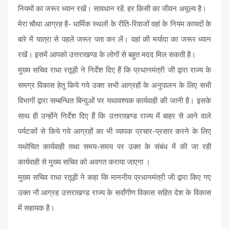
नियमों का जरूर ध्यान रखें। सावधान रहें. हर किसी का जीवन अमूल्य है।
मेरा चौथा आग्रह है- धार्मिक स्थलों के रीति-रिवाजों वहां के नियम कायदों के
बारे में यात्रा से पहले जरूर पता कर लें। वहां की मर्यादा का जरूर ध्यान
रखें। इसमें आपको उत्तराखण्ड के लोगों से बहुत मदद मिल सकती है।
मुख्य सचिव राधा रतूड़ी ने निर्देश दिए हैं कि प्रधानमंत्री जी द्वारा राज्य के
समग्र विकास हेतु किये गये उक्त सभी आग्रहों के अनुपालन के लिए सभी
विभागों द्वारा सम्बन्धित बिन्दुओं पर यथावश्यक कार्यवाही की जानी है। इसके
साथ ही उन्होंने निर्देश दिए हैं कि उत्तराखण्ड राज्य में बाहर से आने वाले
पर्यटकों से किये गये आग्रहों का भी व्यापक प्रचार-प्रसार करने के लिए
यथोचित कार्यवाही तथा समय-समय पर उक्त के संबंध में की जा रही
कार्यवाही से मुख्य सचिव को अवगत कराया जाएगा ।
मुख्य सचिव राधा रतूड़ी ने कहा कि माननीय प्रधानमंत्री जी द्वारा किए गए
उक्त नौ आग्रह उत्तराखण्ड राज्य के सर्वांगीण विकास सहित देश के विकास
में सहायक है।