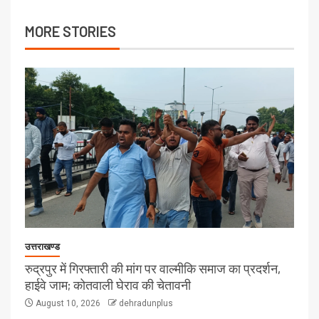
MORE STORIES
उत्तराखण्ड
रुद्रपुर में गिरफ्तारी की मांग पर वाल्मीकि समाज का प्रदर्शन,
हाईवे जाम; कोतवाली घेराव की चेतावनी
August 10, 2026
dehradunplus