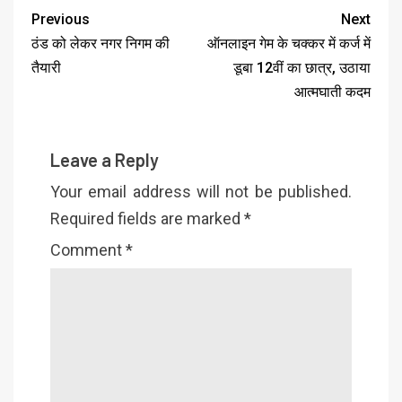
Previous
Next
ठंड को लेकर नगर निगम की
ऑनलाइन गेम के चक्कर में कर्ज में
तैयारी
डूबा 12वीं का छात्र, उठाया
आत्मघाती कदम
Leave a Reply
Your email address will not be published.
Required fields are marked
*
Comment
*