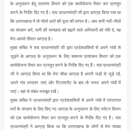
के अनुपालन हेतु जलागम विभाग को एक कार्ययोजना तैयार कर प्रस्तुत
करने के निर्देश दिए गए हैं। माव प्रधानमंत्री जी द्वारा आग्रह किया गया था
कि उत्तराखण्ड में तो नौलो धारों की पूजा की परंपरा है। आप सभी नदी-नौलों
का संरक्षण करें, पानी की स्वच्छता को बढ़ाने वाले अभियानों को गति दे, यह
मेरा आपसे तीसरा आग्रह है।
मुख्य सचिव ने माव प्रधानमंत्री जी द्वारा प्रदेशवासियों से अपने गांवो से
जुड़ने के आग्रह के अनुपालन के लिए सामान्य प्रशासन विभाग को एक
कार्ययोजना तैयार कर प्रस्तुत करने के निर्देश दिए गए हैं। माव प्रधानमंत्री
जी ने आग्रह किया था कि मेरा चौथा आग्रह है अपनी जड़ों से जुड़े रहें,
अपने गांव लगातार जाएं और रिटायरमेंट के बाद तो जरूर अपने गांवों में
जाएं। वहां से संबंध मजबूत रखें।
मुख्य सचिव ने प्रधानमंत्री द्वारा प्रदेशवासियों से अपने गांवो में परंपरागत
घरों के संरक्षण के लिए किए गए आग्रह के अनुपालन के लिए पर्यटन विभाग
को एक कार्ययोजना तैयार कर प्रस्तुत करने के निर्देश दिए गए हैं। माव
प्रधानमंत्री ने आग्रह किया था कि उत्तराखण्ड के लोगों से मेरा पांचवा