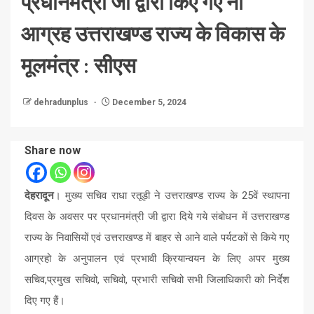
प्रधानमंत्री जी द्वारा किए गए नौ
आग्रह उत्तराखण्ड राज्य के विकास के
मूलमंत्र : सीएस
dehradunplus
December 5, 2024
Share now
देहरादून
। मुख्य सचिव राधा रतूड़ी ने उत्तराखण्ड राज्य के 25वें स्थापना
दिवस के अवसर पर प्रधानमंत्री जी द्वारा दिये गये संबोधन में उत्तराखण्ड
राज्य के निवासियों एवं उत्तराखण्ड में बाहर से आने वाले पर्यटकों से किये गए
आग्रहो के अनुपालन एवं प्रभावी क्रियान्वयन के लिए अपर मुख्य
सचिव,प्रमुख सचिवो, सचिवो, प्रभारी सचिवो सभी जिलाधिकारी को निर्देश
दिए गए हैं।