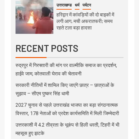
उत्तराखण्ड
धर्म
पर्यटन
हरिद्वार में कांवड़ियों की दो बाइकों में
लगी आग, मची अफरातफरी; समय
रहते टला बड़ा हादसा
RECENT POSTS
रुद्रपुर में गिरफ्तारी की मांग पर वाल्मीकि समाज का प्रदर्शन,
हाईवे जाम; कोतवाली घेराव की चेतावनी
सरकारी नीतियों में शामिल किए जाएंगे छात्र – छात्राओं के
सुझाव – सीएम पुष्कर सिंह धामी
2027 चुनाव से पहले उत्तराखंड भाजपा का बड़ा संगठनात्मक
विस्तार, 178 नेताओं को प्रदेश कार्यसमिति में मिली जिम्मेदारी
उत्तरकाशी में 4.2 तीव्रता के भूकंप से हिली धरती, टिहरी में भी
महसूस हुए झटके