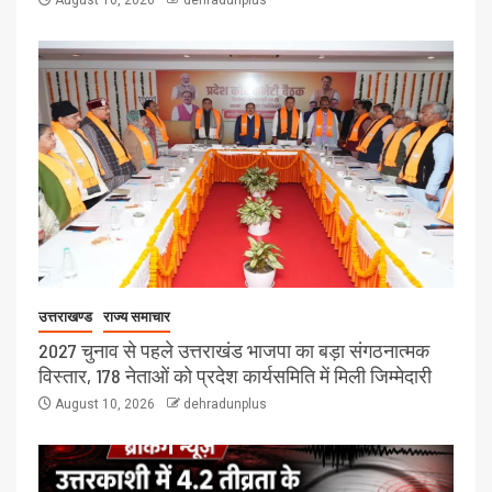
उत्तराखण्ड
राज्य समाचार
2027 चुनाव से पहले उत्तराखंड भाजपा का बड़ा संगठनात्मक
विस्तार, 178 नेताओं को प्रदेश कार्यसमिति में मिली जिम्मेदारी
August 10, 2026
dehradunplus