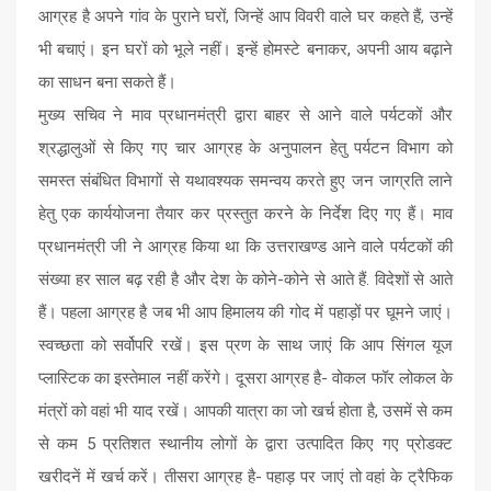
आग्रह है अपने गांव के पुराने घरों, जिन्हें आप विवरी वाले घर कहते हैं, उन्हें
भी बचाएं। इन घरों को भूले नहीं। इन्हें होमस्टे बनाकर, अपनी आय बढ़ाने
का साधन बना सकते हैं।
मुख्य सचिव ने माव प्रधानमंत्री द्वारा बाहर से आने वाले पर्यटकों और
श्रद्धालुओं से किए गए चार आग्रह के अनुपालन हेतु पर्यटन विभाग को
समस्त संबंधित विभागों से यथावश्यक समन्वय करते हुए जन जाग्रति लाने
हेतु एक कार्ययोजना तैयार कर प्रस्तुत करने के निर्देश दिए गए हैं। माव
प्रधानमंत्री जी ने आग्रह किया था कि उत्तराखण्ड आने वाले पर्यटकों की
संख्या हर साल बढ़ रही है और देश के कोने-कोने से आते हैं. विदेशों से आते
हैं। पहला आग्रह है जब भी आप हिमालय की गोद में पहाड़ों पर घूमने जाएं।
स्वच्छता को सर्वोपरि रखें। इस प्रण के साथ जाएं कि आप सिंगल यूज
प्लास्टिक का इस्तेमाल नहीं करेंगे। दूसरा आग्रह है- वोकल फॉर लोकल के
मंत्रों को वहां भी याद रखें। आपकी यात्रा का जो खर्च होता है, उसमें से कम
से कम 5 प्रतिशत स्थानीय लोगों के द्वारा उत्पादित किए गए प्रोडक्ट
खरीदनें में खर्च करें। तीसरा आग्रह है- पहाड़ पर जाएं तो वहां के ट्रैफिक