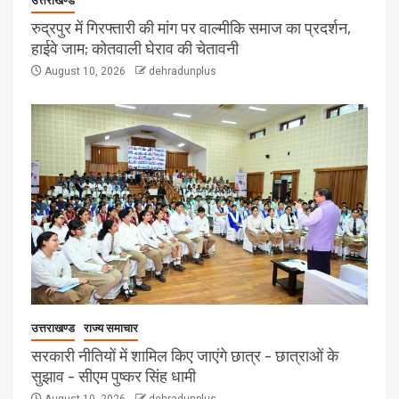
उत्तराखण्ड
रुद्रपुर में गिरफ्तारी की मांग पर वाल्मीकि समाज का प्रदर्शन,
हाईवे जाम; कोतवाली घेराव की चेतावनी
August 10, 2026
dehradunplus
उत्तराखण्ड
राज्य समाचार
सरकारी नीतियों में शामिल किए जाएंगे छात्र – छात्राओं के
सुझाव – सीएम पुष्कर सिंह धामी
August 10, 2026
dehradunplus