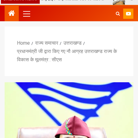
Home
राज्य समाचार
उत्तराखण्ड
प्रधानमंत्री जी द्वारा किए गए नौ आग्रह उत्तराखण्ड राज्य के
विकास के मूलमंत्र : सीएस