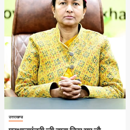
उत्तराखण्ड