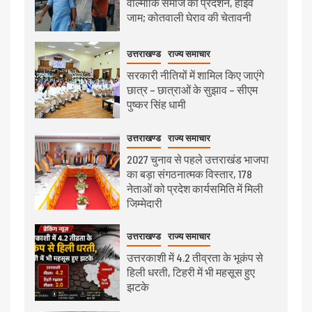
वाल्मीकि समाज का प्रदर्शन, हाईवे
जाम; कोतवाली घेराव की चेतावनी
उत्तराखण्ड
राज्य समाचार
सरकारी नीतियों में शामिल किए जाएंगे
छात्र – छात्राओं के सुझाव – सीएम
पुष्कर सिंह धामी
उत्तराखण्ड
राज्य समाचार
2027 चुनाव से पहले उत्तराखंड भाजपा
का बड़ा संगठनात्मक विस्तार, 178
नेताओं को प्रदेश कार्यसमिति में मिली
जिम्मेदारी
उत्तराखण्ड
राज्य समाचार
उत्तरकाशी में 4.2 तीव्रता के भूकंप से
हिली धरती, टिहरी में भी महसूस हुए
झटके