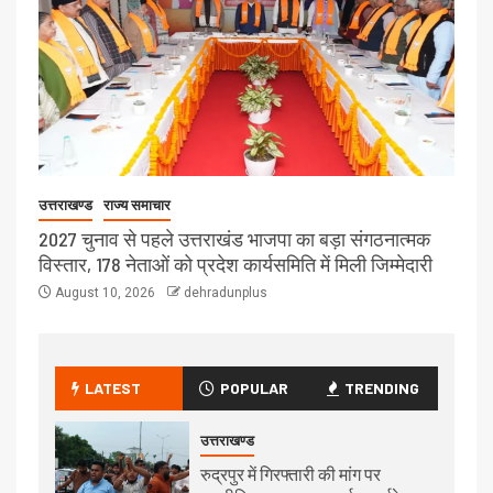
उत्तराखण्ड
राज्य समाचार
2027 चुनाव से पहले उत्तराखंड भाजपा का बड़ा संगठनात्मक
विस्तार, 178 नेताओं को प्रदेश कार्यसमिति में मिली जिम्मेदारी
August 10, 2026
dehradunplus
LATEST
POPULAR
TRENDING
उत्तराखण्ड
रुद्रपुर में गिरफ्तारी की मांग पर