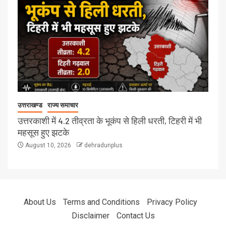
उत्तराखण्ड
राज्य समाचार
उत्तरकाशी में 4.2 तीव्रता के भूकंप से हिली धरती, टिहरी में भी
महसूस हुए झटके
August 10, 2026
dehradunplus
About Us
Terms and Conditions
Privacy Policy
Disclaimer
Contact Us