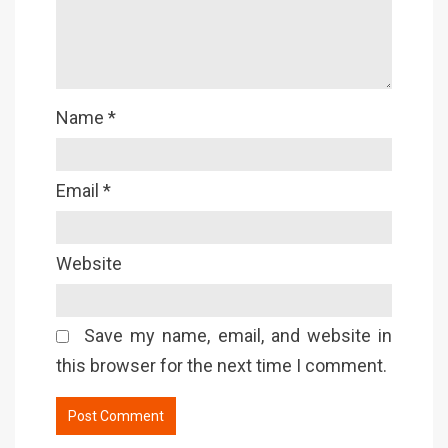
Name
*
Email
*
Website
Save my name, email, and website in
this browser for the next time I comment.