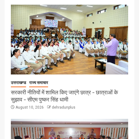
उत्तराखण्ड
राज्य समाचार
सरकारी नीतियों में शामिल किए जाएंगे छात्र – छात्राओं के
सुझाव – सीएम पुष्कर सिंह धामी
August 10, 2026
dehradunplus