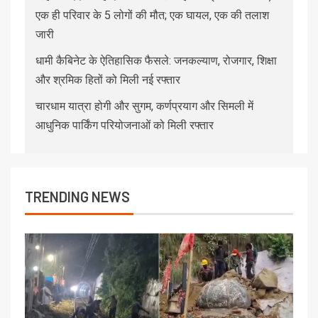
एक ही परिवार के 5 लोगों की मौत; एक घायल, एक की तलाश
जारी
धामी कैबिनेट के ऐतिहासिक फैसले: जनकल्याण, रोजगार, शिक्षा
और श्रमिक हितों को मिली नई रफ्तार
चारधाम यात्रा होगी और सुगम, कर्णप्रयाग और सिमली में
आधुनिक पार्किंग परियोजनाओं को मिली रफ्तार
TRENDING NEWS