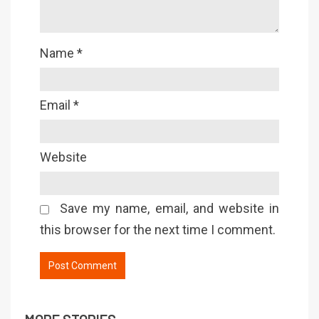
Name
*
Email
*
Website
Save my name, email, and website in
this browser for the next time I comment.