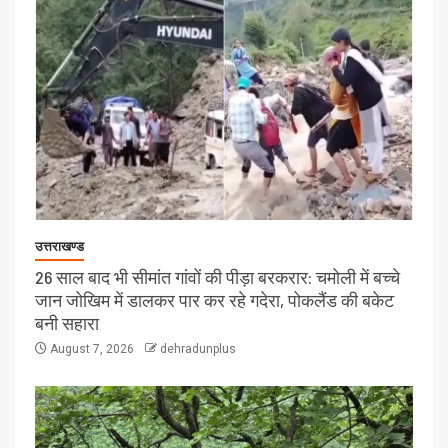
उत्तराखण्ड
26 साल बाद भी सीमांत गांवों की पीड़ा बरकरार: चमोली में बच्चे
जान जोखिम में डालकर पार कर रहे गदेरा, पोकलैंड की बकेट
बनी सहारा
August 7, 2026
dehradunplus