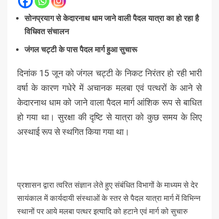
सोनप्रयाग से केदारनाथ धाम जाने वाली पैदल यात्रा का हो रहा है
विधिवत संचालन
जंगल चट्टी के पास पैदल मार्ग हुआ सुचारू
दिनांक 15 जून को जंगल चट्टी के निकट निरंतर हो रही भारी
वर्षा के कारण गधेरे में अचानक मलबा एवं पत्थरों के आने से
केदारनाथ धाम को जाने वाला पैदल मार्ग आंशिक रूप से बाधित
हो गया था। सुरक्षा की दृष्टि से यात्रा को कुछ समय के लिए
अस्थाई रूप से स्थगित किया गया था।
प्रशासन द्वारा त्वरित संज्ञान लेते हुए संबंधित विभागों के माध्यम से देर
सायंकाल में कार्यदायी संस्थाओं के स्तर से पैदल यात्रा मार्ग में विभिन्न
स्थानों पर आये मलबा पत्थर इत्यादि को हटाने एवं मार्ग को सुचारु