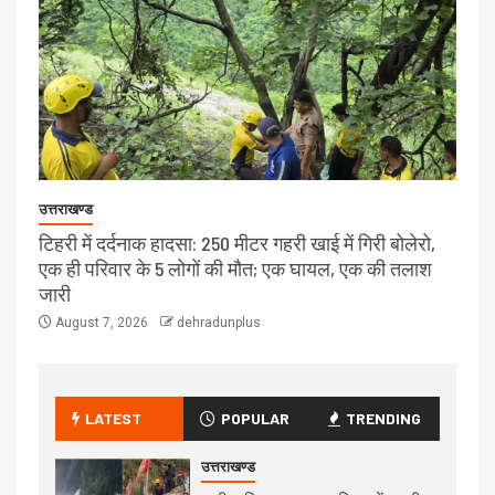
उत्तराखण्ड
टिहरी में दर्दनाक हादसा: 250 मीटर गहरी खाई में गिरी बोलेरो,
एक ही परिवार के 5 लोगों की मौत; एक घायल, एक की तलाश
जारी
August 7, 2026
dehradunplus
LATEST
POPULAR
TRENDING
उत्तराखण्ड