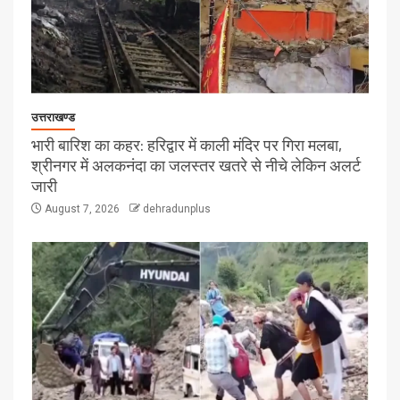
उत्तराखण्ड
भारी बारिश का कहर: हरिद्वार में काली मंदिर पर गिरा मलबा,
श्रीनगर में अलकनंदा का जलस्तर खतरे से नीचे लेकिन अलर्ट
जारी
August 7, 2026
dehradunplus