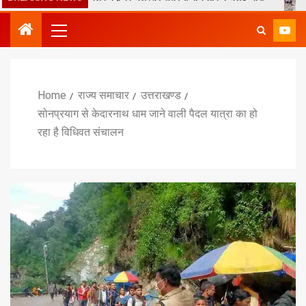
Home
राज्य समाचार
उत्तराखण्ड
सोनप्रयाग से केदारनाथ धाम जाने वाली पैदल यात्रा का हो
रहा है विधिवत संचालन