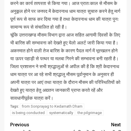
करने का कार्य तत्परता से किया गया। आज प्रातःकाल से मौसम के
अनुकूल होने पर जनपद में केदारनाथ धाम यात्रा सुचारु करने हेतु मार्ग
पूर्ण रूप से साफ कर दिया गया है तथा केदारनाथ धाम की यात्रा पुनः
सामान्य रूप से संचालित हो रही है।
चूंकि उत्तराखण्ड मौसम विभाग द्वारा आज सहित आगामी दिवसों के लिए
भी बारिश की सम्भावना को देखते हुए येलो अलर्ट जारी किया गया है।
अकस्मात होने वाली तेज बारिश के कारण पैदल मार्ग में भूस्खलन होने
या ऊपर पहाड़ी से पत्थर या मलबा गिरने की सम्भावना बनी रहती है।
जिला प्रशासन ने सभी श्रद्धालुओं से अपील की है कि श्री केदारनाथ
धाम यात्रा पर आ रहे सभी श्रद्धालु मौसम पूर्वानुमान के अनुसार ही
अपनी यात्रा पर आएं तथा यात्रा के दौरान मौसम की परिस्थितियों को
देखते हुए यात्रा हेतु अद्यतन जानकारी प्राप्त करते रहें और
सावधानीपूर्वक यात्रा करें।
from Sonprayag to Kedarnath Dham
Tags:
is being conducted
systematically
the pilgrimage
Previous
Next