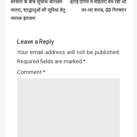
बरसात के बीच सुचारू चारधाम
ड्राई एरिया में महिलाएं बेच रही थीं
यात्रा, श्रद्धालुओं की सुविधा हेतु
घर-घर शराब, 03 गिरफ्तार
व्यापक इंतजाम
Leave a Reply
Your email address will not be published.
Required fields are marked
*
Comment
*