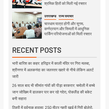
श्रमिक हितों को मिली नई रफ्तार
उत्तराखण्ड
राज्य समाचार
चारधाम यात्रा होगी और सुगम,
कर्णप्रयाग और सिमली में आधुनिक
पार्किंग परियोजनाओं को मिली रफ्तार
RECENT POSTS
भारी बारिश का कहर: हरिद्वार में काली मंदिर पर गिरा मलबा,
श्रीनगर में अलकनंदा का जलस्तर खतरे से नीचे लेकिन अलर्ट
जारी
26 साल बाद भी सीमांत गांवों की पीड़ा बरकरार: चमोली में बच्चे
जान जोखिम में डालकर पार कर रहे गदेरा, पोकलैंड की बकेट
बनी सहारा
टिहरी में दर्दनाक हादसा: 250 मीटर गहरी खाई में गिरी बोलेरो,