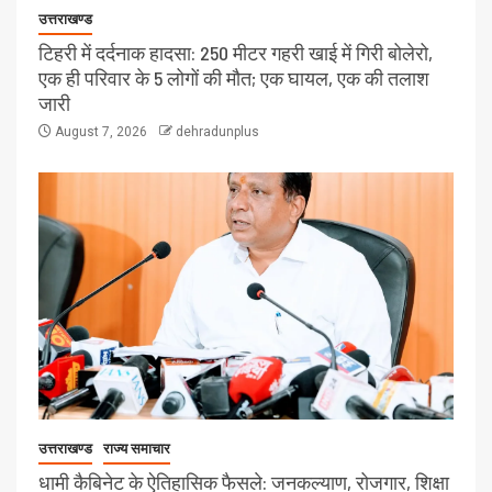
उत्तराखण्ड
टिहरी में दर्दनाक हादसा: 250 मीटर गहरी खाई में गिरी बोलेरो,
एक ही परिवार के 5 लोगों की मौत; एक घायल, एक की तलाश
जारी
August 7, 2026
dehradunplus
उत्तराखण्ड
राज्य समाचार
धामी कैबिनेट के ऐतिहासिक फैसले: जनकल्याण, रोजगार, शिक्षा