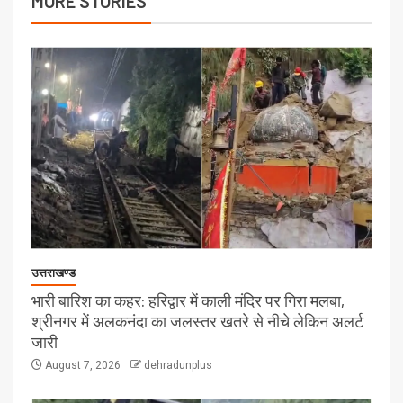
MORE STORIES
उत्तराखण्ड
भारी बारिश का कहर: हरिद्वार में काली मंदिर पर गिरा मलबा,
श्रीनगर में अलकनंदा का जलस्तर खतरे से नीचे लेकिन अलर्ट
जारी
August 7, 2026
dehradunplus