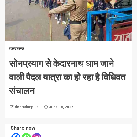
उत्तराखण्ड
सोनप्रयाग से केदारनाथ धाम जाने
वाली पैदल यात्रा का हो रहा है विधिवत
संचालन
dehradunplus
June 16, 2025
Share now