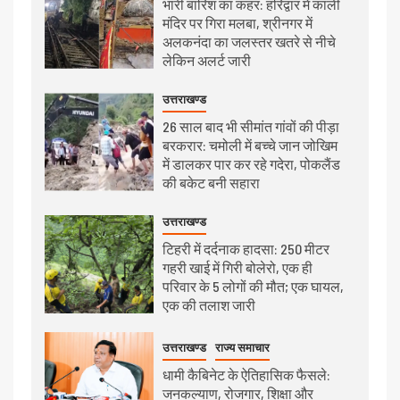
भारी बारिश का कहर: हरिद्वार में काली
मंदिर पर गिरा मलबा, श्रीनगर में
अलकनंदा का जलस्तर खतरे से नीचे
लेकिन अलर्ट जारी
उत्तराखण्ड
26 साल बाद भी सीमांत गांवों की पीड़ा
बरकरार: चमोली में बच्चे जान जोखिम
में डालकर पार कर रहे गदेरा, पोकलैंड
की बकेट बनी सहारा
उत्तराखण्ड
टिहरी में दर्दनाक हादसा: 250 मीटर
गहरी खाई में गिरी बोलेरो, एक ही
परिवार के 5 लोगों की मौत; एक घायल,
एक की तलाश जारी
उत्तराखण्ड
राज्य समाचार
धामी कैबिनेट के ऐतिहासिक फैसले:
जनकल्याण, रोजगार, शिक्षा और