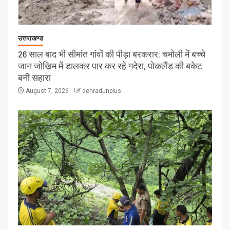
उत्तराखण्ड
26 साल बाद भी सीमांत गांवों की पीड़ा बरकरार: चमोली में बच्चे
जान जोखिम में डालकर पार कर रहे गदेरा, पोकलैंड की बकेट
बनी सहारा
August 7, 2026
dehradunplus