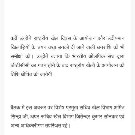
वहीं उन्होंने राष्ट्रीय खेल दिवस के आयोजन और उदीयमान
खिलाड़ियों के चयन तथा उनको दी जाने वाली धनराशि की भी
समीक्षा की। उन्होंने बताया कि भारतीय ओलंपिक संघ द्वारा
जीटीसीसी का गठन होने के बाद राष्ट्रीय खेलों के आयोजन की
तिथि घोषित की जायेगी।
बैठक में इस अवसर पर विशेष प्रमुख सचिव खेल विभाग अमित
सिन्हा जी, अपर सचिव खेल विभाग जितेन्द्र कुमार सोनकर एवं
अन्य अधिकारीगण उपस्थित रहे।