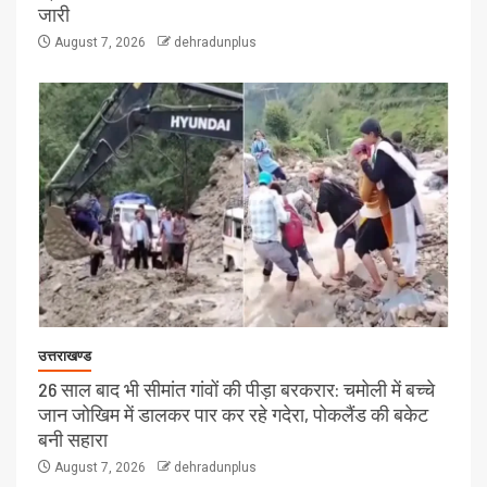
जारी
August 7, 2026
dehradunplus
उत्तराखण्ड
26 साल बाद भी सीमांत गांवों की पीड़ा बरकरार: चमोली में बच्चे
जान जोखिम में डालकर पार कर रहे गदेरा, पोकलैंड की बकेट
बनी सहारा
August 7, 2026
dehradunplus