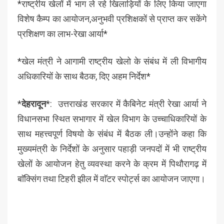
*राष्ट्रीय खेलों में भाग ले रहे खिलाड़ियों के लिए किया जाएगा
विशेष कैम्प का आयोजन,अनुभवी प्रशिक्षकों से प्राप्त कर सकेंगे
प्रशिक्षण का लाभ-रेखा आर्या*
*खेल मंत्री ने आगामी राष्ट्रीय खेलो के संबंध में ली विभागीय
अधिकारियों के साथ बैठक, दिए अहम निर्देश*
*
देहरादून
*: उत्तराखंड सरकार में कैबिनेट मंत्री रेखा आर्या ने
विधानसभा स्थित सभागार में खेल विभाग के उच्चाधिकारियों के
साथ महत्त्वपूर्ण विषयो के संबंध में बैठक ली।उन्होंने कहा कि
मुख्यमंत्री के निर्देशों के अनुसार पहाड़ी जनपदों में भी राष्ट्रीय
खेलों के आयोजन हेतु व्यवस्था करने के क्रम में पिथौरागढ़ में
बाॅक्सिंग तथा टिहरी झील में वाॅटर स्पोर्ट्स का आयोजन जाएगा।