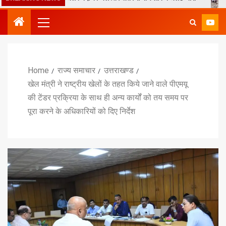
Home
राज्य समाचार
उत्तराखण्ड
खेल मंत्री ने राष्ट्रीय खेलों के तहत किये जाने वाले पीएमयू
की टेंडर प्रक्रिया के साथ ही अन्य कार्यों को तय समय पर
पूरा करने के अधिकारियों को दिए निर्देश