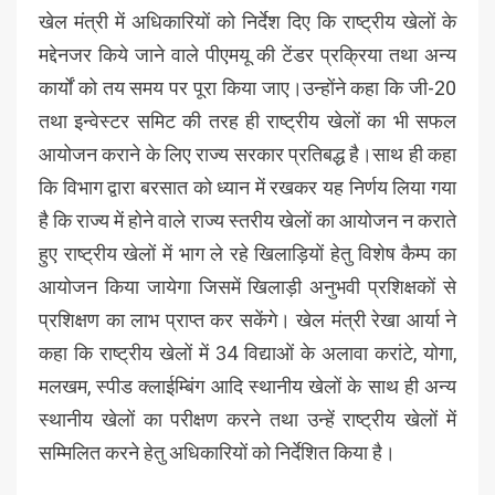
खेल मंत्री में अधिकारियों को निर्देश दिए कि राष्ट्रीय खेलों के
मद्देनजर किये जाने वाले पीएमयू की टेंडर प्रक्रिया तथा अन्य
कार्यों को तय समय पर पूरा किया जाए।उन्होंने कहा कि जी-20
तथा इन्वेस्टर समिट की तरह ही राष्ट्रीय खेलों का भी सफल
आयोजन कराने के लिए राज्य सरकार प्रतिबद्ध है।साथ ही कहा
कि विभाग द्वारा बरसात को ध्यान में रखकर यह निर्णय लिया गया
है कि राज्य में होने वाले राज्य स्तरीय खेलों का आयोजन न कराते
हुए राष्ट्रीय खेलों में भाग ले रहे खिलाड़ियों हेतु विशेष कैम्प का
आयोजन किया जायेगा जिसमें खिलाड़ी अनुभवी प्रशिक्षकों से
प्रशिक्षण का लाभ प्राप्त कर सकेंगे। खेल मंत्री रेखा आर्या ने
कहा कि राष्ट्रीय खेलों में 34 विद्याओं के अलावा करांटे, योगा,
मलखम, स्पीड क्लाईम्बिंग आदि स्थानीय खेलों के साथ ही अन्य
स्थानीय खेलों का परीक्षण करने तथा उन्हें राष्ट्रीय खेलों में
सम्मिलित करने हेतु अधिकारियों को निर्देशित किया है।