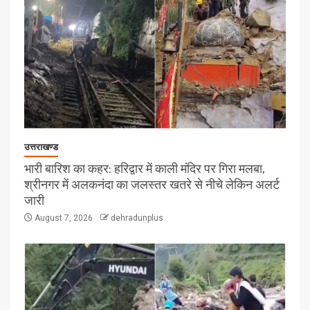
उत्तराखण्ड
भारी बारिश का कहर: हरिद्वार में काली मंदिर पर गिरा मलबा,
श्रीनगर में अलकनंदा का जलस्तर खतरे से नीचे लेकिन अलर्ट
जारी
August 7, 2026
dehradunplus