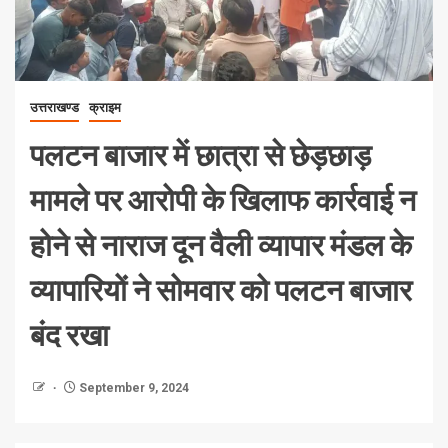
उत्तराखण्ड
क्राइम
पलटन बाजार में छात्रा से छेड़छाड़
मामले पर आरोपी के खिलाफ कार्रवाई न
होने से नाराज दून वैली व्यापार मंडल के
व्यापारियों ने सोमवार को पलटन बाजार
बंद रखा
September 9, 2024