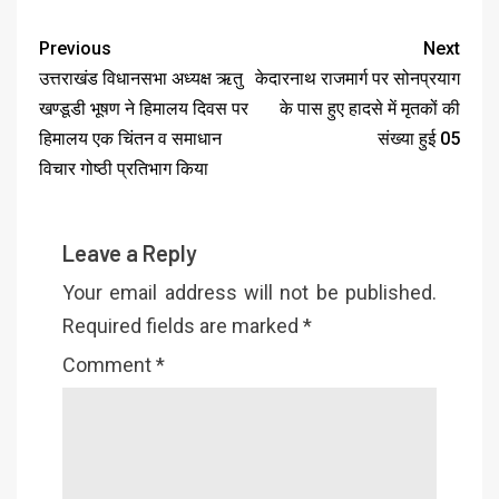
Previous
Next
उत्तराखंड विधानसभा अध्यक्ष ऋतु
केदारनाथ राजमार्ग पर सोनप्रयाग
खण्डूडी भूषण ने हिमालय दिवस पर
के पास हुए हादसे में मृतकों की
हिमालय एक चिंतन व समाधान
संख्या हुई 05
विचार गोष्ठी प्रतिभाग किया
Leave a Reply
Your email address will not be published.
Required fields are marked
*
Comment
*