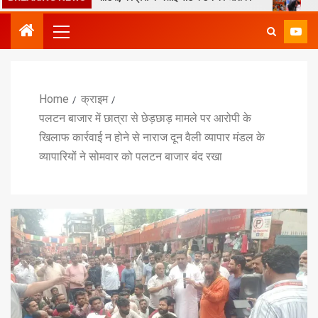
Home
क्राइम
पलटन बाजार में छात्रा से छेड़छाड़ मामले पर आरोपी के
खिलाफ कार्रवाई न होने से नाराज दून वैली व्यापार मंडल के
व्यापारियों ने सोमवार को पलटन बाजार बंद रखा