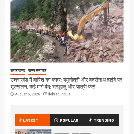
उत्तराखण्ड
राज्य समाचार
उत्तराखंड में बारिश का कहर: यमुनोत्री और बदरीनाथ हाईवे पर
भूस्खलन, कई मार्ग बंद; श्रद्धालु और यात्री फंसे
August 6, 2026
dehradunplus
LATEST
POPULAR
TRENDING