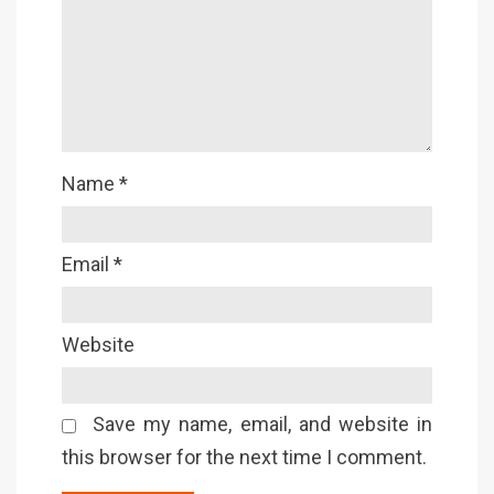
Name
*
Email
*
Website
Save my name, email, and website in
this browser for the next time I comment.