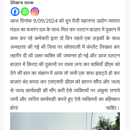
Share now
आज दिनांक 9/09/2024 को दून वैली महानगर उद्योग व्यापार
मंडल का बजरंग दल के साथ मिल कर पलटन बाज़ार में दुकान में
काम कर रहे कर्मचारी द्वारा दो दिन पहले एक लड़की के साथ
अभद्रता की गई थी जिस पर कोतवाली में कंप्लेंट लिखवा कर
तहरीर दी थी उक्त व्यक्ति की जमानत हो गई और आज पलटन
बाज़ार में किराए की दुकानों पर ताला लगा कर चाबियाँ डीएम को
देने की बात का संज्ञान में आया तो सभी एक साथ इकट्ठे हो कर
बाज़ार बंद करवा कर एसएसपी डीएम को ज्ञापन सौंपा और जल्द
से जल्द कार्यवाही की माँग करी ऐसे व्यक्तियों पर अंकुश लगाये
जायें और त्वरित कार्यवाही करते हुए ऐसे व्यक्तियों का बहिष्कार
होना चाहिए।