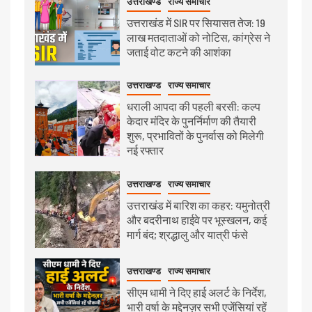
उत्तराखण्ड
राज्य समाचार
उत्तराखंड में SIR पर सियासत तेज: 19
लाख मतदाताओं को नोटिस, कांग्रेस ने
जताई वोट कटने की आशंका
उत्तराखण्ड
राज्य समाचार
धराली आपदा की पहली बरसी: कल्प
केदार मंदिर के पुनर्निर्माण की तैयारी
शुरू, प्रभावितों के पुनर्वास को मिलेगी
नई रफ्तार
उत्तराखण्ड
राज्य समाचार
उत्तराखंड में बारिश का कहर: यमुनोत्री
और बदरीनाथ हाईवे पर भूस्खलन, कई
मार्ग बंद; श्रद्धालु और यात्री फंसे
उत्तराखण्ड
राज्य समाचार
सीएम धामी ने दिए हाई अलर्ट के निर्देश,
भारी वर्षा के मद्देनज़र सभी एजेंसियां रहें