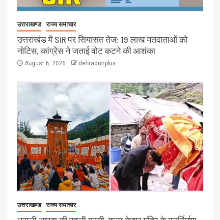
उत्तराखण्ड
राज्य समाचार
उत्तराखंड में SIR पर सियासत तेज: 19 लाख मतदाताओं को
नोटिस, कांग्रेस ने जताई वोट कटने की आशंका
August 6, 2026
dehradunplus
उत्तराखण्ड
राज्य समाचार