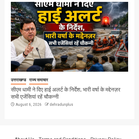
उत्तराखण्ड
राज्य समाचार
सीएम धामी ने दिए हाई अलर्ट के निर्देश, भारी वर्षा के मद्देनज़र
सभी एजेंसियां रहें चौकन्नी
August 6, 2026
dehradunplus