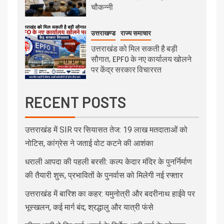
चौकन्नी
उत्तराखण्ड
राज्य समाचार
उत्तराखंड को मिल सकती है बड़ी
सौगात, EPFO के नए कार्यालय खोलने
पर केंद्र सरकार विचाररत
RECENT POSTS
उत्तराखंड में SIR पर सियासत तेज: 19 लाख मतदाताओं को
नोटिस, कांग्रेस ने जताई वोट कटने की आशंका
धराली आपदा की पहली बरसी: कल्प केदार मंदिर के पुनर्निर्माण
की तैयारी शुरू, प्रभावितों के पुनर्वास को मिलेगी नई रफ्तार
उत्तराखंड में बारिश का कहर: यमुनोत्री और बदरीनाथ हाईवे पर
भूस्खलन, कई मार्ग बंद; श्रद्धालु और यात्री फंसे