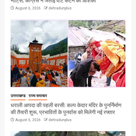
नोटिस, कांग्रेस ने जताई वोट कटने की आशंका
August 6, 2026
dehradunplus
उत्तराखण्ड
राज्य समाचार
धराली आपदा की पहली बरसी: कल्प केदार मंदिर के पुनर्निर्माण
की तैयारी शुरू, प्रभावितों के पुनर्वास को मिलेगी नई रफ्तार
August 6, 2026
dehradunplus