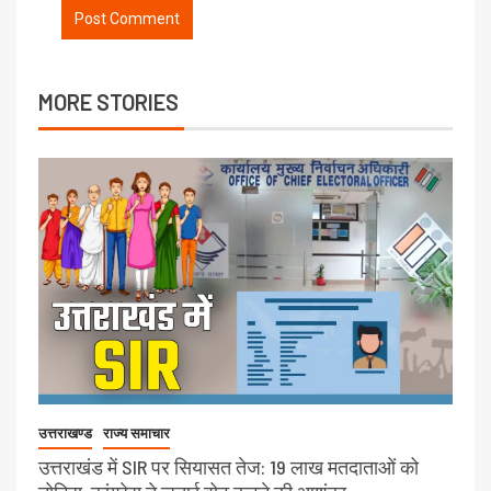
MORE STORIES
उत्तराखण्ड
राज्य समाचार
उत्तराखंड में SIR पर सियासत तेज: 19 लाख मतदाताओं को