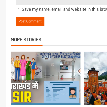
Save my name, email, and website in this bro
MORE STORIES