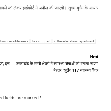
 मामले को लेकर हाईकोर्ट में अपील की जाएगी। सुगम-दुर्गम के आधार
d inaccessible areas
has stopped
in the education department
Next
ंगे, इस
उत्तराखंड के शहरी क्षेत्रों में स्वास्थ्य सेवाओं को बनाया जाएगा
बेहतर, खुलेंगे 117 स्वास्थ्य केंद्र
ed fields are marked
*