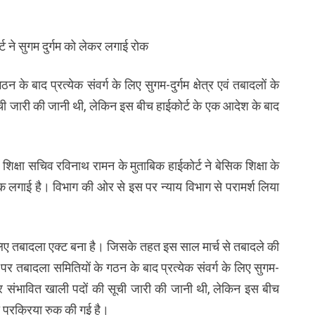
र्ट ने सुगम दुर्गम को लेकर लगाई रोक
 बाद प्रत्येक संवर्ग के लिए सुगम-दुर्गम क्षेत्र एवं तबादलों के
ूची जारी की जानी थी, लेकिन इस बीच हाईकोर्ट के एक आदेश के बाद
। शिक्षा सचिव रविनाथ रामन के मुताबिक हाईकोर्ट ने बेसिक शिक्षा के
रोक लगाई है। विभाग की ओर से इस पर न्याय विभाग से परामर्श लिया
के लिए तबादला एक्ट बना है। जिसके तहत इस साल मार्च से तबादले की
र तबादला समितियों के गठन के बाद प्रत्येक संवर्ग के लिए सुगम-
कों और संभावित खाली पदों की सूची जारी की जानी थी, लेकिन इस बीच
ी प्रक्रिया रुक की गई है।