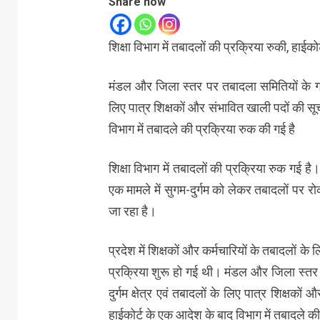
Share now
शिक्षा विभाग में तबादलों की प्रक्रिया रुकी, हाईको
मंडल और जिला स्तर पर तबादला समितियों के गठन के
लिए पात्र शिक्षकों और संभावित खाली पदों की स
विभाग में तबादले की प्रक्रिया रुक की गई है
शिक्षा विभाग में तबादलों की प्रक्रिया रुक गई है
एक मामले में सुगम-दुर्गम को लेकर तबादलों पर 
जा रहा है।
प्रदेश में शिक्षकों और कर्मचारियों के तबादलों 
प्रक्रिया शुरू हो गई थी। मंडल और जिला स्तर प
दुर्गम क्षेत्र एवं तबादलों के लिए पात्र शिक्ष
हाईकोर्ट के एक आदेश के बाद विभाग में तबादले क