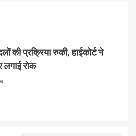
ादलों की प्रक्रिया रुकी, हाईकोर्ट ने
कर लगाई रोक
25