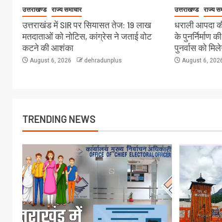
उत्तराखण्ड
राज्य समाचार
उत्तराखण्ड
राज्य स
उत्तराखंड में SIR पर सियासत तेज: 19 लाख
धराली आपदा की
मतदाताओं को नोटिस, कांग्रेस ने जताई वोट
के पुनर्निर्माण क
कटने की आशंका
पुनर्वास को मिल
August 6, 2026
dehradunplus
August 6, 202
TRENDING NEWS