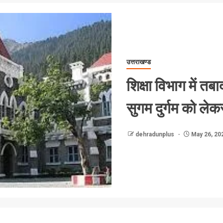
उत्तराखण्ड
शिक्षा विभाग में तब
सुगम दुर्गम को ले
dehradunplus
May 26, 20