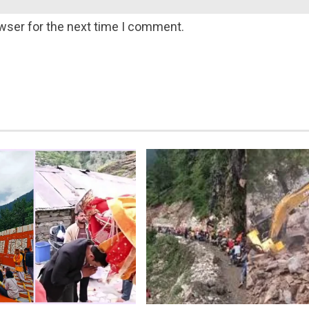
wser for the next time I comment.