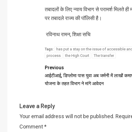
तबादलों के लिए न्याय विभाग से परामर्श मिलते ही
पर तबादले राज्य की पॉलिसी है।
रविनाथ रामन, शिक्षा सचि
has put a stay on the issue of accessible an
Tags:
process
the High Court
The transfer
Previous
आईटीआई, डिप्लोमा पास युवा अब जर्मनी में लाखों कमाए
योजना के तहत विभाग ने मांगे आवेदन
Leave a Reply
Your email address will not be published.
Requir
Comment
*