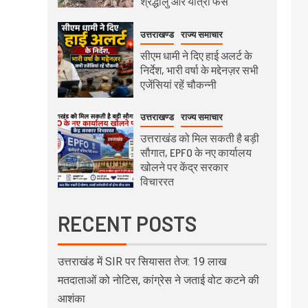
श्रद्धालु और यात्री फंसे
उत्तराखण्ड
राज्य समाचार
सीएम धामी ने दिए हाई अलर्ट के
निर्देश, भारी वर्षा के मद्देनज़र सभी
एजेंसियां रहें चौकन्नी
उत्तराखण्ड
राज्य समाचार
उत्तराखंड को मिल सकती है बड़ी
सौगात, EPFO के नए कार्यालय
खोलने पर केंद्र सरकार
विचाररत
RECENT POSTS
उत्तराखंड में SIR पर सियासत तेज: 19 लाख
मतदाताओं को नोटिस, कांग्रेस ने जताई वोट कटने की
आशंका