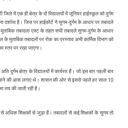
िले में एक ही क्षेत्र के दो विद्यालयों में जूनियर हाईस्कूल को दुर्गम
 होना दर्शाया है। जिस पर हाईकोर्ट ने सुगम-दुर्गम के आधार पर तबादले
 मुताबिक तबादला एक्ट के तहत सभी तबादले सुगम-दुर्गम के आधार
ल के मुताबिक तबादलों पर रोक का प्रस्ताव अभी कार्मिक विभाग को
्षम स्तर पर रखा जाएगा।
ि दुर्गम क्षेत्र के विद्यालयों में कार्यरत हैं। जो इस बार पहली बार
र में आने की आस लगाए थे। शासन की ओर से इससे पहले हर साल 10
ीमा तय की जाती रही है।
े अधिक शिक्षकों से जुड़ा है। तबादलों से कई शिक्षकों के सुगम तो