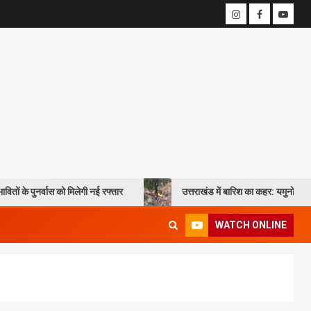
ो मिलेगी नई रफ्तार
उत्तराखंड में बारिश का कहर: यमुनोत्री और बदरीनाथ हाईवे प
WATCH ONLINE