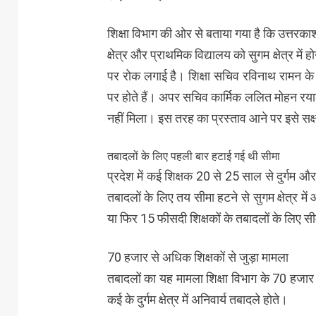
शिक्षा विभाग की ओर से बताया गया है कि उत्तरकाशी ज
क्षेत्र और प्राथमिक विद्यालय को सुगम क्षेत्र में
पर रोक लगाई है। शिक्षा सचिव रविनाथ रामन के
पर होते हैं। अपर सचिव कार्मिक ललित मोहन रया
नहीं मिला। इस तरह का प्रस्ताव आने पर इसे सक
तबादलों के लिए पहली बार हटाई गई थी सीमा
प्रदेश में कई शिक्षक 20 से 25 साल से दुर्गम और अत
तबादलों के लिए तय सीमा हटने से सुगम क्षेत्
या फिर 15 फीसदी शिक्षकों के तबादलों के लिए स
70 हजार से अधिक शिक्षकों से जुड़ा मामला
तबादलों का यह मामला शिक्षा विभाग के 70 हजार स
कई के दुर्गम क्षेत्र में अनिवार्य तबादले होते।