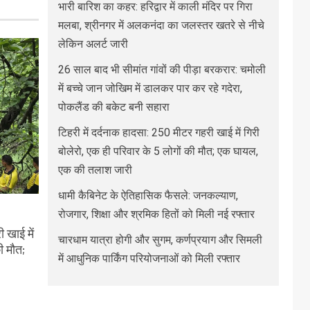
भारी बारिश का कहर: हरिद्वार में काली मंदिर पर गिरा
मलबा, श्रीनगर में अलकनंदा का जलस्तर खतरे से नीचे
लेकिन अलर्ट जारी
26 साल बाद भी सीमांत गांवों की पीड़ा बरकरार: चमोली
में बच्चे जान जोखिम में डालकर पार कर रहे गदेरा,
पोकलैंड की बकेट बनी सहारा
टिहरी में दर्दनाक हादसा: 250 मीटर गहरी खाई में गिरी
बोलेरो, एक ही परिवार के 5 लोगों की मौत; एक घायल,
एक की तलाश जारी
धामी कैबिनेट के ऐतिहासिक फैसले: जनकल्याण,
रोजगार, शिक्षा और श्रमिक हितों को मिली नई रफ्तार
 खाई में
चारधाम यात्रा होगी और सुगम, कर्णप्रयाग और सिमली
ी मौत;
में आधुनिक पार्किंग परियोजनाओं को मिली रफ्तार