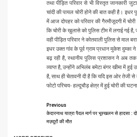
तथा पीड़ित परिवार से भी विस्तृत जानकारी जुट
चांदी की पायल चोरी होने की बात कही है। इधर प
में आज दोपहर को परिवार की गैरमौजूदगी में चोर
कि चोरी के खुलासे को पुलिस टीम में लगाई गई है
वही पीड़ित परिवार ने कोतवाली पुलिस से माल बर
इधर उक्त गांव के पूर्व ग्राम प्रधान मुकेश दुम्का 
बढ़ रही है, स्थानीय पुलिस प्रशासन ने अब तक 
व्याप्त है, उन्होंने अभिलंब बमेटा बंगर खीमा में 
है, साथ ही चेतावनी दी है कि यदि इस ओर तेजी से 
फोटो परिचय- हल्दूचौड़ क्षेत्र में हुई चोरी की घ
Previous
केदारनाथ यात्रा पैदल मार्ग पर भूस्खलन से हादसा : 
मज़दूरों की मौत