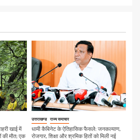
उत्तराखण्ड
राज्य समाचार
गहरी खाई में
धामी कैबिनेट के ऐतिहासिक फैसले: जनकल्याण,
ों की मौत; एक
रोजगार, शिक्षा और श्रमिक हितों को मिली नई