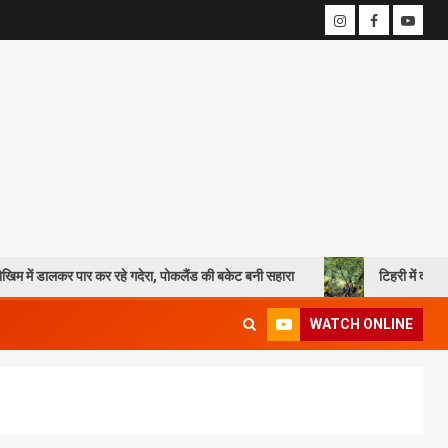
 पार कर रहे गदेरा, पोकलैंड की बकेट बनी सहारा
टिहरी में दर्दनाक हादसा: 250 
WATCH ONLINE