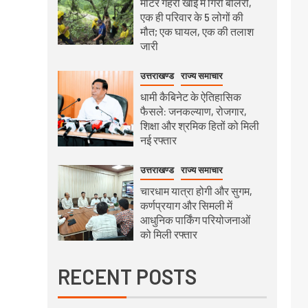
मीटर गहरी खाई में गिरी बोलेरो,
एक ही परिवार के 5 लोगों की
मौत; एक घायल, एक की तलाश
जारी
उत्तराखण्ड
राज्य समाचार
धामी कैबिनेट के ऐतिहासिक
फैसले: जनकल्याण, रोजगार,
शिक्षा और श्रमिक हितों को मिली
नई रफ्तार
उत्तराखण्ड
राज्य समाचार
चारधाम यात्रा होगी और सुगम,
कर्णप्रयाग और सिमली में
आधुनिक पार्किंग परियोजनाओं
को मिली रफ्तार
RECENT POSTS