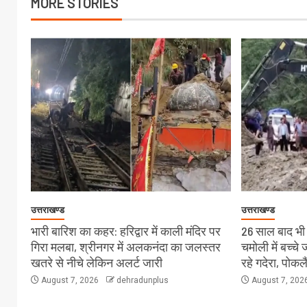
MORE STORIES
उत्तराखण्ड
उत्तराखण्ड
भारी बारिश का कहर: हरिद्वार में काली मंदिर पर
26 साल बाद भी स
गिरा मलबा, श्रीनगर में अलकनंदा का जलस्तर
चमोली में बच्च
खतरे से नीचे लेकिन अलर्ट जारी
रहे गदेरा, पोक
August 7, 2026
dehradunplus
August 7, 202