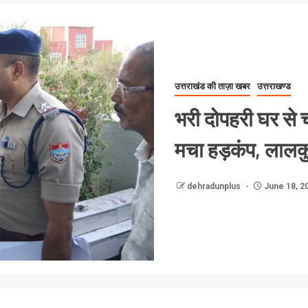
उत्तराखंड की ताज़ा खबर
उत्तराखण्ड
भरी दोपहरी घर से च
मचा हड़कंप, लालकुआ
dehradunplus
June 18, 2