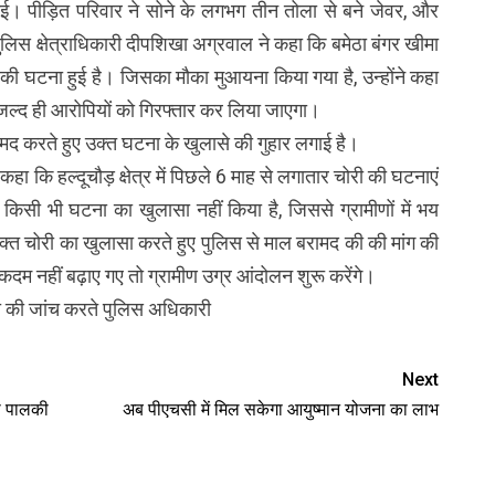
ाई। पीड़ित परिवार ने सोने के लगभग तीन तोला से बने जेवर, और
ुलिस क्षेत्राधिकारी दीपशिखा अग्रवाल ने कहा कि बमेठा बंगर खीमा
ी की घटना हुई है। जिसका मौका मुआयना किया गया है, उन्होंने कहा
, जल्द ही आरोपियों को गिरफ्तार कर लिया जाएगा।
ामद करते हुए उक्त घटना के खुलासे की गुहार लगाई है।
ने कहा कि हल्दूचौड़ क्षेत्र में पिछले 6 माह से लगातार चोरी की घटनाएं
किसी भी घटना का खुलासा नहीं किया है, जिससे ग्रामीणों में भय
हुई उक्त चोरी का खुलासा करते हुए पुलिस से माल बरामद की की मांग की
कदम नहीं बढ़ाए गए तो ग्रामीण उग्र आंदोलन शुरू करेंगे।
टना की जांच करते पुलिस अधिकारी
Next
दो पालकी
अब पीएचसी में मिल सकेगा आयुष्मान योजना का लाभ