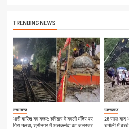
TRENDING NEWS
उत्तराखण्ड
उत्तराखण्ड
भारी बारिश का कहर: हरिद्वार में काली मंदिर पर
26 साल बाद भी
गिरा मलबा, श्रीनगर में अलकनंदा का जलस्तर
चमोली में बच्