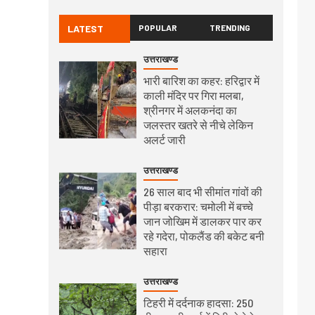
LATEST
POPULAR
TRENDING
उत्तराखण्ड
भारी बारिश का कहर: हरिद्वार में
काली मंदिर पर गिरा मलबा,
श्रीनगर में अलकनंदा का
जलस्तर खतरे से नीचे लेकिन
अलर्ट जारी
उत्तराखण्ड
26 साल बाद भी सीमांत गांवों की
पीड़ा बरकरार: चमोली में बच्चे
जान जोखिम में डालकर पार कर
रहे गदेरा, पोकलैंड की बकेट बनी
सहारा
उत्तराखण्ड
टिहरी में दर्दनाक हादसा: 250