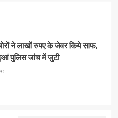
ोरों ने लाखों रुपए के जेवर किये साफ,
ं पुलिस जांच में जुटी
025