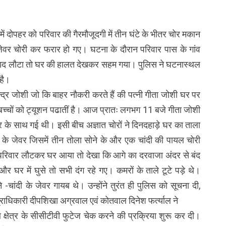
ें दोपहर को परिवार की गैरमौजूदगी में तीन घंटे के भीतर चोर मकान
 जेवर चोरी कर फरार हो गए। घटना के दौरान परिवार पास के गांव
 बाद लौटा तो घर की हालत देखकर सहम गया। पुलिस ने घटनास्थल
है।
ेन्द्र जोशी जो कि बाहर नौकरी करते हैं की पत्नी गीता जोशी घर पर
ां बच्चों को ट्यूशन पढातीं है। आज प्रातः लगभग 11 बजे गीता जोशी
वार के साथ गई थी। इसी बीच अज्ञात चोरों ने दिनदहाड़े घर का ताला
ाँदी के जेवर जिसमें तीन तोला सोने के और एक चांदी की पायल चोरी
रिवार लौटकर घर आया तो देखा कि आगे का दरवाजा अंदर से बंद
र घर में घुसे तो सभी दंग रहे गए। कमरों के ताले टूटे पड़े थे।
-चांदी के जेवर गायब थे। उन्होंने तुरंत ही पुलिस को सूचना दी,
्राधिकारी दीपशिखा अग्रवाल एवं कोतवाल दिनेश फर्त्याल ने
्षेत्र के सीसीटीवी फुटेज चेक करने की प्रक्रिया शुरू कर दी।