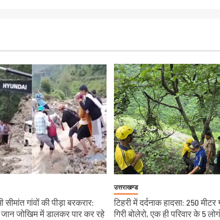
उत्तराखण्ड
 सीमांत गांवों की पीड़ा बरकरार:
टिहरी में दर्दनाक हादसा: 250 मीटर 
चे जान जोखिम में डालकर पार कर रहे
गिरी बोलेरो, एक ही परिवार के 5 लोग