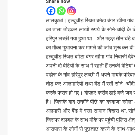
Share now
लालकुआं। हल्दूचौड़ स्थित बमेटा बंगर खीमा गांव म
का ताला तोड़कर लाखों रुपये के सोने-चांदी के
हरिपुर लच्छी गया हुआ था। और महज़ तीन घंटे
का मौका मुआयना कर मामले की जांच शुरू कर दी 
हल्दूचौड़ स्थित बमेटा बंगर खीमा गांव निवासी देव
अपनी दो बेटियों के साथ में रहती हैं उनकी बेटिय
पड़ोस के गांव हरिपुर लच्छी में अपने मायके परि
तोड़ कर आलमारियों तथा बैंड में रखें‌ सोने -च
करके फरार हो गए। दोपहर करीब ढाई बजे जब प
है। जिसके बाद उन्होंने पीछे का दरवाजा खोला औ
अलमारी और बैंड में रखा सामान बिखरा था, सोने 
जिसपर दलबल के साथ मौके पर पहुंची पुलिस क्षेत
आसपास के लोगों से पूछताछ करने के साथ-साथ क