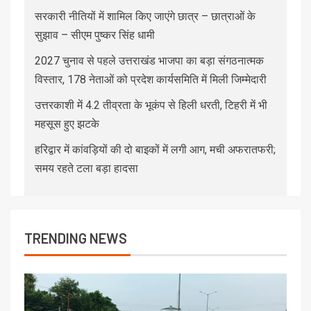
सरकारी नीतियों में शामिल किए जाएंगे छात्र – छात्राओं के
सुझाव – सीएम पुष्कर सिंह धामी
2027 चुनाव से पहले उत्तराखंड भाजपा का बड़ा संगठनात्मक
विस्तार, 178 नेताओं को प्रदेश कार्यसमिति में मिली जिम्मेदारी
उत्तरकाशी में 4.2 तीव्रता के भूकंप से हिली धरती, टिहरी में भी
महसूस हुए झटके
हरिद्वार में कांवड़ियों की दो बाइकों में लगी आग, मची अफरातफरी;
समय रहते टला बड़ा हादसा
TRENDING NEWS