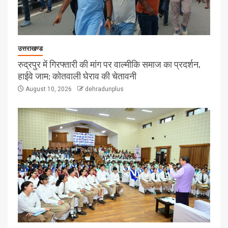
उत्तराखण्ड
रुद्रपुर में गिरफ्तारी की मांग पर वाल्मीकि समाज का प्रदर्शन,
हाईवे जाम; कोतवाली घेराव की चेतावनी
August 10, 2026
dehradunplus