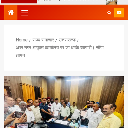
Home
राज्य समाचार
उत्तराखण्ड
अपर नगर आयुक्त कार्यालय पर जा धमके व्यापारी। सौंपा
ज्ञापन