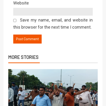
Website
Save my name, email, and website in
this browser for the next time I comment.
MORE STORIES