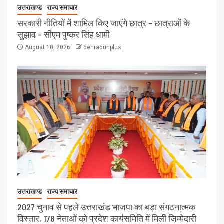
उत्तराखण्ड
राज्य समाचार
सरकारी नीतियों में शामिल किए जाएंगे छात्र – छात्राओं के
सुझाव – सीएम पुष्कर सिंह धामी
August 10, 2026
dehradunplus
उत्तराखण्ड
राज्य समाचार
2027 चुनाव से पहले उत्तराखंड भाजपा का बड़ा संगठनात्मक
विस्तार, 178 नेताओं को प्रदेश कार्यसमिति में मिली जिम्मेदारी