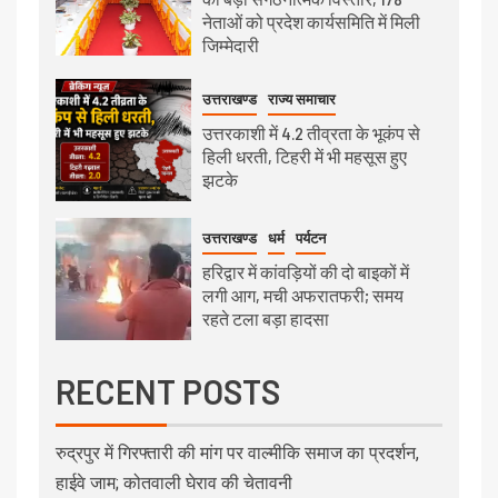
नेताओं को प्रदेश कार्यसमिति में मिली
जिम्मेदारी
उत्तराखण्ड
राज्य समाचार
उत्तरकाशी में 4.2 तीव्रता के भूकंप से
हिली धरती, टिहरी में भी महसूस हुए
झटके
उत्तराखण्ड
धर्म
पर्यटन
हरिद्वार में कांवड़ियों की दो बाइकों में
लगी आग, मची अफरातफरी; समय
रहते टला बड़ा हादसा
RECENT POSTS
रुद्रपुर में गिरफ्तारी की मांग पर वाल्मीकि समाज का प्रदर्शन,
हाईवे जाम; कोतवाली घेराव की चेतावनी