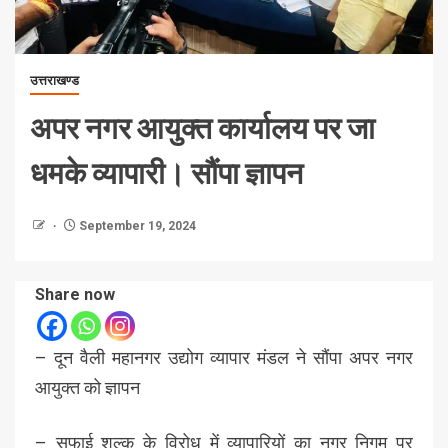
उत्तराखण्ड
अपर नगर आयुक्त कार्यालय पर जा
धमके व्यापारी। सौंपा ज्ञापन
September 19, 2024
Share now
– दून वैली महानगर उद्योग व्यापार मंडल ने सौंपा अपर नगर
आयुक्त को ज्ञापन
– सफाई शुल्क के विरोध में व्यापारियों का नगर निगम पर