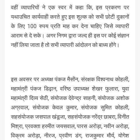
वहीं व्यापारियों ने एक स्वर में कहा कि, इस प्रकरण पर
यथाउचित कार्यवाही करते हुए इस शुल्क को सभी छोटी दुकानों
के लिए 100 रुपय प्रति माह कर देना चाहिए जिसे व्यापारी
आराम से दे सके। अगर निगम द्वारा जल्द ही इस पर कोई संज्ञान
नहीं लिया जाता है तो सभी व्यापारी आंदोलन को बाध्य होंगे।
इस अवसर पर अध्यक्ष पंकज मैसोंन, संरक्षक विश्वनाथ कोहली,
महामंत्री पंकज डिढ़ान, वरिष्ठ उपाध्यक्ष शेखर फुलारा, युवा
महामंत्री दिव्य सेठी, संयोजक देवेन्द्र साहनी, संयोजक अशोक
अग्रवाल, संयोजक केवल कुमार, संयोजक सुमित कोहली,
सहसंयोजक जसपाल खंडूजा, सहसंयोजक नरेंद्र छाबरा, विनीत
मिश्रा, प्रवक्ता हरमीत जयसवाल, पारस अरोड़ा, नवीन अरोड़ा,
विक्रम अरोड़ा, नीरज, प्रवीण डंग, राजकुमार मौर्य, योगेश