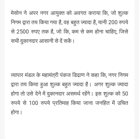
मेसोन ने अपर नगर आयुक्त को अवगत कराया कि, जो शुल्क
निगम द्वारा तय किया गया है, वह बहुत ज्यादा है, यानी 200 रुपये
से 2500 रुपए तक है, जो कि, कम से कम होना चाहिए, जिसे
सभी दुकानदार आसानी से दें सकें।
व्यापार मंडल के महामंत्री पंकज डिढाण ने कहा कि, नगर निगम
द्वारा तय किया हुआ शुल्क बहुत ज्यादा है। अगर शुल्क ज्यादा
होगा तो उसे देने में दुकानदार असमर्थ रहेंगे। इस शुल्क को 50
रुपये से 100 रुपये प्रतिमाह किया जाना जनहित में उचित
होगा।