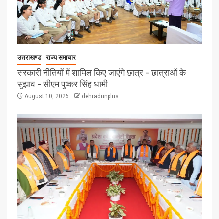
उत्तराखण्ड
राज्य समाचार
सरकारी नीतियों में शामिल किए जाएंगे छात्र – छात्राओं के
सुझाव – सीएम पुष्कर सिंह धामी
August 10, 2026
dehradunplus