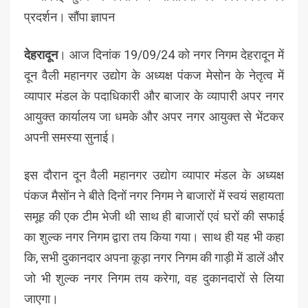
प्रदर्शन। सौंपा ज्ञापन
देहरादून
। आज दिनांक 19/09/24 को नगर निगम देहरादून में
दून वैली महानगर उद्योग के अध्यक्ष पंकज मेसोन के नेतृत्व में
व्यापार मंडल के पदाधिकारी और बाजार के व्यापारी अपर नगर
आयुक्त कार्यालय जा धमके और अपर नगर आयुक्त से भेंटकर
अपनी समस्या सुनाई।
इस दौरान दून वैली महानगर उद्योग व्यापार मंडल के अध्यक्ष
पंकज मैसोंन ने बीते दिनों नगर निगम ने बाजारों में स्वयं सहायता
समूह की एक टीम भेजी थी साथ ही बाजारों एवं घरों की सफाई
का शुल्क नगर निगम द्वारा तय किया गया। साथ ही यह भी कहा
कि, सभी दुकानदार अपना कूड़ा नगर निगम की गाड़ी में डालें और
जो भी शुल्क नगर निगम तय करेगा, वह दुकानदारों से लिया
जाएगा।