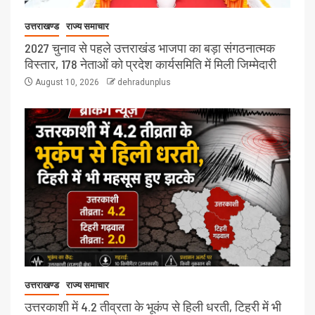
उत्तराखण्ड
राज्य समाचार
2027 चुनाव से पहले उत्तराखंड भाजपा का बड़ा संगठनात्मक
विस्तार, 178 नेताओं को प्रदेश कार्यसमिति में मिली जिम्मेदारी
August 10, 2026
dehradunplus
उत्तराखण्ड
राज्य समाचार
उत्तरकाशी में 4.2 तीव्रता के भूकंप से हिली धरती, टिहरी में भी