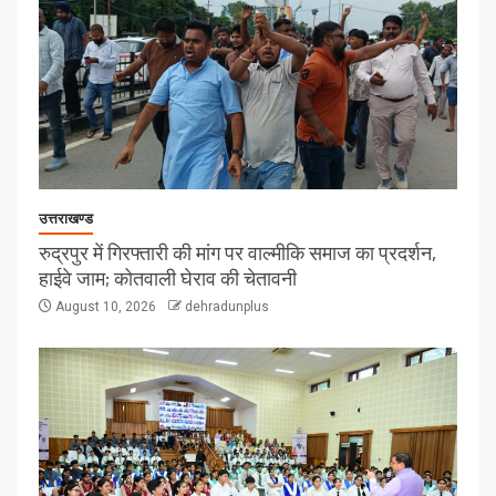
उत्तराखण्ड
रुद्रपुर में गिरफ्तारी की मांग पर वाल्मीकि समाज का प्रदर्शन,
हाईवे जाम; कोतवाली घेराव की चेतावनी
August 10, 2026
dehradunplus