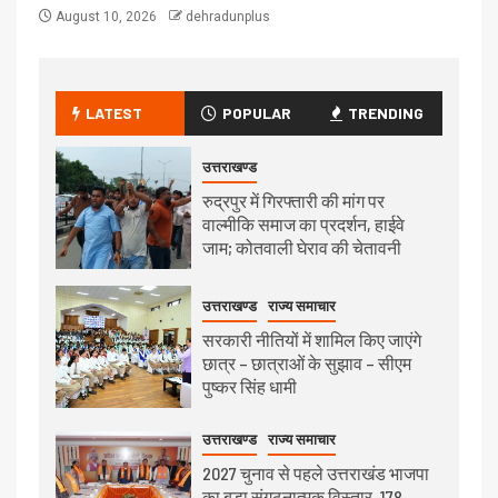
August 10, 2026
dehradunplus
LATEST
POPULAR
TRENDING
उत्तराखण्ड
रुद्रपुर में गिरफ्तारी की मांग पर
वाल्मीकि समाज का प्रदर्शन, हाईवे
जाम; कोतवाली घेराव की चेतावनी
उत्तराखण्ड
राज्य समाचार
सरकारी नीतियों में शामिल किए जाएंगे
छात्र – छात्राओं के सुझाव – सीएम
पुष्कर सिंह धामी
उत्तराखण्ड
राज्य समाचार
2027 चुनाव से पहले उत्तराखंड भाजपा
का बड़ा संगठनात्मक विस्तार, 178