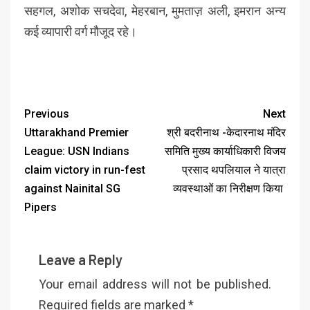
सहगल, अशोक सचदेवा, मेहरबान, मुमताज़ अली, इमरान अन्य
कई व्यापारी वर्ग मौजूद रहे।
Previous
Next
Uttarakhand Premier
श्री बदरीनाथ -केदारनाथ मंदिर
League: USN Indians
समिति मुख्य कार्याधिकारी विजय
claim victory in run-fest
प्रसाद थपलियाल ने यात्रा
against Nainital SG
व्यवस्थाओं का निरीक्षण किया
Pipers
Leave a Reply
Your email address will not be published.
Required fields are marked
*