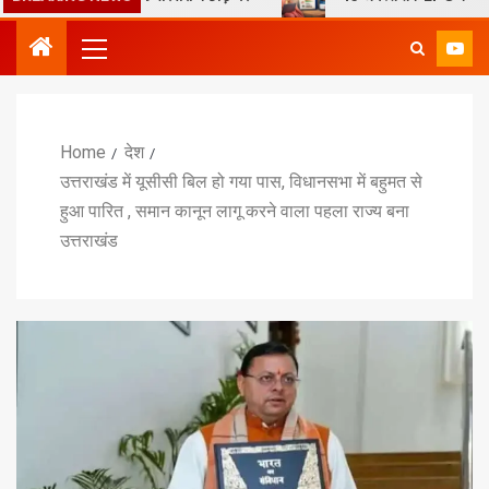
Home
देश
उत्तराखंड में यूसीसी बिल हो गया पास, विधानसभा में बहुमत से
हुआ पारित , समान कानून लागू करने वाला पहला राज्य बना
उत्तराखंड