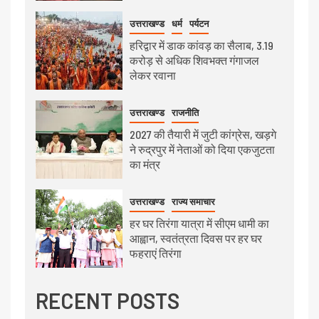
उत्तराखण्ड
धर्म
पर्यटन
हरिद्वार में डाक कांवड़ का सैलाब, 3.19
करोड़ से अधिक शिवभक्त गंगाजल
लेकर रवाना
उत्तराखण्ड
राजनीति
2027 की तैयारी में जुटी कांग्रेस, खड़गे
ने रुद्रपुर में नेताओं को दिया एकजुटता
का मंत्र
उत्तराखण्ड
राज्य समाचार
हर घर तिरंगा यात्रा में सीएम धामी का
आह्वान, स्वतंत्रता दिवस पर हर घर
फहराएं तिरंगा
RECENT POSTS