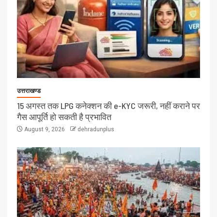
उत्तराखण्ड
15 अगस्त तक LPG कनेक्शन की e-KYC जरूरी, नहीं कराने पर
गैस आपूर्ति हो सकती है प्रभावित
August 9, 2026
dehradunplus