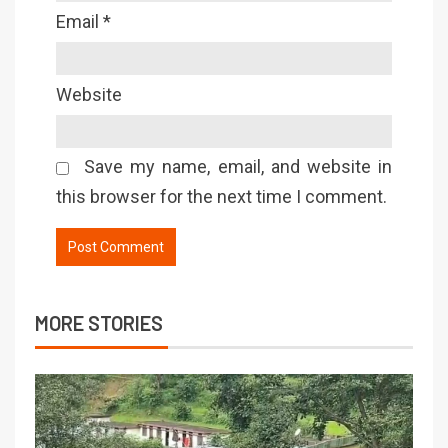
Email
*
Website
Save my name, email, and website in
this browser for the next time I comment.
MORE STORIES