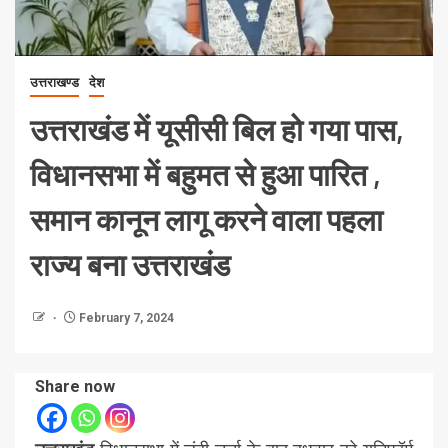
उत्तराखण्ड
देश
उत्तराखंड में यूसीसी बिल हो गया पास,
विधानसभा में बहुमत से हुआ पारित ,
समान कानून लागू करने वाला पहला
राज्य बना उत्तराखंड
February 7, 2024
Share now