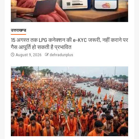
उत्तराखण्ड
15 अगस्त तक LPG कनेक्शन की e-KYC जरूरी, नहीं कराने पर
गैस आपूर्ति हो सकती है प्रभावित
August 9, 2026
dehradunplus