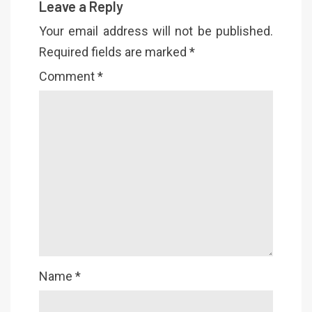
Leave a Reply
Your email address will not be published.
Required fields are marked
*
Comment
*
Name
*