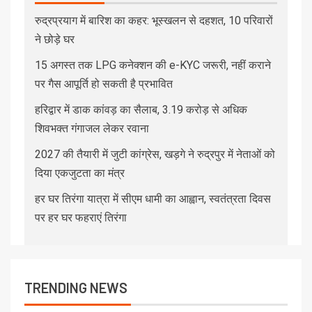
रुद्रप्रयाग में बारिश का कहर: भूस्खलन से दहशत, 10 परिवारों
ने छोड़े घर
15 अगस्त तक LPG कनेक्शन की e-KYC जरूरी, नहीं कराने
पर गैस आपूर्ति हो सकती है प्रभावित
हरिद्वार में डाक कांवड़ का सैलाब, 3.19 करोड़ से अधिक
शिवभक्त गंगाजल लेकर रवाना
2027 की तैयारी में जुटी कांग्रेस, खड़गे ने रुद्रपुर में नेताओं को
दिया एकजुटता का मंत्र
हर घर तिरंगा यात्रा में सीएम धामी का आह्वान, स्वतंत्रता दिवस
पर हर घर फहराएं तिरंगा
TRENDING NEWS