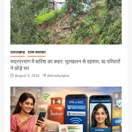
उत्तराखण्ड
राज्य समाचार
रुद्रप्रयाग में बारिश का कहर: भूस्खलन से दहशत, 10 परिवारों
ने छोड़े घर
August 9, 2026
dehradunplus