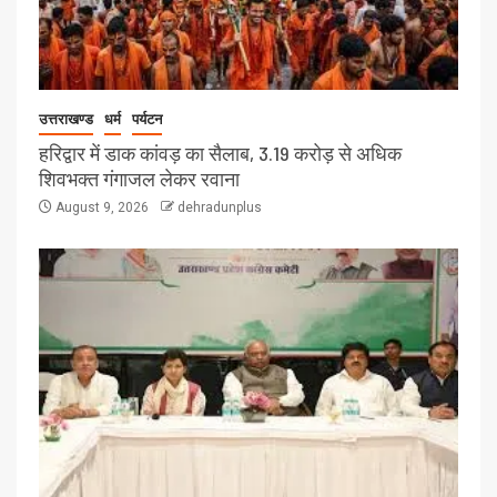
उत्तराखण्ड
धर्म
पर्यटन
हरिद्वार में डाक कांवड़ का सैलाब, 3.19 करोड़ से अधिक
शिवभक्त गंगाजल लेकर रवाना
August 9, 2026
dehradunplus