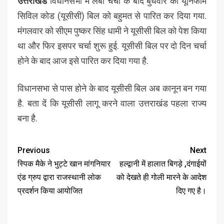
उत्तराखंड
विधानसभा में लंबी चर्चा के बाद बुधवार को यूनिफॉर्म
सिविल कोड (यूसीसी) बिल को बहुमत से पारित कर दिया गया.
मंगलवार को सीएम पुष्कर सिंह धामी ने यूसीसी बिल को पेश किया
था और फिर इसपर चर्चा शुरू हुई. यूसीसी बिल पर दो दिन चर्चा
होने के बाद आज इसे पारित कर दिया गया है.
विधानसभा से पास होने के बाद यूसीसी बिल अब कानून बन गया
है. बता दें कि यूसीसी लागू करने वाला उत्तराखंड पहला राज्य
बना है.
Previous
Next
स्पिक मैके ने भुट्टे खान मांगनियार
हल्द्वानी में हालात बिगड़े ,दंगाईयों
एंड ग्रुप द्वारा राजस्थानी लोक
को देखते ही गोली मारने के आदेश
प्रदर्शन किया आयोजित
दिए गए है।