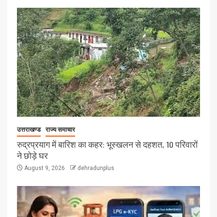
उत्तराखण्ड
राज्य समाचार
रुद्रप्रयाग में बारिश का कहर: भूस्खलन से दहशत, 10 परिवारों
ने छोड़े घर
August 9, 2026
dehradunplus