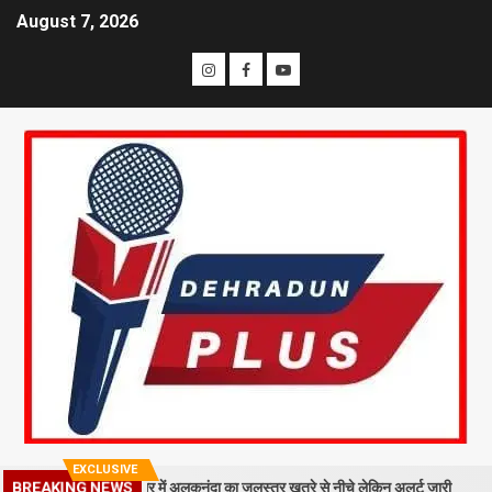
August 7, 2026
EXCLUSIVE
गिरा मलबा, श्रीनगर में अलकनंदा का जलस्तर खतरे से नीचे लेकिन अलर्ट जारी
26 
BREAKING NEWS