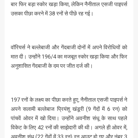
बार फिर बड़ा स्कोर खड़ा किया, लेकिन नैनीताल एसजी पाइपर्स
उसका पीछा करने में 38 रनों से पीछे रह गई।
वॉरियर्स ने बल्लेबाजी और गेंदबाजी दोनों में अपने विरोधियों को
मात दी। उन्होंने 196/4 का मजबूत स्कोर खड़ा किया और फिर
अनुशासित गेंदबाजी के दम पर जीत दर्ज की।
197 रनों के लक्ष्य का पीछा करते हुए, नैनीताल एसजी पाइपर्स ने
अपने सलामी बल्लेबाज प्रियंशु खंडूरी (9 गेंदों में 6 रन) को
पांचवें ओवर में खो दिया। उन्होंने अवनीश संधू के साथ पहले
विकेट के लिए 42 रनों की साझेदारी की थी। अगले ही ओवर में,
अवनीश संधू (22 गेंदों में 33 रन) रन आउट हो गए और नंबर 3