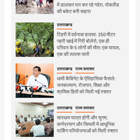
में डालकर पार कर रहे गदेरा, पोकलैंड
की बकेट बनी सहारा
उत्तराखण्ड
टिहरी में दर्दनाक हादसा: 250 मीटर
गहरी खाई में गिरी बोलेरो, एक ही
परिवार के 5 लोगों की मौत; एक घायल,
एक की तलाश जारी
उत्तराखण्ड
राज्य समाचार
धामी कैबिनेट के ऐतिहासिक फैसले:
जनकल्याण, रोजगार, शिक्षा और
श्रमिक हितों को मिली नई रफ्तार
उत्तराखण्ड
राज्य समाचार
चारधाम यात्रा होगी और सुगम,
कर्णप्रयाग और सिमली में आधुनिक
पार्किंग परियोजनाओं को मिली रफ्तार