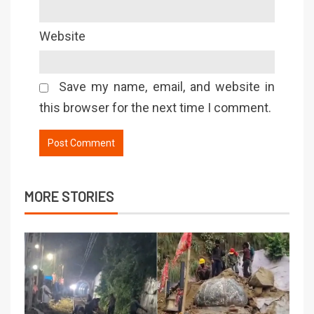
Website
Save my name, email, and website in
this browser for the next time I comment.
MORE STORIES