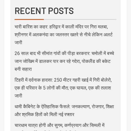
RECENT POSTS
भारी बारिश का कहर: हरिद्वार में काली मंदिर पर गिरा मलबा,
श्रीनगर में अलकनंदा का जलस्तर खतरे से नीचे लेकिन अलर्ट
जारी
26 साल बाद भी सीमांत गांवों की पीड़ा बरकरार: चमोली में बच्चे
जान जोखिम में डालकर पार कर रहे गदेरा, पोकलैंड की बकेट
बनी सहारा
टिहरी में दर्दनाक हादसा: 250 मीटर गहरी खाई में गिरी बोलेरो,
एक ही परिवार के 5 लोगों की मौत; एक घायल, एक की तलाश
जारी
धामी कैबिनेट के ऐतिहासिक फैसले: जनकल्याण, रोजगार, शिक्षा
और श्रमिक हितों को मिली नई रफ्तार
चारधाम यात्रा होगी और सुगम, कर्णप्रयाग और सिमली में