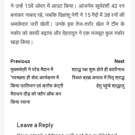
ने उन्हें 15वें ओवर में आउट किया। आंजनेय सूर्यवंशी 43 रन
बनाकर नाबाद रहे, जबकि दिक्षांशु नेगी ने 15 गेंदों में 38 रनों की
धमाकेदार पारी खेली। उनके इस तेज-तर्रार खेल ने टीम के
स्कोर को काफी बढ़ाया और देहरादून ने एक मजबूत कुल स्कोर
खड़ा किया।
Previous
Next
मुख्यमंत्री ने परेड मैदान में
श्राद्ध पक्ष शुरू होते ही बदरीनाथ
‘स्वच्छता ही सेवा कार्यक्रम में
स्थित ब्रह्म कपाल में पितृ श्राद्ध
किया प्रतिभाग एवं क्रॉस कंट्री
हेतु पहुंचे श्रद्धालु
मैराथन दौड़ को फ्लैग ऑफ कर
किया रवाना
Leave a Reply