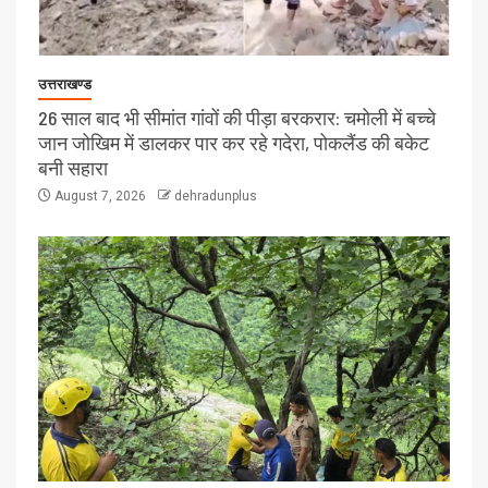
उत्तराखण्ड
26 साल बाद भी सीमांत गांवों की पीड़ा बरकरार: चमोली में बच्चे
जान जोखिम में डालकर पार कर रहे गदेरा, पोकलैंड की बकेट
बनी सहारा
August 7, 2026
dehradunplus