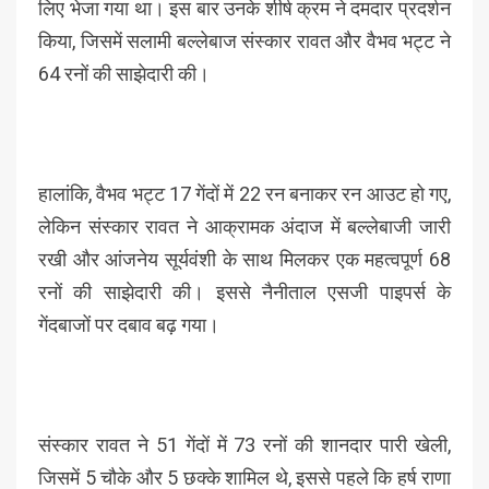
लिए भेजा गया था। इस बार उनके शीर्ष क्रम ने दमदार प्रदर्शन
किया, जिसमें सलामी बल्लेबाज संस्कार रावत और वैभव भट्ट ने
64 रनों की साझेदारी की।
हालांकि, वैभव भट्ट 17 गेंदों में 22 रन बनाकर रन आउट हो गए,
लेकिन संस्कार रावत ने आक्रामक अंदाज में बल्लेबाजी जारी
रखी और आंजनेय सूर्यवंशी के साथ मिलकर एक महत्वपूर्ण 68
रनों की साझेदारी की। इससे नैनीताल एसजी पाइपर्स के
गेंदबाजों पर दबाव बढ़ गया।
संस्कार रावत ने 51 गेंदों में 73 रनों की शानदार पारी खेली,
जिसमें 5 चौके और 5 छक्के शामिल थे, इससे पहले कि हर्ष राणा