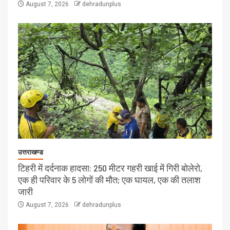
August 7, 2026
dehradunplus
उत्तराखण्ड
टिहरी में दर्दनाक हादसा: 250 मीटर गहरी खाई में गिरी बोलेरो,
एक ही परिवार के 5 लोगों की मौत; एक घायल, एक की तलाश
जारी
August 7, 2026
dehradunplus