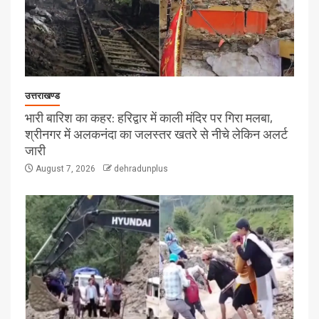
उत्तराखण्ड
भारी बारिश का कहर: हरिद्वार में काली मंदिर पर गिरा मलबा,
श्रीनगर में अलकनंदा का जलस्तर खतरे से नीचे लेकिन अलर्ट
जारी
August 7, 2026
dehradunplus