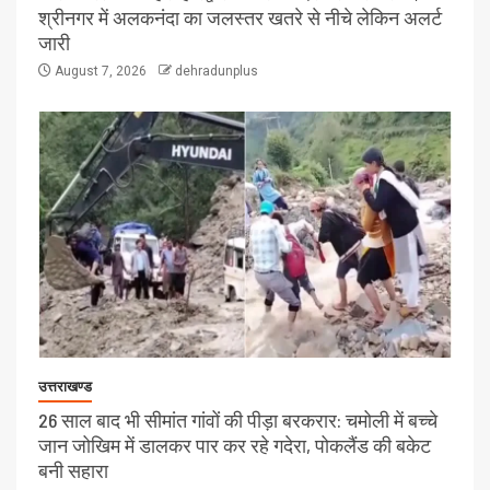
श्रीनगर में अलकनंदा का जलस्तर खतरे से नीचे लेकिन अलर्ट
जारी
August 7, 2026
dehradunplus
उत्तराखण्ड
26 साल बाद भी सीमांत गांवों की पीड़ा बरकरार: चमोली में बच्चे
जान जोखिम में डालकर पार कर रहे गदेरा, पोकलैंड की बकेट
बनी सहारा