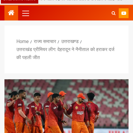
Home
राज्य समाचार
उत्तराखण्ड
उत्तराखंड प्रीमियर लीग: देहरादून ने नैनीताल को हराकर दर्ज
की पहली जीत