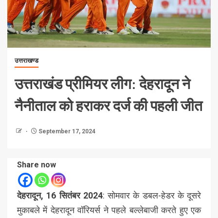
उत्तराखण्ड
उत्तराखंड प्रीमियर लीग: देहरादून ने
नैनीताल को हराकर दर्ज की पहली जीत
September 17, 2024
Share now
देहरादून, 16 सितंबर 2024
: सोमवार के डबल-हेडर के दूसरे
मुकाबले में देहरादून वॉरियर्स ने पहले बल्लेबाजी करते हुए एक