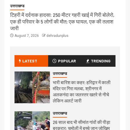
उत्तराखण्ड
टिहरी में दर्दनाक हादसा: 250 मीटर गहरी खाई में गिरी बोलेरो,
एक ही परिवार के 5 लोगों की मौत; एक घायल, एक की तलाश
जारी
August 7, 2026
dehradunplus
LATEST
POPULAR
TRENDING
उत्तराखण्ड
भारी बारिश का कहर: हरिद्वार में काली
मंदिर पर गिरा मलबा, श्रीनगर में
अलकनंदा का जलस्तर खतरे से नीचे
लेकिन अलर्ट जारी
उत्तराखण्ड
26 साल बाद भी सीमांत गांवों की पीड़ा
बरकरार: चमोली में बच्चे जान जोखिम