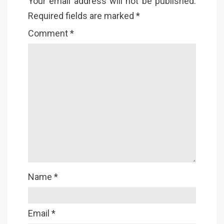
Your email address will not be published.
Required fields are marked
*
Comment
*
Name
*
Email
*