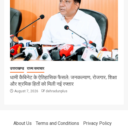
उत्तराखण्ड
राज्य समाचार
धामी कैबिनेट के ऐतिहासिक फैसले: जनकल्याण, रोजगार, शिक्षा
और श्रमिक हितों को मिली नई रफ्तार
August 7, 2026
dehradunplus
About Us
Terms and Conditions
Privacy Policy