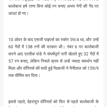
बल्लेबाज हर्ष राणा बिना कोई रन बनाए अभय नेगी की गेंद पर
आउट हो गए।
10 ओवर के बाद एसजी पाइपर्स का स्कोर 59/4 था, और उन्हें
60 गेंदों में 138 रनों की दरकार थी। नंबर 6 पर बल्लेबाजी
करने आए प्रतीक पांडे ने संघर्षपूर्ण पारी खेलते हुए 32 गेंदों में
57 रन बनाए, लेकिन निचले क्रम से उन्हें ज्यादा समर्थन नहीं
मिला और वॉरियर्स की सधी हुई गेंदबाजी ने नैनीताल को 159/9
तक सीमित कर दिया।
इससे पहले, देहरादून वॉरियर्स को फिर से पहले बल्लेबाजी के