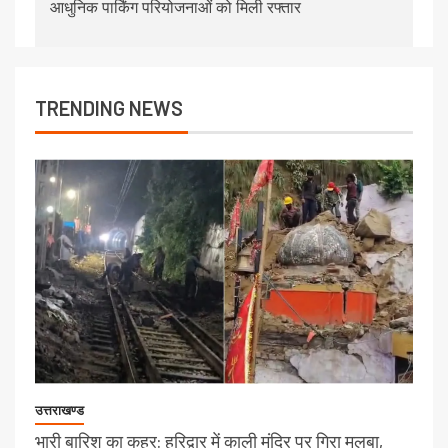
आधुनिक पार्किंग परियोजनाओं को मिली रफ्तार
TRENDING NEWS
उत्तराखण्ड
भारी बारिश का कहर: हरिद्वार में काली मंदिर पर गिरा मलबा,