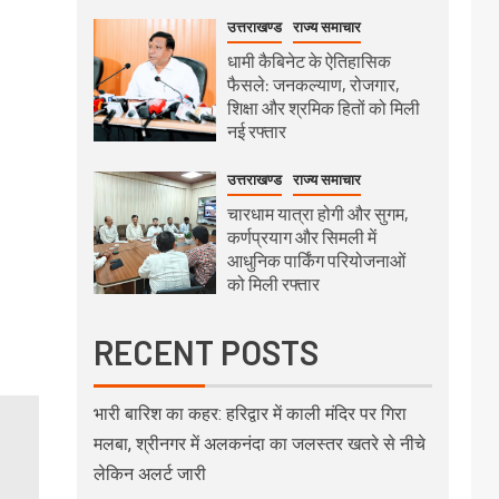
उत्तराखण्ड
राज्य समाचार
धामी कैबिनेट के ऐतिहासिक
फैसले: जनकल्याण, रोजगार,
शिक्षा और श्रमिक हितों को मिली
नई रफ्तार
उत्तराखण्ड
राज्य समाचार
चारधाम यात्रा होगी और सुगम,
कर्णप्रयाग और सिमली में
आधुनिक पार्किंग परियोजनाओं
को मिली रफ्तार
RECENT POSTS
भारी बारिश का कहर: हरिद्वार में काली मंदिर पर गिरा
मलबा, श्रीनगर में अलकनंदा का जलस्तर खतरे से नीचे
लेकिन अलर्ट जारी