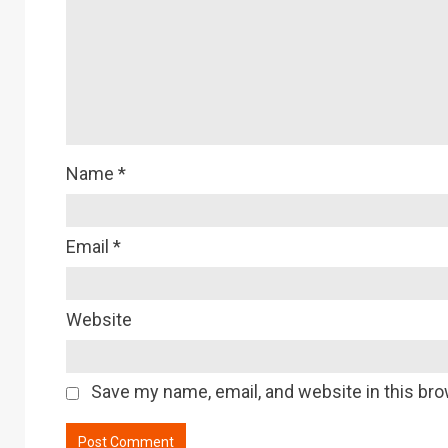
Name
*
Email
*
Website
Save my name, email, and website in this bro