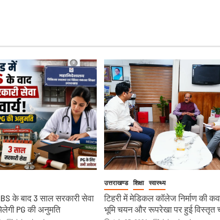
उत्तराखण्ड
शिक्षा
स्वास्थ्य
MBBS के बाद 3 साल सरकारी सेवा
टिहरी में मेडिकल कॉलेज निर्माण की क
मिलेगी PG की अनुमति
भूमि चयन और रूपरेखा पर हुई विस्तृत च