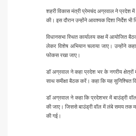
शहरी विकास मंत्री प्रेमचंद अग्रवाल ने प्रदेश म
की। इस दौरान उन्होंने आवश्यक दिशा निर्देश भी 
विधानसभा स्थित कार्यालय कक्ष में आयोजित बैठक मे
लेकर विशेष अभियान चलाया जाए। उन्होंने कहा
फोकस रखा जाए।
डॉ अग्रवाल ने कहा प्रदेश भर के नगरीय क्षेत्
साथ समीक्षा बैठक करें। कहा कि यह सुनिश्चित 
डॉ अग्रवाल ने कहा कि प्रदेशभर में बाउंड्री वॉल
की जाए। जिससे बाउंड्री वॉल में लंबे समय तक 
की गई।