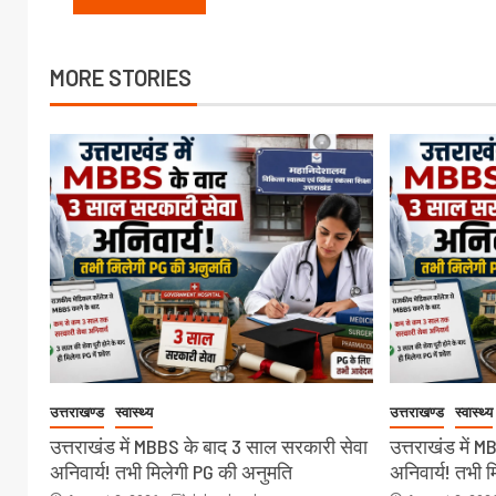
MORE STORIES
उत्तराखण्ड
स्वास्थ्य
उत्तराखण्ड
स्वास्थ्य
उत्तराखंड में MBBS के बाद 3 साल सरकारी सेवा
उत्तराखंड में 
अनिवार्य! तभी मिलेगी PG की अनुमति
अनिवार्य! तभी 