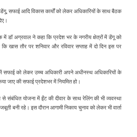
ें डेंगू, सफाई आदि विकास कार्यों को लेकर अधिकारियों के साथ बैठक
दिए।
ं डॉ अग्रवाल ने कहा कि प्रदेश भर के नगरीय क्षेत्रों में डेंगू को
 कि खास तौर पर शनिवार और रविवार सप्ताह में दो दिन इस पर
रों में सफाई को लेकर उच्च अधिकारी अपने अधीनस्थ अधिकारियों के
किया जाए की सफाई प्रदेशभर में नियमित हो।
 से संबंधित योजना में ईंट की दीवार के साथ रेलिंग की भी व्यवस्था
मजबूती बनी रहे। इस दौरान आगामी निकाय चुनाव को लेकर भी वार्ता