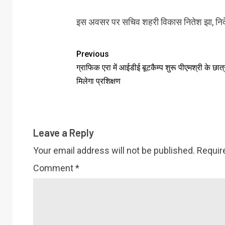
इस अवसर पर सचिव शहरी विकास नितेश झा, निद
Previous
ग्राफिक एरा में आईडीई बूटकैम्प शुरू पीएमश्री के छात्
मिलेगा प्रशिक्षण
Leave a Reply
Your email address will not be published.
Requir
Comment
*