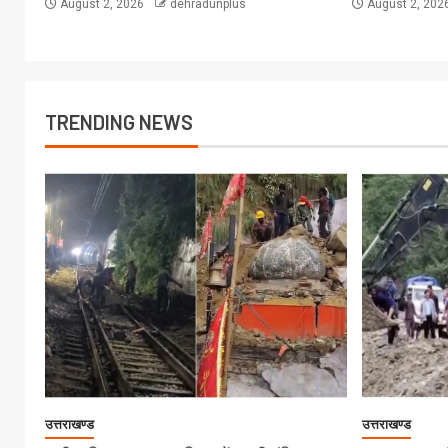
August 2, 2026
dehradunplus
August 2, 202
TRENDING NEWS
उत्तराखण्ड
उत्तराखण्ड