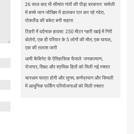
26 साल बाद भी सीमांत गांवों की पीड़ा बरकरार: चमोली
में बच्चे जान जोखिम में डालकर पार कर रहे गदेरा,
पोकलैंड की बकेट बनी सहारा
टिहरी में दर्दनाक हादसा: 250 मीटर गहरी खाई में गिरी
बोलेरो, एक ही परिवार के 5 लोगों की मौत; एक घायल,
एक की तलाश जारी
धामी कैबिनेट के ऐतिहासिक फैसले: जनकल्याण,
रोजगार, शिक्षा और श्रमिक हितों को मिली नई रफ्तार
चारधाम यात्रा होगी और सुगम, कर्णप्रयाग और सिमली
में आधुनिक पार्किंग परियोजनाओं को मिली रफ्तार