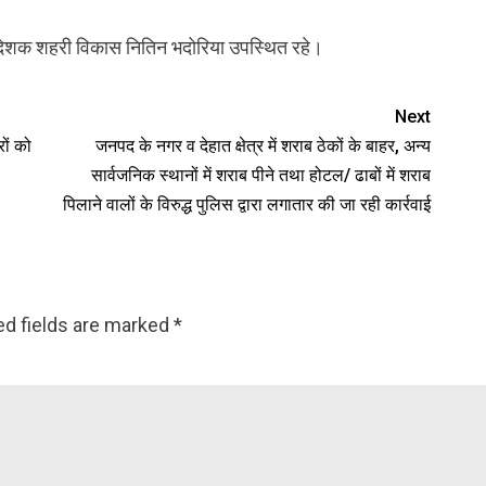
ेशक शहरी विकास नितिन भदोरिया उपस्थित रहे।
Next
रों को
जनपद के नगर व देहात क्षेत्र में शराब ठेकों के बाहर, अन्य
सार्वजनिक स्थानों में शराब पीने तथा होटल/ ढाबों में शराब
पिलाने वालों के विरुद्ध पुलिस द्वारा लगातार की जा रही कार्रवाई
ed fields are marked
*