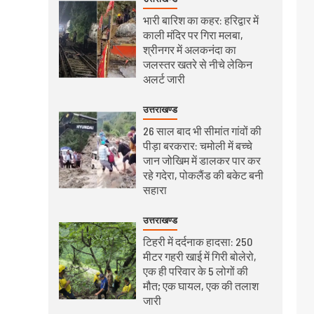
भारी बारिश का कहर: हरिद्वार में
काली मंदिर पर गिरा मलबा,
श्रीनगर में अलकनंदा का
जलस्तर खतरे से नीचे लेकिन
अलर्ट जारी
उत्तराखण्ड
26 साल बाद भी सीमांत गांवों की
पीड़ा बरकरार: चमोली में बच्चे
जान जोखिम में डालकर पार कर
रहे गदेरा, पोकलैंड की बकेट बनी
सहारा
उत्तराखण्ड
टिहरी में दर्दनाक हादसा: 250
मीटर गहरी खाई में गिरी बोलेरो,
एक ही परिवार के 5 लोगों की
मौत; एक घायल, एक की तलाश
जारी