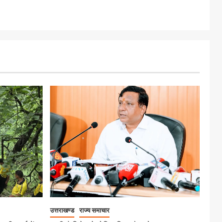
उत्तराखण्ड
राज्य समाचार