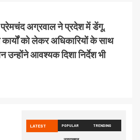
रेमचंद अग्रवाल ने प्रदेश में डेंगू,
ार्यों को लेकर अधिकारियों के साथ
 उन्होंने आवश्यक दिशा निर्देश भी
LATEST
POPULAR
TRENDING
उत्तराखण्ड