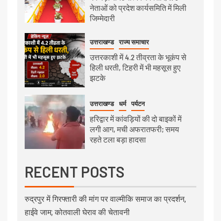
नेताओं को प्रदेश कार्यसमिति में मिली
जिम्मेदारी
उत्तराखण्ड
राज्य समाचार
उत्तरकाशी में 4.2 तीव्रता के भूकंप से
हिली धरती, टिहरी में भी महसूस हुए
झटके
उत्तराखण्ड
धर्म
पर्यटन
हरिद्वार में कांवड़ियों की दो बाइकों में
लगी आग, मची अफरातफरी; समय
रहते टला बड़ा हादसा
RECENT POSTS
रुद्रपुर में गिरफ्तारी की मांग पर वाल्मीकि समाज का प्रदर्शन,
हाईवे जाम; कोतवाली घेराव की चेतावनी