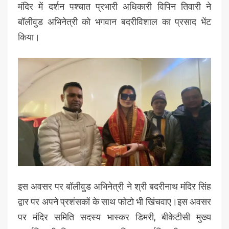
मंदिर में दर्शन पश्चात प्रभारी अधिकारी विपिन तिवारी ने
बॉलीवुड अभिनेत्री को भगवान बदरीविशाल का प्रसाद भेंट
किया।
इस अवसर पर बॉलीवुड अभिनेत्री ने श्री बदरीनाथ मंदिर सिंह
द्वार पर अपने प्रशंसकों के साथ फोटो भी खिंचवाए।इस अवसर
पर मंदिर समिति सदस्य भास्कर डिमरी, बीकेटीसी मुख्य