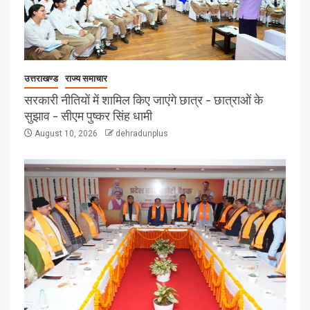
उत्तराखण्ड
राज्य समाचार
सरकारी नीतियों में शामिल किए जाएंगे छात्र – छात्राओं के
सुझाव – सीएम पुष्कर सिंह धामी
August 10, 2026
dehradunplus