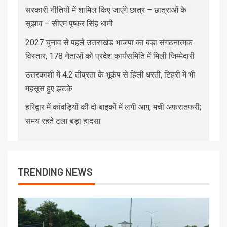
सरकारी नीतियों में शामिल किए जाएंगे छात्र – छात्राओं के
सुझाव – सीएम पुष्कर सिंह धामी
2027 चुनाव से पहले उत्तराखंड भाजपा का बड़ा संगठनात्मक
विस्तार, 178 नेताओं को प्रदेश कार्यसमिति में मिली जिम्मेदारी
उत्तरकाशी में 4.2 तीव्रता के भूकंप से हिली धरती, टिहरी में भी
महसूस हुए झटके
हरिद्वार में कांवड़ियों की दो बाइकों में लगी आग, मची अफरातफरी;
समय रहते टला बड़ा हादसा
TRENDING NEWS