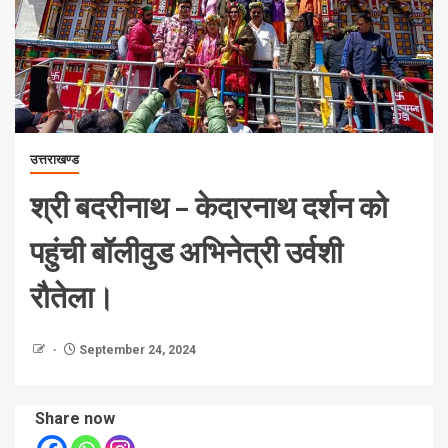
उत्तराखण्ड
श्री बदरीनाथ – केदारनाथ दर्शन को
पहुंची बॉलीवुड अभिनेत्री उर्वशी
रौतेला।
September 24, 2024
Share now