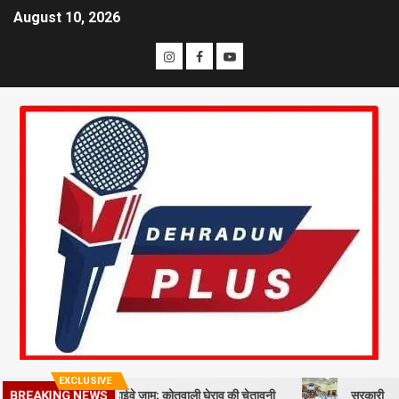
August 10, 2026
EXCLUSIVE
समाज का प्रदर्शन, हाईवे जाम; कोतवाली घेराव की चेतावनी
सरकारी नीतियों में शाम
BREAKING NEWS