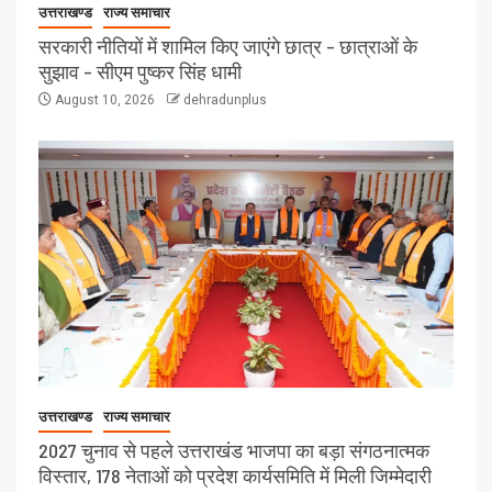
उत्तराखण्ड
राज्य समाचार
सरकारी नीतियों में शामिल किए जाएंगे छात्र – छात्राओं के
सुझाव – सीएम पुष्कर सिंह धामी
August 10, 2026
dehradunplus
उत्तराखण्ड
राज्य समाचार
2027 चुनाव से पहले उत्तराखंड भाजपा का बड़ा संगठनात्मक
विस्तार, 178 नेताओं को प्रदेश कार्यसमिति में मिली जिम्मेदारी