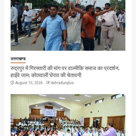
उत्तराखण्ड
रुद्रपुर में गिरफ्तारी की मांग पर वाल्मीकि समाज का प्रदर्शन,
हाईवे जाम; कोतवाली घेराव की चेतावनी
August 10, 2026
dehradunplus