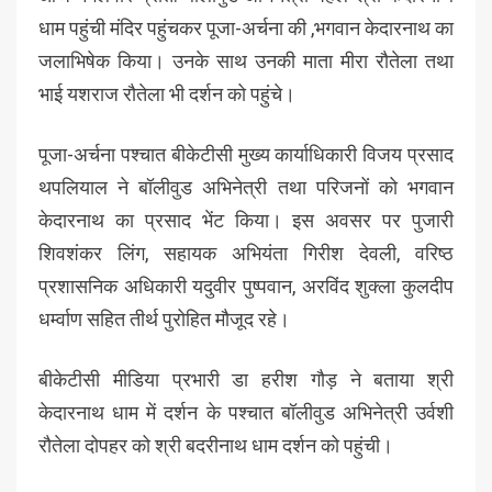
धाम पहुंची मंदिर पहुंचकर पूजा-अर्चना की ,भगवान केदारनाथ का
जलाभिषेक किया। उनके साथ उनकी माता मीरा रौतेला तथा
भाई यशराज रौतेला भी दर्शन को पहुंचे।
पूजा-अर्चना पश्चात बीकेटीसी मुख्य कार्याधिकारी विजय प्रसाद
थपलियाल ने बॉलीवुड अभिनेत्री तथा परिजनों को भगवान
केदारनाथ का प्रसाद भेंट किया। इस अवसर पर पुजारी
शिवशंकर लिंग, सहायक अभियंता गिरीश देवली, वरिष्ठ
प्रशासनिक अधिकारी यदुवीर पुष्पवान, अरविंद शुक्ला कुलदीप
धर्म्वाण सहित तीर्थ पुरोहित मौजूद रहे।
बीकेटीसी मीडिया प्रभारी डा हरीश गौड़ ने बताया श्री
केदारनाथ धाम में दर्शन के पश्चात बॉलीवुड अभिनेत्री उर्वशी
रौतेला दोपहर को श्री बदरीनाथ धाम दर्शन को पहुंची।