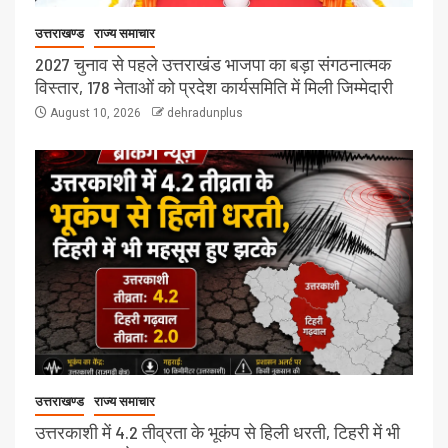
उत्तराखण्ड
राज्य समाचार
2027 चुनाव से पहले उत्तराखंड भाजपा का बड़ा संगठनात्मक
विस्तार, 178 नेताओं को प्रदेश कार्यसमिति में मिली जिम्मेदारी
August 10, 2026
dehradunplus
उत्तराखण्ड
राज्य समाचार
उत्तरकाशी में 4.2 तीव्रता के भूकंप से हिली धरती, टिहरी में भी