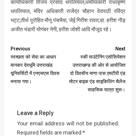
कार्याधिकारी विजय प्रसाद थपलियाल,धर्माधिकारी राधाकृष्ण
थपलियाल, मंदिर अधिकारी राजेंद्र चौहान वेदपाठी रविंद्र
भट्ट,तीर्थ पुरोहित मौनू पंचभैया, जेई गिरीश रावत,डा. हरीश गौड़
अजीत भंडारी योगंबर नेगी, हरीश जोशी आदि मौजूद रहे।
Previous
Next
स्वच्छता को सेवा का आधार
स्की माउंटेनिंग एसोसियेशन
मानकर देवभूमि उत्तराखंड
उत्तराखण्ड की ओर से आयोजित
यूनिवर्सिटी में एनएसएस दिवस
दो दिवसीय माणा पास एमटीवी एंड
मनाया गया।
मोटर बाइक एंड साइकिलिंग चैलेंज
साहसिक यात्रा शुरू।
Leave a Reply
Your email address will not be published.
Required fields are marked
*