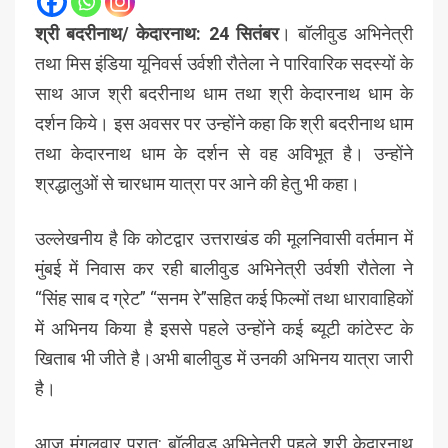
श्री बदरीनाथ/ केदारनाथ: 24
सितंबर
। बॉलीवुड अभिनेत्री
तथा मिस इंडिया यूनिवर्स उर्वशी रौतेला ने पारिवारिक सदस्यों के
साथ आज श्री बदरीनाथ धाम तथा श्री केदारनाथ धाम के
दर्शन किये। इस अवसर पर उन्होंने कहा कि श्री बदरीनाथ धाम
तथा केदारनाथ धाम के दर्शन से वह अविभूत है। उन्होंने
श्रद्धालुओं से चारधाम यात्रा पर आने की हेतु भी कहा।
उल्लेखनीय है कि कोटद्वार उत्तराखंड की मूलनिवासी वर्तमान में
मुंबई में निवास कर रही बालीवुड अभिनेत्री उर्वशी रौतेला ने
“सिंह साब द ग्रेट” “सनम रे”सहित कई फिल्मों तथा धारावाहिकों
में अभिनय किया है इससे पहले उन्होंने कई ब्यूटी कांटेस्ट के
खिताब भी जीते है।अभी बालीवुड में उनकी अभिनय यात्रा जारी
है।
आज मंगलवार प्रात: बॉलीवुड अभिनेत्री पहले श्री केदारनाथ