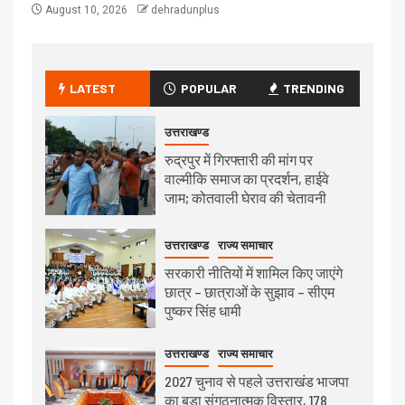
August 10, 2026
dehradunplus
LATEST
POPULAR
TRENDING
उत्तराखण्ड
रुद्रपुर में गिरफ्तारी की मांग पर
वाल्मीकि समाज का प्रदर्शन, हाईवे
जाम; कोतवाली घेराव की चेतावनी
उत्तराखण्ड
राज्य समाचार
सरकारी नीतियों में शामिल किए जाएंगे
छात्र – छात्राओं के सुझाव – सीएम
पुष्कर सिंह धामी
उत्तराखण्ड
राज्य समाचार
2027 चुनाव से पहले उत्तराखंड भाजपा
का बड़ा संगठनात्मक विस्तार, 178