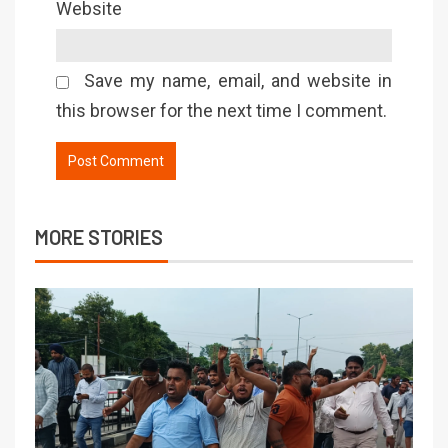
Website
Save my name, email, and website in
this browser for the next time I comment.
MORE STORIES