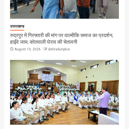
उत्तराखण्ड
रुद्रपुर में गिरफ्तारी की मांग पर वाल्मीकि समाज का प्रदर्शन,
हाईवे जाम; कोतवाली घेराव की चेतावनी
August 10, 2026
dehradunplus